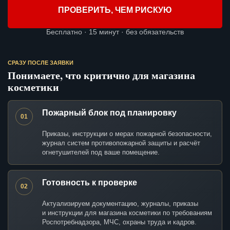
ПРОВЕРИТЬ, ЧЕМ РИСКУЮ
Бесплатно · 15 минут · без обязательств
СРАЗУ ПОСЛЕ ЗАЯВКИ
Понимаете, что критично для магазина
косметики
Пожарный блок под планировку
01
Приказы, инструкции о мерах пожарной безопасности,
журнал систем противопожарной защиты и расчёт
огнетушителей под ваше помещение.
Готовность к проверке
02
Актуализируем документацию, журналы, приказы
и инструкции для магазина косметики по требованиям
Роспотребнадзора, МЧС, охраны труда и кадров.