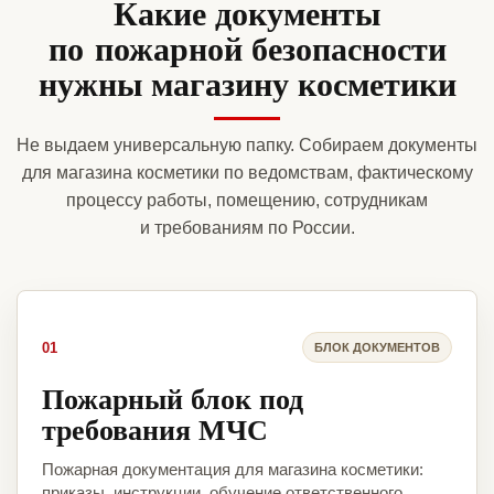
Какие документы
по пожарной безопасности
нужны магазину косметики
Не выдаем универсальную папку. Собираем документы
для магазина косметики по ведомствам, фактическому
процессу работы, помещению, сотрудникам
и требованиям по России.
01
БЛОК ДОКУМЕНТОВ
Пожарный блок под
требования МЧС
Пожарная документация для магазина косметики:
приказы, инструкции, обучение ответственного