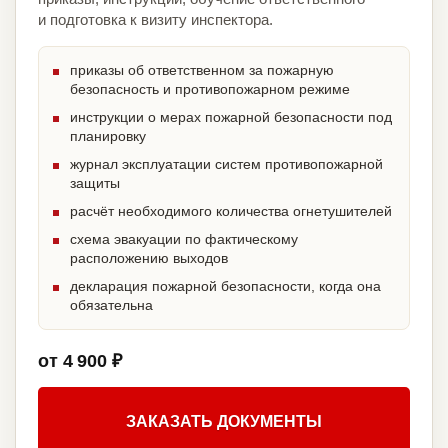
и подготовка к визиту инспектора.
приказы об ответственном за пожарную
безопасность и противопожарном режиме
инструкции о мерах пожарной безопасности под
планировку
журнал эксплуатации систем противопожарной
защиты
расчёт необходимого количества огнетушителей
схема эвакуации по фактическому
расположению выходов
декларация пожарной безопасности, когда она
обязательна
от 4 900 ₽
ЗАКАЗАТЬ ДОКУМЕНТЫ