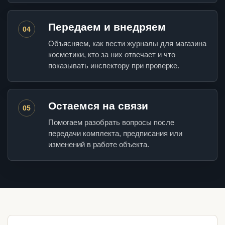
Передаем и внедряем
04
Объясняем, как вести журналы для магазина
косметики, кто за них отвечает и что
показывать инспектору при проверке.
Остаемся на связи
05
Помогаем разобрать вопросы после
передачи комплекта, предписания или
изменений в работе объекта.