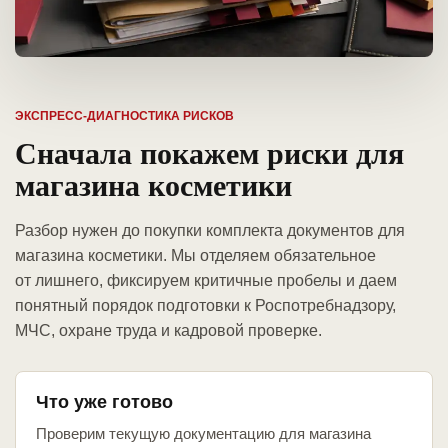
ЭКСПРЕСС-ДИАГНОСТИКА РИСКОВ
Сначала покажем риски для
магазина косметики
Разбор нужен до покупки комплекта документов для
магазина косметики. Мы отделяем обязательное
от лишнего, фиксируем критичные пробелы и даем
понятный порядок подготовки к Роспотребнадзору,
МЧС, охране труда и кадровой проверке.
Что уже готово
Проверим текущую документацию для магазина