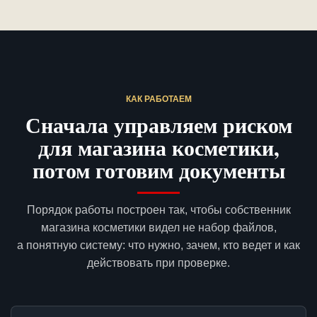
КАК РАБОТАЕМ
Сначала управляем риском
для магазина косметики,
потом готовим документы
Порядок работы построен так, чтобы собственник
магазина косметики видел не набор файлов,
а понятную систему: что нужно, зачем, кто ведет и как
действовать при проверке.