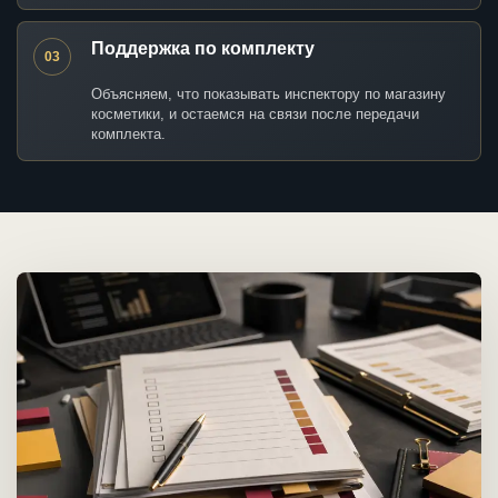
Поддержка по комплекту
03
Объясняем, что показывать инспектору по магазину
косметики, и остаемся на связи после передачи
комплекта.