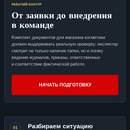
РАБОЧИЙ КОНТУР
От заявки до внедрения
в команде
Комплект документов для магазина косметики
должен выдерживать реальную проверку: инспектор
смотрит не только наличие папки, но и логику
ведения журналов, приказы, ответственных
и соответствие фактической работе.
НАЧАТЬ ПОДГОТОВКУ
Разбираем ситуацию
01