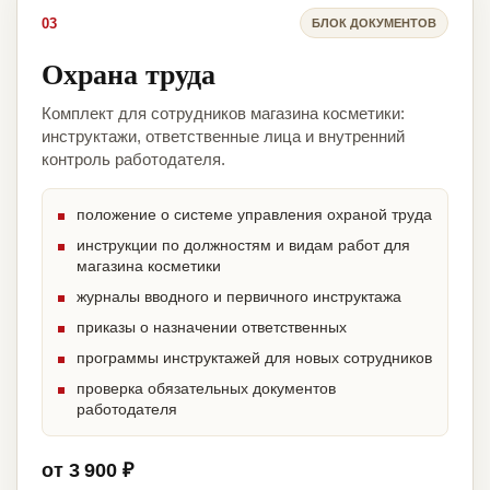
03
БЛОК ДОКУМЕНТОВ
Охрана труда
Комплект для сотрудников магазина косметики:
инструктажи, ответственные лица и внутренний
контроль работодателя.
положение о системе управления охраной труда
инструкции по должностям и видам работ для
магазина косметики
журналы вводного и первичного инструктажа
приказы о назначении ответственных
программы инструктажей для новых сотрудников
проверка обязательных документов
работодателя
от 3 900 ₽