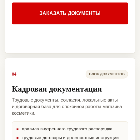
ЗАКАЗАТЬ ДОКУМЕНТЫ
04
БЛОК ДОКУМЕНТОВ
Кадровая документация
Трудовые документы, согласия, локальные акты
и договорная база для спокойной работы магазина
косметики.
правила внутреннего трудового распорядка
трудовые договоры и должностные инструкции