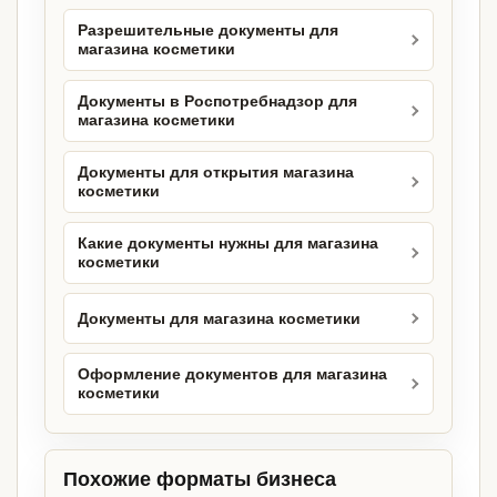
Разрешительные документы для
магазина косметики
Документы в Роспотребнадзор для
магазина косметики
Документы для открытия магазина
косметики
Какие документы нужны для магазина
косметики
Документы для магазина косметики
Оформление документов для магазина
косметики
Похожие форматы бизнеса