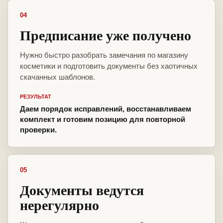
04
Предписание уже получено
Нужно быстро разобрать замечания по магазину
косметики и подготовить документы без хаотичных
скачанных шаблонов.
РЕЗУЛЬТАТ
Даем порядок исправлений, восстанавливаем
комплект и готовим позицию для повторной
проверки.
05
Документы ведутся
нерегулярно