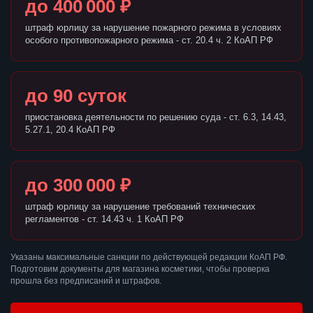
до 400 000 ₽
штраф юрлицу за нарушение пожарного режима в условиях
особого противопожарного режима - ст. 20.4 ч. 2 КоАП РФ
до 90 суток
приостановка деятельности по решению суда - ст. 6.3, 14.43,
5.27.1, 20.4 КоАП РФ
до 300 000 ₽
штраф юрлицу за нарушение требований технических
регламентов - ст. 14.43 ч. 1 КоАП РФ
Указаны максимальные санкции по действующей редакции КоАП РФ.
Подготовим документы для магазина косметики, чтобы проверка
прошла без предписаний и штрафов.