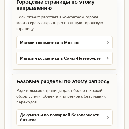
Городские страницы по этому
направлению
Если объект работает в конкретном городе,
можно сразу открыть релевантную городскую
страницу.
Магазин косметики в Москве
Магазин косметики в Санкт-Петербурге
Базовые разделы по этому запросу
Родительские страницы дают более широкий
обзор услуги, объекта или региона без лишних
переходов.
Документы по пожарной безопасности
бизнеса