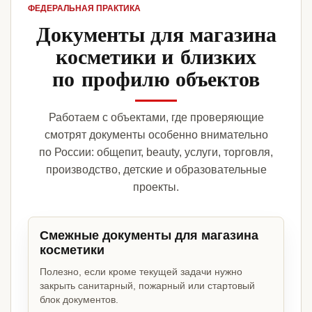
ФЕДЕРАЛЬНАЯ ПРАКТИКА
Документы для магазина
косметики и близких
по профилю объектов
Работаем с объектами, где проверяющие
смотрят документы особенно внимательно
по России: общепит, beauty, услуги, торговля,
производство, детские и образовательные
проекты.
Смежные документы для магазина
косметики
Полезно, если кроме текущей задачи нужно
закрыть санитарный, пожарный или стартовый
блок документов.