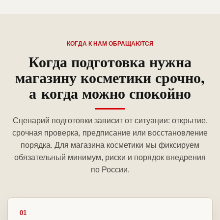
КОГДА К НАМ ОБРАЩАЮТСЯ
Когда подготовка нужна
магазину косметики срочно,
а когда можно спокойно
Сценарий подготовки зависит от ситуации: открытие,
срочная проверка, предписание или восстановление
порядка. Для магазина косметики мы фиксируем
обязательный минимум, риски и порядок внедрения
по России.
01