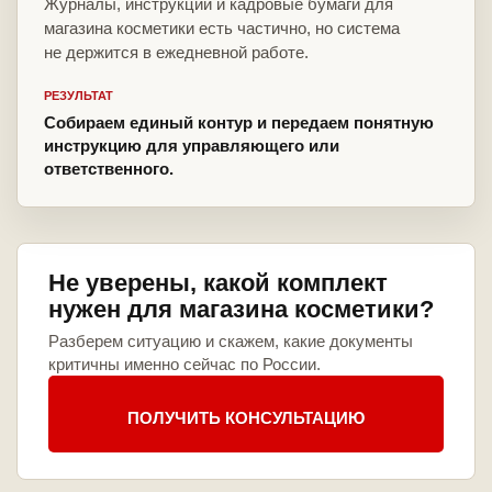
Журналы, инструкции и кадровые бумаги для
магазина косметики есть частично, но система
не держится в ежедневной работе.
РЕЗУЛЬТАТ
Собираем единый контур и передаем понятную
инструкцию для управляющего или
ответственного.
Не уверены, какой комплект
нужен для магазина косметики?
Разберем ситуацию и скажем, какие документы
критичны именно сейчас по России.
ПОЛУЧИТЬ КОНСУЛЬТАЦИЮ