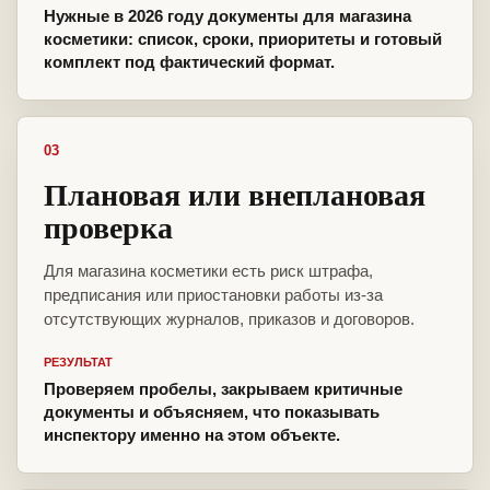
Нужные в 2026 году документы для магазина
косметики: список, сроки, приоритеты и готовый
комплект под фактический формат.
03
Плановая или внеплановая
проверка
Для магазина косметики есть риск штрафа,
предписания или приостановки работы из-за
отсутствующих журналов, приказов и договоров.
РЕЗУЛЬТАТ
Проверяем пробелы, закрываем критичные
документы и объясняем, что показывать
инспектору именно на этом объекте.