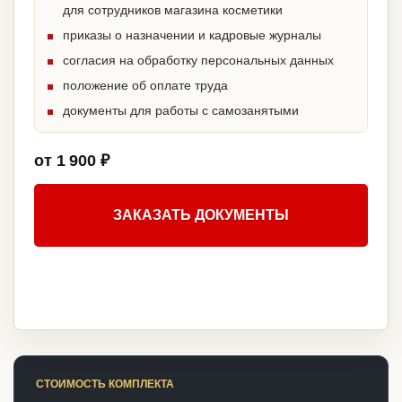
для сотрудников магазина косметики
приказы о назначении и кадровые журналы
согласия на обработку персональных данных
положение об оплате труда
документы для работы с самозанятыми
от 1 900 ₽
ЗАКАЗАТЬ ДОКУМЕНТЫ
СТОИМОСТЬ КОМПЛЕКТА