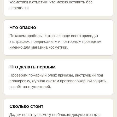
косметики и отметим, что можно оставить без
переделки.
Что опасно
Покажем пробелы, которые чаще всего приводят
к штрафам, предписаниям и повторным проверкам
именно для магазина косметики.
Что делать первым
Проверим пожарный блок: приказы, инструкции под
планировку, журнал систем противопожарной защиты,
расчёт огнетушителей.
Сколько стоит
Дадим понятную смету по блокам документов для