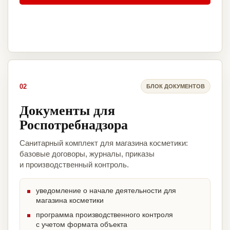
02
БЛОК ДОКУМЕНТОВ
Документы для
Роспотребнадзора
Санитарный комплект для магазина косметики:
базовые договоры, журналы, приказы
и производственный контроль.
уведомление о начале деятельности для
магазина косметики
программа производственного контроля
с учетом формата объекта