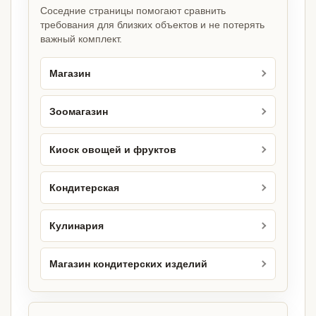
Соседние страницы помогают сравнить
требования для близких объектов и не потерять
важный комплект.
Магазин
Зоомагазин
Киоск овощей и фруктов
Кондитерская
Кулинария
Магазин кондитерских изделий