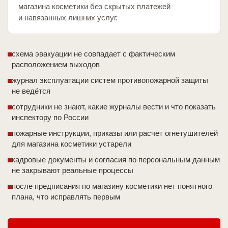
магазина косметики без скрытых платежей
и навязанных лишних услуг.
схема эвакуации не совпадает с фактическим
расположением выходов
журнал эксплуатации систем противопожарной защиты
не ведётся
сотрудники не знают, какие журналы вести и что показать
инспектору по России
пожарные инструкции, приказы или расчет огнетушителей
для магазина косметики устарели
кадровые документы и согласия по персональным данным
не закрывают реальные процессы
после предписания по магазину косметики нет понятного
плана, что исправлять первым