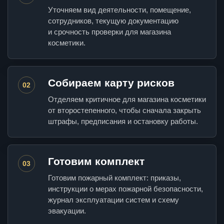
Уточняем вид деятельности, помещение,
сотрудников, текущую документацию
и срочность проверки для магазина
косметики.
Собираем карту рисков
02
Отделяем критичное для магазина косметики
от второстепенного, чтобы сначала закрыть
штрафы, предписания и остановку работы.
Готовим комплект
03
Готовим пожарный комплект: приказы,
инструкции о мерах пожарной безопасности,
журнал эксплуатации систем и схему
эвакуации.