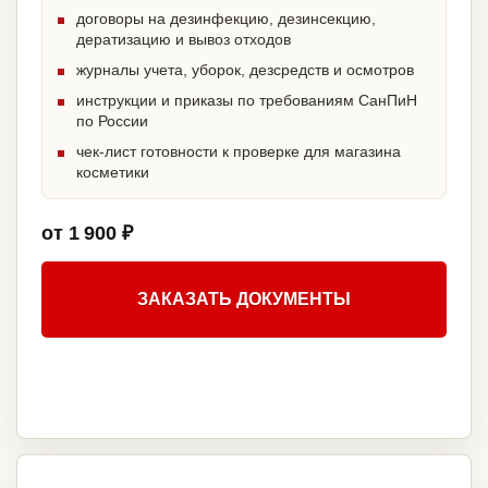
договоры на дезинфекцию, дезинсекцию,
дератизацию и вывоз отходов
журналы учета, уборок, дезсредств и осмотров
инструкции и приказы по требованиям СанПиН
по России
чек-лист готовности к проверке для магазина
косметики
от 1 900 ₽
ЗАКАЗАТЬ ДОКУМЕНТЫ