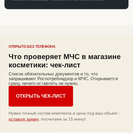
ОТКРЫТО БЕЗ ТЕЛЕФОНА
Что проверяет МЧС в магазине
косметики: чек-лист
Список обязательных документов и то, что
запрашивают Роспотребнадзор и МЧС. Открывается
сразу, ничего оставлять не нужно.
ОТКРЫТЬ ЧЕК-ЛИСТ
Нужен точный состав комплекта и цена под ваш объект -
оставьте заявку
, посчитаем за 15 минут.