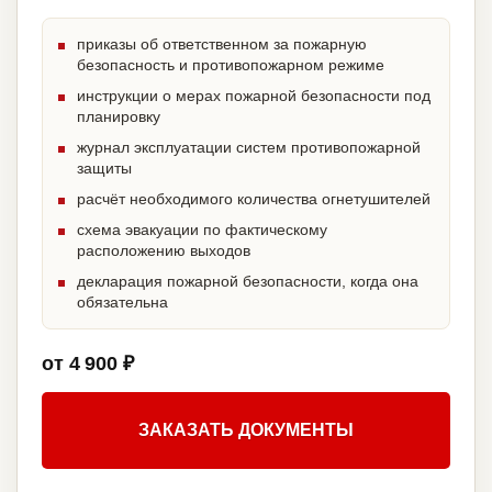
приказы об ответственном за пожарную
безопасность и противопожарном режиме
инструкции о мерах пожарной безопасности под
планировку
журнал эксплуатации систем противопожарной
защиты
расчёт необходимого количества огнетушителей
схема эвакуации по фактическому
расположению выходов
декларация пожарной безопасности, когда она
обязательна
от 4 900 ₽
ЗАКАЗАТЬ ДОКУМЕНТЫ