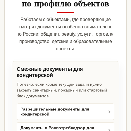
по профилю объектов
Работаем с объектами, где проверяющие
смотрят документы особенно внимательно
по России: общепит, beauty, услуги, торговля,
производство, детские и образовательные
проекты.
Смежные документы для
кондитерской
Полезно, если кроме текущей задачи нужно
закрыть санитарный, пожарный или стартовый
блок документов.
Разрешительные документы для
кондитерской
Документы в Роспотребнадзор для