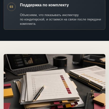
Поддержка по комплекту
03
Объясняем, что показывать инспектору
по кондитерской, и остаемся на связи после передачи
комплекта.