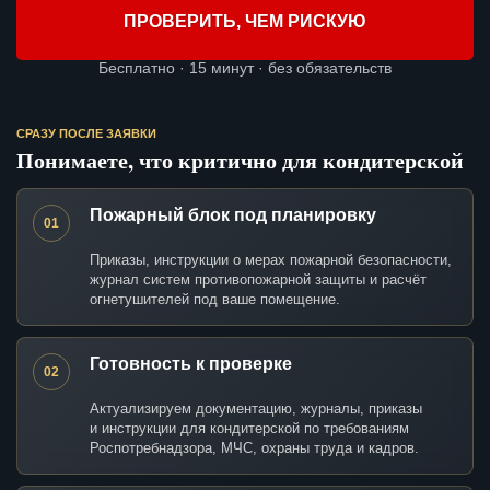
ПРОВЕРИТЬ, ЧЕМ РИСКУЮ
Бесплатно · 15 минут · без обязательств
СРАЗУ ПОСЛЕ ЗАЯВКИ
Понимаете, что критично для кондитерской
Пожарный блок под планировку
01
Приказы, инструкции о мерах пожарной безопасности,
журнал систем противопожарной защиты и расчёт
огнетушителей под ваше помещение.
Готовность к проверке
02
Актуализируем документацию, журналы, приказы
и инструкции для кондитерской по требованиям
Роспотребнадзора, МЧС, охраны труда и кадров.