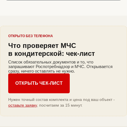
ОТКРЫТО БЕЗ ТЕЛЕФОНА
Что проверяет МЧС
в кондитерской: чек-лист
Список обязательных документов и то, что
запрашивают Роспотребнадзор и МЧС. Открывается
сразу, ничего оставлять не нужно.
ОТКРЫТЬ ЧЕК-ЛИСТ
Нужен точный состав комплекта и цена под ваш объект -
оставьте заявку
, посчитаем за 15 минут.