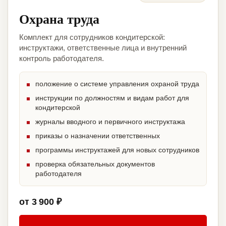
Охрана труда
Комплект для сотрудников кондитерской:
инструктажи, ответственные лица и внутренний
контроль работодателя.
положение о системе управления охраной труда
инструкции по должностям и видам работ для
кондитерской
журналы вводного и первичного инструктажа
приказы о назначении ответственных
программы инструктажей для новых сотрудников
проверка обязательных документов
работодателя
от 3 900 ₽