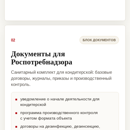
02
БЛОК ДОКУМЕНТОВ
Документы для
Роспотребнадзора
Санитарный комплект для кондитерской: базовые
договоры, журналы, приказы и производственный
контроль.
уведомление о начале деятельности для
кондитерской
программа производственного контроля
с учетом формата объекта
договоры на дезинфекцию, дезинсекцию,