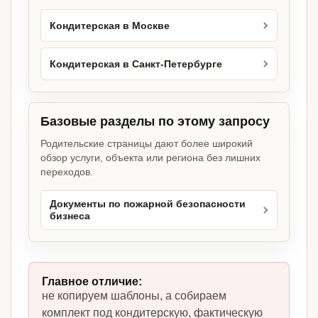
Кондитерская в Москве
Кондитерская в Санкт-Петербурге
Базовые разделы по этому запросу
Родительские страницы дают более широкий
обзор услуги, объекта или региона без лишних
переходов.
Документы по пожарной безопасности
бизнеса
Главное отличие:
не копируем шаблоны, а собираем
комплект под кондитерскую, фактическую