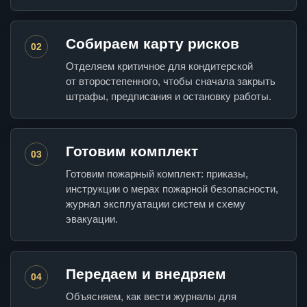
Собираем карту рисков
02
Отделяем критичное для кондитерской
от второстепенного, чтобы сначала закрыть
штрафы, предписания и остановку работы.
Готовим комплект
03
Готовим пожарный комплект: приказы,
инструкции о мерах пожарной безопасности,
журнал эксплуатации систем и схему
эвакуации.
Передаем и внедряем
04
Объясняем, как вести журналы для