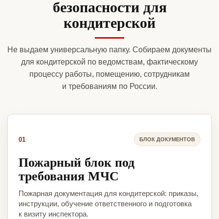
безопасности для
кондитерской
Не выдаем универсальную папку. Собираем документы
для кондитерской по ведомствам, фактическому
процессу работы, помещению, сотрудникам
и требованиям по России.
01
БЛОК ДОКУМЕНТОВ
Пожарный блок под
требования МЧС
Пожарная документация для кондитерской: приказы,
инструкции, обучение ответственного и подготовка
к визиту инспектора.