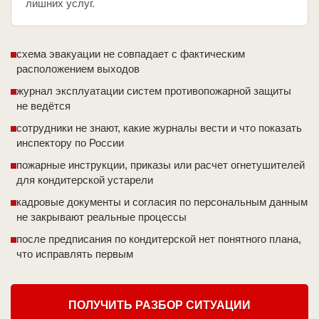
лишних услуг.
схема эвакуации не совпадает с фактическим
расположением выходов
журнал эксплуатации систем противопожарной защиты
не ведётся
сотрудники не знают, какие журналы вести и что показать
инспектору по России
пожарные инструкции, приказы или расчет огнетушителей
для кондитерской устарели
кадровые документы и согласия по персональным данным
не закрывают реальные процессы
после предписания по кондитерской нет понятного плана,
что исправлять первым
ПОЛУЧИТЬ РАЗБОР СИТУАЦИИ