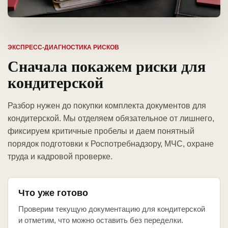
ЭКСПРЕСС-ДИАГНОСТИКА РИСКОВ
Сначала покажем риски для
кондитерской
Разбор нужен до покупки комплекта документов для
кондитерской. Мы отделяем обязательное от лишнего,
фиксируем критичные пробелы и даем понятный
порядок подготовки к Роспотребнадзору, МЧС, охране
труда и кадровой проверке.
Что уже готово
Проверим текущую документацию для кондитерской
и отметим, что можно оставить без переделки.