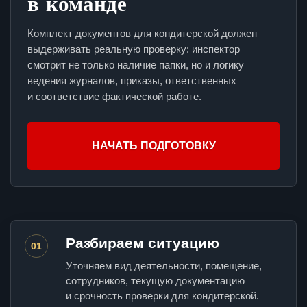
в команде
Комплект документов для кондитерской должен
выдерживать реальную проверку: инспектор
смотрит не только наличие папки, но и логику
ведения журналов, приказы, ответственных
и соответствие фактической работе.
НАЧАТЬ ПОДГОТОВКУ
Разбираем ситуацию
01
Уточняем вид деятельности, помещение,
сотрудников, текущую документацию
и срочность проверки для кондитерской.