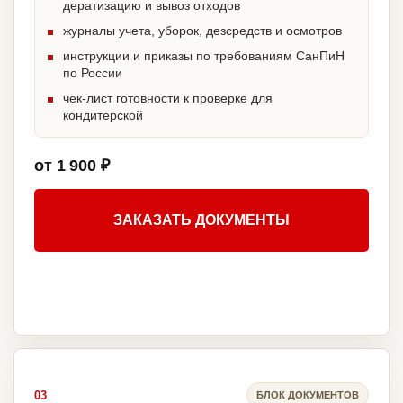
дератизацию и вывоз отходов
журналы учета, уборок, дезсредств и осмотров
инструкции и приказы по требованиям СанПиН
по России
чек-лист готовности к проверке для
кондитерской
от 1 900 ₽
ЗАКАЗАТЬ ДОКУМЕНТЫ
03
БЛОК ДОКУМЕНТОВ