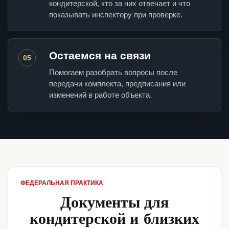
кондитерской, кто за них отвечает и что
показывать инспектору при проверке.
Остаемся на связи
05
Помогаем разобрать вопросы после
передачи комплекта, предписания или
изменений в работе объекта.
ФЕДЕРАЛЬНАЯ ПРАКТИКА
Документы для
кондитерской и близких