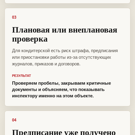
03
Плановая или внеплановая
проверка
Для кондитерской есть риск штрафа, предписания
или приостановки работы из-за отсутствующих
журналов, приказов и договоров.
РЕЗУЛЬТАТ
Проверяем пробелы, закрываем критичные
документы и объясняем, что показывать
инспектору именно на этом объекте.
04
Предписание уже получено