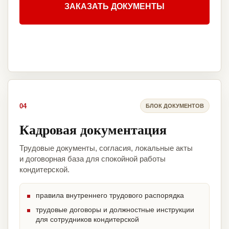
ЗАКАЗАТЬ ДОКУМЕНТЫ
04
БЛОК ДОКУМЕНТОВ
Кадровая документация
Трудовые документы, согласия, локальные акты
и договорная база для спокойной работы
кондитерской.
правила внутреннего трудового распорядка
трудовые договоры и должностные инструкции
для сотрудников кондитерской