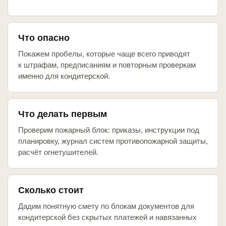
Что опасно
Покажем пробелы, которые чаще всего приводят
к штрафам, предписаниям и повторным проверкам
именно для кондитерской.
Что делать первым
Проверим пожарный блок: приказы, инструкции под
планировку, журнал систем противопожарной защиты,
расчёт огнетушителей.
Сколько стоит
Дадим понятную смету по блокам документов для
кондитерской без скрытых платежей и навязанных