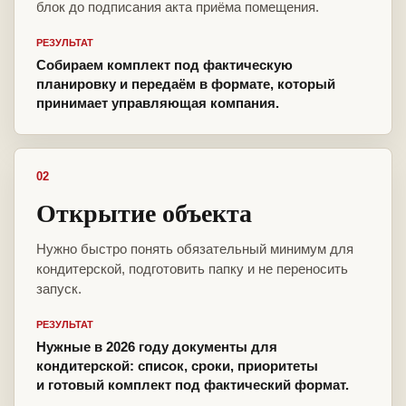
блок до подписания акта приёма помещения.
РЕЗУЛЬТАТ
Собираем комплект под фактическую
планировку и передаём в формате, который
принимает управляющая компания.
02
Открытие объекта
Нужно быстро понять обязательный минимум для
кондитерской, подготовить папку и не переносить
запуск.
РЕЗУЛЬТАТ
Нужные в 2026 году документы для
кондитерской: список, сроки, приоритеты
и готовый комплект под фактический формат.