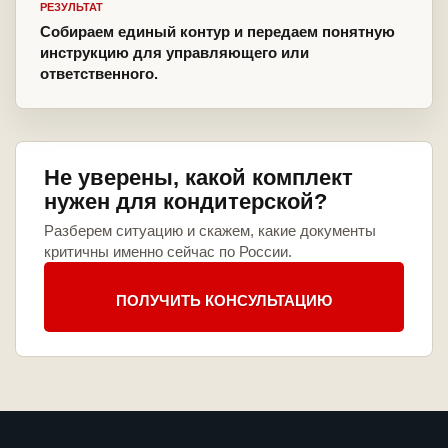
РЕЗУЛЬТАТ
Собираем единый контур и передаем понятную
инструкцию для управляющего или
ответственного.
Не уверены, какой комплект
нужен для кондитерской?
Разберем ситуацию и скажем, какие документы
критичны именно сейчас по России.
ПОЛУЧИТЬ КОНСУЛЬТАЦИЮ