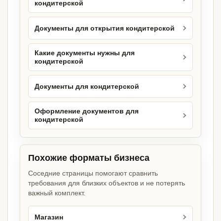
кондитерской
Документы для открытия кондитерской
Какие документы нужны для
кондитерской
Документы для кондитерской
Оформление документов для
кондитерской
Похожие форматы бизнеса
Соседние страницы помогают сравнить
требования для близких объектов и не потерять
важный комплект.
Магазин