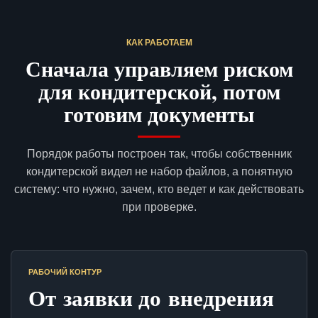
КАК РАБОТАЕМ
Сначала управляем риском
для кондитерской, потом
готовим документы
Порядок работы построен так, чтобы собственник
кондитерской видел не набор файлов, а понятную
систему: что нужно, зачем, кто ведет и как действовать
при проверке.
РАБОЧИЙ КОНТУР
От заявки до внедрения