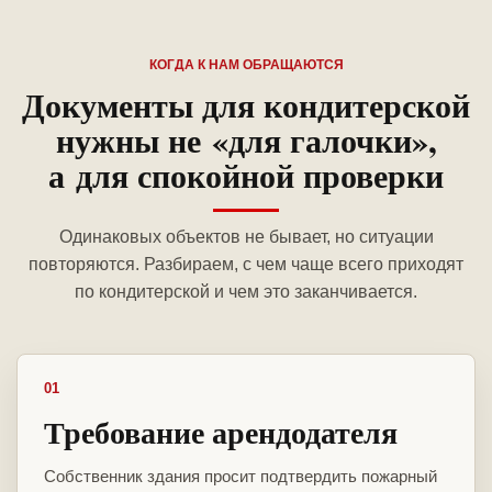
КОГДА К НАМ ОБРАЩАЮТСЯ
Документы для кондитерской
нужны не «для галочки»,
а для спокойной проверки
Одинаковых объектов не бывает, но ситуации
повторяются. Разбираем, с чем чаще всего приходят
по кондитерской и чем это заканчивается.
01
Требование арендодателя
Собственник здания просит подтвердить пожарный