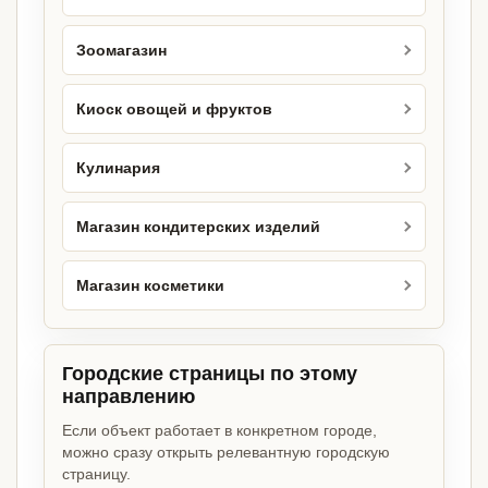
Зоомагазин
Киоск овощей и фруктов
Кулинария
Магазин кондитерских изделий
Магазин косметики
Городские страницы по этому
направлению
Если объект работает в конкретном городе,
можно сразу открыть релевантную городскую
страницу.