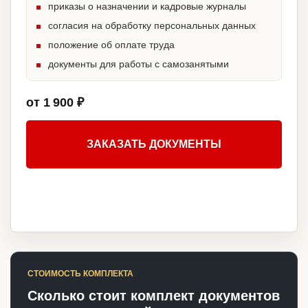
приказы о назначении и кадровые журналы
согласия на обработку персональных данных
положение об оплате труда
документы для работы с самозанятыми
от 1 900 ₽
ЗАКАЗАТЬ ДОКУМЕНТЫ
СТОИМОСТЬ КОМПЛЕКТА
Сколько стоит комплект документов