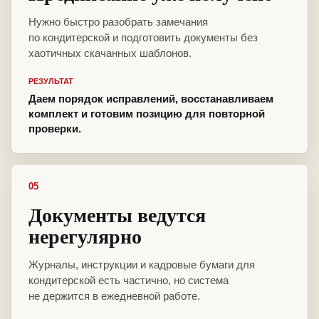
Нужно быстро разобрать замечания
по кондитерской и подготовить документы без
хаотичных скачанных шаблонов.
РЕЗУЛЬТАТ
Даем порядок исправлений, восстанавливаем
комплект и готовим позицию для повторной
проверки.
05
Документы ведутся
нерегулярно
Журналы, инструкции и кадровые бумаги для
кондитерской есть частично, но система
не держится в ежедневной работе.