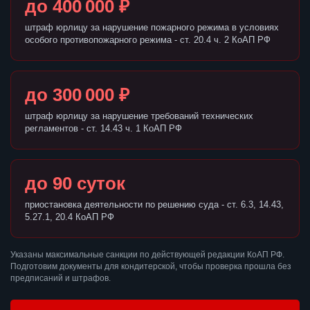
до 400 000 ₽
штраф юрлицу за нарушение пожарного режима в условиях
особого противопожарного режима - ст. 20.4 ч. 2 КоАП РФ
до 300 000 ₽
штраф юрлицу за нарушение требований технических
регламентов - ст. 14.43 ч. 1 КоАП РФ
до 90 суток
приостановка деятельности по решению суда - ст. 6.3, 14.43,
5.27.1, 20.4 КоАП РФ
Указаны максимальные санкции по действующей редакции КоАП РФ.
Подготовим документы для кондитерской, чтобы проверка прошла без
предписаний и штрафов.