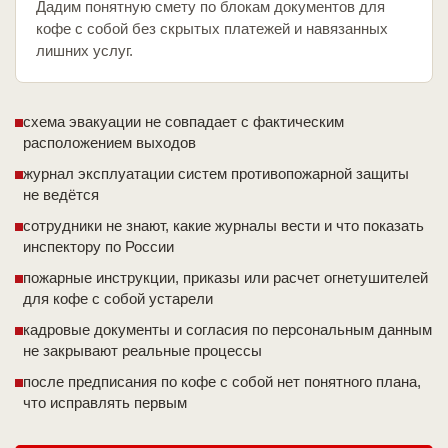
Дадим понятную смету по блокам документов для
кофе с собой без скрытых платежей и навязанных
лишних услуг.
схема эвакуации не совпадает с фактическим
расположением выходов
журнал эксплуатации систем противопожарной защиты
не ведётся
сотрудники не знают, какие журналы вести и что показать
инспектору по России
пожарные инструкции, приказы или расчет огнетушителей
для кофе с собой устарели
кадровые документы и согласия по персональным данным
не закрывают реальные процессы
после предписания по кофе с собой нет понятного плана,
что исправлять первым