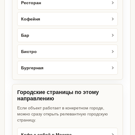
Ресторан
Кофейня
Бар
Бистро
Бургерная
Городские страницы по этому
направлению
Если объект работает в конкретном городе,
можно сразу открыть релевантную городскую
страницу.
Кофе с собой в Москве