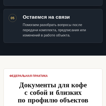
Остаемся на связи
05
Помогаем разобрать вопросы после
передачи комплекта, предписания или
изменений в работе объекта.
ФЕДЕРАЛЬНАЯ ПРАКТИКА
Документы для кофе
с собой и близких
по профилю объектов