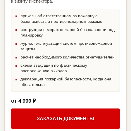
к визиту инспектора.
приказы об ответственном за пожарную
безопасность и противопожарном режиме
инструкции о мерах пожарной безопасности под
планировку
журнал эксплуатации систем противопожарной
защиты
расчёт необходимого количества огнетушителей
схема эвакуации по фактическому
расположению выходов
декларация пожарной безопасности, когда она
обязательна
от 4 900 ₽
ЗАКАЗАТЬ ДОКУМЕНТЫ