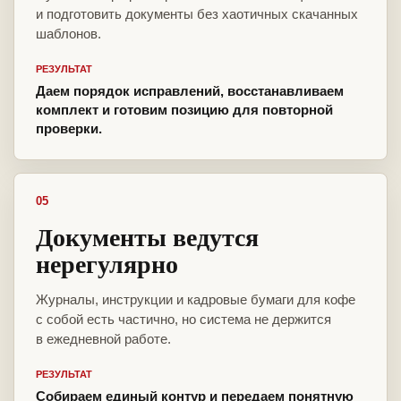
и подготовить документы без хаотичных скачанных
шаблонов.
РЕЗУЛЬТАТ
Даем порядок исправлений, восстанавливаем
комплект и готовим позицию для повторной
проверки.
05
Документы ведутся
нерегулярно
Журналы, инструкции и кадровые бумаги для кофе
с собой есть частично, но система не держится
в ежедневной работе.
РЕЗУЛЬТАТ
Собираем единый контур и передаем понятную