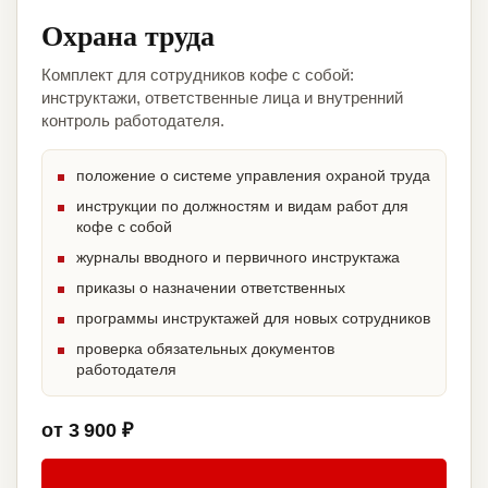
Охрана труда
Комплект для сотрудников кофе с собой:
инструктажи, ответственные лица и внутренний
контроль работодателя.
положение о системе управления охраной труда
инструкции по должностям и видам работ для
кофе с собой
журналы вводного и первичного инструктажа
приказы о назначении ответственных
программы инструктажей для новых сотрудников
проверка обязательных документов
работодателя
от 3 900 ₽