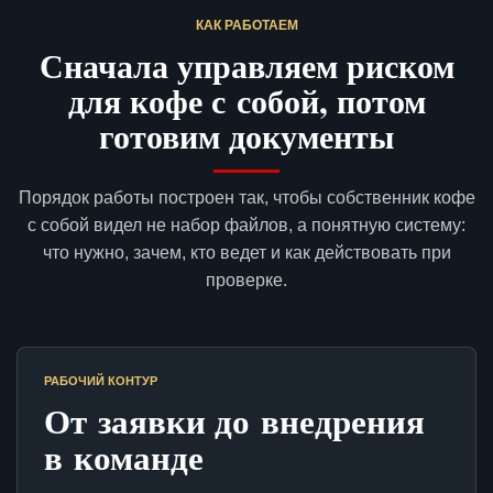
КАК РАБОТАЕМ
Сначала управляем риском
для кофе с собой, потом
готовим документы
Порядок работы построен так, чтобы собственник кофе
с собой видел не набор файлов, а понятную систему:
что нужно, зачем, кто ведет и как действовать при
проверке.
РАБОЧИЙ КОНТУР
От заявки до внедрения
в команде