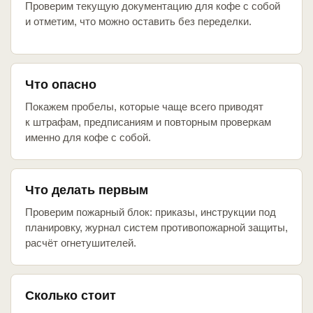
Проверим текущую документацию для кофе с собой
и отметим, что можно оставить без переделки.
Что опасно
Покажем пробелы, которые чаще всего приводят
к штрафам, предписаниям и повторным проверкам
именно для кофе с собой.
Что делать первым
Проверим пожарный блок: приказы, инструкции под
планировку, журнал систем противопожарной защиты,
расчёт огнетушителей.
Сколько стоит