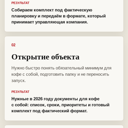
РЕЗУЛЬТАТ
Собираем комплект под фактическую
планировку и передаём в формате, который
принимает управляющая компания.
02
Открытие объекта
Нужно быстро понять обязательный минимум для
кофе с собой, подготовить папку и не переносить
запуск.
РЕЗУЛЬТАТ
Нужные в 2026 году документы для кофе
с собой: список, сроки, приоритеты и готовый
комплект под фактический формат.