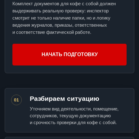
Комплект документов для кофе с собой должен
выдерживать реальную проверку: инспектор
смотрит не только наличие папки, но и логику
ведения журналов, приказы, ответственных
и соответствие фактической работе.
НАЧАТЬ ПОДГОТОВКУ
Разбираем ситуацию
01
Уточняем вид деятельности, помещение,
сотрудников, текущую документацию
и срочность проверки для кофе с собой.