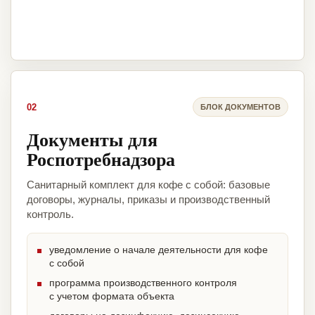
02
БЛОК ДОКУМЕНТОВ
Документы для
Роспотребнадзора
Санитарный комплект для кофе с собой: базовые
договоры, журналы, приказы и производственный
контроль.
уведомление о начале деятельности для кофе
с собой
программа производственного контроля
с учетом формата объекта