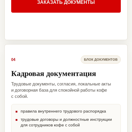
ЗАКАЗАТЬ ДОКУМЕНТЫ
04
БЛОК ДОКУМЕНТОВ
Кадровая документация
Трудовые документы, согласия, локальные акты
и договорная база для спокойной работы кофе
с собой.
правила внутреннего трудового распорядка
трудовые договоры и должностные инструкции
для сотрудников кофе с собой