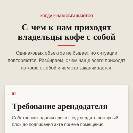
КОГДА К НАМ ОБРАЩАЮТСЯ
С чем к нам приходят
владельцы кофе с собой
Одинаковых объектов не бывает, но ситуации
повторяются. Разбираем, с чем чаще всего приходят
по кофе с собой и чем это заканчивается.
01
Требование арендодателя
Собственник здания просит подтвердить пожарный
блок до подписания акта приёма помещения.