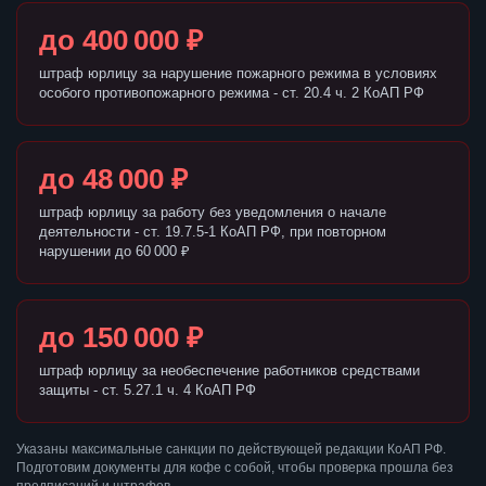
до 400 000 ₽
штраф юрлицу за нарушение пожарного режима в условиях
особого противопожарного режима - ст. 20.4 ч. 2 КоАП РФ
до 48 000 ₽
штраф юрлицу за работу без уведомления о начале
деятельности - ст. 19.7.5-1 КоАП РФ, при повторном
нарушении до 60 000 ₽
до 150 000 ₽
штраф юрлицу за необеспечение работников средствами
защиты - ст. 5.27.1 ч. 4 КоАП РФ
Указаны максимальные санкции по действующей редакции КоАП РФ.
Подготовим документы для кофе с собой, чтобы проверка прошла без