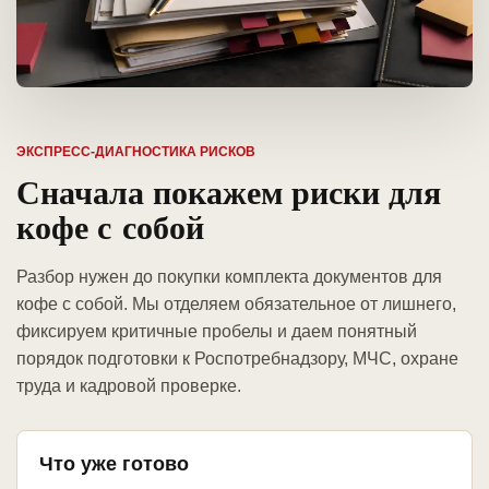
ЭКСПРЕСС-ДИАГНОСТИКА РИСКОВ
Сначала покажем риски для
кофе с собой
Разбор нужен до покупки комплекта документов для
кофе с собой. Мы отделяем обязательное от лишнего,
фиксируем критичные пробелы и даем понятный
порядок подготовки к Роспотребнадзору, МЧС, охране
труда и кадровой проверке.
Что уже готово