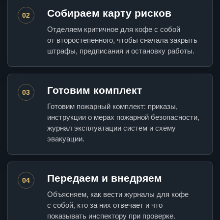
Собираем карту рисков
02
Отделяем критичное для кофе с собой
от второстепенного, чтобы сначала закрыть
штрафы, предписания и остановку работы.
Готовим комплект
03
Готовим пожарный комплект: приказы,
инструкции о мерах пожарной безопасности,
журнал эксплуатации систем и схему
эвакуации.
Передаем и внедряем
04
Объясняем, как вести журналы для кофе
с собой, кто за них отвечает и что
показывать инспектору при проверке.