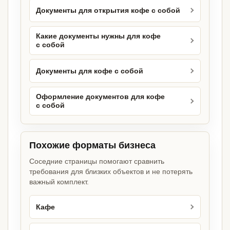
Документы для открытия кофе с собой
Какие документы нужны для кофе
с собой
Документы для кофе с собой
Оформление документов для кофе
с собой
Похожие форматы бизнеса
Соседние страницы помогают сравнить
требования для близких объектов и не потерять
важный комплект.
Кафе