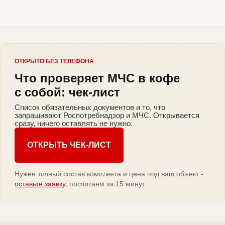
ОТКРЫТО БЕЗ ТЕЛЕФОНА
Что проверяет МЧС в кофе
с собой: чек-лист
Список обязательных документов и то, что
запрашивают Роспотребнадзор и МЧС. Открывается
сразу, ничего оставлять не нужно.
ОТКРЫТЬ ЧЕК-ЛИСТ
Нужен точный состав комплекта и цена под ваш объект -
оставьте заявку
, посчитаем за 15 минут.