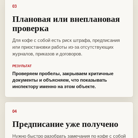
03
Плановая или внеплановая
проверка
Для кофе с собой есть риск штрафа, предписания
или приостановки работы из-за отсутствующих
журналов, приказов и договоров.
РЕЗУЛЬТАТ
Проверяем пробелы, закрываем критичные
документы и объясняем, что показывать
инспектору именно на этом объекте.
04
Предписание уже получено
Нужно быстро разобрать замечания по кофе с собой