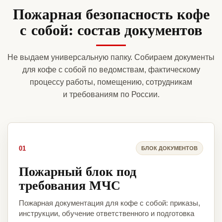
Пожарная безопасность кофе
с собой: состав документов
Не выдаем универсальную папку. Собираем документы
для кофе с собой по ведомствам, фактическому
процессу работы, помещению, сотрудникам
и требованиям по России.
01
БЛОК ДОКУМЕНТОВ
Пожарный блок под
требования МЧС
Пожарная документация для кофе с собой: приказы,
инструкции, обучение ответственного и подготовка