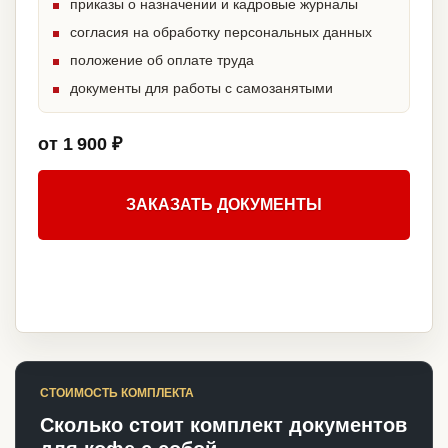
приказы о назначении и кадровые журналы
согласия на обработку персональных данных
положение об оплате труда
документы для работы с самозанятыми
от 1 900 ₽
ЗАКАЗАТЬ ДОКУМЕНТЫ
СТОИМОСТЬ КОМПЛЕКТА
Сколько стоит комплект документов