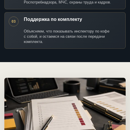
Роспотребнадзора, МЧС, охраны труда и кадров.
Поддержка по комплекту
03
Объясняем, что показывать инспектору по кофе
с собой, и остаемся на связи после передачи
комплекта.