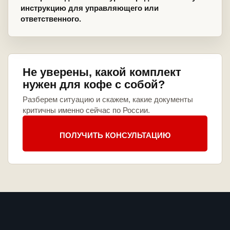
инструкцию для управляющего или
ответственного.
Не уверены, какой комплект
нужен для кофе с собой?
Разберем ситуацию и скажем, какие документы
критичны именно сейчас по России.
ПОЛУЧИТЬ КОНСУЛЬТАЦИЮ