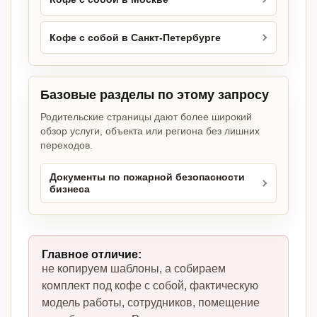
Кофе с собой в Санкт-Петербурге
Базовые разделы по этому запросу
Родительские страницы дают более широкий
обзор услуги, объекта или региона без лишних
переходов.
Документы по пожарной безопасности
бизнеса
Главное отличие:
не копируем шаблоны, а собираем
комплект под кофе с собой, фактическую
модель работы, сотрудников, помещение