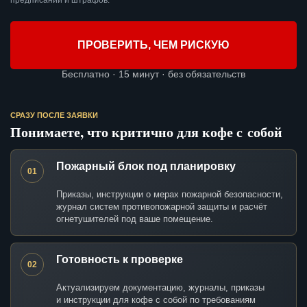
предписаний и штрафов.
ПРОВЕРИТЬ, ЧЕМ РИСКУЮ
Бесплатно · 15 минут · без обязательств
СРАЗУ ПОСЛЕ ЗАЯВКИ
Понимаете, что критично для кофе с собой
Пожарный блок под планировку
01
Приказы, инструкции о мерах пожарной безопасности,
журнал систем противопожарной защиты и расчёт
огнетушителей под ваше помещение.
Готовность к проверке
02
Актуализируем документацию, журналы, приказы
и инструкции для кофе с собой по требованиям