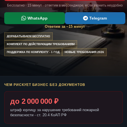
Бесплатно · 15 минут · ответим в мессенджере, если звонить неудобно
WhatsApp
Telegram
Ответим за ~15 минут
ДОРАБАТЫВАЕМ БЕСПЛАТНО
КОМПЛЕКТ ПО ДЕЙСТВУЮЩИМ ТРЕБОВАНИЯМ
ПОДДЕРЖКА ПО КОМПЛЕКТУ - 1 ГОД
НОВЫЕ ТРЕБОВАНИЯ 2026
ЧЕМ РИСКУЕТ БИЗНЕС БЕЗ ДОКУМЕНТОВ
до 2 000 000 ₽
штраф юрлицу за нарушение требований пожарной
безопасности - ст. 20.4 КоАП РФ