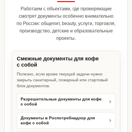
Работаем с объектами, где проверяющие
смотрят документы особенно внимательно
по России: общепит, beauty, услуги, торговля,
производство, детские и образовательные
проекты.
Смежные документы для кофе
с собой
Полезно, если кроме текущей задачи нужно
закрыть санитарный, пожарный или стартовый
блок документов.
Разрешительные документы для кофе
с собой
Документы в Роспотребнадзор для
кофе с собой