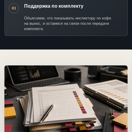
Поддержка по комплекту
03
Объясняем, что показывать инспектору по кофе
на вынос, и остаемся на связи после передачи
комплекта.