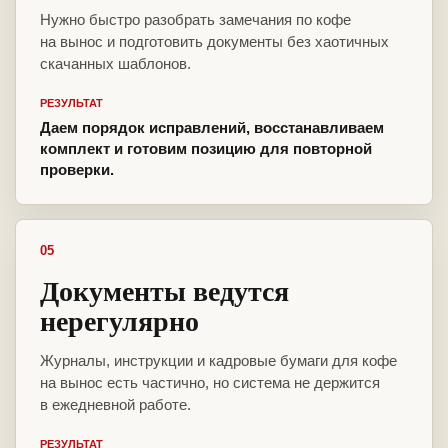
Нужно быстро разобрать замечания по кофе
на вынос и подготовить документы без хаотичных
скачанных шаблонов.
РЕЗУЛЬТАТ
Даем порядок исправлений, восстанавливаем
комплект и готовим позицию для повторной
проверки.
05
Документы ведутся
нерегулярно
Журналы, инструкции и кадровые бумаги для кофе
на вынос есть частично, но система не держится
в ежедневной работе.
РЕЗУЛЬТАТ