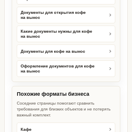
Документы для открытия кофе
на вынос
Какие документы нужны для кофе
на вынос
Документы для кофе на вынос
Оформление документов для кофе
на вынос
Похожие форматы бизнеса
Соседние страницы помогают сравнить
требования для близких объектов и не потерять
важный комплект.
Кафе