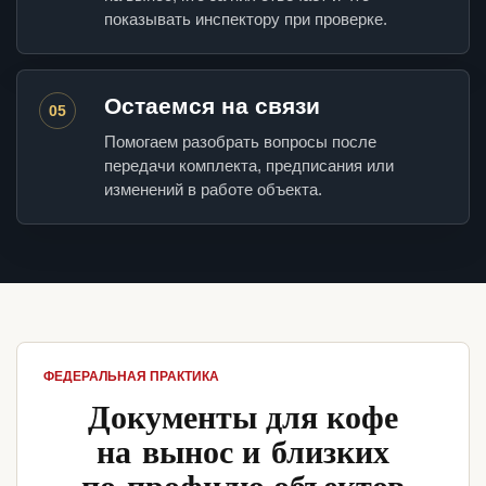
показывать инспектору при проверке.
Остаемся на связи
05
Помогаем разобрать вопросы после
передачи комплекта, предписания или
изменений в работе объекта.
ФЕДЕРАЛЬНАЯ ПРАКТИКА
Документы для кофе
на вынос и близких
по профилю объектов