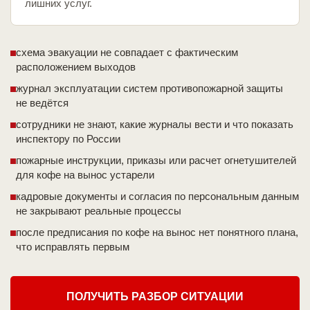
лишних услуг.
схема эвакуации не совпадает с фактическим
расположением выходов
журнал эксплуатации систем противопожарной защиты
не ведётся
сотрудники не знают, какие журналы вести и что показать
инспектору по России
пожарные инструкции, приказы или расчет огнетушителей
для кофе на вынос устарели
кадровые документы и согласия по персональным данным
не закрывают реальные процессы
после предписания по кофе на вынос нет понятного плана,
что исправлять первым
ПОЛУЧИТЬ РАЗБОР СИТУАЦИИ