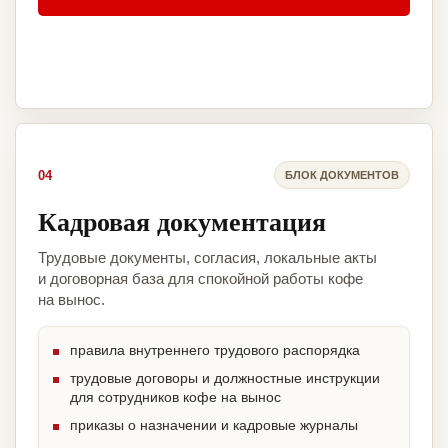
04
БЛОК ДОКУМЕНТОВ
Кадровая документация
Трудовые документы, согласия, локальные акты
и договорная база для спокойной работы кофе
на вынос.
правила внутреннего трудового распорядка
трудовые договоры и должностные инструкции
для сотрудников кофе на вынос
приказы о назначении и кадровые журналы