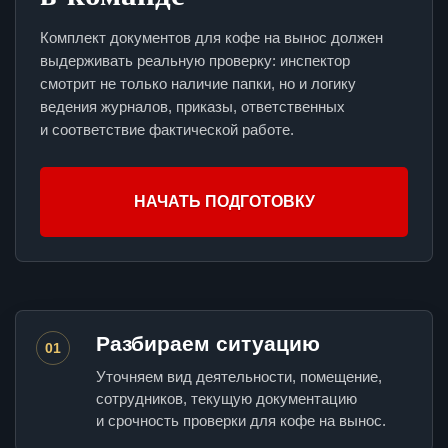
Комплект документов для кофе на вынос должен
выдерживать реальную проверку: инспектор
смотрит не только наличие папки, но и логику
ведения журналов, приказы, ответственных
и соответствие фактической работе.
НАЧАТЬ ПОДГОТОВКУ
Разбираем ситуацию
01
Уточняем вид деятельности, помещение,
сотрудников, текущую документацию
и срочность проверки для кофе на вынос.