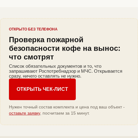
ОТКРЫТО БЕЗ ТЕЛЕФОНА
Проверка пожарной
безопасности кофе на вынос:
что смотрят
Список обязательных документов и то, что
запрашивают Роспотребнадзор и МЧС. Открывается
сразу, ничего оставлять не нужно.
ОТКРЫТЬ ЧЕК-ЛИСТ
Нужен точный состав комплекта и цена под ваш объект -
оставьте заявку
, посчитаем за 15 минут.