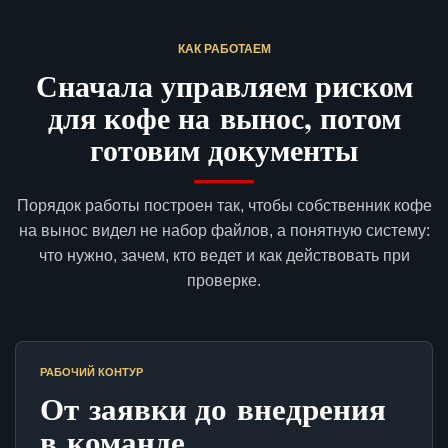
КАК РАБОТАЕМ
Сначала управляем риском
для кофе на вынос, потом
готовим документы
Порядок работы построен так, чтобы собственник кофе
на вынос видел не набор файлов, а понятную систему:
что нужно, зачем, кто ведет и как действовать при
проверке.
РАБОЧИЙ КОНТУР
От заявки до внедрения
в команде