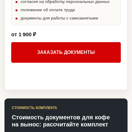
согласия на обработку персональных данных
положение об оплате труда
документы для работы с самозанятыми
от 1 900 ₽
ЗАКАЗАТЬ ДОКУМЕНТЫ
СТОИМОСТЬ КОМПЛЕКТА
Стоимость документов для кофе
на вынос: рассчитайте комплект