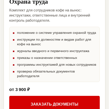
Охрана труда
Комплект для сотрудников кофе на вынос:
инструктажи, ответственные лица и внутренний
контроль работодателя.
положение о системе управления охраной труда
инструкции по должностям и видам работ для
кофе на вынос
журналы вводного и первичного инструктажа
приказы о назначении ответственных
программы инструктажей для новых сотрудников
проверка обязательных документов
работодателя
от 3 900 ₽
ЗАКАЗАТЬ ДОКУМЕНТЫ