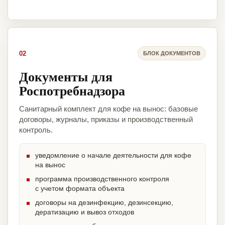
02
БЛОК ДОКУМЕНТОВ
Документы для
Роспотребнадзора
Санитарный комплект для кофе на вынос: базовые
договоры, журналы, приказы и производственный
контроль.
уведомление о начале деятельности для кофе
на вынос
программа производственного контроля
с учетом формата объекта
договоры на дезинфекцию, дезинсекцию,
дератизацию и вывоз отходов