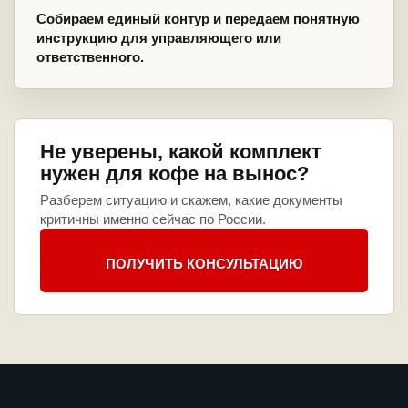
Собираем единый контур и передаем понятную
инструкцию для управляющего или
ответственного.
Не уверены, какой комплект
нужен для кофе на вынос?
Разберем ситуацию и скажем, какие документы
критичны именно сейчас по России.
ПОЛУЧИТЬ КОНСУЛЬТАЦИЮ