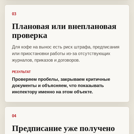
03
Плановая или внеплановая
проверка
Для кофе на вынос есть риск штрафа, предписания
или приостановки работы из-за отсутствующих
журналов, приказов и договоров.
РЕЗУЛЬТАТ
Проверяем пробелы, закрываем критичные
документы и объясняем, что показывать
инспектору именно на этом объекте.
04
Предписание уже получено