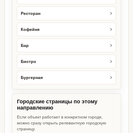
Ресторан
Кофейня
Бар
Бистро
Бургерная
Городские страницы по этому
направлению
Если объект работает в конкретном городе,
можно сразу открыть релевантную городскую
страницу.