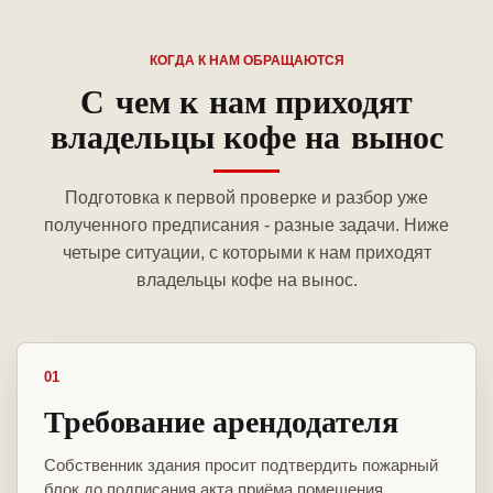
КОГДА К НАМ ОБРАЩАЮТСЯ
С чем к нам приходят
владельцы кофе на вынос
Подготовка к первой проверке и разбор уже
полученного предписания - разные задачи. Ниже
четыре ситуации, с которыми к нам приходят
владельцы кофе на вынос.
01
Требование арендодателя
Собственник здания просит подтвердить пожарный
блок до подписания акта приёма помещения.