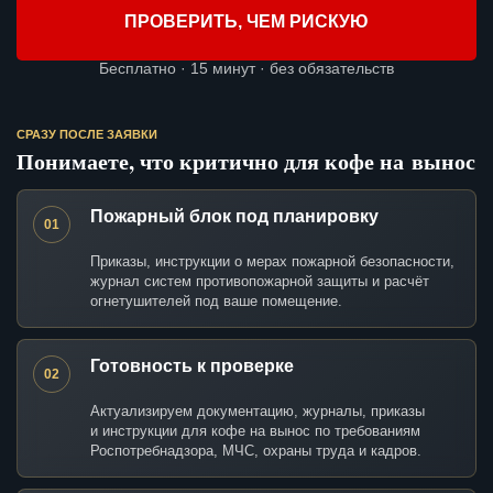
ПРОВЕРИТЬ, ЧЕМ РИСКУЮ
Бесплатно · 15 минут · без обязательств
СРАЗУ ПОСЛЕ ЗАЯВКИ
Понимаете, что критично для кофе на вынос
Пожарный блок под планировку
01
Приказы, инструкции о мерах пожарной безопасности,
журнал систем противопожарной защиты и расчёт
огнетушителей под ваше помещение.
Готовность к проверке
02
Актуализируем документацию, журналы, приказы
и инструкции для кофе на вынос по требованиям
Роспотребнадзора, МЧС, охраны труда и кадров.