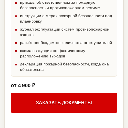
приказы об ответственном за пожарную
безопасность и противопожарном режиме
инструкции о мерах пожарной безопасности под
планировку
журнал эксплуатации систем противопожарной
защиты
расчёт необходимого количества огнетушителей
схема эвакуации по фактическому
расположению выходов
декларация пожарной безопасности, когда она
обязательна
от 4 900 ₽
ЗАКАЗАТЬ ДОКУМЕНТЫ