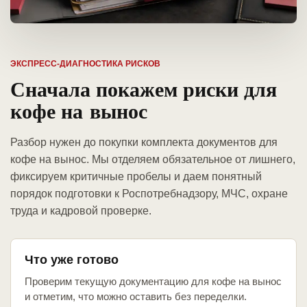
ЭКСПРЕСС-ДИАГНОСТИКА РИСКОВ
Сначала покажем риски для
кофе на вынос
Разбор нужен до покупки комплекта документов для
кофе на вынос. Мы отделяем обязательное от лишнего,
фиксируем критичные пробелы и даем понятный
порядок подготовки к Роспотребнадзору, МЧС, охране
труда и кадровой проверке.
Что уже готово
Проверим текущую документацию для кофе на вынос
и отметим, что можно оставить без переделки.