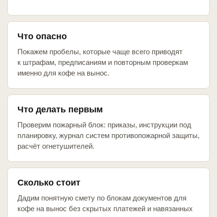
Что опасно
Покажем пробелы, которые чаще всего приводят
к штрафам, предписаниям и повторным проверкам
именно для кофе на вынос.
Что делать первым
Проверим пожарный блок: приказы, инструкции под
планировку, журнал систем противопожарной защиты,
расчёт огнетушителей.
Сколько стоит
Дадим понятную смету по блокам документов для
кофе на вынос без скрытых платежей и навязанных