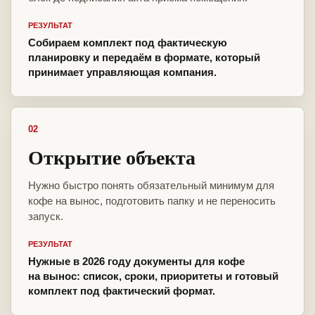
РЕЗУЛЬТАТ
Собираем комплект под фактическую
планировку и передаём в формате, который
принимает управляющая компания.
02
Открытие объекта
Нужно быстро понять обязательный минимум для
кофе на вынос, подготовить папку и не переносить
запуск.
РЕЗУЛЬТАТ
Нужные в 2026 году документы для кофе
на вынос: список, сроки, приоритеты и готовый
комплект под фактический формат.