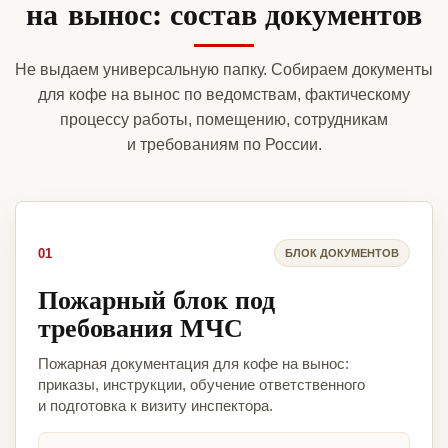
на вынос: состав документов
Не выдаем универсальную папку. Собираем документы
для кофе на вынос по ведомствам, фактическому
процессу работы, помещению, сотрудникам
и требованиям по России.
01
БЛОК ДОКУМЕНТОВ
Пожарный блок под
требования МЧС
Пожарная документация для кофе на вынос:
приказы, инструкции, обучение ответственного
и подготовка к визиту инспектора.