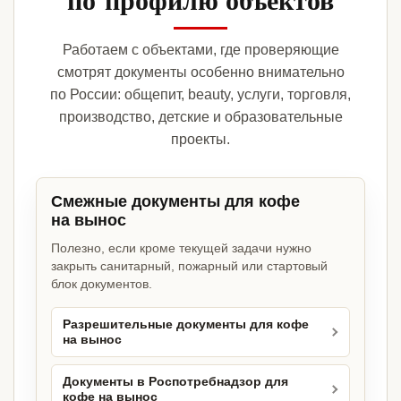
Работаем с объектами, где проверяющие
смотрят документы особенно внимательно
по России: общепит, beauty, услуги, торговля,
производство, детские и образовательные
проекты.
Смежные документы для кофе
на вынос
Полезно, если кроме текущей задачи нужно
закрыть санитарный, пожарный или стартовый
блок документов.
Разрешительные документы для кофе
на вынос
Документы в Роспотребнадзор для
кофе на вынос