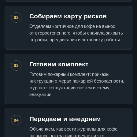
Собираем карту рисков
02
Отделяем критичное для кофе на вынос
от второстепенного, чтобы сначала закрыть
штрафы, предписания и остановку работы.
Готовим комплект
03
Готовим пожарный комплект: приказы,
инструкции о мерах пожарной безопасности,
журнал эксплуатации систем и схему
эвакуации.
Передаем и внедряем
04
Объясняем, как вести журналы для кофе
на вынос, кто за них отвечает и что