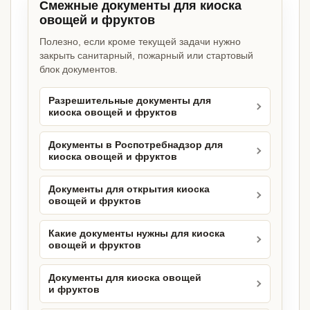
Смежные документы для киоска
овощей и фруктов
Полезно, если кроме текущей задачи нужно
закрыть санитарный, пожарный или стартовый
блок документов.
Разрешительные документы для
киоска овощей и фруктов
Документы в Роспотребнадзор для
киоска овощей и фруктов
Документы для открытия киоска
овощей и фруктов
Какие документы нужны для киоска
овощей и фруктов
Документы для киоска овощей
и фруктов