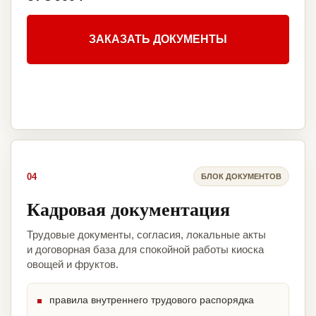
ЗАКАЗАТЬ ДОКУМЕНТЫ
04
БЛОК ДОКУМЕНТОВ
Кадровая документация
Трудовые документы, согласия, локальные акты
и договорная база для спокойной работы киоска
овощей и фруктов.
правила внутреннего трудового распорядка