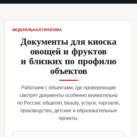
ФЕДЕРАЛЬНАЯ ПРАКТИКА
Документы для киоска
овощей и фруктов
и близких по профилю
объектов
Работаем с объектами, где проверяющие
смотрят документы особенно внимательно
по России: общепит, beauty, услуги, торговля,
производство, детские и образовательные
проекты.