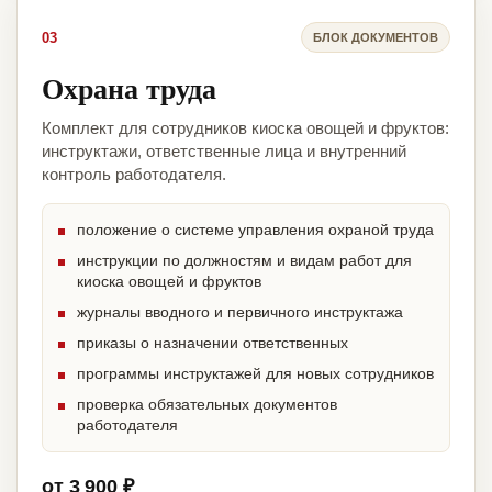
03
БЛОК ДОКУМЕНТОВ
Охрана труда
Комплект для сотрудников киоска овощей и фруктов:
инструктажи, ответственные лица и внутренний
контроль работодателя.
положение о системе управления охраной труда
инструкции по должностям и видам работ для
киоска овощей и фруктов
журналы вводного и первичного инструктажа
приказы о назначении ответственных
программы инструктажей для новых сотрудников
проверка обязательных документов
работодателя
от 3 900 ₽