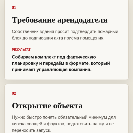
01
Требование арендодателя
Собственник здания просит подтвердить пожарный
блок до подписания акта приёма помещения.
РЕЗУЛЬТАТ
Собираем комплект под фактическую
планировку и передаём в формате, который
принимает управляющая компания.
02
Открытие объекта
Нужно быстро понять обязательный минимум для
киоска овощей и фруктов, подготовить папку и не
переносить запуск.