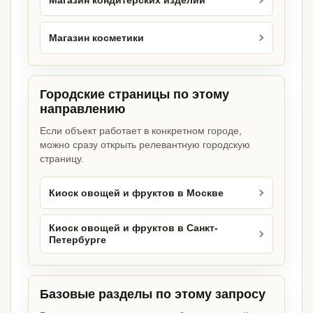
Магазин кондитерских изделий
Магазин косметики
Городские страницы по этому
направлению
Если объект работает в конкретном городе,
можно сразу открыть релевантную городскую
страницу.
Киоск овощей и фруктов в Москве
Киоск овощей и фруктов в Санкт-
Петербурге
Базовые разделы по этому запросу