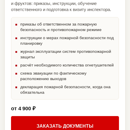
и фруктов: приказы, инструкции, обучение
ответственного и подготовка к визиту инспектора.
приказы об ответственном за пожарную
безопасность и противопожарном режиме
инструкции о мерах пожарной безопасности под
планировку
журнал эксплуатации систем противопожарной
защиты
расчёт необходимого количества огнетушителей
схема эвакуации по фактическому
расположению выходов
декларация пожарной безопасности, когда она
обязательна
от 4 900 ₽
ЗАКАЗАТЬ ДОКУМЕНТЫ