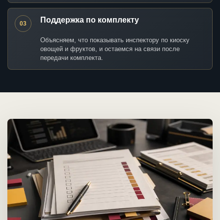
Поддержка по комплекту
03
Объясняем, что показывать инспектору по киоску
овощей и фруктов, и остаемся на связи после
передачи комплекта.