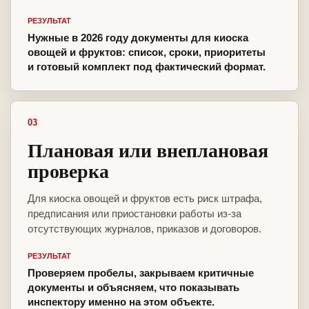
РЕЗУЛЬТАТ
Нужные в 2026 году документы для киоска
овощей и фруктов: список, сроки, приоритеты
и готовый комплект под фактический формат.
03
Плановая или внеплановая
проверка
Для киоска овощей и фруктов есть риск штрафа,
предписания или приостановки работы из-за
отсутствующих журналов, приказов и договоров.
РЕЗУЛЬТАТ
Проверяем пробелы, закрываем критичные
документы и объясняем, что показывать
инспектору именно на этом объекте.