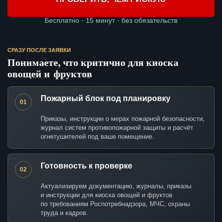
Бесплатно · 15 минут · без обязательств
СРАЗУ ПОСЛЕ ЗАЯВКИ
Понимаете, что критично для киоска
овощей и фруктов
Пожарный блок под планировку
01
Приказы, инструкции о мерах пожарной безопасности,
журнал систем противопожарной защиты и расчёт
огнетушителей под ваше помещение.
Готовность к проверке
02
Актуализируем документацию, журналы, приказы
и инструкции для киоска овощей и фруктов
по требованиям Роспотребнадзора, МЧС, охраны
труда и кадров.