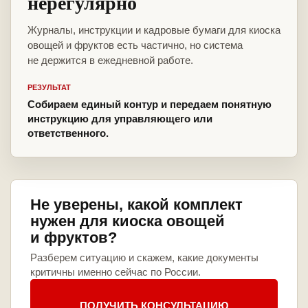
нерегулярно
Журналы, инструкции и кадровые бумаги для киоска
овощей и фруктов есть частично, но система
не держится в ежедневной работе.
РЕЗУЛЬТАТ
Собираем единый контур и передаем понятную
инструкцию для управляющего или
ответственного.
Не уверены, какой комплект
нужен для киоска овощей
и фруктов?
Разберем ситуацию и скажем, какие документы
критичны именно сейчас по России.
ПОЛУЧИТЬ КОНСУЛЬТАЦИЮ