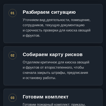
Разбираем ситуацию
01
Уточняем вид деятельности, помещение,
сотрудников, текущую документацию
и срочность проверки для киоска овощей
и фруктов.
Собираем карту рисков
02
Отделяем критичное для киоска овощей
и фруктов от второстепенного, чтобы
сначала закрыть штрафы, предписания
и остановку работы.
Готовим комплект
03
Готовим пожарный комплект: приказы,