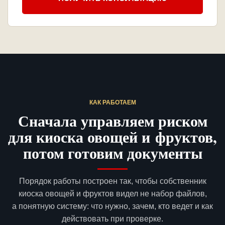
КАК РАБОТАЕМ
Сначала управляем риском
для киоска овощей и фруктов,
потом готовим документы
Порядок работы построен так, чтобы собственник
киоска овощей и фруктов видел не набор файлов,
а понятную систему: что нужно, зачем, кто ведет и как
действовать при проверке.