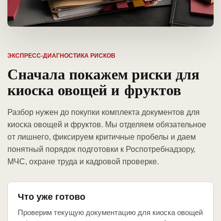
ЭКСПРЕСС-ДИАГНОСТИКА РИСКОВ
Сначала покажем риски для
киоска овощей и фруктов
Разбор нужен до покупки комплекта документов для
киоска овощей и фруктов. Мы отделяем обязательное
от лишнего, фиксируем критичные пробелы и даем
понятный порядок подготовки к Роспотребнадзору,
МЧС, охране труда и кадровой проверке.
Что уже готово
Проверим текущую документацию для киоска овощей