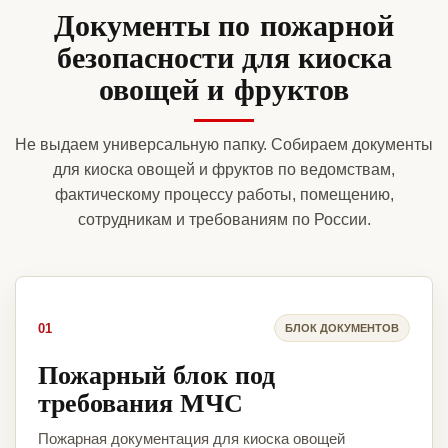
Документы по пожарной
безопасности для киоска
овощей и фруктов
Не выдаем универсальную папку. Собираем документы
для киоска овощей и фруктов по ведомствам,
фактическому процессу работы, помещению,
сотрудникам и требованиям по России.
01
БЛОК ДОКУМЕНТОВ
Пожарный блок под
требования МЧС
Пожарная документация для киоска овощей