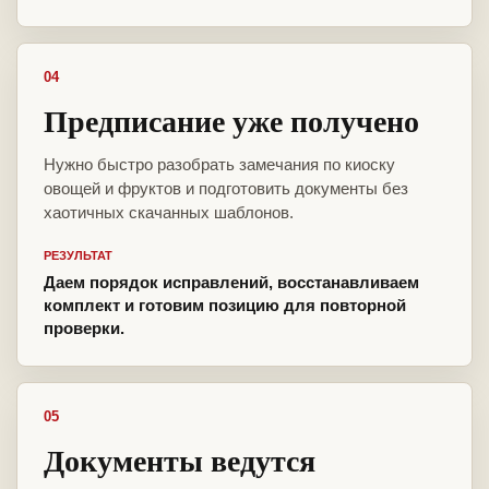
04
Предписание уже получено
Нужно быстро разобрать замечания по киоску
овощей и фруктов и подготовить документы без
хаотичных скачанных шаблонов.
РЕЗУЛЬТАТ
Даем порядок исправлений, восстанавливаем
комплект и готовим позицию для повторной
проверки.
05
Документы ведутся