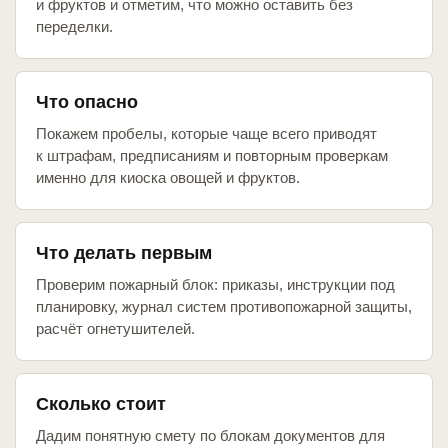
и фруктов и отметим, что можно оставить без
переделки.
Что опасно
Покажем пробелы, которые чаще всего приводят
к штрафам, предписаниям и повторным проверкам
именно для киоска овощей и фруктов.
Что делать первым
Проверим пожарный блок: приказы, инструкции под
планировку, журнал систем противопожарной защиты,
расчёт огнетушителей.
Сколько стоит
Дадим понятную смету по блокам документов для