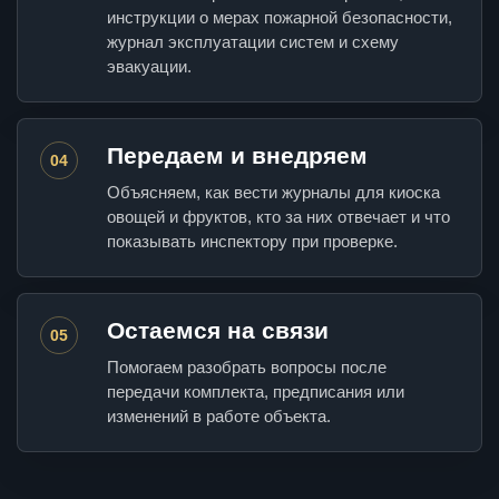
инструкции о мерах пожарной безопасности,
журнал эксплуатации систем и схему
эвакуации.
Передаем и внедряем
04
Объясняем, как вести журналы для киоска
овощей и фруктов, кто за них отвечает и что
показывать инспектору при проверке.
Остаемся на связи
05
Помогаем разобрать вопросы после
передачи комплекта, предписания или
изменений в работе объекта.