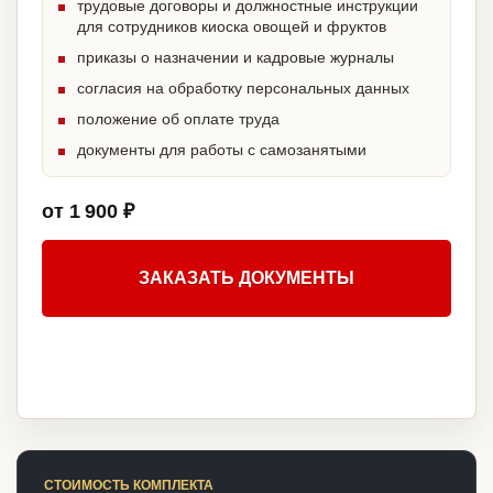
трудовые договоры и должностные инструкции
для сотрудников киоска овощей и фруктов
приказы о назначении и кадровые журналы
согласия на обработку персональных данных
положение об оплате труда
документы для работы с самозанятыми
от 1 900 ₽
ЗАКАЗАТЬ ДОКУМЕНТЫ
СТОИМОСТЬ КОМПЛЕКТА