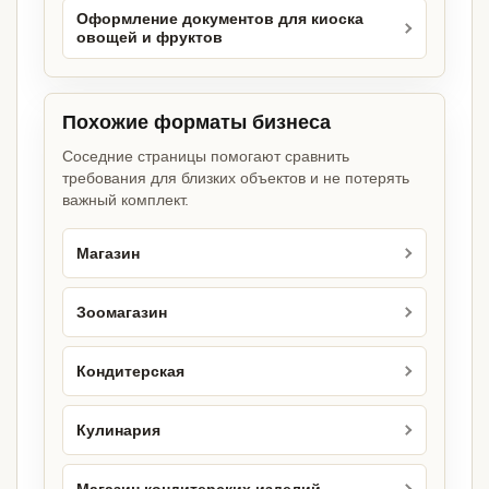
Оформление документов для киоска
овощей и фруктов
Похожие форматы бизнеса
Соседние страницы помогают сравнить
требования для близких объектов и не потерять
важный комплект.
Магазин
Зоомагазин
Кондитерская
Кулинария