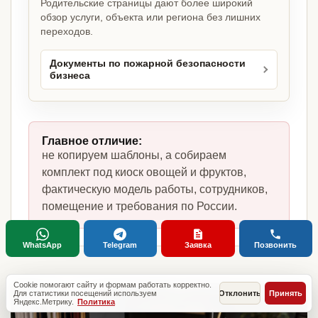
Родительские страницы дают более широкий
обзор услуги, объекта или региона без лишних
переходов.
Документы по пожарной безопасности
бизнеса
Главное отличие:
не копируем шаблоны, а собираем
комплект под киоск овощей и фруктов,
фактическую модель работы, сотрудников,
помещение и требования по России.
WhatsApp
Telegram
Заявка
Позвонить
Cookie помогают сайту и формам работать корректно.
Для статистики посещений используем
Отклонить
Принять
Яндекс.Метрику.
Политика