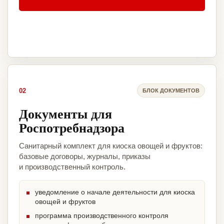
02
БЛОК ДОКУМЕНТОВ
Документы для
Роспотребнадзора
Санитарный комплект для киоска овощей и фруктов:
базовые договоры, журналы, приказы
и производственный контроль.
уведомление о начале деятельности для киоска
овощей и фруктов
программа производственного контроля