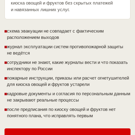
киоска овощей и фруктов без скрытых платежей
и навязанных лишних услуг.
схема эвакуации не совпадает с фактическим
расположением выходов
журнал эксплуатации систем противопожарной защиты
не ведётся
сотрудники не знают, какие журналы вести и что показать
инспектору по России
пожарные инструкции, приказы или расчет огнетушителей
для киоска овощей и фруктов устарели
кадровые документы и согласия по персональным данным
не закрывают реальные процессы
после предписания по киоску овощей и фруктов нет
понятного плана, что исправлять первым