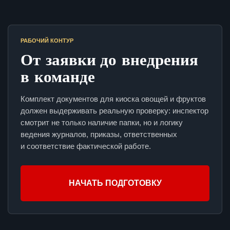
РАБОЧИЙ КОНТУР
От заявки до внедрения
в команде
Комплект документов для киоска овощей и фруктов
должен выдерживать реальную проверку: инспектор
смотрит не только наличие папки, но и логику
ведения журналов, приказы, ответственных
и соответствие фактической работе.
НАЧАТЬ ПОДГОТОВКУ