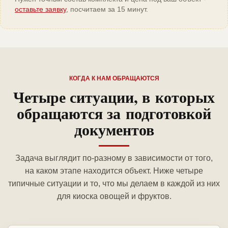
оставьте заявку
, посчитаем за 15 минут.
КОГДА К НАМ ОБРАЩАЮТСЯ
Четыре ситуации, в которых
обращаются за подготовкой
документов
Задача выглядит по-разному в зависимости от того,
на каком этапе находится объект. Ниже четыре
типичные ситуации и то, что мы делаем в каждой из них
для киоска овощей и фруктов.