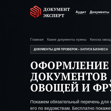
ДОКУМЕНТ
Аудит
Документы
ЭКСПЕРТ
Главная
Какие документы нужны
Киоска овощ
ДОКУМЕНТЫ ДЛЯ ПРОВЕРОК • ЗАПУСК БИЗНЕСА
ОФОРМЛЕНИЕ
ДОКУМЕНТОВ 
ОВОЩЕЙ И ФР
Покажем обязательный перечень для 
его по ведомствам. Бесплатно покажем