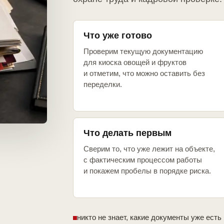
Что уже готово
Проверим текущую документацию
для киоска овощей и фруктов
и отметим, что можно оставить без
переделки.
Что делать первым
Сверим то, что уже лежит на объекте,
с фактическим процессом работы
и покажем пробелы в порядке риска.
никто не знает, какие документы уже есть