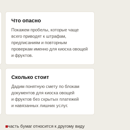
Что опасно
Покажем пробелы, которые чаще
всего приводят к штрафам,
предписаниям и повторным
проверкам именно для киоска овощей
и фруктов.
Сколько стоит
Дадим понятную смету по блокам
документов для киоска овощей
и фруктов без скрытых платежей
и навязанных лишних услуг.
часть бумаг относится к другому виду