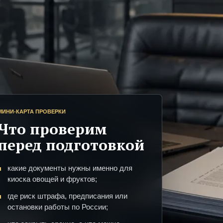
МИНИ-КАРТА ПРОВЕРКИ
Что проверим
перед подготовкой
какие документы нужны именно для
киоска овощей и фруктов;
где риск штрафа, предписания или
остановки работы по России;