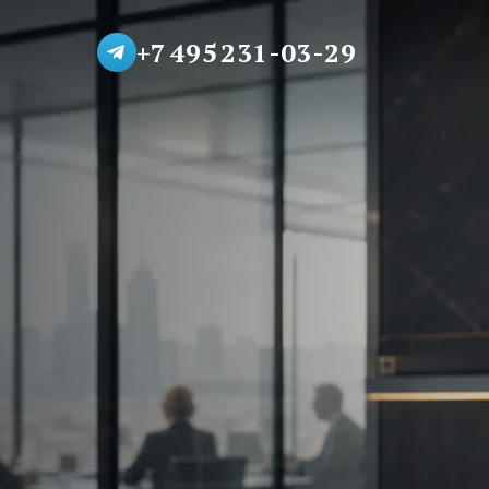
+7 495 231-03-29