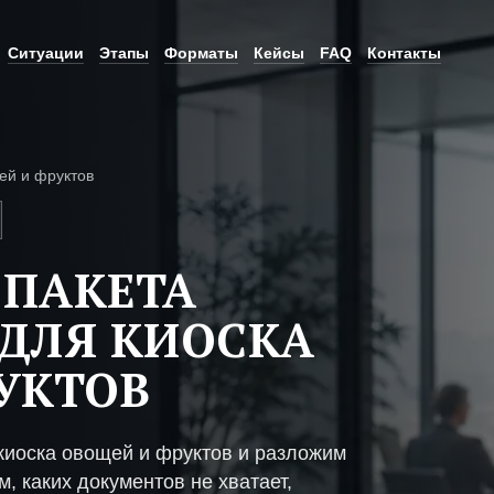
Ситуации
Этапы
Форматы
Кейсы
FAQ
Контакты
ей и фруктов
 ПАКЕТА
ДЛЯ КИОСКА
УКТОВ
киоска овощей и фруктов и разложим
, каких документов не хватает,