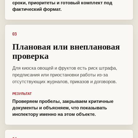
сроки, приоритеты и готовый комплект под
фактический формат.
03
Плановая или внеплановая
проверка
Для киоска овощей и фруктов есть риск штрафа,
предписания или приостановки работы из-за
отсутствующих журналов, приказов и договоров.
РЕЗУЛЬТАТ
Проверяем пробелы, закрываем критичные
документы и объясняем, что показывать
инспектору именно на этом объекте.