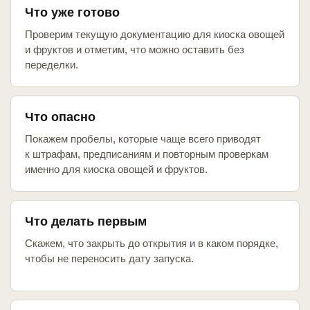
Что уже готово
Проверим текущую документацию для киоска овощей
и фруктов и отметим, что можно оставить без
переделки.
Что опасно
Покажем пробелы, которые чаще всего приводят
к штрафам, предписаниям и повторным проверкам
именно для киоска овощей и фруктов.
Что делать первым
Скажем, что закрыть до открытия и в каком порядке,
чтобы не переносить дату запуска.