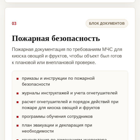
03
БЛОК ДОКУМЕНТОВ
Пожарная безопасность
Пожарная документация по требованиям МЧС для
киоска овощей и фруктов, чтобы объект был готов
к плановой или внеплановой проверке.
приказы и инструкции по пожарной
безопасности
журналы инструктажей и учета огнетушителей
расчет огнетушителей и порядок действий при
пожаре для киоска овощей и фруктов
программы обучения сотрудников
план эвакуации и декларация при
необходимости
консультация по замечаниям инспектора