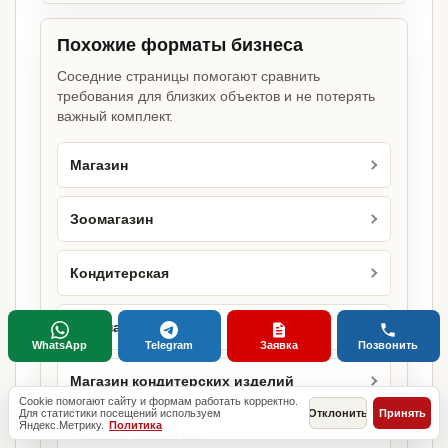
Похожие форматы бизнеса
Соседние страницы помогают сравнить
требования для близких объектов и не потерять
важный комплект.
Магазин
Зоомагазин
Кондитерская
Кулинария
WhatsApp
Telegram
Заявка
Позвонить
Магазин кондитерских изделий
Cookie помогают сайту и формам работать корректно.
Для статистики посещений используем
Отклонить
Принять
Яндекс.Метрику.
Политика
Магазин косметики