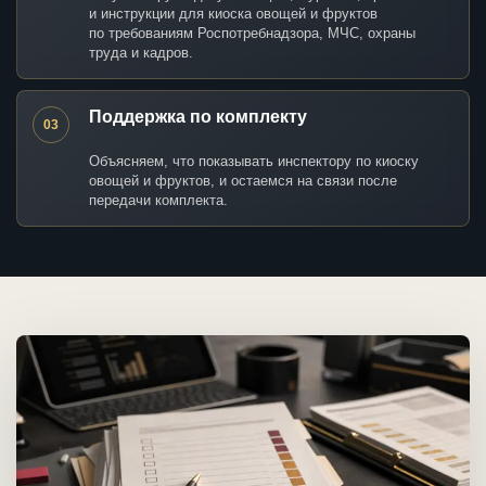
и инструкции для киоска овощей и фруктов
по требованиям Роспотребнадзора, МЧС, охраны
труда и кадров.
Поддержка по комплекту
03
Объясняем, что показывать инспектору по киоску
овощей и фруктов, и остаемся на связи после
передачи комплекта.