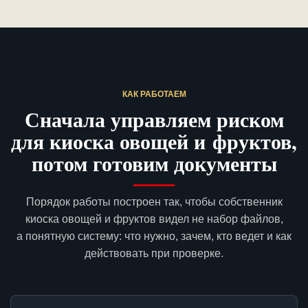
КАК РАБОТАЕМ
Сначала управляем риском
для киоска овощей и фруктов,
потом готовим документы
Порядок работы построен так, чтобы собственник
киоска овощей и фруктов видел не набор файлов,
а понятную систему: что нужно, зачем, кто ведет и как
действовать при проверке.