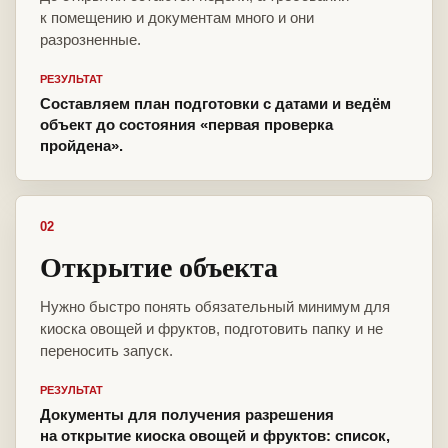
к помещению и документам много и они
разрозненные.
РЕЗУЛЬТАТ
Составляем план подготовки с датами и ведём
объект до состояния «первая проверка
пройдена».
02
Открытие объекта
Нужно быстро понять обязательный минимум для
киоска овощей и фруктов, подготовить папку и не
переносить запуск.
РЕЗУЛЬТАТ
Документы для получения разрешения
на открытие киоска овощей и фруктов: список,