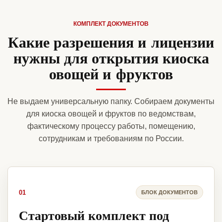
КОМПЛЕКТ ДОКУМЕНТОВ
Какие разрешения и лицензии
нужны для открытия киоска
овощей и фруктов
Не выдаем универсальную папку. Собираем документы
для киоска овощей и фруктов по ведомствам,
фактическому процессу работы, помещению,
сотрудникам и требованиям по России.
01
БЛОК ДОКУМЕНТОВ
Стартовый комплект под