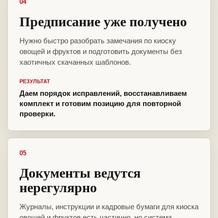
04
Предписание уже получено
Нужно быстро разобрать замечания по киоску
овощей и фруктов и подготовить документы без
хаотичных скачанных шаблонов.
РЕЗУЛЬТАТ
Даем порядок исправлений, восстанавливаем
комплект и готовим позицию для повторной
проверки.
05
Документы ведутся
нерегулярно
Журналы, инструкции и кадровые бумаги для киоска
овощей и фруктов есть частично, но система