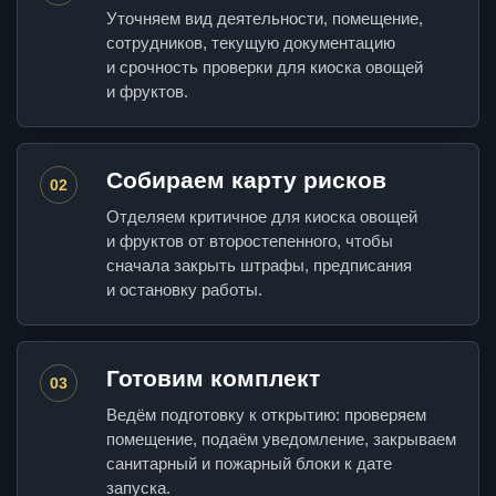
Уточняем вид деятельности, помещение,
сотрудников, текущую документацию
и срочность проверки для киоска овощей
и фруктов.
Собираем карту рисков
02
Отделяем критичное для киоска овощей
и фруктов от второстепенного, чтобы
сначала закрыть штрафы, предписания
и остановку работы.
Готовим комплект
03
Ведём подготовку к открытию: проверяем
помещение, подаём уведомление, закрываем
санитарный и пожарный блоки к дате
запуска.