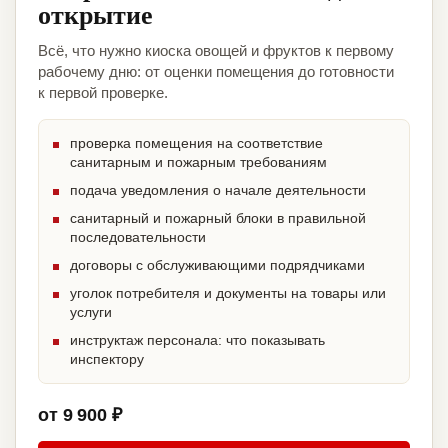
открытие
Всё, что нужно киоска овощей и фруктов к первому
рабочему дню: от оценки помещения до готовности
к первой проверке.
проверка помещения на соответствие
санитарным и пожарным требованиям
подача уведомления о начале деятельности
санитарный и пожарный блоки в правильной
последовательности
договоры с обслуживающими подрядчиками
уголок потребителя и документы на товары или
услуги
инструктаж персонала: что показывать
инспектору
от 9 900 ₽