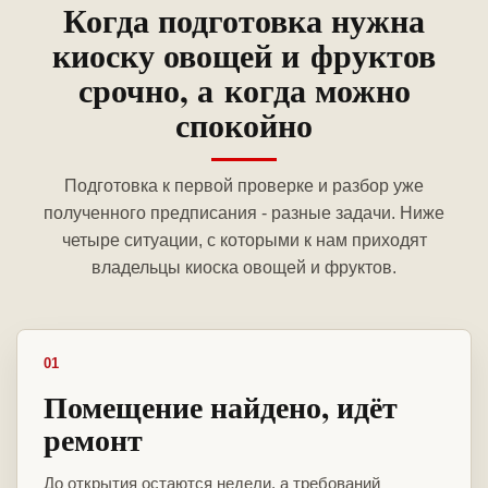
Когда подготовка нужна
киоску овощей и фруктов
срочно, а когда можно
спокойно
Подготовка к первой проверке и разбор уже
полученного предписания - разные задачи. Ниже
четыре ситуации, с которыми к нам приходят
владельцы киоска овощей и фруктов.
01
Помещение найдено, идёт
ремонт
До открытия остаются недели, а требований