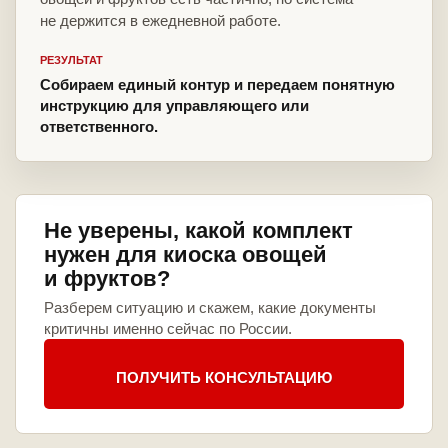
не держится в ежедневной работе.
РЕЗУЛЬТАТ
Собираем единый контур и передаем понятную
инструкцию для управляющего или
ответственного.
Не уверены, какой комплект
нужен для киоска овощей
и фруктов?
Разберем ситуацию и скажем, какие документы
критичны именно сейчас по России.
ПОЛУЧИТЬ КОНСУЛЬТАЦИЮ