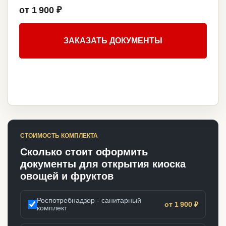
от 1 900 ₽
ЗАКАЗАТЬ ДОКУМЕНТЫ
СТОИМОСТЬ КОМПЛЕКТА
Сколько стоит оформить
документы для открытия киоска
овощей и фруктов
Роспотребнадзор - санитарный
от 1 900 ₽
комплект