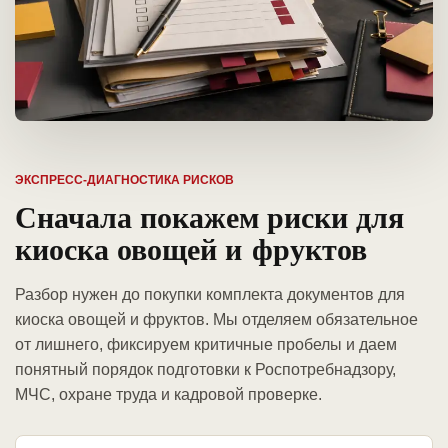
ЭКСПРЕСС-ДИАГНОСТИКА РИСКОВ
Сначала покажем риски для
киоска овощей и фруктов
Разбор нужен до покупки комплекта документов для
киоска овощей и фруктов. Мы отделяем обязательное
от лишнего, фиксируем критичные пробелы и даем
понятный порядок подготовки к Роспотребнадзору,
МЧС, охране труда и кадровой проверке.