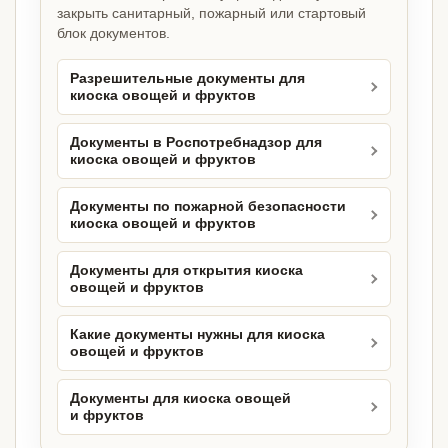
закрыть санитарный, пожарный или стартовый
блок документов.
Разрешительные документы для
киоска овощей и фруктов
Документы в Роспотребнадзор для
киоска овощей и фруктов
Документы по пожарной безопасности
киоска овощей и фруктов
Документы для открытия киоска
овощей и фруктов
Какие документы нужны для киоска
овощей и фруктов
Документы для киоска овощей
и фруктов