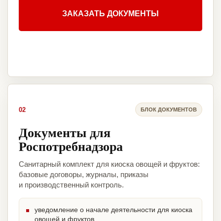
ЗАКАЗАТЬ ДОКУМЕНТЫ
02
БЛОК ДОКУМЕНТОВ
Документы для
Роспотребнадзора
Санитарный комплект для киоска овощей и фруктов:
базовые договоры, журналы, приказы
и производственный контроль.
уведомление о начале деятельности для киоска
овощей и фруктов