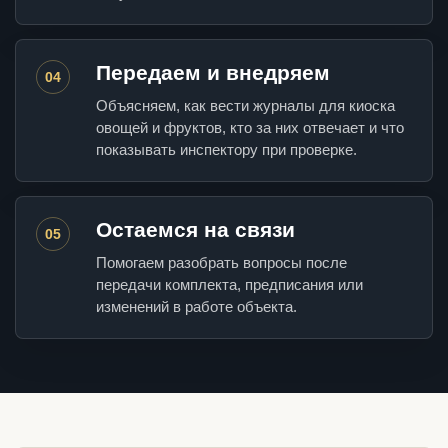
Передаем и внедряем
04
Объясняем, как вести журналы для киоска
овощей и фруктов, кто за них отвечает и что
показывать инспектору при проверке.
Остаемся на связи
05
Помогаем разобрать вопросы после
передачи комплекта, предписания или
изменений в работе объекта.