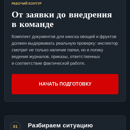
РАБОЧИЙ КОНТУР
От заявки до внедрения
в команде
Комплект документов для киоска овощей и фруктов
должен выдерживать реальную проверку: инспектор
смотрит не только наличие папки, но и логику
ведения журналов, приказы, ответственных
и соответствие фактической работе.
НАЧАТЬ ПОДГОТОВКУ
Разбираем ситуацию
01