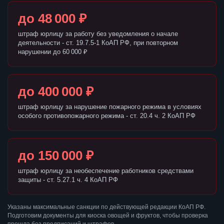
до 48 000 ₽
штраф юрлицу за работу без уведомления о начале
деятельности - ст. 19.7.5-1 КоАП РФ, при повторном
нарушении до 60 000 ₽
до 400 000 ₽
штраф юрлицу за нарушение пожарного режима в условиях
особого противопожарного режима - ст. 20.4 ч. 2 КоАП РФ
до 150 000 ₽
штраф юрлицу за необеспечение работников средствами
защиты - ст. 5.27.1 ч. 4 КоАП РФ
Указаны максимальные санкции по действующей редакции КоАП РФ.
Подготовим документы для киоска овощей и фруктов, чтобы проверка