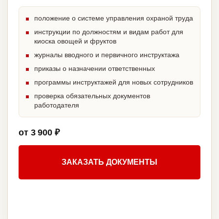
положение о системе управления охраной труда
инструкции по должностям и видам работ для
киоска овощей и фруктов
журналы вводного и первичного инструктажа
приказы о назначении ответственных
программы инструктажей для новых сотрудников
проверка обязательных документов
работодателя
от 3 900 ₽
ЗАКАЗАТЬ ДОКУМЕНТЫ