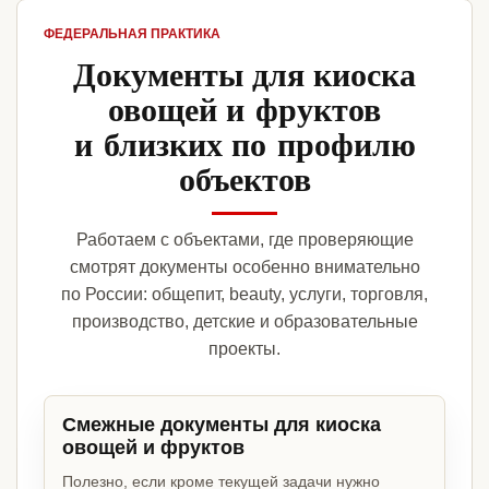
ФЕДЕРАЛЬНАЯ ПРАКТИКА
Документы для киоска
овощей и фруктов
и близких по профилю
объектов
Работаем с объектами, где проверяющие
смотрят документы особенно внимательно
по России: общепит, beauty, услуги, торговля,
производство, детские и образовательные
проекты.
Смежные документы для киоска
овощей и фруктов
Полезно, если кроме текущей задачи нужно