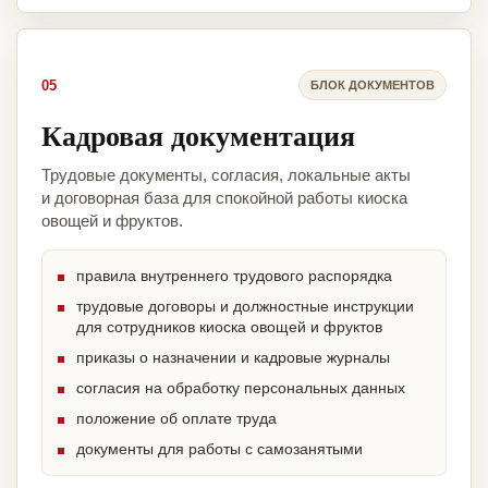
05
БЛОК ДОКУМЕНТОВ
Кадровая документация
Трудовые документы, согласия, локальные акты
и договорная база для спокойной работы киоска
овощей и фруктов.
правила внутреннего трудового распорядка
трудовые договоры и должностные инструкции
для сотрудников киоска овощей и фруктов
приказы о назначении и кадровые журналы
согласия на обработку персональных данных
положение об оплате труда
документы для работы с самозанятыми