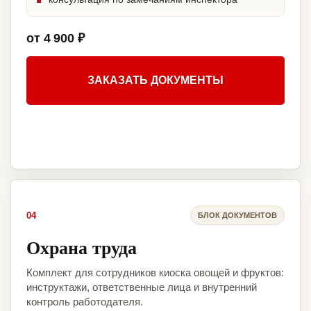
от 4 900 ₽
ЗАКАЗАТЬ ДОКУМЕНТЫ
04
БЛОК ДОКУМЕНТОВ
Охрана труда
Комплект для сотрудников киоска овощей и фруктов:
инструктажи, ответственные лица и внутренний
контроль работодателя.