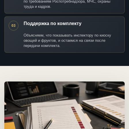
по требованиям Роспотребнадзора, МЧС, охраны
труда и кадров.
Поддержка по комплекту
03
Объясняем, что показывать инспектору по киоску
овощей и фруктов, и остаемся на связи после
передачи комплекта.