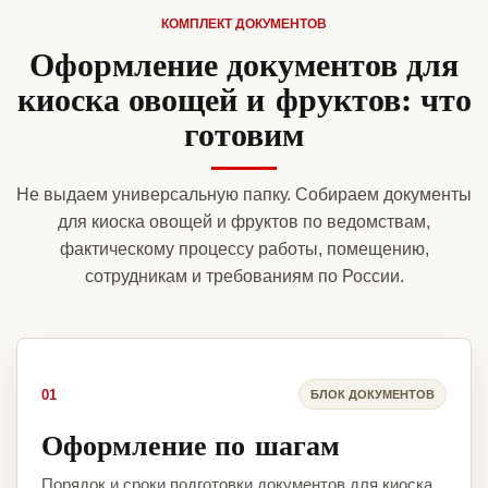
КОМПЛЕКТ ДОКУМЕНТОВ
Оформление документов для
киоска овощей и фруктов: что
готовим
Не выдаем универсальную папку. Собираем документы
для киоска овощей и фруктов по ведомствам,
фактическому процессу работы, помещению,
сотрудникам и требованиям по России.
01
БЛОК ДОКУМЕНТОВ
Оформление по шагам
Порядок и сроки подготовки документов для киоска