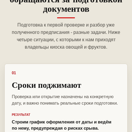
документов
Подготовка к первой проверке и разбор уже
полученного предписания - разные задачи. Ниже
четыре ситуации, с которыми к нам приходят
владельцы киоска овощей и фруктов.
01
Сроки поджимают
Проверка или открытие назначены на конкретную
дату, и важно понимать реальные сроки подготовки.
РЕЗУЛЬТАТ
Строим график оформления от даты и ведём
по нему, предупреждая о рисках срыва.