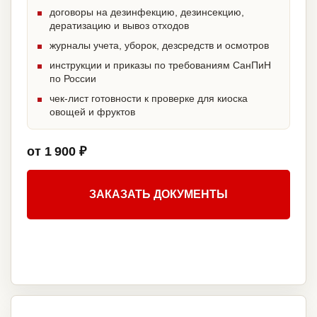
договоры на дезинфекцию, дезинсекцию,
дератизацию и вывоз отходов
журналы учета, уборок, дезсредств и осмотров
инструкции и приказы по требованиям СанПиН
по России
чек-лист готовности к проверке для киоска
овощей и фруктов
от 1 900 ₽
ЗАКАЗАТЬ ДОКУМЕНТЫ