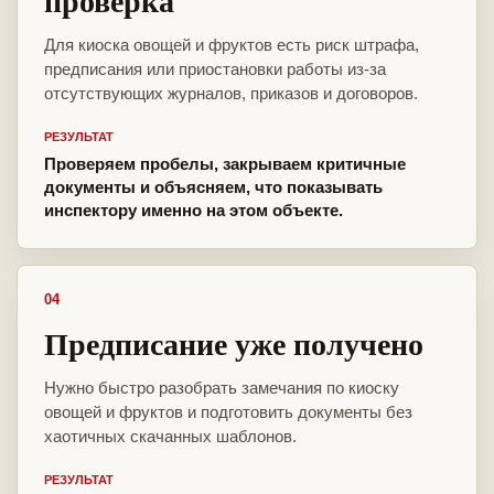
проверка
Для киоска овощей и фруктов есть риск штрафа,
предписания или приостановки работы из-за
отсутствующих журналов, приказов и договоров.
РЕЗУЛЬТАТ
Проверяем пробелы, закрываем критичные
документы и объясняем, что показывать
инспектору именно на этом объекте.
04
Предписание уже получено
Нужно быстро разобрать замечания по киоску
овощей и фруктов и подготовить документы без
хаотичных скачанных шаблонов.
РЕЗУЛЬТАТ