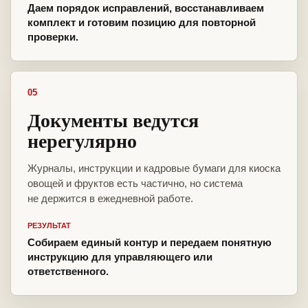
Даем порядок исправлений, восстанавливаем
комплект и готовим позицию для повторной
проверки.
05
Документы ведутся
нерегулярно
Журналы, инструкции и кадровые бумаги для киоска
овощей и фруктов есть частично, но система
не держится в ежедневной работе.
РЕЗУЛЬТАТ
Собираем единый контур и передаем понятную
инструкцию для управляющего или
ответственного.