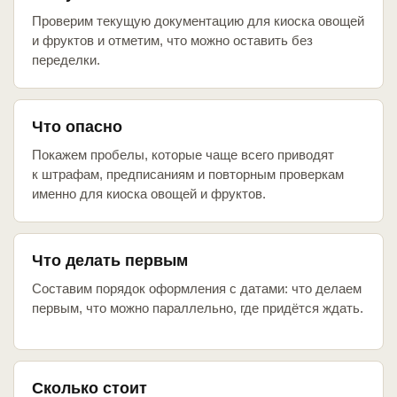
Проверим текущую документацию для киоска овощей
и фруктов и отметим, что можно оставить без
переделки.
Что опасно
Покажем пробелы, которые чаще всего приводят
к штрафам, предписаниям и повторным проверкам
именно для киоска овощей и фруктов.
Что делать первым
Составим порядок оформления с датами: что делаем
первым, что можно параллельно, где придётся ждать.
Сколько стоит