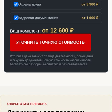
Охрана труда
от 3 900 ₽
Кадровая документация
от 1 900 ₽
от
12 600
₽
Ваш комплект:
УТОЧНИТЬ ТОЧНУЮ СТОИМОСТЬ
Итоговая цена зависит от вида деятельности, помещения
и текущих документов. Точную стоимость назовём после
бесплатного разбора - бесплатно и без обязательств.
ОТКРЫТО БЕЗ ТЕЛЕФОНА