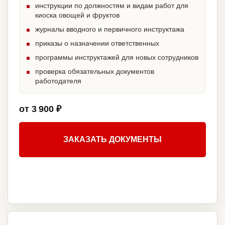
инструкции по должностям и видам работ для
киоска овощей и фруктов
журналы вводного и первичного инструктажа
приказы о назначении ответственных
программы инструктажей для новых сотрудников
проверка обязательных документов
работодателя
от 3 900 ₽
ЗАКАЗАТЬ ДОКУМЕНТЫ