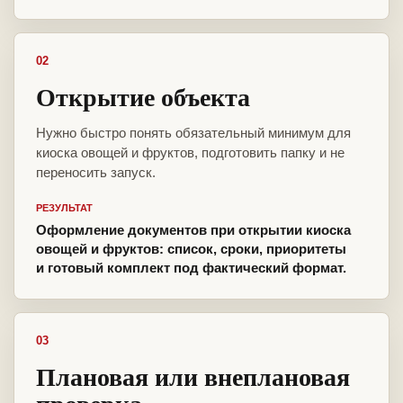
02
Открытие объекта
Нужно быстро понять обязательный минимум для
киоска овощей и фруктов, подготовить папку и не
переносить запуск.
РЕЗУЛЬТАТ
Оформление документов при открытии киоска
овощей и фруктов: список, сроки, приоритеты
и готовый комплект под фактический формат.
03
Плановая или внеплановая