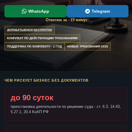
WhatsApp
Telegram
Ответим за ~15 минут
ДОРАБАТЫВАЕМ БЕСПЛАТНО
КОМПЛЕКТ ПО ДЕЙСТВУЮЩИМ ТРЕБОВАНИЯМ
ПОДДЕРЖКА ПО КОМПЛЕКТУ - 1 ГОД
НОВЫЕ ТРЕБОВАНИЯ 2026
ЧЕМ РИСКУЕТ БИЗНЕС БЕЗ ДОКУМЕНТОВ
до 90 суток
приостановка деятельности по решению суда - ст. 6.3, 14.43,
5.27.1, 20.4 КоАП РФ