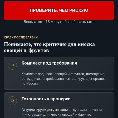
ПРОВЕРИТЬ, ЧЕМ РИСКУЮ
Бесплатно · 15 минут · без обязательств
СРАЗУ ПОСЛЕ ЗАЯВКИ
Понимаете, что критично для киоска
овощей и фруктов
Комплект под требования
01
Комплект под киоск овощей и фруктов, помещение,
сотрудников и требования контролирующих органов
по России.
Готовность к проверке
02
Актуализируем документацию, журналы, приказы
и инструкции для киоска овощей и фруктов