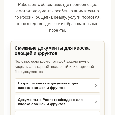
Работаем с объектами, где проверяющие
смотрят документы особенно внимательно
по России: общепит, beauty, услуги, торговля,
производство, детские и образовательные
проекты.
Смежные документы для киоска
овощей и фруктов
Полезно, если кроме текущей задачи нужно
закрыть санитарный, пожарный или стартовый
блок документов.
Разрешительные документы для
киоска овощей и фруктов
Документы в Роспотребнадзор для
киоска овощей и фруктов