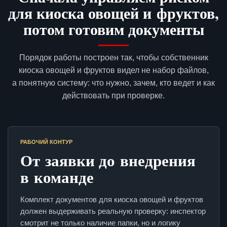
для киоска овощей и фруктов,
потом готовим документы
Порядок работы построен так, чтобы собственник
киоска овощей и фруктов видел не набор файлов,
а понятную систему: что нужно, зачем, кто ведет и как
действовать при проверке.
РАБОЧИЙ КОНТУР
От заявки до внедрения
в команде
Комплект документов для киоска овощей и фруктов
должен выдерживать реальную проверку: инспектор
смотрит не только наличие папки, но и логику