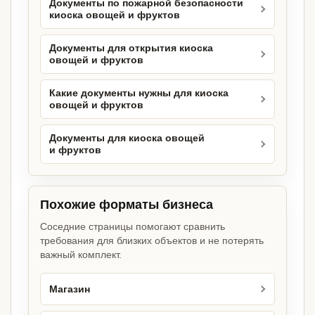
Документы по пожарной безопасности
киоска овощей и фруктов
Документы для открытия киоска
овощей и фруктов
Какие документы нужны для киоска
овощей и фруктов
Документы для киоска овощей
и фруктов
Похожие форматы бизнеса
Соседние страницы помогают сравнить
требования для близких объектов и не потерять
важный комплект.
Магазин