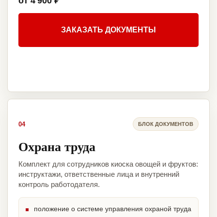
от 4 900 ₽
ЗАКАЗАТЬ ДОКУМЕНТЫ
04
БЛОК ДОКУМЕНТОВ
Охрана труда
Комплект для сотрудников киоска овощей и фруктов:
инструктажи, ответственные лица и внутренний
контроль работодателя.
положение о системе управления охраной труда