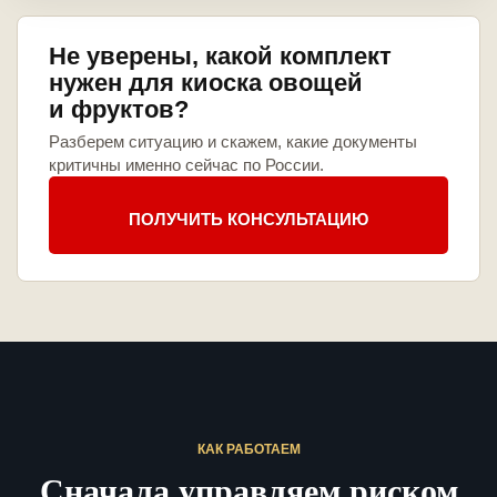
Не уверены, какой комплект
нужен для киоска овощей
и фруктов?
Разберем ситуацию и скажем, какие документы
критичны именно сейчас по России.
ПОЛУЧИТЬ КОНСУЛЬТАЦИЮ
КАК РАБОТАЕМ
Сначала управляем риском