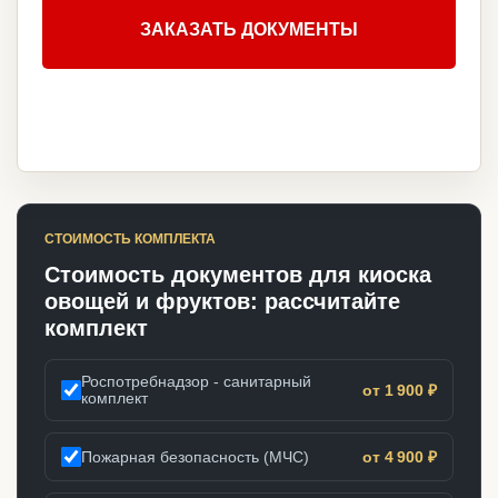
ЗАКАЗАТЬ ДОКУМЕНТЫ
СТОИМОСТЬ КОМПЛЕКТА
Стоимость документов для киоска
овощей и фруктов: рассчитайте
комплект
Роспотребнадзор - санитарный
от 1 900 ₽
комплект
Пожарная безопасность (МЧС)
от 4 900 ₽