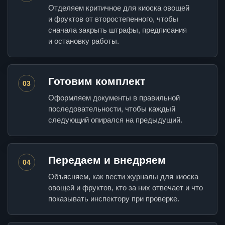
Отделяем критичное для киоска овощей
и фруктов от второстепенного, чтобы
сначала закрыть штрафы, предписания
и остановку работы.
Готовим комплект
03
Оформляем документы в правильной
последовательности, чтобы каждый
следующий опирался на предыдущий.
Передаем и внедряем
04
Объясняем, как вести журналы для киоска
овощей и фруктов, кто за них отвечает и что
показывать инспектору при проверке.