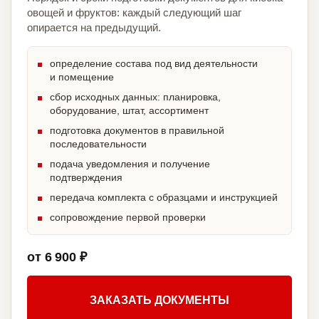
овощей и фруктов: каждый следующий шаг
опирается на предыдущий.
определение состава под вид деятельности
и помещение
сбор исходных данных: планировка,
оборудование, штат, ассортимент
подготовка документов в правильной
последовательности
подача уведомления и получение
подтверждения
передача комплекта с образцами и инструкцией
сопровождение первой проверки
от 6 900 ₽
ЗАКАЗАТЬ ДОКУМЕНТЫ