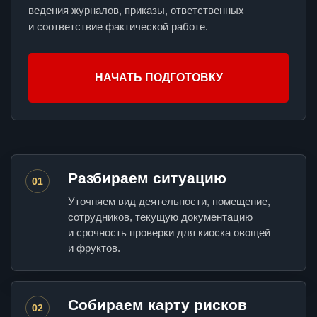
ведения журналов, приказы, ответственных
и соответствие фактической работе.
НАЧАТЬ ПОДГОТОВКУ
Разбираем ситуацию
01
Уточняем вид деятельности, помещение,
сотрудников, текущую документацию
и срочность проверки для киоска овощей
и фруктов.
Собираем карту рисков
02