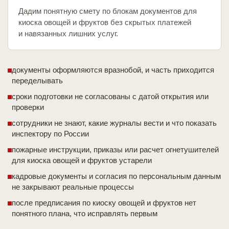
Дадим понятную смету по блокам документов для
киоска овощей и фруктов без скрытых платежей
и навязанных лишних услуг.
документы оформляются вразнобой, и часть приходится
переделывать
сроки подготовки не согласованы с датой открытия или
проверки
сотрудники не знают, какие журналы вести и что показать
инспектору по России
пожарные инструкции, приказы или расчет огнетушителей
для киоска овощей и фруктов устарели
кадровые документы и согласия по персональным данным
не закрывают реальные процессы
после предписания по киоску овощей и фруктов нет
понятного плана, что исправлять первым