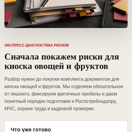
ЭКСПРЕСС-ДИАГНОСТИКА РИСКОВ
Сначала покажем риски для
киоска овощей и фруктов
Разбор нужен до покупки комплекта документов для
киоска овощей и фруктов. Мы отделяем обязательное
от лишнего, фиксируем критичные пробелы и даем
понятный порядок подготовки к Роспотребнадзору,
МЧС, охране труда и кадровой проверке.
Что уже готово