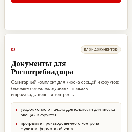
02
БЛОК ДОКУМЕНТОВ
Документы для
Роспотребнадзора
Санитарный комплект для киоска овощей и фруктов:
базовые договоры, журналы, приказы
и производственный контроль.
уведомление о начале деятельности для киоска
овощей и фруктов
программа производственного контроля
с учетом формата объекта