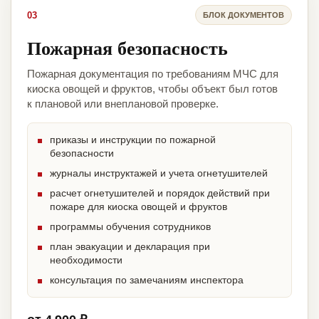
03
БЛОК ДОКУМЕНТОВ
Пожарная безопасность
Пожарная документация по требованиям МЧС для
киоска овощей и фруктов, чтобы объект был готов
к плановой или внеплановой проверке.
приказы и инструкции по пожарной
безопасности
журналы инструктажей и учета огнетушителей
расчет огнетушителей и порядок действий при
пожаре для киоска овощей и фруктов
программы обучения сотрудников
план эвакуации и декларация при
необходимости
консультация по замечаниям инспектора