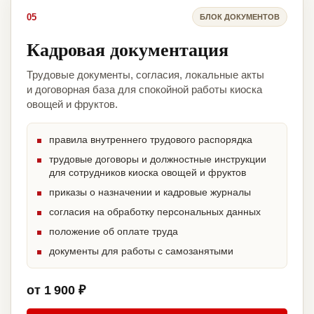
05
БЛОК ДОКУМЕНТОВ
Кадровая документация
Трудовые документы, согласия, локальные акты
и договорная база для спокойной работы киоска
овощей и фруктов.
правила внутреннего трудового распорядка
трудовые договоры и должностные инструкции
для сотрудников киоска овощей и фруктов
приказы о назначении и кадровые журналы
согласия на обработку персональных данных
положение об оплате труда
документы для работы с самозанятыми
от 1 900 ₽