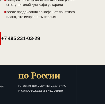
огнетушителей для кафе устарели
после предписания по кафе нет понятного
плана, что исправлять первым
+7 495 231-03-29
по России
од
готовим документы удаленно
и сопровождаем внедрение