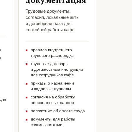
документация
Трудовые документы,
согласия, локальные акты
и договорная база для
спокойной работы кафе.
а
правила внутреннего
трудового распорядка
м
трудовые договоры
и должностные инструкции
для сотрудников кафе
приказы о назначении
и кадровые журналы
согласия на обработку
для
персональных данных
положение об оплате труда
документы для работы
с самозанятыми