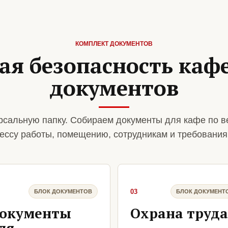
КОМПЛЕКТ ДОКУМЕНТОВ
я безопасность кафе
документов
сальную папку. Собираем документы для кафе по в
ессу работы, помещению, сотрудникам и требования
03
БЛОК ДОКУМЕНТОВ
БЛОК ДОКУМЕНТ
окументы
Охрана труда