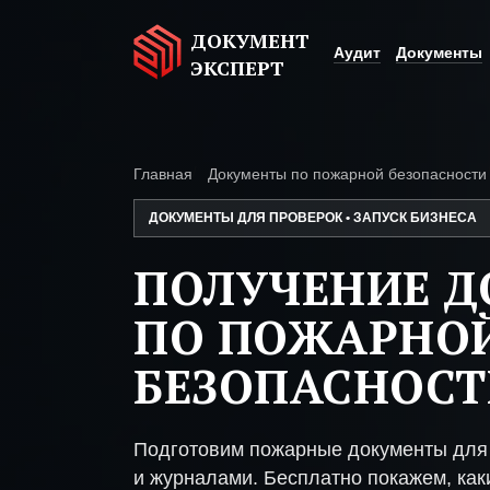
ДОКУМЕНТ
Аудит
Документы
ЭКСПЕРТ
Главная
Документы по пожарной безопасности
ДОКУМЕНТЫ ДЛЯ ПРОВЕРОК • ЗАПУСК БИЗНЕСА
ПОЛУЧЕНИЕ 
ПО ПОЖАРНО
БЕЗОПАСНОСТ
Подготовим пожарные документы для 
и журналами. Бесплатно покажем, каки