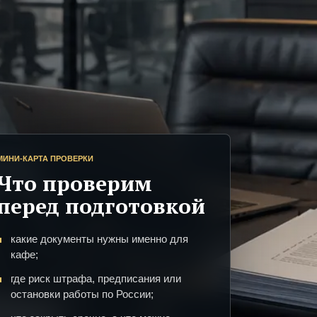
МИНИ-КАРТА ПРОВЕРКИ
Что проверим
перед подготовкой
какие документы нужны именно для
кафе;
где риск штрафа, предписания или
остановки работы по России;