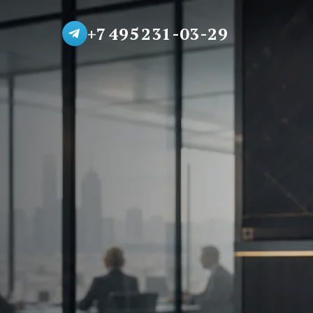
+7 495 231-03-29