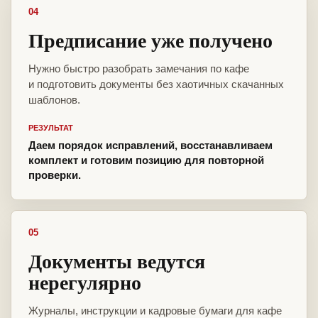
04
Предписание уже получено
Нужно быстро разобрать замечания по кафе
и подготовить документы без хаотичных скачанных
шаблонов.
РЕЗУЛЬТАТ
Даем порядок исправлений, восстанавливаем
комплект и готовим позицию для повторной
проверки.
05
Документы ведутся
нерегулярно
Журналы, инструкции и кадровые бумаги для кафе