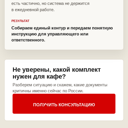
есть частично, но система не держится
в ежедневной работе.
РЕЗУЛЬТАТ
Собираем единый контур и передаем понятную
инструкцию для управляющего или
ответственного.
Не уверены, какой комплект
нужен для кафе?
Разберем ситуацию и скажем, какие документы
критичны именно сейчас по России.
ПОЛУЧИТЬ КОНСУЛЬТАЦИЮ