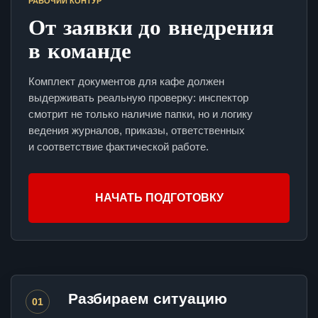
РАБОЧИЙ КОНТУР
От заявки до внедрения
в команде
Комплект документов для кафе должен
выдерживать реальную проверку: инспектор
смотрит не только наличие папки, но и логику
ведения журналов, приказы, ответственных
и соответствие фактической работе.
НАЧАТЬ ПОДГОТОВКУ
Разбираем ситуацию
01