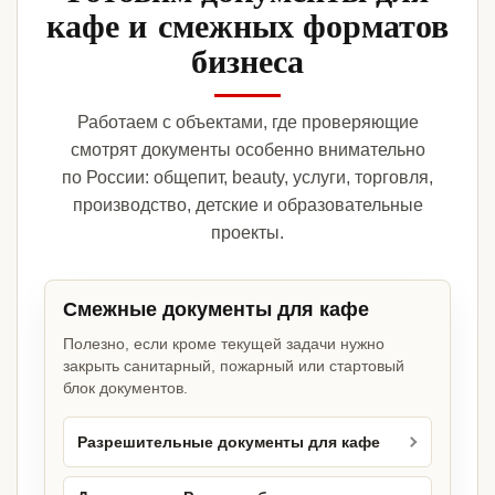
кафе и смежных форматов
бизнеса
Работаем с объектами, где проверяющие
смотрят документы особенно внимательно
по России: общепит, beauty, услуги, торговля,
производство, детские и образовательные
проекты.
Смежные документы для кафе
Полезно, если кроме текущей задачи нужно
закрыть санитарный, пожарный или стартовый
блок документов.
Разрешительные документы для кафе