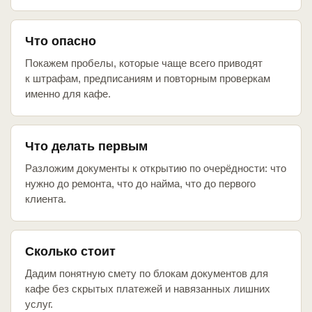
Что опасно
Покажем пробелы, которые чаще всего приводят
к штрафам, предписаниям и повторным проверкам
именно для кафе.
Что делать первым
Разложим документы к открытию по очерёдности: что
нужно до ремонта, что до найма, что до первого
клиента.
Сколько стоит
Дадим понятную смету по блокам документов для
кафе без скрытых платежей и навязанных лишних
услуг.