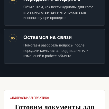
Объясняем, как вести журналы для кафе,
кто за них отвечает и что показывать
инспектору при проверке.
Остаемся на связи
05
Помогаем разобрать вопросы после
передачи комплекта, предписания или
изменений в работе объекта.
ФЕДЕРАЛЬНАЯ ПРАКТИКА
Готовим документы для