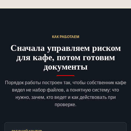
КАК РАБОТАЕМ
Сначала управляем риском
для кафе, потом готовим
документы
Порядок работы построен так, чтобы собственник кафе
видел не набор файлов, а понятную систему: что
нужно, зачем, кто ведет и как действовать при
проверке.