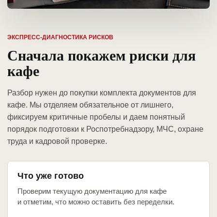
ЭКСПРЕСС-ДИАГНОСТИКА РИСКОВ
Сначала покажем риски для
кафе
Разбор нужен до покупки комплекта документов для
кафе. Мы отделяем обязательное от лишнего,
фиксируем критичные пробелы и даем понятный
порядок подготовки к Роспотребнадзору, МЧС, охране
труда и кадровой проверке.
Что уже готово
Проверим текущую документацию для кафе
и отметим, что можно оставить без переделки.