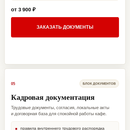
от 3 900 ₽
ЗАКАЗАТЬ ДОКУМЕНТЫ
05
БЛОК ДОКУМЕНТОВ
Кадровая документация
Трудовые документы, согласия, локальные акты
и договорная база для спокойной работы кафе.
правила внутреннего трудового распорядка