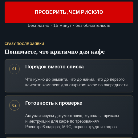
ПРОВЕРИТЬ, ЧЕМ РИСКУЮ
Бесплатно · 15 минут · без обязательств
СРАЗУ ПОСЛЕ ЗАЯВКИ
Понимаете, что критично для кафе
Порядок вместо списка
01
Что нужно до ремонта, что до найма, что до первого
клиента: комплект для открытия кафе по очерёдности.
Готовность к проверке
02
Актуализируем документацию, журналы, приказы
и инструкции для кафе по требованиям
Роспотребнадзора, МЧС, охраны труда и кадров.