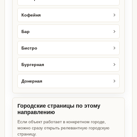
Кофейня
Бар
Бистро
Бургерная
Донерная
Городские страницы по этому
направлению
Если объект работает в конкретном городе,
можно сразу открыть релевантную городскую
страницу.