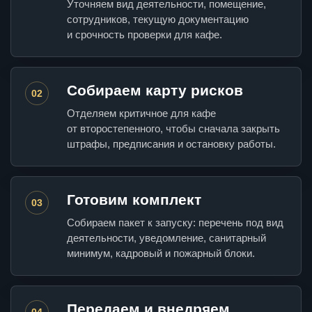
Уточняем вид деятельности, помещение,
сотрудников, текущую документацию
и срочность проверки для кафе.
Собираем карту рисков
02
Отделяем критичное для кафе
от второстепенного, чтобы сначала закрыть
штрафы, предписания и остановку работы.
Готовим комплект
03
Собираем пакет к запуску: перечень под вид
деятельности, уведомление, санитарный
минимум, кадровый и пожарный блоки.
Передаем и внедряем
04