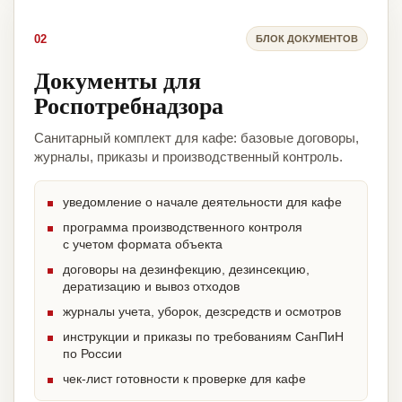
02
БЛОК ДОКУМЕНТОВ
Документы для
Роспотребнадзора
Санитарный комплект для кафе: базовые договоры,
журналы, приказы и производственный контроль.
уведомление о начале деятельности для кафе
программа производственного контроля
с учетом формата объекта
договоры на дезинфекцию, дезинсекцию,
дератизацию и вывоз отходов
журналы учета, уборок, дезсредств и осмотров
инструкции и приказы по требованиям СанПиН
по России
чек-лист готовности к проверке для кафе