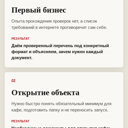
Первый бизнес
Опыта прохождения проверок нет, а список
требований в интернете противоречит сам себе.
РЕЗУЛЬТАТ
Даём проверенный перечень под конкретный
формат и объясняем, зачем нужен каждый
документ.
02
Открытие объекта
Нужно быстро понять обязательный минимум для
кафе, подготовить папку и не переносить запуск.
РЕЗУЛЬТАТ