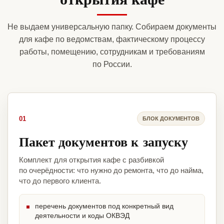
Не выдаем универсальную папку. Собираем документы
для кафе по ведомствам, фактическому процессу
работы, помещению, сотрудникам и требованиям
по России.
01
БЛОК ДОКУМЕНТОВ
Пакет документов к запуску
Комплект для открытия кафе с разбивкой
по очерёдности: что нужно до ремонта, что до найма,
что до первого клиента.
перечень документов под конкретный вид
деятельности и коды ОКВЭД