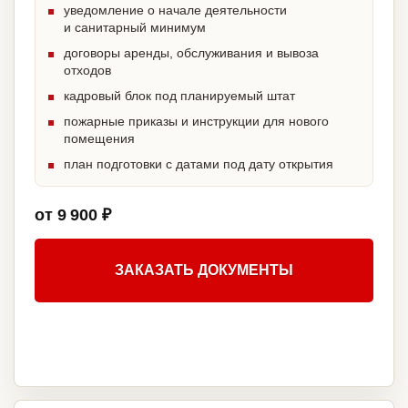
уведомление о начале деятельности
и санитарный минимум
договоры аренды, обслуживания и вывоза
отходов
кадровый блок под планируемый штат
пожарные приказы и инструкции для нового
помещения
план подготовки с датами под дату открытия
от 9 900 ₽
ЗАКАЗАТЬ ДОКУМЕНТЫ