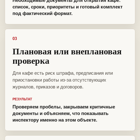
Необходимые документы для открытия кафе:
список, сроки, приоритеты и готовый комплект
под фактический формат.
03
Плановая или внеплановая
проверка
Для кафе есть риск штрафа, предписания или
приостановки работы из-за отсутствующих
журналов, приказов и договоров.
РЕЗУЛЬТАТ
Проверяем пробелы, закрываем критичные
документы и объясняем, что показывать
инспектору именно на этом объекте.