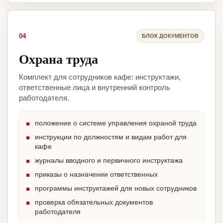
04
БЛОК ДОКУМЕНТОВ
Охрана труда
Комплект для сотрудников кафе: инструктажи,
ответственные лица и внутренний контроль
работодателя.
положение о системе управления охраной труда
инструкции по должностям и видам работ для
кафе
журналы вводного и первичного инструктажа
приказы о назначении ответственных
программы инструктажей для новых сотрудников
проверка обязательных документов
работодателя