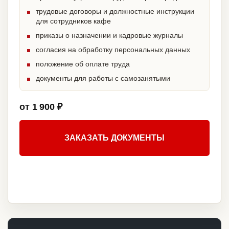
трудовые договоры и должностные инструкции
для сотрудников кафе
приказы о назначении и кадровые журналы
согласия на обработку персональных данных
положение об оплате труда
документы для работы с самозанятыми
от 1 900 ₽
ЗАКАЗАТЬ ДОКУМЕНТЫ