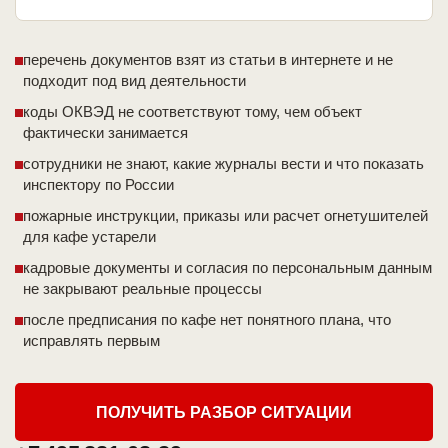
перечень документов взят из статьи в интернете и не
подходит под вид деятельности
коды ОКВЭД не соответствуют тому, чем объект
фактически занимается
сотрудники не знают, какие журналы вести и что показать
инспектору по России
пожарные инструкции, приказы или расчет огнетушителей
для кафе устарели
кадровые документы и согласия по персональным данным
не закрывают реальные процессы
после предписания по кафе нет понятного плана, что
исправлять первым
ПОЛУЧИТЬ РАЗБОР СИТУАЦИИ