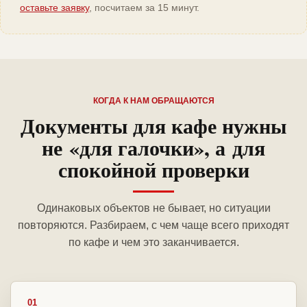
оставьте заявку
, посчитаем за 15 минут.
КОГДА К НАМ ОБРАЩАЮТСЯ
Документы для кафе нужны
не «для галочки», а для
спокойной проверки
Одинаковых объектов не бывает, но ситуации
повторяются. Разбираем, с чем чаще всего приходят
по кафе и чем это заканчивается.
01