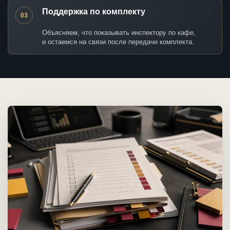
Поддержка по комплекту
03
Объясняем, что показывать инспектору по кафе,
и остаемся на связи после передачи комплекта.