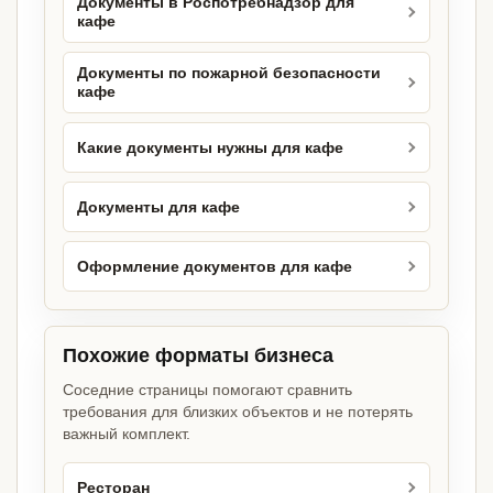
Документы в Роспотребнадзор для
кафе
Документы по пожарной безопасности
кафе
Какие документы нужны для кафе
Документы для кафе
Оформление документов для кафе
Похожие форматы бизнеса
Соседние страницы помогают сравнить
требования для близких объектов и не потерять
важный комплект.
Ресторан