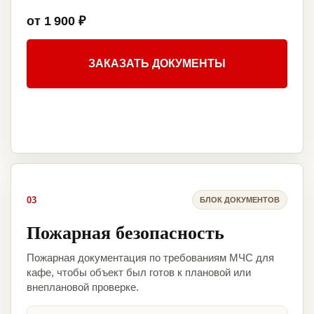
от 1 900 ₽
ЗАКАЗАТЬ ДОКУМЕНТЫ
03
БЛОК ДОКУМЕНТОВ
Пожарная безопасность
Пожарная документация по требованиям МЧС для
кафе, чтобы объект был готов к плановой или
внеплановой проверке.