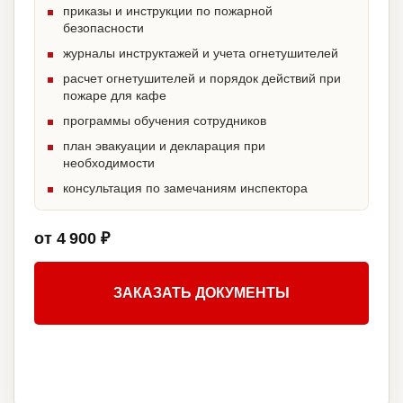
приказы и инструкции по пожарной
безопасности
журналы инструктажей и учета огнетушителей
расчет огнетушителей и порядок действий при
пожаре для кафе
программы обучения сотрудников
план эвакуации и декларация при
необходимости
консультация по замечаниям инспектора
от 4 900 ₽
ЗАКАЗАТЬ ДОКУМЕНТЫ