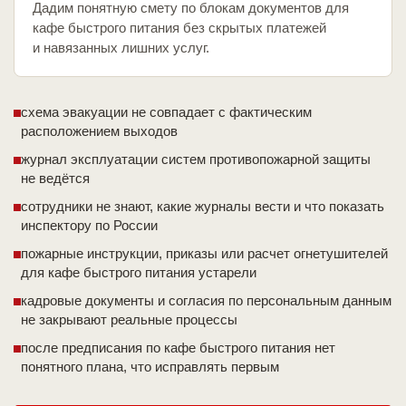
Дадим понятную смету по блокам документов для
кафе быстрого питания без скрытых платежей
и навязанных лишних услуг.
схема эвакуации не совпадает с фактическим
расположением выходов
журнал эксплуатации систем противопожарной защиты
не ведётся
сотрудники не знают, какие журналы вести и что показать
инспектору по России
пожарные инструкции, приказы или расчет огнетушителей
для кафе быстрого питания устарели
кадровые документы и согласия по персональным данным
не закрывают реальные процессы
после предписания по кафе быстрого питания нет
понятного плана, что исправлять первым