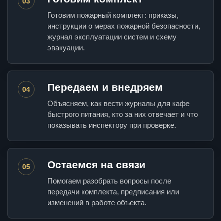
03
Готовим пожарный комплект: приказы,
инструкции о мерах пожарной безопасности,
журнал эксплуатации систем и схему
эвакуации.
Передаем и внедряем
04
Объясняем, как вести журналы для кафе
быстрого питания, кто за них отвечает и что
показывать инспектору при проверке.
Остаемся на связи
05
Помогаем разобрать вопросы после
передачи комплекта, предписания или
изменений в работе объекта.