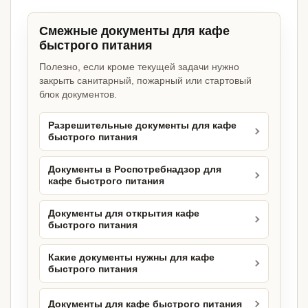
Смежные документы для кафе
быстрого питания
Полезно, если кроме текущей задачи нужно
закрыть санитарный, пожарный или стартовый
блок документов.
Разрешительные документы для кафе
быстрого питания
Документы в Роспотребнадзор для
кафе быстрого питания
Документы для открытия кафе
быстрого питания
Какие документы нужны для кафе
быстрого питания
Документы для кафе быстрого питания