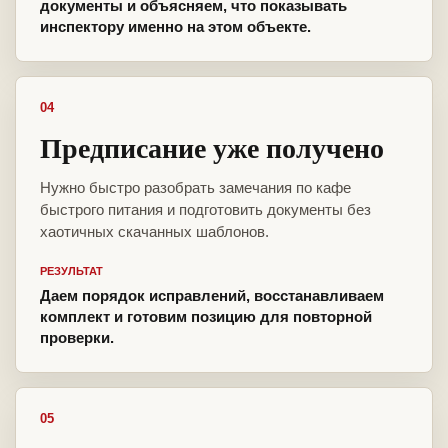
документы и объясняем, что показывать
инспектору именно на этом объекте.
04
Предписание уже получено
Нужно быстро разобрать замечания по кафе
быстрого питания и подготовить документы без
хаотичных скачанных шаблонов.
РЕЗУЛЬТАТ
Даем порядок исправлений, восстанавливаем
комплект и готовим позицию для повторной
проверки.
05