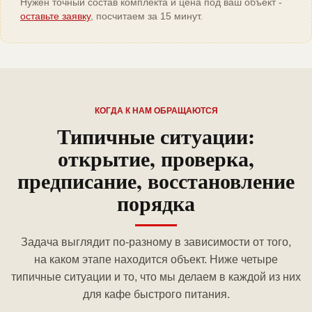
Нужен точный состав комплекта и цена под ваш объект -
оставьте заявку
, посчитаем за 15 минут.
КОГДА К НАМ ОБРАЩАЮТСЯ
Типичные ситуации:
открытие, проверка,
предписание, восстановление
порядка
Задача выглядит по-разному в зависимости от того,
на каком этапе находится объект. Ниже четыре
типичные ситуации и то, что мы делаем в каждой из них
для кафе быстрого питания.