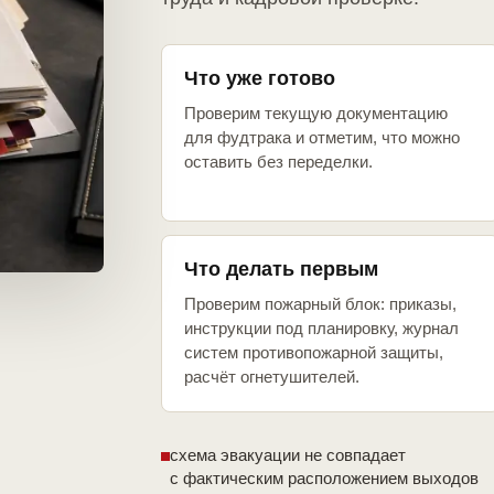
Что уже готово
Проверим текущую документацию
для фудтрака и отметим, что можно
оставить без переделки.
Что делать первым
Проверим пожарный блок: приказы,
инструкции под планировку, журнал
систем противопожарной защиты,
расчёт огнетушителей.
схема эвакуации не совпадает
с фактическим расположением выходов