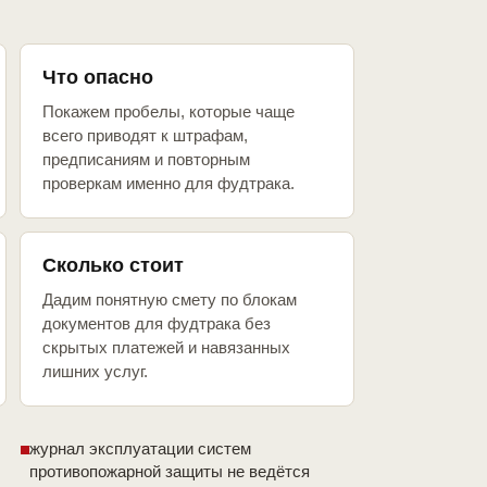
Что опасно
Покажем пробелы, которые чаще
всего приводят к штрафам,
предписаниям и повторным
проверкам именно для фудтрака.
Сколько стоит
Дадим понятную смету по блокам
документов для фудтрака без
скрытых платежей и навязанных
лишних услуг.
журнал эксплуатации систем
противопожарной защиты не ведётся