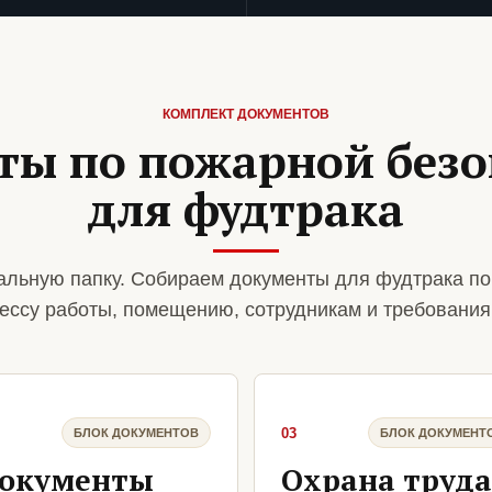
КОМПЛЕКТ ДОКУМЕНТОВ
ты по пожарной безо
для фудтрака
льную папку. Собираем документы для фудтрака по
ессу работы, помещению, сотрудникам и требования
03
БЛОК ДОКУМЕНТОВ
БЛОК ДОКУМЕНТ
окументы
Охрана труда