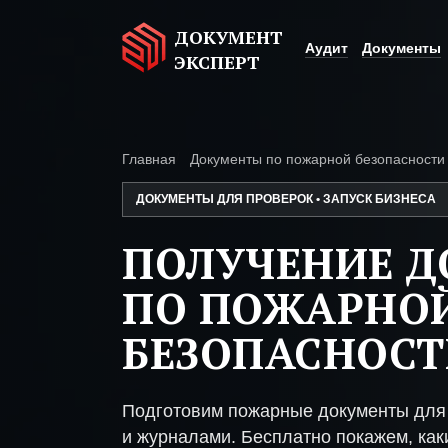
ДОКУМЕНТ
Аудит
Документы
ЭКСПЕРТ
Главная
Документы по пожарной безопасности
ДОКУМЕНТЫ ДЛЯ ПРОВЕРОК • ЗАПУСК БИЗНЕСА
ПОЛУЧЕНИЕ 
ПО ПОЖАРНО
БЕЗОПАСНОСТ
Подготовим пожарные документы для 
и журналами. Бесплатно покажем, каки