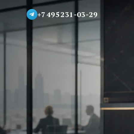
+7 495 231-03-29