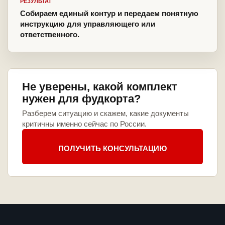
РЕЗУЛЬТАТ
Собираем единый контур и передаем понятную
инструкцию для управляющего или
ответственного.
Не уверены, какой комплект
нужен для фудкорта?
Разберем ситуацию и скажем, какие документы
критичны именно сейчас по России.
ПОЛУЧИТЬ КОНСУЛЬТАЦИЮ