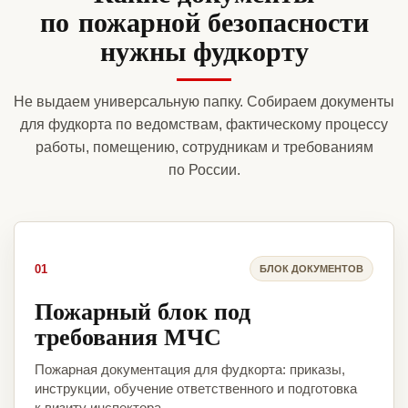
по пожарной безопасности
нужны фудкорту
Не выдаем универсальную папку. Собираем документы
для фудкорта по ведомствам, фактическому процессу
работы, помещению, сотрудникам и требованиям
по России.
01
БЛОК ДОКУМЕНТОВ
Пожарный блок под
требования МЧС
Пожарная документация для фудкорта: приказы,
инструкции, обучение ответственного и подготовка
к визиту инспектора.