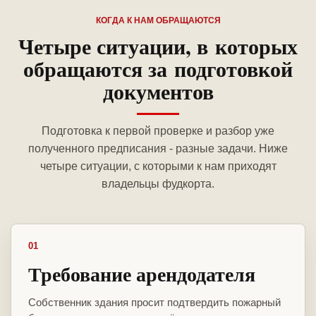
КОГДА К НАМ ОБРАЩАЮТСЯ
Четыре ситуации, в которых
обращаются за подготовкой
документов
Подготовка к первой проверке и разбор уже
полученного предписания - разные задачи. Ниже
четыре ситуации, с которыми к нам приходят
владельцы фудкорта.
01
Требование арендодателя
Собственник здания просит подтвердить пожарный