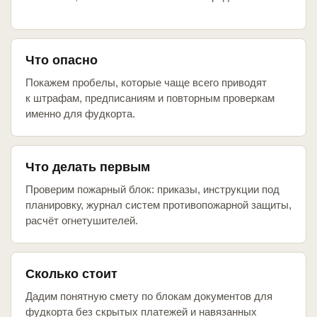
Что опасно
Покажем пробелы, которые чаще всего приводят
к штрафам, предписаниям и повторным проверкам
именно для фудкорта.
Что делать первым
Проверим пожарный блок: приказы, инструкции под
планировку, журнал систем противопожарной защиты,
расчёт огнетушителей.
Сколько стоит
Дадим понятную смету по блокам документов для
фудкорта без скрытых платежей и навязанных