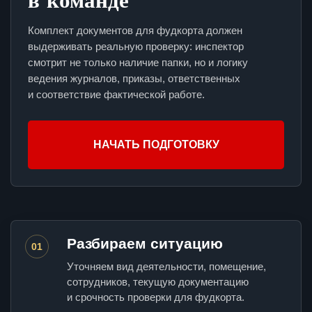
Комплект документов для фудкорта должен
выдерживать реальную проверку: инспектор
смотрит не только наличие папки, но и логику
ведения журналов, приказы, ответственных
и соответствие фактической работе.
НАЧАТЬ ПОДГОТОВКУ
Разбираем ситуацию
01
Уточняем вид деятельности, помещение,
сотрудников, текущую документацию
и срочность проверки для фудкорта.