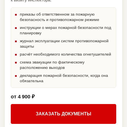
приказы об ответственном за пожарную
безопасность и противопожарном режиме
инструкции о мерах пожарной безопасности под
планировку
журнал эксплуатации систем противопожарной
защиты
расчёт необходимого количества огнетушителей
схема эвакуации по фактическому
расположению выходов
декларация пожарной безопасности, когда она
обязательна
от 4 900 ₽
ЗАКАЗАТЬ ДОКУМЕНТЫ