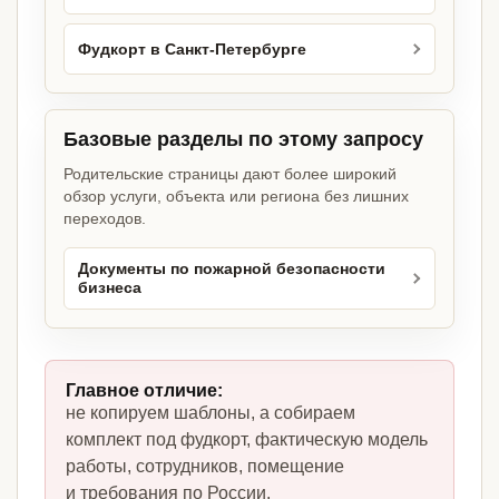
Фудкорт в Санкт-Петербурге
Базовые разделы по этому запросу
Родительские страницы дают более широкий
обзор услуги, объекта или региона без лишних
переходов.
Документы по пожарной безопасности
бизнеса
Главное отличие:
не копируем шаблоны, а собираем
комплект под фудкорт, фактическую модель
работы, сотрудников, помещение
и требования по России.