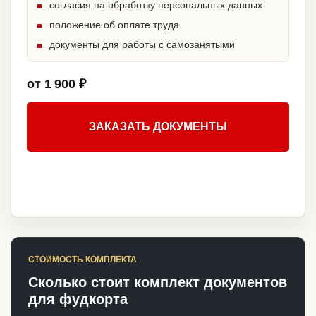
согласия на обработку персональных данных
положение об оплате труда
документы для работы с самозанятыми
от 1 900 ₽
ЗАКАЗАТЬ ДОКУМЕНТЫ
СТОИМОСТЬ КОМПЛЕКТА
Сколько стоит комплект документов
для фудкорта