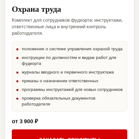
Охрана труда
Комплект для сотрудников фудкорта: инструктажи,
ответственные лица и внутренний контроль
работодателя.
положение о системе управления охраной труда
инструкции по должностям и видам работ для
фудкорта
журналы вводного и первичного инструктажа
приказы о назначении ответственных
программы инструктажей для новых сотрудников
проверка обязательных документов
работодателя
от 3 900 ₽