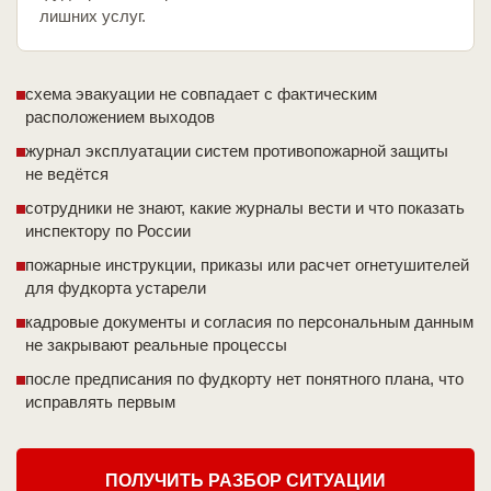
лишних услуг.
схема эвакуации не совпадает с фактическим
расположением выходов
журнал эксплуатации систем противопожарной защиты
не ведётся
сотрудники не знают, какие журналы вести и что показать
инспектору по России
пожарные инструкции, приказы или расчет огнетушителей
для фудкорта устарели
кадровые документы и согласия по персональным данным
не закрывают реальные процессы
после предписания по фудкорту нет понятного плана, что
исправлять первым
ПОЛУЧИТЬ РАЗБОР СИТУАЦИИ