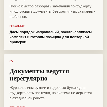
Нужно быстро разобрать замечания по фудкорту
и подготовить документы без хаотичных скачанных
шаблонов.
РЕЗУЛЬТАТ
Даем порядок исправлений, восстанавливаем
комплект и готовим позицию для повторной
проверки.
05
Документы ведутся
нерегулярно
Журналы, инструкции и кадровые бумаги для
фудкорта есть частично, но система не держится
в ежедневной работе.