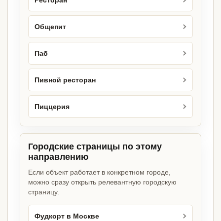
Ресторан
Общепит
Паб
Пивной ресторан
Пиццерия
Городские страницы по этому
направлению
Если объект работает в конкретном городе,
можно сразу открыть релевантную городскую
страницу.
Фудкорт в Москве