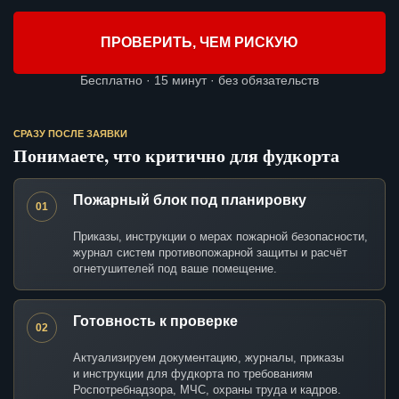
ПРОВЕРИТЬ, ЧЕМ РИСКУЮ
Бесплатно · 15 минут · без обязательств
СРАЗУ ПОСЛЕ ЗАЯВКИ
Понимаете, что критично для фудкорта
Пожарный блок под планировку
01
Приказы, инструкции о мерах пожарной безопасности,
журнал систем противопожарной защиты и расчёт
огнетушителей под ваше помещение.
Готовность к проверке
02
Актуализируем документацию, журналы, приказы
и инструкции для фудкорта по требованиям
Роспотребнадзора, МЧС, охраны труда и кадров.