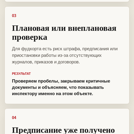
03
Плановая или внеплановая
проверка
Для фудкорта есть риск штрафа, предписания или
приостановки работы из-за отсутствующих
журналов, приказов и договоров.
РЕЗУЛЬТАТ
Проверяем пробелы, закрываем критичные
документы и объясняем, что показывать
инспектору именно на этом объекте.
04
Предписание уже получено