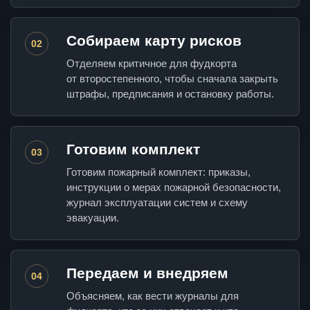
Собираем карту рисков
02
Отделяем критичное для фудкорта
от второстепенного, чтобы сначала закрыть
штрафы, предписания и остановку работы.
Готовим комплект
03
Готовим пожарный комплект: приказы,
инструкции о мерах пожарной безопасности,
журнал эксплуатации систем и схему
эвакуации.
Передаем и внедряем
04
Объясняем, как вести журналы для