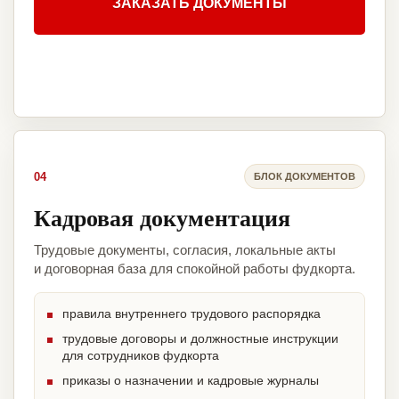
ЗАКАЗАТЬ ДОКУМЕНТЫ
04
БЛОК ДОКУМЕНТОВ
Кадровая документация
Трудовые документы, согласия, локальные акты
и договорная база для спокойной работы фудкорта.
правила внутреннего трудового распорядка
трудовые договоры и должностные инструкции
для сотрудников фудкорта
приказы о назначении и кадровые журналы