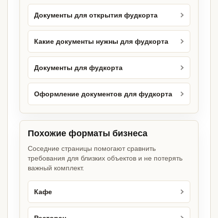
Документы для открытия фудкорта
Какие документы нужны для фудкорта
Документы для фудкорта
Оформление документов для фудкорта
Похожие форматы бизнеса
Соседние страницы помогают сравнить
требования для близких объектов и не потерять
важный комплект.
Кафе