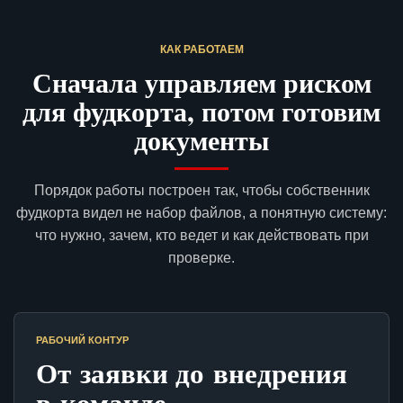
КАК РАБОТАЕМ
Сначала управляем риском
для фудкорта, потом готовим
документы
Порядок работы построен так, чтобы собственник
фудкорта видел не набор файлов, а понятную систему:
что нужно, зачем, кто ведет и как действовать при
проверке.
РАБОЧИЙ КОНТУР
От заявки до внедрения
в команде