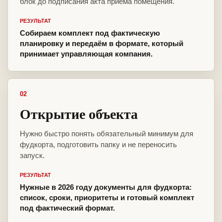
блок до подписания акта приёма помещения.
РЕЗУЛЬТАТ
Собираем комплект под фактическую
планировку и передаём в формате, который
принимает управляющая компания.
02
Открытие объекта
Нужно быстро понять обязательный минимум для
фудкорта, подготовить папку и не переносить
запуск.
РЕЗУЛЬТАТ
Нужные в 2026 году документы для фудкорта:
список, сроки, приоритеты и готовый комплект
под фактический формат.