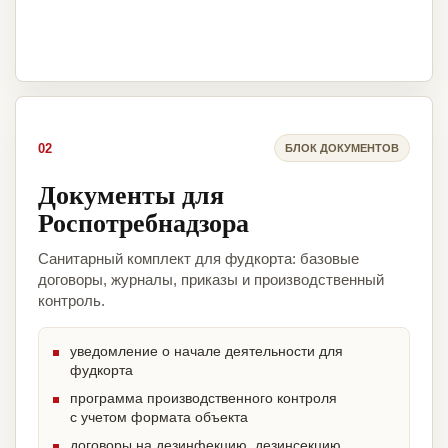
02
БЛОК ДОКУМЕНТОВ
Документы для
Роспотребнадзора
Санитарный комплект для фудкорта: базовые
договоры, журналы, приказы и производственный
контроль.
уведомление о начале деятельности для
фудкорта
программа производственного контроля
с учетом формата объекта
договоры на дезинфекцию, дезинсекцию,