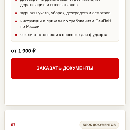
дератизацию и вывоз отходов
журналы учета, уборок, дезсредств и осмотров
инструкции и приказы по требованиям СанПиН
по России
чек-лист готовности к проверке для фудкорта
от 1 900 ₽
ЗАКАЗАТЬ ДОКУМЕНТЫ
03
БЛОК ДОКУМЕНТОВ