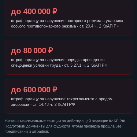
до 400 000 ₽
штраф юрлицу за нарушение пожарного режима в условиях
особого противопожарного режима - ст. 20.4 ч. 2 КоАП РФ
до 80 000 ₽
штраф юрлицу за нарушение порядка проведения
спецоценки условий труда - ст. 5.27.1 ч. 2 КоАП РФ
до 600 000 ₽
штраф юрлицу за нарушение техрегламента с вредом
здоровью - ст. 14.43 ч. 2 КоАП РФ
Указаны максимальные санкции по действующей редакции КоАП РФ.
Подготовим документы для фудкорта, чтобы проверка прошла без
предписаний и штрафов.