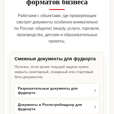
форматов бизнеса
Работаем с объектами, где проверяющие
смотрят документы особенно внимательно
по России: общепит, beauty, услуги, торговля,
производство, детские и образовательные
проекты.
Смежные документы для фудкорта
Полезно, если кроме текущей задачи нужно
закрыть санитарный, пожарный или стартовый
блок документов.
Разрешительные документы для
фудкорта
Документы в Роспотребнадзор для
фудкорта