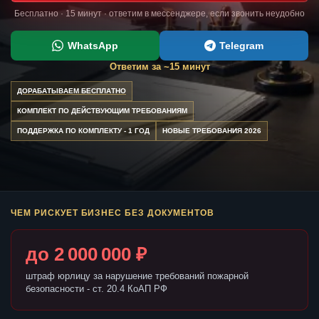
Бесплатно · 15 минут · ответим в мессенджере, если звонить неудобно
WhatsApp
Telegram
Ответим за ~15 минут
ДОРАБАТЫВАЕМ БЕСПЛАТНО
КОМПЛЕКТ ПО ДЕЙСТВУЮЩИМ ТРЕБОВАНИЯМ
ПОДДЕРЖКА ПО КОМПЛЕКТУ - 1 ГОД
НОВЫЕ ТРЕБОВАНИЯ 2026
ЧЕМ РИСКУЕТ БИЗНЕС БЕЗ ДОКУМЕНТОВ
до 2 000 000 ₽
штраф юрлицу за нарушение требований пожарной
безопасности - ст. 20.4 КоАП РФ