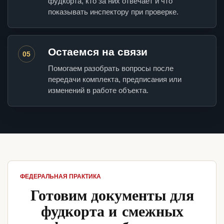
фудкорта, кто за них отвечает и что
показывать инспектору при проверке.
Остаемся на связи
05
Помогаем разобрать вопросы после
передачи комплекта, предписания или
изменений в работе объекта.
ФЕДЕРАЛЬНАЯ ПРАКТИКА
Готовим документы для
фудкорта и смежных