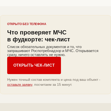
ОТКРЫТО БЕЗ ТЕЛЕФОНА
Что проверяет МЧС
в фудкорте: чек-лист
Список обязательных документов и то, что
запрашивают Роспотребнадзор и МЧС. Открывается
сразу, ничего оставлять не нужно.
ОТКРЫТЬ ЧЕК-ЛИСТ
Нужен точный состав комплекта и цена под ваш объект -
оставьте заявку
, посчитаем за 15 минут.