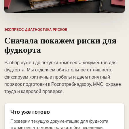
ЭКСПРЕСС-ДИАГНОСТИКА РИСКОВ
Сначала покажем риски для
фудкорта
Разбор нужен до покупки комплекта документов для
фудкорта. Мы отделяем обязательное от лишнего,
фиксируем критичные пробелы и даем понятный
порядок подготовки к Роспотребнадзору, МЧС, охране
труда и кадровой проверке.
Что уже готово
Проверим текущую документацию для фудкорта
и отметим, что можно оставить без переделки.