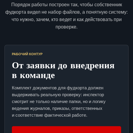
Порядок работы построен так, чтобы собственник
фудкорта видел не набор файлов, а понятную систему:
что нужно, зачем, кто ведет и как действовать при
проверке.
РАБОЧИЙ КОНТУР
От заявки до внедрения
в команде
Комплект документов для фудкорта должен
выдерживать реальную проверку: инспектор
смотрит не только наличие папки, но и логику
ведения журналов, приказы, ответственных
и соответствие фактической работе.