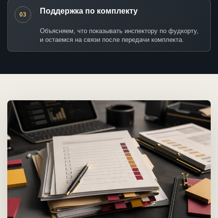
Поддержка по комплекту
03
Объясняем, что показывать инспектору по фудкорту,
и остаемся на связи после передачи комплекта.