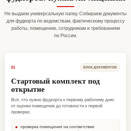
Не выдаем универсальную папку. Собираем документы
для фудкорта по ведомствам, фактическому процессу
работы, помещению, сотрудникам и требованиям
по России.
01
БЛОК ДОКУМЕНТОВ
Стартовый комплект под
открытие
Всё, что нужно фудкорта к первому рабочему дню:
от оценки помещения до готовности к первой
проверке.
проверка помещения на соответствие