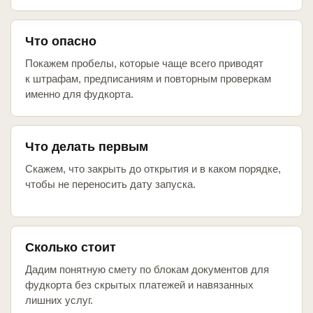
Что опасно
Покажем пробелы, которые чаще всего приводят
к штрафам, предписаниям и повторным проверкам
именно для фудкорта.
Что делать первым
Скажем, что закрыть до открытия и в каком порядке,
чтобы не переносить дату запуска.
Сколько стоит
Дадим понятную смету по блокам документов для
фудкорта без скрытых платежей и навязанных
лишних услуг.