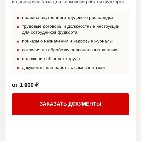
и договорная база для спокойной работы фудкорта.
правила внутреннего трудового распорядка
трудовые договоры и должностные инструкции
для сотрудников фудкорта
приказы о назначении и кадровые журналы
согласия на обработку персональных данных
положение об оплате труда
документы для работы с самозанятыми
от 1 900 ₽
ЗАКАЗАТЬ ДОКУМЕНТЫ