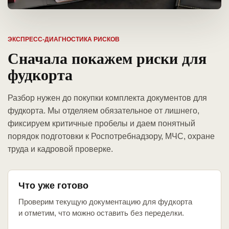
ЭКСПРЕСС-ДИАГНОСТИКА РИСКОВ
Сначала покажем риски для
фудкорта
Разбор нужен до покупки комплекта документов для
фудкорта. Мы отделяем обязательное от лишнего,
фиксируем критичные пробелы и даем понятный
порядок подготовки к Роспотребнадзору, МЧС, охране
труда и кадровой проверке.
Что уже готово
Проверим текущую документацию для фудкорта
и отметим, что можно оставить без переделки.