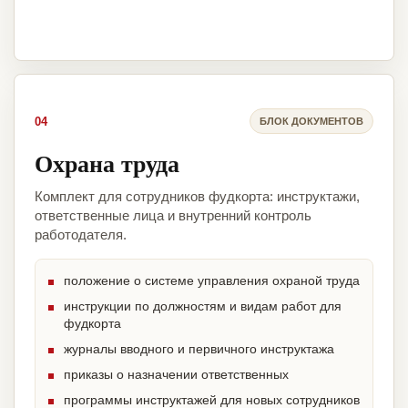
04
БЛОК ДОКУМЕНТОВ
Охрана труда
Комплект для сотрудников фудкорта: инструктажи,
ответственные лица и внутренний контроль
работодателя.
положение о системе управления охраной труда
инструкции по должностям и видам работ для
фудкорта
журналы вводного и первичного инструктажа
приказы о назначении ответственных
программы инструктажей для новых сотрудников