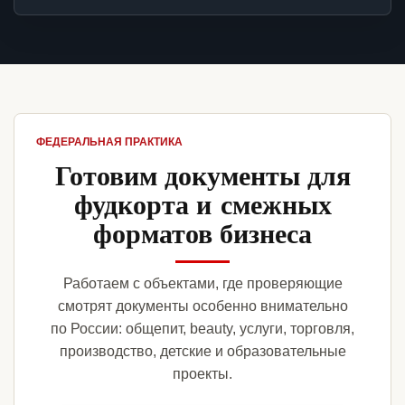
ФЕДЕРАЛЬНАЯ ПРАКТИКА
Готовим документы для
фудкорта и смежных
форматов бизнеса
Работаем с объектами, где проверяющие
смотрят документы особенно внимательно
по России: общепит, beauty, услуги, торговля,
производство, детские и образовательные
проекты.