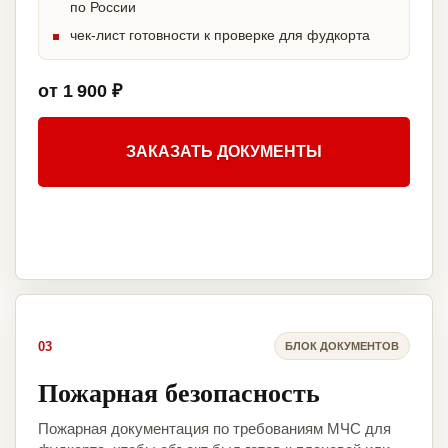
по России
чек-лист готовности к проверке для фудкорта
от 1 900 ₽
ЗАКАЗАТЬ ДОКУМЕНТЫ
03
БЛОК ДОКУМЕНТОВ
Пожарная безопасность
Пожарная документация по требованиям МЧС для