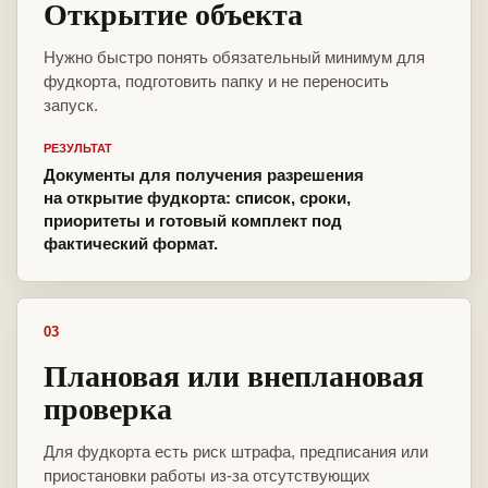
Открытие объекта
Нужно быстро понять обязательный минимум для
фудкорта, подготовить папку и не переносить
запуск.
РЕЗУЛЬТАТ
Документы для получения разрешения
на открытие фудкорта: список, сроки,
приоритеты и готовый комплект под
фактический формат.
03
Плановая или внеплановая
проверка
Для фудкорта есть риск штрафа, предписания или
приостановки работы из-за отсутствующих