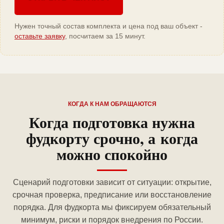
Нужен точный состав комплекта и цена под ваш объект -
оставьте заявку
, посчитаем за 15 минут.
КОГДА К НАМ ОБРАЩАЮТСЯ
Когда подготовка нужна
фудкорту срочно, а когда
можно спокойно
Сценарий подготовки зависит от ситуации: открытие,
срочная проверка, предписание или восстановление
порядка. Для фудкорта мы фиксируем обязательный
минимум, риски и порядок внедрения по России.