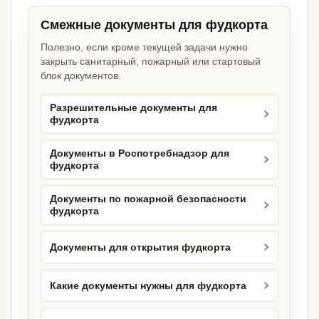
Смежные документы для фудкорта
Полезно, если кроме текущей задачи нужно
закрыть санитарный, пожарный или стартовый
блок документов.
Разрешительные документы для
фудкорта
Документы в Роспотребнадзор для
фудкорта
Документы по пожарной безопасности
фудкорта
Документы для открытия фудкорта
Какие документы нужны для фудкорта