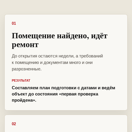
01
Помещение найдено, идёт
ремонт
До открытия остаются недели, а требований
к помещению и документам много и они
разрозненные.
РЕЗУЛЬТАТ
Составляем план подготовки с датами и ведём
объект до состояния «первая проверка
пройдена».
02