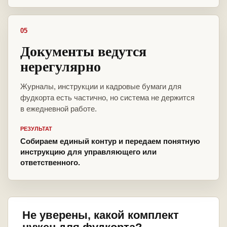
05
Документы ведутся
нерегулярно
Журналы, инструкции и кадровые бумаги для
фудкорта есть частично, но система не держится
в ежедневной работе.
РЕЗУЛЬТАТ
Собираем единый контур и передаем понятную
инструкцию для управляющего или
ответственного.
Не уверены, какой комплект