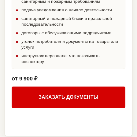
санитарным и пожарным требованиям
подача уведомления о начале деятельности
санитарный и пожарный блоки в правильной
последовательности
договоры с обслуживающими подрядчиками
уголок потребителя и документы на товары или
услуги
инструктаж персонала: что показывать
инспектору
от 9 900 ₽
ЗАКАЗАТЬ ДОКУМЕНТЫ