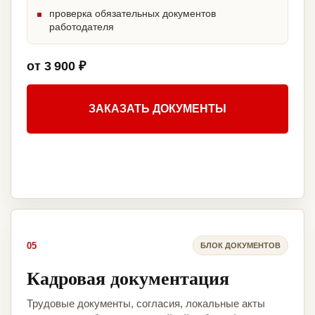
проверка обязательных документов
работодателя
от 3 900 ₽
ЗАКАЗАТЬ ДОКУМЕНТЫ
05
БЛОК ДОКУМЕНТОВ
Кадровая документация
Трудовые документы, согласия, локальные акты