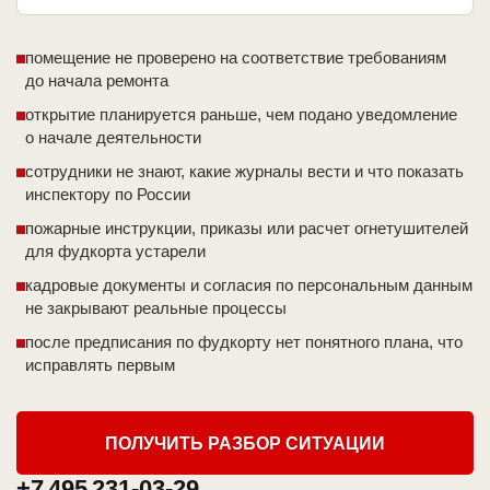
помещение не проверено на соответствие требованиям
до начала ремонта
открытие планируется раньше, чем подано уведомление
о начале деятельности
сотрудники не знают, какие журналы вести и что показать
инспектору по России
пожарные инструкции, приказы или расчет огнетушителей
для фудкорта устарели
кадровые документы и согласия по персональным данным
не закрывают реальные процессы
после предписания по фудкорту нет понятного плана, что
исправлять первым
ПОЛУЧИТЬ РАЗБОР СИТУАЦИИ
+7 495 231-03-29