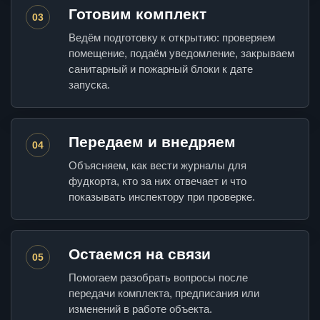
Готовим комплект
03
Ведём подготовку к открытию: проверяем
помещение, подаём уведомление, закрываем
санитарный и пожарный блоки к дате
запуска.
Передаем и внедряем
04
Объясняем, как вести журналы для
фудкорта, кто за них отвечает и что
показывать инспектору при проверке.
Остаемся на связи
05
Помогаем разобрать вопросы после
передачи комплекта, предписания или
изменений в работе объекта.