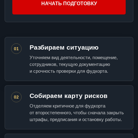
НАЧАТЬ ПОДГОТОВКУ
Разбираем ситуацию
01
Уточняем вид деятельности, помещение,
сотрудников, текущую документацию
и срочность проверки для фудкорта.
Собираем карту рисков
02
Отделяем критичное для фудкорта
от второстепенного, чтобы сначала закрыть
штрафы, предписания и остановку работы.