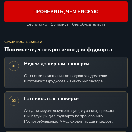
ПРОВЕРИТЬ, ЧЕМ РИСКУЮ
Бесплатно · 15 минут · без обязательств
СРАЗУ ПОСЛЕ ЗАЯВКИ
Понимаете, что критично для фудкорта
Ведём до первой проверки
01
От оценки помещения до подачи уведомления
и готовности фудкорта к визиту инспектора.
Готовность к проверке
02
Актуализируем документацию, журналы, приказы
и инструкции для фудкорта по требованиям
Роспотребнадзора, МЧС, охраны труда и кадров.