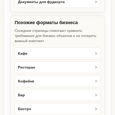
Документы для фудкорта
Похожие форматы бизнеса
Соседние страницы помогают сравнить
требования для близких объектов и не потерять
важный комплект.
Кафе
Ресторан
Кофейня
Бар
Бистро