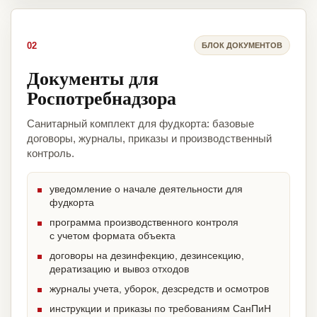
02
БЛОК ДОКУМЕНТОВ
Документы для
Роспотребнадзора
Санитарный комплект для фудкорта: базовые
договоры, журналы, приказы и производственный
контроль.
уведомление о начале деятельности для
фудкорта
программа производственного контроля
с учетом формата объекта
договоры на дезинфекцию, дезинсекцию,
дератизацию и вывоз отходов
журналы учета, уборок, дезсредств и осмотров
инструкции и приказы по требованиям СанПиН