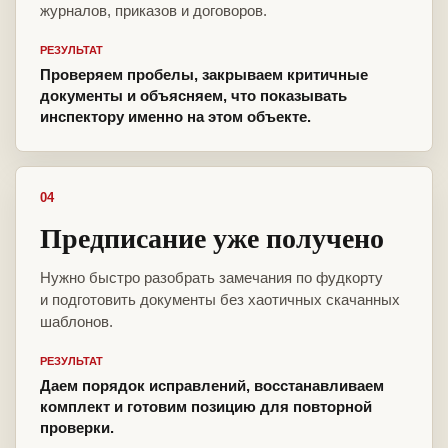
журналов, приказов и договоров.
РЕЗУЛЬТАТ
Проверяем пробелы, закрываем критичные
документы и объясняем, что показывать
инспектору именно на этом объекте.
04
Предписание уже получено
Нужно быстро разобрать замечания по фудкорту
и подготовить документы без хаотичных скачанных
шаблонов.
РЕЗУЛЬТАТ
Даем порядок исправлений, восстанавливаем
комплект и готовим позицию для повторной
проверки.