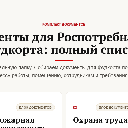
КОМПЛЕКТ ДОКУМЕНТОВ
енты для Роспотребн
дкорта: полный спи
льную папку. Собираем документы для фудкорта по
ессу работы, помещению, сотрудникам и требования
03
БЛОК ДОКУМЕНТОВ
БЛОК ДОКУМЕНТ
ожарная
Охрана труда