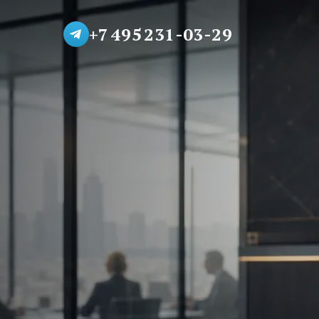
+7 495 231-03-29