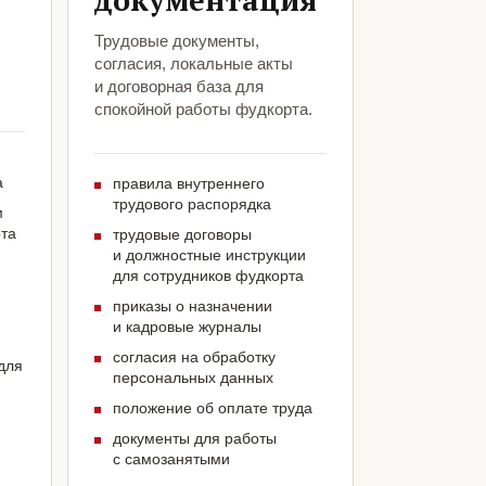
документация
Трудовые документы,
согласия, локальные акты
и договорная база для
спокойной работы фудкорта.
а
правила внутреннего
трудового распорядка
м
рта
трудовые договоры
и должностные инструкции
для сотрудников фудкорта
приказы о назначении
и кадровые журналы
согласия на обработку
для
персональных данных
положение об оплате труда
документы для работы
с самозанятыми