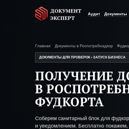
ДОКУМЕНТ
Аудит
Документы
ЭКСПЕРТ
Главная
Документы в Роспотребнадзор
Фудко
ДОКУМЕНТЫ ДЛЯ ПРОВЕРОК • ЗАПУСК БИЗНЕСА
ПОЛУЧЕНИЕ 
В РОСПОТРЕБ
ФУДКОРТА
Соберем санитарный блок для фудкор
и уведомлением. Бесплатно покажем, 