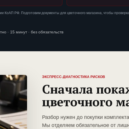
и КоАП РФ. Подготовим документы для цветочного магазина, чтобы проверк
тно · 15 минут · без обязательств
ЭКСПРЕСС-ДИАГНОСТИКА РИСКОВ
Сначала пока
цветочного м
Разбор нужен до покупки комплекта
Мы отделяем обязательное от лиш