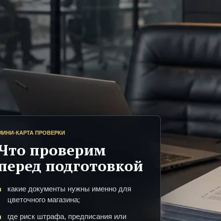
МИНИ-КАРТА ПРОВЕРКИ
Что проверим
перед подготовкой
какие документы нужны именно для
цветочного магазина;
где риск штрафа, предписания или