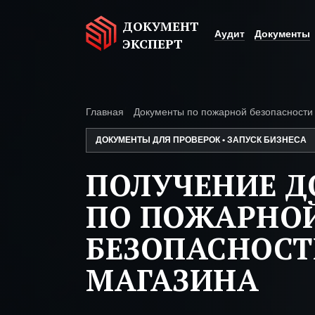
ДОКУМЕНТ
Аудит
Документы
ЭКСПЕРТ
Главная
Документы по пожарной безопасности
ДОКУМЕНТЫ ДЛЯ ПРОВЕРОК • ЗАПУСК БИЗНЕСА
ПОЛУЧЕНИЕ 
ПО ПОЖАРНО
БЕЗОПАСНОСТ
МАГАЗИНА