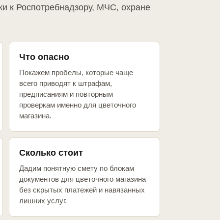
ки к Роспотребнадзору, МЧС, охране
Что опасно
Покажем пробелы, которые чаще
всего приводят к штрафам,
предписаниям и повторным
проверкам именно для цветочного
магазина.
Сколько стоит
Дадим понятную смету по блокам
документов для цветочного магазина
без скрытых платежей и навязанных
лишних услуг.