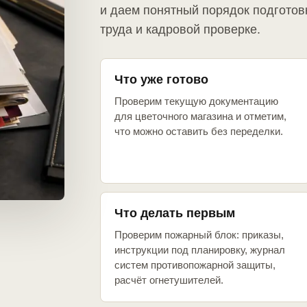
и даем понятный порядок подготов
труда и кадровой проверке.
Что уже готово
Проверим текущую документацию
для цветочного магазина и отметим,
что можно оставить без переделки.
Что делать первым
Проверим пожарный блок: приказы,
инструкции под планировку, журнал
систем противопожарной защиты,
расчёт огнетушителей.