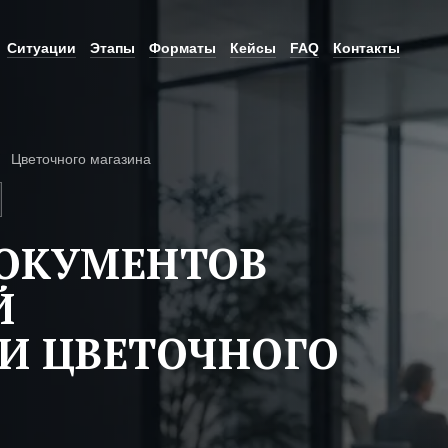
Ситуации
Этапы
Форматы
Кейсы
FAQ
Контакты
Цветочного магазина
ДОКУМЕНТОВ
Й
И ЦВЕТОЧНОГО