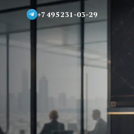
+7 495 231-03-29