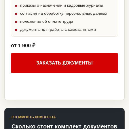
приказы о назначении и кадровые журналы
согласия на обработку персональных данных
положение об оплате труда
документы для работы с самозанятыми
от 1 900 ₽
ЗАКАЗАТЬ ДОКУМЕНТЫ
СТОИМОСТЬ КОМПЛЕКТА
Сколько стоит комплект документов