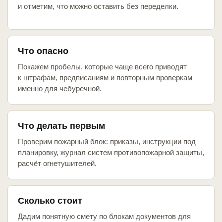
и отметим, что можно оставить без переделки.
Что опасно
Покажем пробелы, которые чаще всего приводят
к штрафам, предписаниям и повторным проверкам
именно для чебуречной.
Что делать первым
Проверим пожарный блок: приказы, инструкции под
планировку, журнал систем противопожарной защиты,
расчёт огнетушителей.
Сколько стоит
Дадим понятную смету по блокам документов для