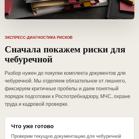
ЭКСПРЕСС-ДИАГНОСТИКА РИСКОВ
Сначала покажем риски для
чебуречной
Разбор нужен до покупки комплекта документов для
чебуречной. Мы отделяем обязательное от лишнего,
фиксируем критичные пробелы и даем понятный
порядок подготовки к Роспотребнадзору, МЧС, охране
труда и кадровой проверке.
Что уже готово
Проверим текущую документацию для чебуречной