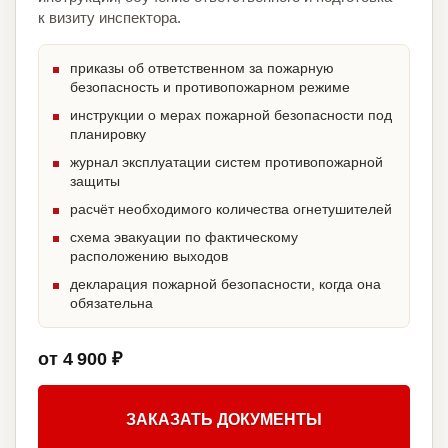
к визиту инспектора.
приказы об ответственном за пожарную
безопасность и противопожарном режиме
инструкции о мерах пожарной безопасности под
планировку
журнал эксплуатации систем противопожарной
защиты
расчёт необходимого количества огнетушителей
схема эвакуации по фактическому
расположению выходов
декларация пожарной безопасности, когда она
обязательна
от 4 900 ₽
ЗАКАЗАТЬ ДОКУМЕНТЫ