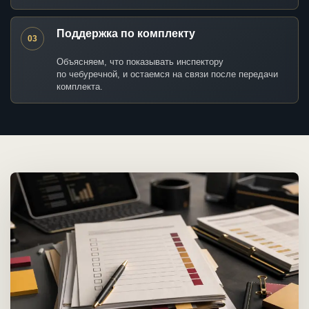
Поддержка по комплекту
03
Объясняем, что показывать инспектору
по чебуречной, и остаемся на связи после передачи
комплекта.