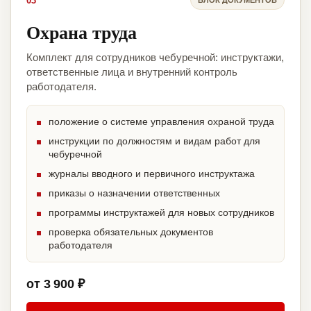
03
Охрана труда
Комплект для сотрудников чебуречной: инструктажи,
ответственные лица и внутренний контроль
работодателя.
положение о системе управления охраной труда
инструкции по должностям и видам работ для
чебуречной
журналы вводного и первичного инструктажа
приказы о назначении ответственных
программы инструктажей для новых сотрудников
проверка обязательных документов
работодателя
от 3 900 ₽