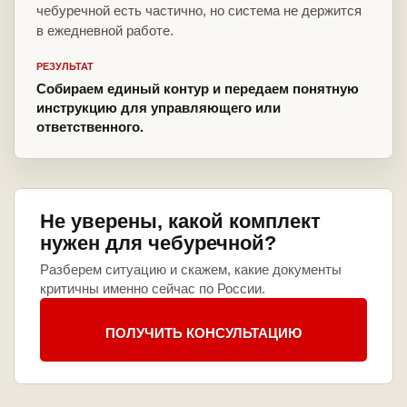
чебуречной есть частично, но система не держится
в ежедневной работе.
РЕЗУЛЬТАТ
Собираем единый контур и передаем понятную
инструкцию для управляющего или
ответственного.
Не уверены, какой комплект
нужен для чебуречной?
Разберем ситуацию и скажем, какие документы
критичны именно сейчас по России.
ПОЛУЧИТЬ КОНСУЛЬТАЦИЮ