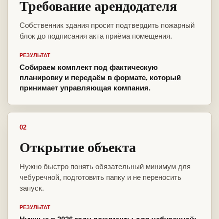
Требование арендодателя
Собственник здания просит подтвердить пожарный
блок до подписания акта приёма помещения.
РЕЗУЛЬТАТ
Собираем комплект под фактическую
планировку и передаём в формате, который
принимает управляющая компания.
02
Открытие объекта
Нужно быстро понять обязательный минимум для
чебуречной, подготовить папку и не переносить
запуск.
РЕЗУЛЬТАТ