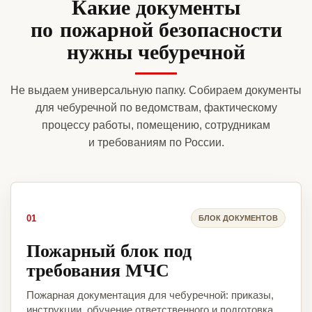
Какие документы
по пожарной безопасности
нужны чебуречной
Не выдаем универсальную папку. Собираем документы
для чебуречной по ведомствам, фактическому
процессу работы, помещению, сотрудникам
и требованиям по России.
01
БЛОК ДОКУМЕНТОВ
Пожарный блок под
требования МЧС
Пожарная документация для чебуречной: приказы,
инструкции, обучение ответственного и подготовка