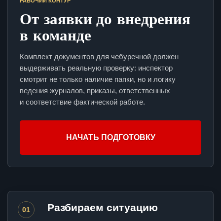
РАБОЧИЙ КОНТУР
От заявки до внедрения
в команде
Комплект документов для чебуречной должен
выдерживать реальную проверку: инспектор
смотрит не только наличие папки, но и логику
ведения журналов, приказы, ответственных
и соответствие фактической работе.
НАЧАТЬ ПОДГОТОВКУ
Разбираем ситуацию
01