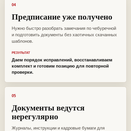
04
Предписание уже получено
Нужно быстро разобрать замечания по чебуречной
и подготовить документы без хаотичных скачанных
шаблонов.
РЕЗУЛЬТАТ
Даем порядок исправлений, восстанавливаем
комплект и готовим позицию для повторной
проверки.
05
Документы ведутся
нерегулярно
Журналы, инструкции и кадровые бумаги для