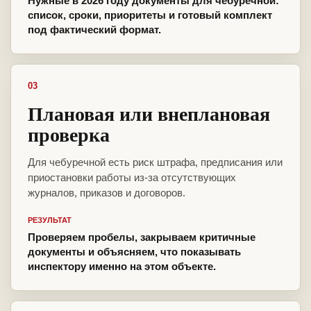
Нужные в 2026 году документы для чебуречной:
список, сроки, приоритеты и готовый комплект
под фактический формат.
03
Плановая или внеплановая
проверка
Для чебуречной есть риск штрафа, предписания или
приостановки работы из-за отсутствующих
журналов, приказов и договоров.
РЕЗУЛЬТАТ
Проверяем пробелы, закрываем критичные
документы и объясняем, что показывать
инспектору именно на этом объекте.