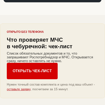
ОТКРЫТО БЕЗ ТЕЛЕФОНА
Что проверяет МЧС
в чебуречной: чек-лист
Список обязательных документов и то, что
запрашивают Роспотребнадзор и МЧС. Открывается
сразу, ничего оставлять не нужно.
ОТКРЫТЬ ЧЕК-ЛИСТ
Нужен точный состав комплекта и цена под ваш объект -
оставьте заявку
, посчитаем за 15 минут.