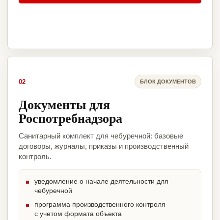
02
БЛОК ДОКУМЕНТОВ
Документы для
Роспотребнадзора
Санитарный комплект для чебуречной: базовые
договоры, журналы, приказы и производственный
контроль.
уведомление о начале деятельности для
чебуречной
программа производственного контроля
с учетом формата объекта