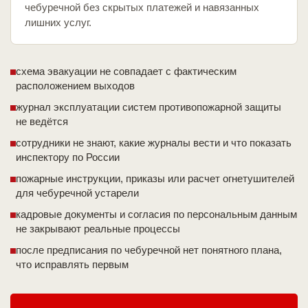
чебуречной без скрытых платежей и навязанных
лишних услуг.
схема эвакуации не совпадает с фактическим
расположением выходов
журнал эксплуатации систем противопожарной защиты
не ведётся
сотрудники не знают, какие журналы вести и что показать
инспектору по России
пожарные инструкции, приказы или расчет огнетушителей
для чебуречной устарели
кадровые документы и согласия по персональным данным
не закрывают реальные процессы
после предписания по чебуречной нет понятного плана,
что исправлять первым