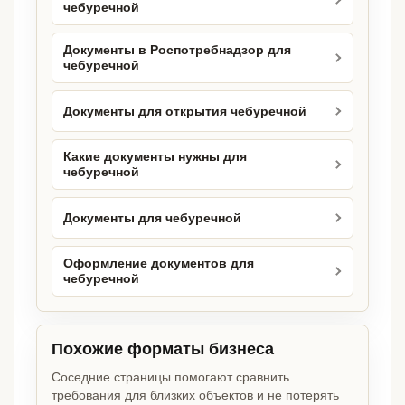
чебуречной
Документы в Роспотребнадзор для
чебуречной
Документы для открытия чебуречной
Какие документы нужны для
чебуречной
Документы для чебуречной
Оформление документов для
чебуречной
Похожие форматы бизнеса
Соседние страницы помогают сравнить
требования для близких объектов и не потерять