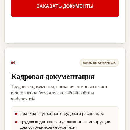
ЗАКАЗАТЬ ДОКУМЕНТЫ
04
БЛОК ДОКУМЕНТОВ
Кадровая документация
Трудовые документы, согласия, локальные акты
и договорная база для спокойной работы
чебуречной.
правила внутреннего трудового распорядка
трудовые договоры и должностные инструкции
для сотрудников чебуречной