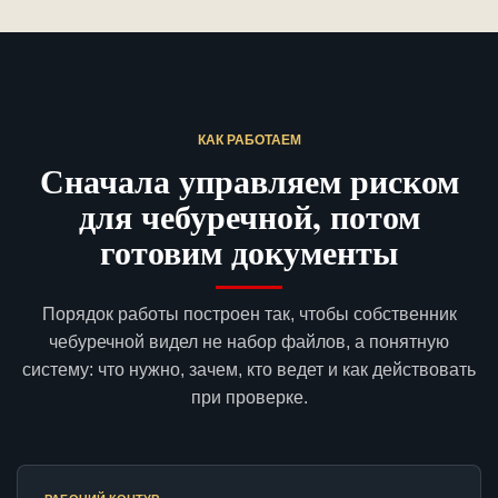
КАК РАБОТАЕМ
Сначала управляем риском
для чебуречной, потом
готовим документы
Порядок работы построен так, чтобы собственник
чебуречной видел не набор файлов, а понятную
систему: что нужно, зачем, кто ведет и как действовать
при проверке.