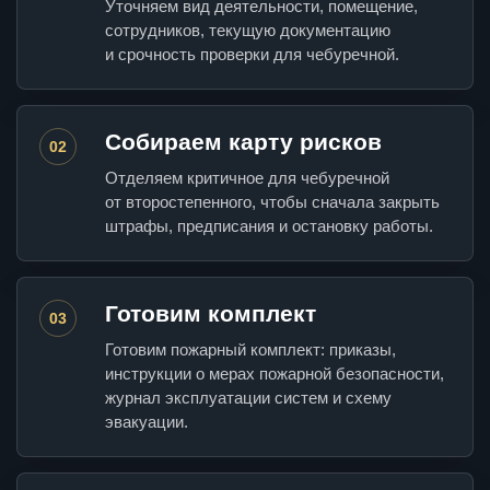
Уточняем вид деятельности, помещение,
сотрудников, текущую документацию
и срочность проверки для чебуречной.
Собираем карту рисков
02
Отделяем критичное для чебуречной
от второстепенного, чтобы сначала закрыть
штрафы, предписания и остановку работы.
Готовим комплект
03
Готовим пожарный комплект: приказы,
инструкции о мерах пожарной безопасности,
журнал эксплуатации систем и схему
эвакуации.