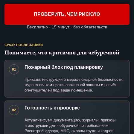
ПРОВЕРИТЬ, ЧЕМ РИСКУЮ
Бесплатно · 15 минут · без обязательств
СРАЗУ ПОСЛЕ ЗАЯВКИ
Понимаете, что критично для чебуречной
Пожарный блок под планировку
01
Приказы, инструкции о мерах пожарной безопасности,
журнал систем противопожарной защиты и расчёт
огнетушителей под ваше помещение.
Готовность к проверке
02
Актуализируем документацию, журналы, приказы
и инструкции для чебуречной по требованиям
Роспотребнадзора, МЧС, охраны труда и кадров.