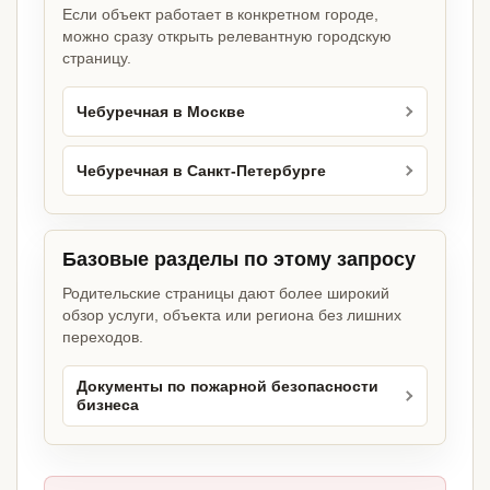
Если объект работает в конкретном городе,
можно сразу открыть релевантную городскую
страницу.
Чебуречная в Москве
Чебуречная в Санкт-Петербурге
Базовые разделы по этому запросу
Родительские страницы дают более широкий
обзор услуги, объекта или региона без лишних
переходов.
Документы по пожарной безопасности
бизнеса