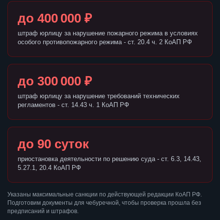
до 400 000 ₽
штраф юрлицу за нарушение пожарного режима в условиях
особого противопожарного режима - ст. 20.4 ч. 2 КоАП РФ
до 300 000 ₽
штраф юрлицу за нарушение требований технических
регламентов - ст. 14.43 ч. 1 КоАП РФ
до 90 суток
приостановка деятельности по решению суда - ст. 6.3, 14.43,
5.27.1, 20.4 КоАП РФ
Указаны максимальные санкции по действующей редакции КоАП РФ.
Подготовим документы для чебуречной, чтобы проверка прошла без
предписаний и штрафов.