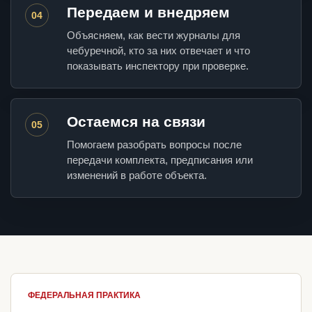
Передаем и внедряем
04
Объясняем, как вести журналы для
чебуречной, кто за них отвечает и что
показывать инспектору при проверке.
Остаемся на связи
05
Помогаем разобрать вопросы после
передачи комплекта, предписания или
изменений в работе объекта.
ФЕДЕРАЛЬНАЯ ПРАКТИКА