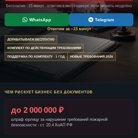
Бесплатно · 15 минут · ответим в мессенджере, если звонить неудобно
WhatsApp
Telegram
Ответим за ~15 минут
ДОРАБАТЫВАЕМ БЕСПЛАТНО
КОМПЛЕКТ ПО ДЕЙСТВУЮЩИМ ТРЕБОВАНИЯМ
ПОДДЕРЖКА ПО КОМПЛЕКТУ - 1 ГОД
НОВЫЕ ТРЕБОВАНИЯ 2026
ЧЕМ РИСКУЕТ БИЗНЕС БЕЗ ДОКУМЕНТОВ
до 2 000 000 ₽
штраф юрлицу за нарушение требований пожарной
безопасности - ст. 20.4 КоАП РФ