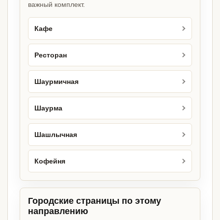
важный комплект.
Кафе
Ресторан
Шаурмичная
Шаурма
Шашлычная
Кофейня
Городские страницы по этому
направлению