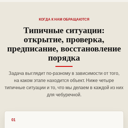
КОГДА К НАМ ОБРАЩАЮТСЯ
Типичные ситуации:
открытие, проверка,
предписание, восстановление
порядка
Задача выглядит по-разному в зависимости от того,
на каком этапе находится объект. Ниже четыре
типичные ситуации и то, что мы делаем в каждой из них
для чебуречной.
01