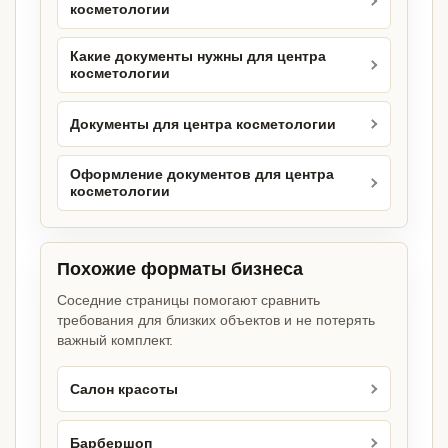
косметологии
Какие документы нужны для центра
косметологии
Документы для центра косметологии
Оформление документов для центра
косметологии
Похожие форматы бизнеса
Соседние страницы помогают сравнить
требования для близких объектов и не потерять
важный комплект.
Салон красоты
Барбершоп