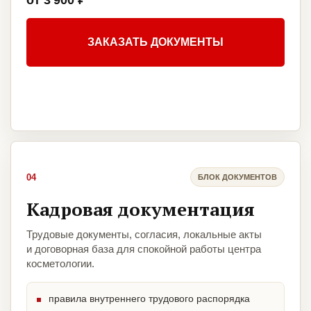
от 3 900 ₽
ЗАКАЗАТЬ ДОКУМЕНТЫ
04
БЛОК ДОКУМЕНТОВ
Кадровая документация
Трудовые документы, согласия, локальные акты
и договорная база для спокойной работы центра
косметологии.
правила внутреннего трудового распорядка