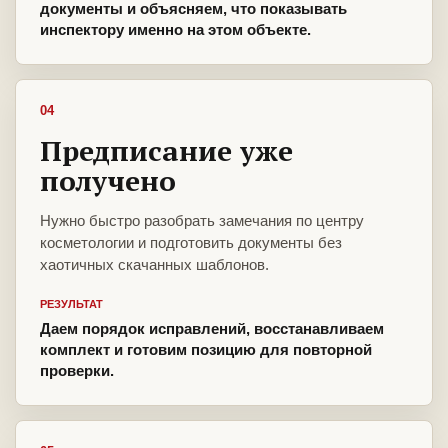
документы и объясняем, что показывать
инспектору именно на этом объекте.
04
Предписание уже
получено
Нужно быстро разобрать замечания по центру
косметологии и подготовить документы без
хаотичных скачанных шаблонов.
РЕЗУЛЬТАТ
Даем порядок исправлений, восстанавливаем
комплект и готовим позицию для повторной
проверки.