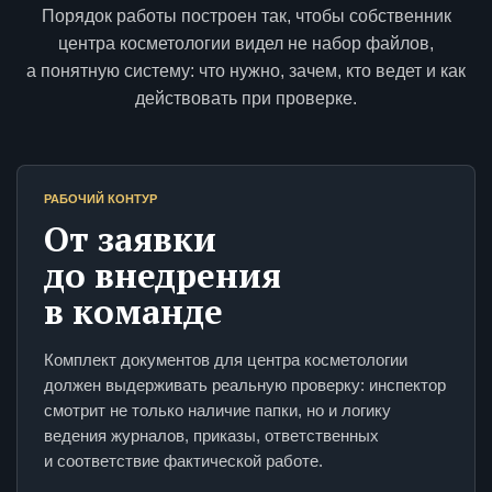
Порядок работы построен так, чтобы собственник
центра косметологии видел не набор файлов,
а понятную систему: что нужно, зачем, кто ведет и как
действовать при проверке.
РАБОЧИЙ КОНТУР
От заявки
до внедрения
в команде
Комплект документов для центра косметологии
должен выдерживать реальную проверку: инспектор
смотрит не только наличие папки, но и логику
ведения журналов, приказы, ответственных
и соответствие фактической работе.