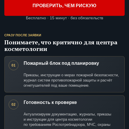
ПРОВЕРИТЬ, ЧЕМ РИСКУЮ
Бесплатно · 15 минут · без обязательств
СРАЗУ ПОСЛЕ ЗАЯВКИ
Понимаете, что критично для центра
косметологии
Пожарный блок под планировку
01
Приказы, инструкции о мерах пожарной безопасности,
журнал систем противопожарной защиты и расчёт
огнетушителей под ваше помещение.
Готовность к проверке
02
Актуализируем документацию, журналы, приказы
и инструкции для центра косметологии
по требованиям Роспотребнадзора, МЧС, охраны