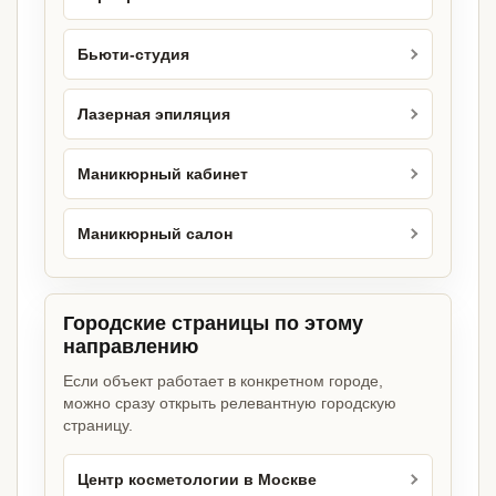
Бьюти-студия
Лазерная эпиляция
Маникюрный кабинет
Маникюрный салон
Городские страницы по этому
направлению
Если объект работает в конкретном городе,
можно сразу открыть релевантную городскую
страницу.
Центр косметологии в Москве