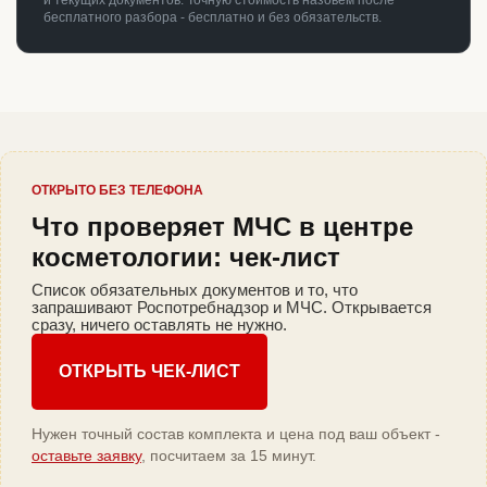
и текущих документов. Точную стоимость назовём после
бесплатного разбора - бесплатно и без обязательств.
ОТКРЫТО БЕЗ ТЕЛЕФОНА
Что проверяет МЧС в центре
косметологии: чек-лист
Список обязательных документов и то, что
запрашивают Роспотребнадзор и МЧС. Открывается
сразу, ничего оставлять не нужно.
ОТКРЫТЬ ЧЕК-ЛИСТ
Нужен точный состав комплекта и цена под ваш объект -
оставьте заявку
, посчитаем за 15 минут.