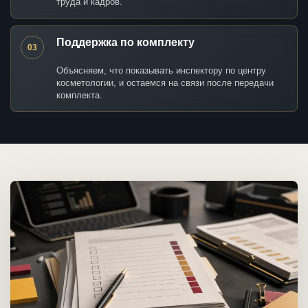
труда и кадров.
Поддержка по комплекту
03
Объясняем, что показывать инспектору по центру
косметологии, и остаемся на связи после передачи
комплекта.