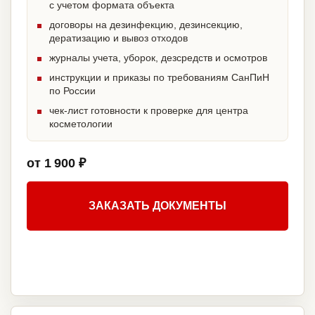
с учетом формата объекта
договоры на дезинфекцию, дезинсекцию,
дератизацию и вывоз отходов
журналы учета, уборок, дезсредств и осмотров
инструкции и приказы по требованиям СанПиН
по России
чек-лист готовности к проверке для центра
косметологии
от 1 900 ₽
ЗАКАЗАТЬ ДОКУМЕНТЫ