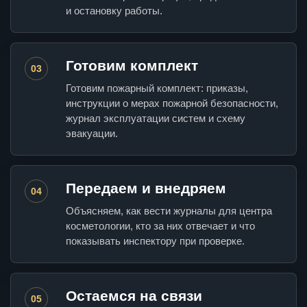
и остановку работы.
Готовим комплект
03
Готовим пожарный комплект: приказы,
инструкции о мерах пожарной безопасности,
журнал эксплуатации систем и схему
эвакуации.
Передаем и внедряем
04
Объясняем, как вести журналы для центра
косметологии, кто за них отвечает и что
показывать инспектору при проверке.
Остаемся на связи
05