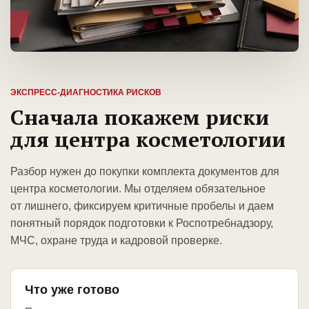
ЭКСПРЕСС-ДИАГНОСТИКА РИСКОВ
Сначала покажем риски
для центра косметологии
Разбор нужен до покупки комплекта документов для
центра косметологии. Мы отделяем обязательное
от лишнего, фиксируем критичные пробелы и даем
понятный порядок подготовки к Роспотребнадзору,
МЧС, охране труда и кадровой проверке.
Что уже готово