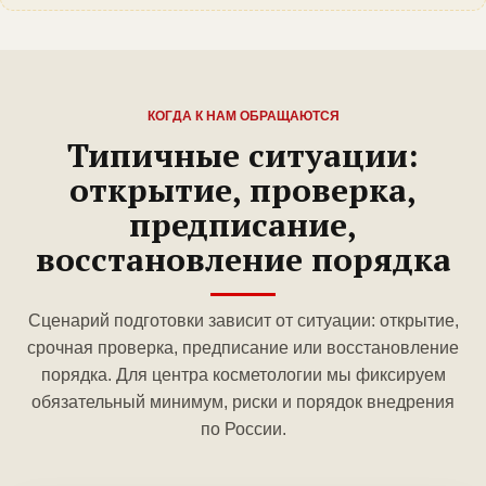
КОГДА К НАМ ОБРАЩАЮТСЯ
Типичные ситуации:
открытие, проверка,
предписание,
восстановление порядка
Сценарий подготовки зависит от ситуации: открытие,
срочная проверка, предписание или восстановление
порядка. Для центра косметологии мы фиксируем
обязательный минимум, риски и порядок внедрения
по России.