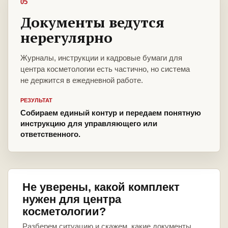
05
Документы ведутся
нерегулярно
Журналы, инструкции и кадровые бумаги для
центра косметологии есть частично, но система
не держится в ежедневной работе.
РЕЗУЛЬТАТ
Собираем единый контур и передаем понятную
инструкцию для управляющего или
ответственного.
Не уверены, какой комплект
нужен для центра
косметологии?
Разберем ситуацию и скажем, какие документы