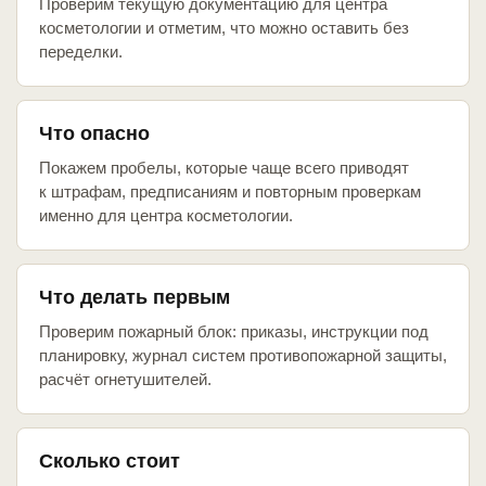
Проверим текущую документацию для центра
косметологии и отметим, что можно оставить без
переделки.
Что опасно
Покажем пробелы, которые чаще всего приводят
к штрафам, предписаниям и повторным проверкам
именно для центра косметологии.
Что делать первым
Проверим пожарный блок: приказы, инструкции под
планировку, журнал систем противопожарной защиты,
расчёт огнетушителей.
Сколько стоит