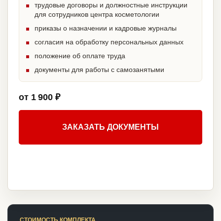
трудовые договоры и должностные инструкции
для сотрудников центра косметологии
приказы о назначении и кадровые журналы
согласия на обработку персональных данных
положение об оплате труда
документы для работы с самозанятыми
от 1 900 ₽
ЗАКАЗАТЬ ДОКУМЕНТЫ
СТОИМОСТЬ КОМПЛЕКТА