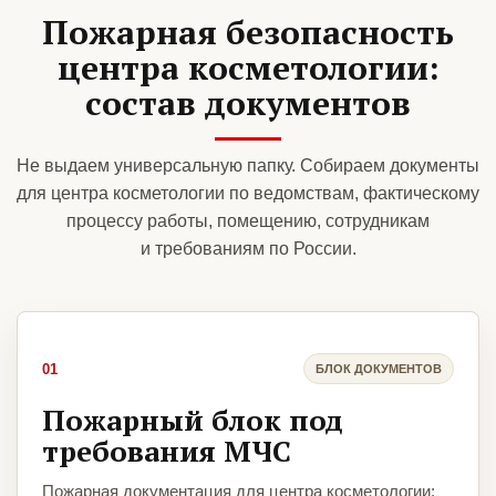
Пожарная безопасность
центра косметологии:
состав документов
Не выдаем универсальную папку. Собираем документы
для центра косметологии по ведомствам, фактическому
процессу работы, помещению, сотрудникам
и требованиям по России.
01
БЛОК ДОКУМЕНТОВ
Пожарный блок под
требования МЧС
Пожарная документация для центра косметологии: