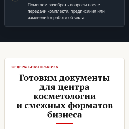
Помогаем разобрать вопросы после
передачи комплекта, предписания или
изменений в работе объекта.
ФЕДЕРАЛЬНАЯ ПРАКТИКА
Готовим документы
для центра
косметологии
и смежных форматов
бизнеса