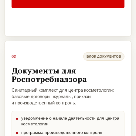
02
БЛОК ДОКУМЕНТОВ
Документы для
Роспотребнадзора
Санитарный комплект для центра косметологии:
базовые договоры, журналы, приказы
и производственный контроль.
уведомление о начале деятельности для центра
косметологии
программа производственного контроля