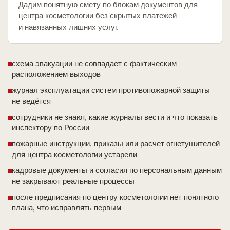
Дадим понятную смету по блокам документов для
центра косметологии без скрытых платежей
и навязанных лишних услуг.
схема эвакуации не совпадает с фактическим
расположением выходов
журнал эксплуатации систем противопожарной защиты
не ведётся
сотрудники не знают, какие журналы вести и что показать
инспектору по России
пожарные инструкции, приказы или расчет огнетушителей
для центра косметологии устарели
кадровые документы и согласия по персональным данным
не закрывают реальные процессы
после предписания по центру косметологии нет понятного
плана, что исправлять первым