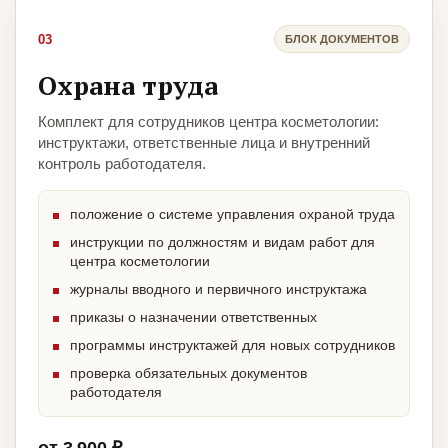
03
БЛОК ДОКУМЕНТОВ
Охрана труда
Комплект для сотрудников центра косметологии:
инструктажи, ответственные лица и внутренний
контроль работодателя.
положение о системе управления охраной труда
инструкции по должностям и видам работ для
центра косметологии
журналы вводного и первичного инструктажа
приказы о назначении ответственных
программы инструктажей для новых сотрудников
проверка обязательных документов
работодателя