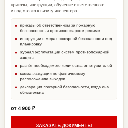
приказы, инструкции, обучение ответственного
и подготовка к визиту инспектора.
приказы об ответственном за пожарную
безопасность и противопожарном режиме
инструкции о мерах пожарной безопасности под
планировку
журнал эксплуатации систем противопожарной
защиты
расчёт необходимого количества огнетушителей
схема эвакуации по фактическому
расположению выходов
декларация пожарной безопасности, когда она
обязательна
от 4 900 ₽
ЗАКАЗАТЬ ДОКУМЕНТЫ