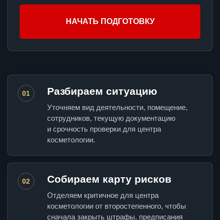
НАЧАТЬ ПОДГОТОВКУ
Разбираем ситуацию
01
Уточняем вид деятельности, помещение,
сотрудников, текущую документацию
и срочность проверки для центра
косметологии.
Собираем карту рисков
02
Отделяем критичное для центра
косметологии от второстепенного, чтобы
сначала закрыть штрафы, предписания