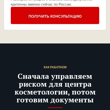
критичны именно сейчас по России.
ПОЛУЧИТЬ КОНСУЛЬТАЦИЮ
КАК РАБОТАЕМ
Сначала управляем
риском для центра
косметологии, потом
готовим документы