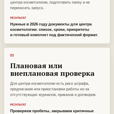
центра косметологии, подготовить папку и не
переносить запуск.
РЕЗУЛЬТАТ
Нужные в 2026 году документы для центра
косметологии: список, сроки, приоритеты
и готовый комплект под фактический формат.
03
Плановая или
внеплановая проверка
Для центра косметологии есть риск штрафа,
предписания или приостановки работы из-за
отсутствующих журналов, приказов и договоров.
РЕЗУЛЬТАТ
Проверяем пробелы, закрываем критичные