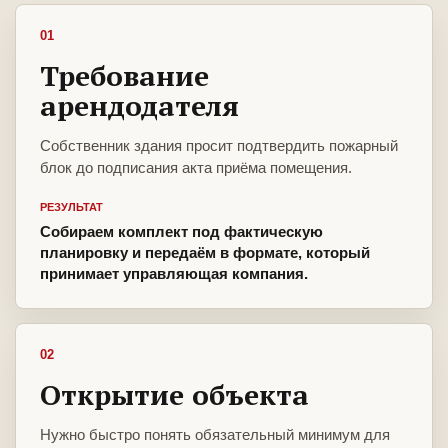
01
Требование
арендодателя
Собственник здания просит подтвердить пожарный
блок до подписания акта приёма помещения.
РЕЗУЛЬТАТ
Собираем комплект под фактическую
планировку и передаём в формате, который
принимает управляющая компания.
02
Открытие объекта
Нужно быстро понять обязательный минимум для