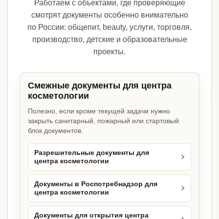
Работаем с объектами, где проверяющие
смотрят документы особенно внимательно
по России: общепит, beauty, услуги, торговля,
производство, детские и образовательные
проекты.
Смежные документы для центра
косметологии
Полезно, если кроме текущей задачи нужно
закрыть санитарный, пожарный или стартовый
блок документов.
Разрешительные документы для
центра косметологии
Документы в Роспотребнадзор для
центра косметологии
Документы для открытия центра