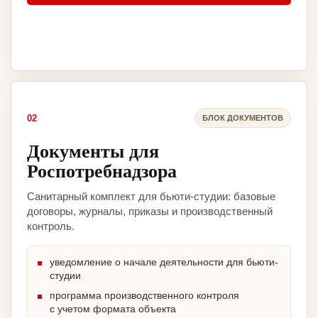
02
БЛОК ДОКУМЕНТОВ
Документы для
Роспотребнадзора
Санитарный комплект для бьюти-студии: базовые
договоры, журналы, приказы и производственный
контроль.
уведомление о начале деятельности для бьюти-
студии
программа производственного контроля
с учетом формата объекта