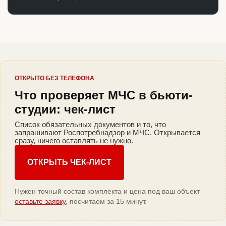
ОТКРЫТО БЕЗ ТЕЛЕФОНА
Что проверяет МЧС в бьюти-
студии: чек-лист
Список обязательных документов и то, что
запрашивают Роспотребнадзор и МЧС. Открывается
сразу, ничего оставлять не нужно.
ОТКРЫТЬ ЧЕК-ЛИСТ
Нужен точный состав комплекта и цена под ваш объект -
оставьте заявку
, посчитаем за 15 минут.