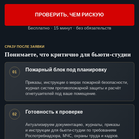
ПРОВЕРИТЬ, ЧЕМ РИСКУЮ
Бесплатно · 15 минут · без обязательств
СРАЗУ ПОСЛЕ ЗАЯВКИ
Понимаете, что критично для бьюти-студии
Пожарный блок под планировку
01
Приказы, инструкции о мерах пожарной безопасности,
журнал систем противопожарной защиты и расчёт
огнетушителей под ваше помещение.
Готовность к проверке
02
Актуализируем документацию, журналы, приказы
и инструкции для бьюти-студии по требованиям
Роспотребнадзора, МЧС, охраны труда и кадров.