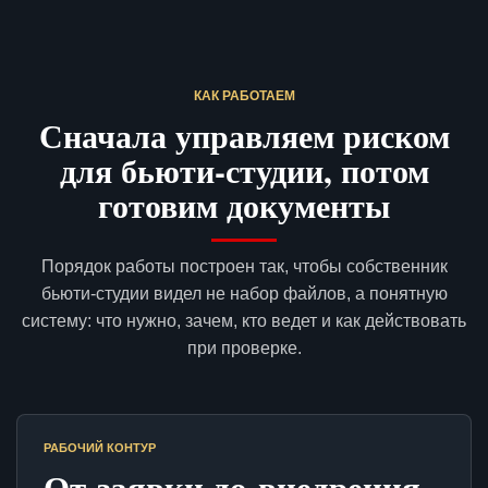
КАК РАБОТАЕМ
Сначала управляем риском
для бьюти-студии, потом
готовим документы
Порядок работы построен так, чтобы собственник
бьюти-студии видел не набор файлов, а понятную
систему: что нужно, зачем, кто ведет и как действовать
при проверке.
РАБОЧИЙ КОНТУР
От заявки до внедрения