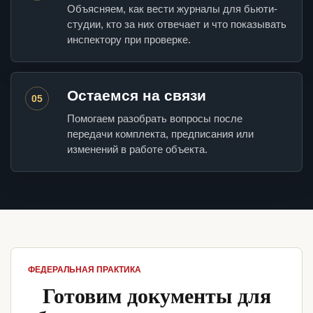
Объясняем, как вести журналы для бьюти-
студии, кто за них отвечает и что показывать
инспектору при проверке.
Остаемся на связи
05
Помогаем разобрать вопросы после
передачи комплекта, предписания или
изменений в работе объекта.
ФЕДЕРАЛЬНАЯ ПРАКТИКА
Готовим документы для