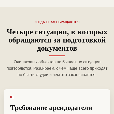
КОГДА К НАМ ОБРАЩАЮТСЯ
Четыре ситуации, в которых
обращаются за подготовкой
документов
Одинаковых объектов не бывает, но ситуации
повторяются. Разбираем, с чем чаще всего приходят
по бьюти-студии и чем это заканчивается.
01
Требование арендодателя