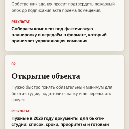
Собственник здания просит подтвердить пожарный
блок до подписания акта приёма помещения.
РЕЗУЛЬТАТ
Собираем комплект под фактическую
планировку и передаём в формате, который
принимает управляющая компания.
02
Открытие объекта
Нужно быстро понять обязательный минимум для
бьюти-студии, подготовить папку и не переносить
запуск.
РЕЗУЛЬТАТ
Нужные в 2026 году документы для бьюти-
студии: список, сроки, приоритеты и готовый