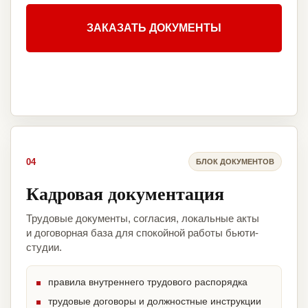
ЗАКАЗАТЬ ДОКУМЕНТЫ
04
БЛОК ДОКУМЕНТОВ
Кадровая документация
Трудовые документы, согласия, локальные акты
и договорная база для спокойной работы бьюти-
студии.
правила внутреннего трудового распорядка
трудовые договоры и должностные инструкции