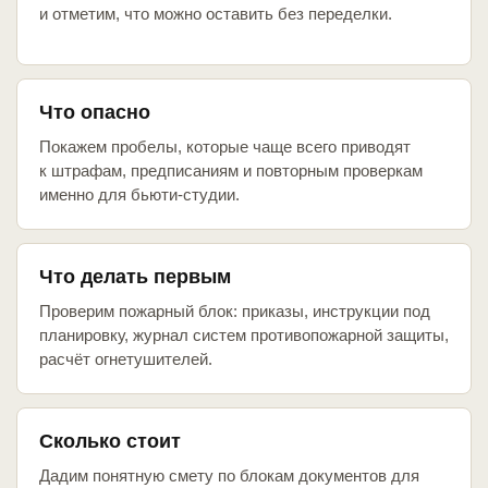
и отметим, что можно оставить без переделки.
Что опасно
Покажем пробелы, которые чаще всего приводят
к штрафам, предписаниям и повторным проверкам
именно для бьюти-студии.
Что делать первым
Проверим пожарный блок: приказы, инструкции под
планировку, журнал систем противопожарной защиты,
расчёт огнетушителей.
Сколько стоит
Дадим понятную смету по блокам документов для