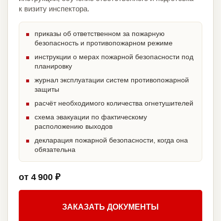
к визиту инспектора.
приказы об ответственном за пожарную
безопасность и противопожарном режиме
инструкции о мерах пожарной безопасности под
планировку
журнал эксплуатации систем противопожарной
защиты
расчёт необходимого количества огнетушителей
схема эвакуации по фактическому
расположению выходов
декларация пожарной безопасности, когда она
обязательна
от 4 900 ₽
ЗАКАЗАТЬ ДОКУМЕНТЫ