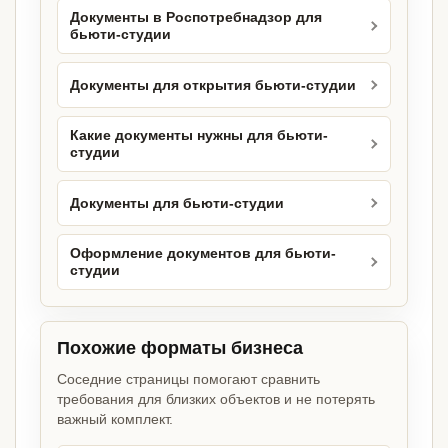
Документы в Роспотребнадзор для
бьюти-студии
Документы для открытия бьюти-студии
Какие документы нужны для бьюти-
студии
Документы для бьюти-студии
Оформление документов для бьюти-
студии
Похожие форматы бизнеса
Соседние страницы помогают сравнить
требования для близких объектов и не потерять
важный комплект.