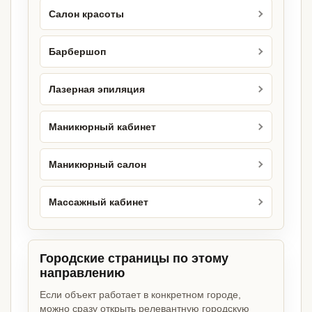
Салон красоты
Барбершоп
Лазерная эпиляция
Маникюрный кабинет
Маникюрный салон
Массажный кабинет
Городские страницы по этому
направлению
Если объект работает в конкретном городе,
можно сразу открыть релевантную городскую