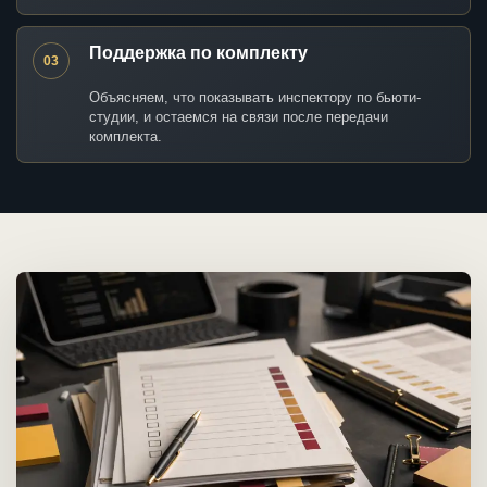
Поддержка по комплекту
03
Объясняем, что показывать инспектору по бьюти-
студии, и остаемся на связи после передачи
комплекта.