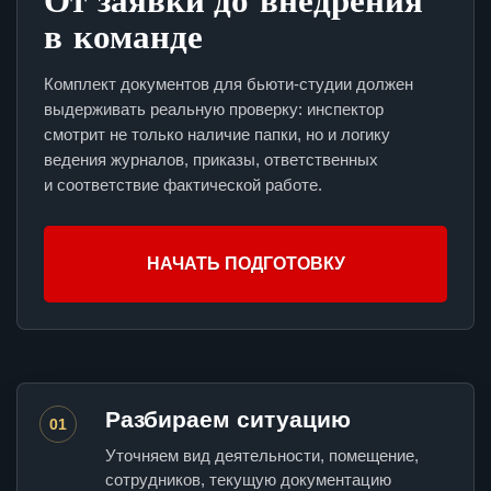
в команде
Комплект документов для бьюти-студии должен
выдерживать реальную проверку: инспектор
смотрит не только наличие папки, но и логику
ведения журналов, приказы, ответственных
и соответствие фактической работе.
НАЧАТЬ ПОДГОТОВКУ
Разбираем ситуацию
01
Уточняем вид деятельности, помещение,
сотрудников, текущую документацию