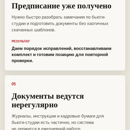
Предписание уже получено
Нужно быстро разобрать замечания по бьюти-
студии и подготовить документы без хаотичных
скачанных шаблонов.
РЕЗУЛЬТАТ
Даем порядок исправлений, восстанавливаем
комплект и готовим позицию для повторной
проверки.
05
Документы ведутся
нерегулярно
Журналы, инструкции и кадровые бумаги для
бьюти-студии есть частично, но система
не держится в ежедневной работе.