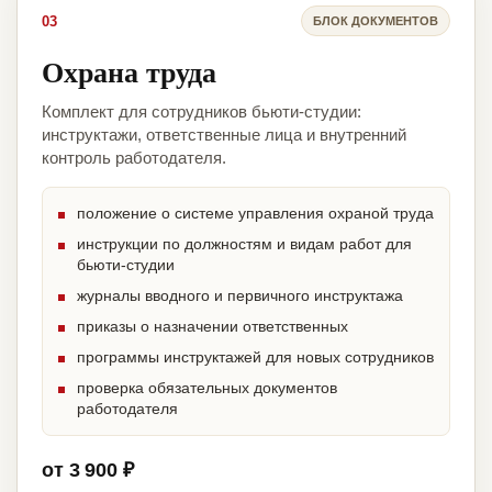
03
БЛОК ДОКУМЕНТОВ
Охрана труда
Комплект для сотрудников бьюти-студии:
инструктажи, ответственные лица и внутренний
контроль работодателя.
положение о системе управления охраной труда
инструкции по должностям и видам работ для
бьюти-студии
журналы вводного и первичного инструктажа
приказы о назначении ответственных
программы инструктажей для новых сотрудников
проверка обязательных документов
работодателя
от 3 900 ₽