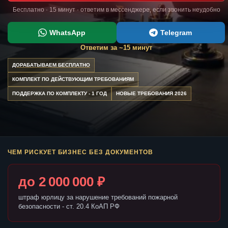
Бесплатно · 15 минут · ответим в мессенджере, если звонить неудобно
WhatsApp
Telegram
Ответим за ~15 минут
ДОРАБАТЫВАЕМ БЕСПЛАТНО
КОМПЛЕКТ ПО ДЕЙСТВУЮЩИМ ТРЕБОВАНИЯМ
ПОДДЕРЖКА ПО КОМПЛЕКТУ - 1 ГОД
НОВЫЕ ТРЕБОВАНИЯ 2026
ЧЕМ РИСКУЕТ БИЗНЕС БЕЗ ДОКУМЕНТОВ
до 2 000 000 ₽
штраф юрлицу за нарушение требований пожарной
безопасности - ст. 20.4 КоАП РФ