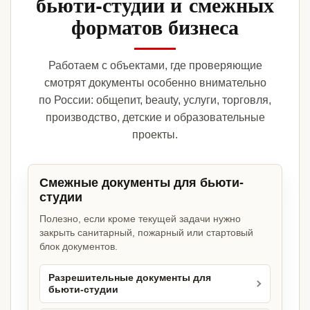
бьюти-студии и смежных
форматов бизнеса
Работаем с объектами, где проверяющие
смотрят документы особенно внимательно
по России: общепит, beauty, услуги, торговля,
производство, детские и образовательные
проекты.
Смежные документы для бьюти-
студии
Полезно, если кроме текущей задачи нужно
закрыть санитарный, пожарный или стартовый
блок документов.
Разрешительные документы для
бьюти-студии