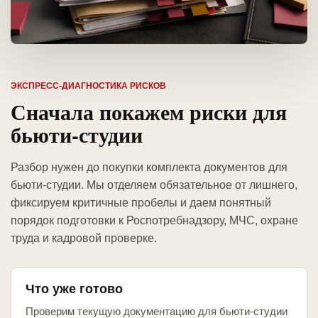
ЭКСПРЕСС-ДИАГНОСТИКА РИСКОВ
Сначала покажем риски для
бьюти-студии
Разбор нужен до покупки комплекта документов для
бьюти-студии. Мы отделяем обязательное от лишнего,
фиксируем критичные пробелы и даем понятный
порядок подготовки к Роспотребнадзору, МЧС, охране
труда и кадровой проверке.
Что уже готово
Проверим текущую документацию для бьюти-студии