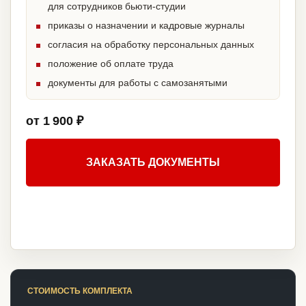
для сотрудников бьюти-студии
приказы о назначении и кадровые журналы
согласия на обработку персональных данных
положение об оплате труда
документы для работы с самозанятыми
от 1 900 ₽
ЗАКАЗАТЬ ДОКУМЕНТЫ
СТОИМОСТЬ КОМПЛЕКТА