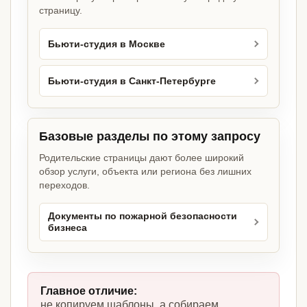
страницу.
Бьюти-студия в Москве
Бьюти-студия в Санкт-Петербурге
Базовые разделы по этому запросу
Родительские страницы дают более широкий
обзор услуги, объекта или региона без лишних
переходов.
Документы по пожарной безопасности
бизнеса
Главное отличие:
не копируем шаблоны, а собираем