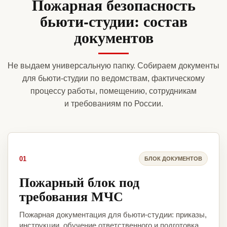
Пожарная безопасность
бьюти-студии: состав
документов
Не выдаем универсальную папку. Собираем документы
для бьюти-студии по ведомствам, фактическому
процессу работы, помещению, сотрудникам
и требованиям по России.
01
БЛОК ДОКУМЕНТОВ
Пожарный блок под
требования МЧС
Пожарная документация для бьюти-студии: приказы,
инструкции, обучение ответственного и подготовка