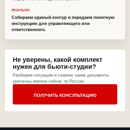
РЕЗУЛЬТАТ
Собираем единый контур и передаем понятную
инструкцию для управляющего или
ответственного.
Не уверены, какой комплект
нужен для бьюти-студии?
Разберем ситуацию и скажем, какие документы
критичны именно сейчас по России.
ПОЛУЧИТЬ КОНСУЛЬТАЦИЮ