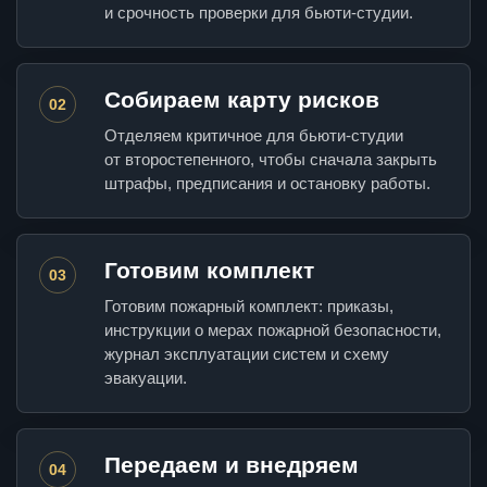
и срочность проверки для бьюти-студии.
Собираем карту рисков
02
Отделяем критичное для бьюти-студии
от второстепенного, чтобы сначала закрыть
штрафы, предписания и остановку работы.
Готовим комплект
03
Готовим пожарный комплект: приказы,
инструкции о мерах пожарной безопасности,
журнал эксплуатации систем и схему
эвакуации.
Передаем и внедряем
04