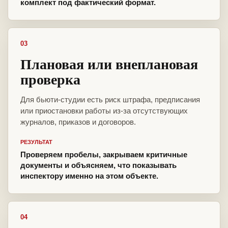
комплект под фактический формат.
03
Плановая или внеплановая
проверка
Для бьюти-студии есть риск штрафа, предписания
или приостановки работы из-за отсутствующих
журналов, приказов и договоров.
РЕЗУЛЬТАТ
Проверяем пробелы, закрываем критичные
документы и объясняем, что показывать
инспектору именно на этом объекте.
04