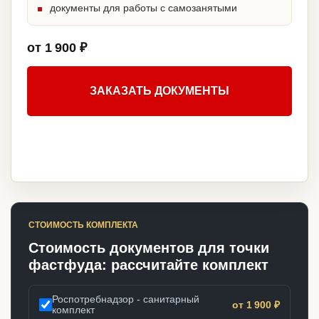
документы для работы с самозанятыми
от 1 900 ₽
ЗАКАЗАТЬ ДОКУМЕНТЫ
СТОИМОСТЬ КОМПЛЕКТА
Стоимость документов для точки
фастфуда: рассчитайте комплект
Роспотребнадзор - санитарный
от 1 900 ₽
комплект