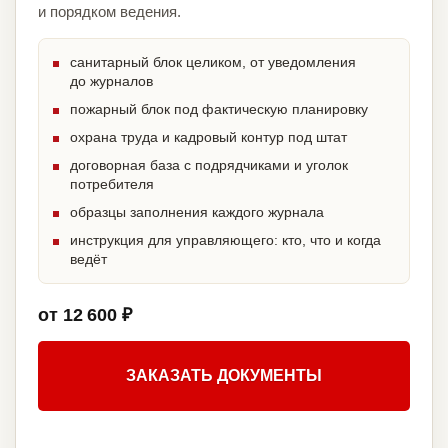
и порядком ведения.
санитарный блок целиком, от уведомления
до журналов
пожарный блок под фактическую планировку
охрана труда и кадровый контур под штат
договорная база с подрядчиками и уголок
потребителя
образцы заполнения каждого журнала
инструкция для управляющего: кто, что и когда
ведёт
от 12 600 ₽
ЗАКАЗАТЬ ДОКУМЕНТЫ