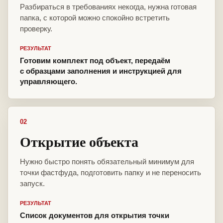
Разбираться в требованиях некогда, нужна готовая
папка, с которой можно спокойно встретить
проверку.
РЕЗУЛЬТАТ
Готовим комплект под объект, передаём
с образцами заполнения и инструкцией для
управляющего.
02
Открытие объекта
Нужно быстро понять обязательный минимум для
точки фастфуда, подготовить папку и не переносить
запуск.
РЕЗУЛЬТАТ
Список документов для открытия точки