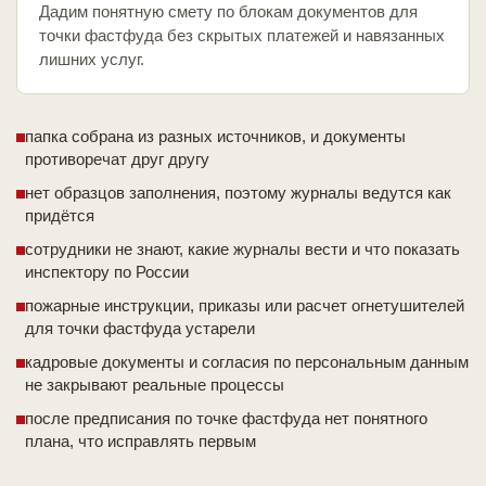
Дадим понятную смету по блокам документов для
точки фастфуда без скрытых платежей и навязанных
лишних услуг.
папка собрана из разных источников, и документы
противоречат друг другу
нет образцов заполнения, поэтому журналы ведутся как
придётся
сотрудники не знают, какие журналы вести и что показать
инспектору по России
пожарные инструкции, приказы или расчет огнетушителей
для точки фастфуда устарели
кадровые документы и согласия по персональным данным
не закрывают реальные процессы
после предписания по точке фастфуда нет понятного
плана, что исправлять первым