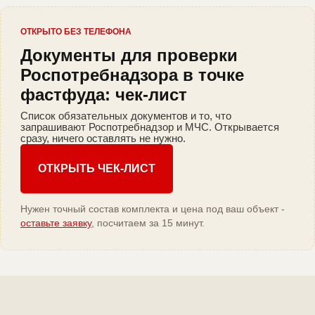
ОТКРЫТО БЕЗ ТЕЛЕФОНА
Документы для проверки
Роспотребнадзора в точке
фастфуда: чек-лист
Список обязательных документов и то, что
запрашивают Роспотребнадзор и МЧС. Открывается
сразу, ничего оставлять не нужно.
ОТКРЫТЬ ЧЕК-ЛИСТ
Нужен точный состав комплекта и цена под ваш объект -
оставьте заявку
, посчитаем за 15 минут.