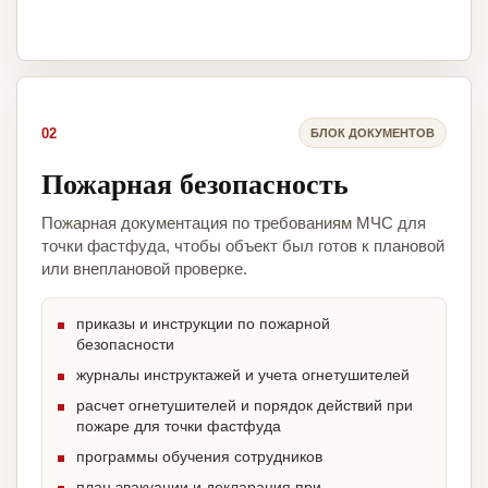
02
БЛОК ДОКУМЕНТОВ
Пожарная безопасность
Пожарная документация по требованиям МЧС для
точки фастфуда, чтобы объект был готов к плановой
или внеплановой проверке.
приказы и инструкции по пожарной
безопасности
журналы инструктажей и учета огнетушителей
расчет огнетушителей и порядок действий при
пожаре для точки фастфуда
программы обучения сотрудников
план эвакуации и декларация при