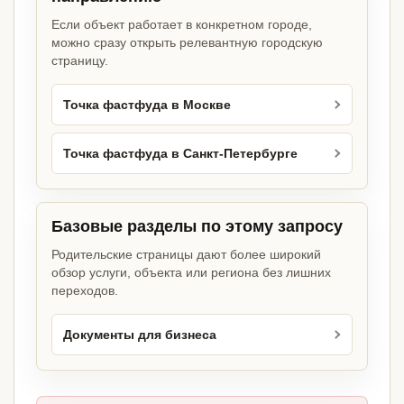
Если объект работает в конкретном городе,
можно сразу открыть релевантную городскую
страницу.
Точка фастфуда в Москве
Точка фастфуда в Санкт-Петербурге
Базовые разделы по этому запросу
Родительские страницы дают более широкий
обзор услуги, объекта или региона без лишних
переходов.
Документы для бизнеса