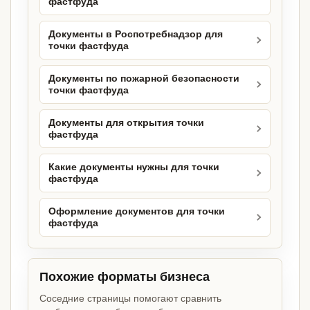
фастфуда
Документы в Роспотребнадзор для
точки фастфуда
Документы по пожарной безопасности
точки фастфуда
Документы для открытия точки
фастфуда
Какие документы нужны для точки
фастфуда
Оформление документов для точки
фастфуда
Похожие форматы бизнеса
Соседние страницы помогают сравнить