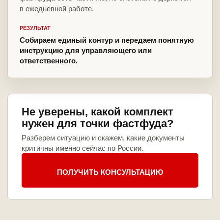
в ежедневной работе.
РЕЗУЛЬТАТ
Собираем единый контур и передаем понятную
инструкцию для управляющего или
ответственного.
Не уверены, какой комплект
нужен для точки фастфуда?
Разберем ситуацию и скажем, какие документы
критичны именно сейчас по России.
ПОЛУЧИТЬ КОНСУЛЬТАЦИЮ