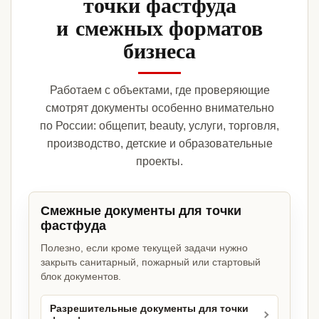
точки фастфуда
и смежных форматов
бизнеса
Работаем с объектами, где проверяющие
смотрят документы особенно внимательно
по России: общепит, beauty, услуги, торговля,
производство, детские и образовательные
проекты.
Смежные документы для точки
фастфуда
Полезно, если кроме текущей задачи нужно
закрыть санитарный, пожарный или стартовый
блок документов.
Разрешительные документы для точки