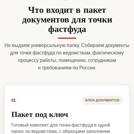
Что входит в пакет
документов для точки
фастфуда
Не выдаем универсальную папку. Собираем документы
для точки фастфуда по ведомствам, фактическому
процессу работы, помещению, сотрудникам
и требованиям по России.
01
БЛОК ДОКУМЕНТОВ
Пакет под ключ
Готовый комплект для точки фастфуда в одной
папке: по ведомствам, с образцами заполнения