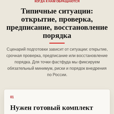
КОГДА К НАМ ОБРАЩАЮТСЯ
Типичные ситуации:
открытие, проверка,
предписание, восстановление
порядка
Сценарий подготовки зависит от ситуации: открытие,
срочная проверка, предписание или восстановление
порядка. Для точки фастфуда мы фиксируем
обязательный минимум, риски и порядок внедрения
по России.
01
Нужен готовый комплект