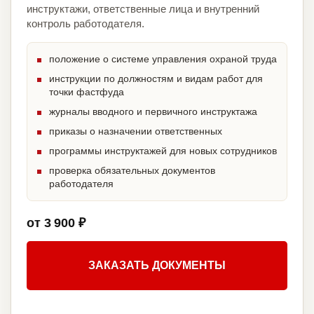
инструктажи, ответственные лица и внутренний
контроль работодателя.
положение о системе управления охраной труда
инструкции по должностям и видам работ для
точки фастфуда
журналы вводного и первичного инструктажа
приказы о назначении ответственных
программы инструктажей для новых сотрудников
проверка обязательных документов
работодателя
от 3 900 ₽
ЗАКАЗАТЬ ДОКУМЕНТЫ