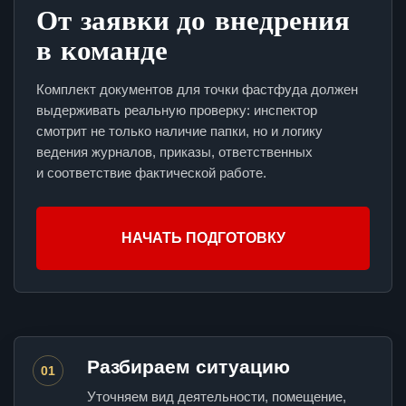
От заявки до внедрения
в команде
Комплект документов для точки фастфуда должен
выдерживать реальную проверку: инспектор
смотрит не только наличие папки, но и логику
ведения журналов, приказы, ответственных
и соответствие фактической работе.
НАЧАТЬ ПОДГОТОВКУ
Разбираем ситуацию
01
Уточняем вид деятельности, помещение,