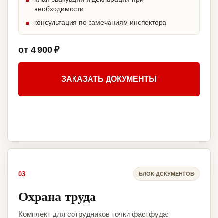
необходимости
консультация по замечаниям инспектора
от 4 900 ₽
ЗАКАЗАТЬ ДОКУМЕНТЫ
03
БЛОК ДОКУМЕНТОВ
Охрана труда
Комплект для сотрудников точки фастфуда: