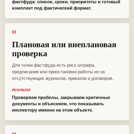
фастфуда: список, сроки, приоритеты и готовый
комплект под фактический формат.
03
Плановая или внеплановая
проверка
Для точки фастфуда есть риск штрафа,
предписания или приостановки работы из-за
отсутствующих журналов, приказов и договоров.
РЕЗУЛЬТАТ
Проверяем пробелы, закрываем критичные
документы и объясняем, что показывать
инспектору именно на этом объекте.