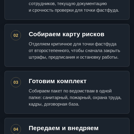
сотрудников, текущую документацию
и срочность проверки для точки фастфуда.
Собираем карту рисков
02
Отделяем критичное для точки фастфуда
от второстепенного, чтобы сначала закрыть
штрафы, предписания и остановку работы.
Готовим комплект
03
Собираем пакет по ведомствам в одной
папке: санитарный, пожарный, охрана труда,
кадры, договорная база.
Передаем и внедряем
04