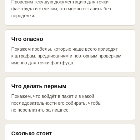
Проверим текущую документацию для точки
фастфуда и отметим, что можно оставить без
переделки.
Что опасно
Покажем пробелы, которые чаще всего приводят
к штрафам, предписаниям и повторным проверкам
именно для точки фастфуда.
Что делать первым
Покажем, что войдёт в пакет и в какой
последовательности его собирать, чтобы
не переплатить за лишнее.
Сколько стоит