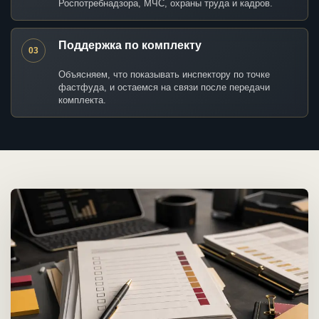
Роспотребнадзора, МЧС, охраны труда и кадров.
Поддержка по комплекту
03
Объясняем, что показывать инспектору по точке
фастфуда, и остаемся на связи после передачи
комплекта.