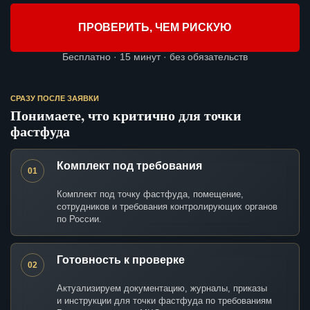
ПРОВЕРИТЬ, ЧЕМ РИСКУЮ
Бесплатно · 15 минут · без обязательств
СРАЗУ ПОСЛЕ ЗАЯВКИ
Понимаете, что критично для точки
фастфуда
Комплект под требования
01
Комплект под точку фастфуда, помещение,
сотрудников и требования контролирующих органов
по России.
Готовность к проверке
02
Актуализируем документацию, журналы, приказы
и инструкции для точки фастфуда по требованиям