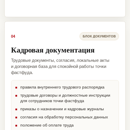
04
БЛОК ДОКУМЕНТОВ
Кадровая документация
Трудовые документы, согласия, локальные акты
и договорная база для спокойной работы точки
фастфуда.
правила внутреннего трудового распорядка
трудовые договоры и должностные инструкции
для сотрудников точки фастфуда
приказы о назначении и кадровые журналы
согласия на обработку персональных данных
положение об оплате труда