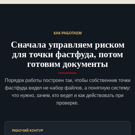
КАК РАБОТАЕМ
Сначала управляем риском
для точки фастфуда, потом
готовим документы
Порядок работы построен так, чтобы собственник точки
фастфуда видел не набор файлов, а понятную систему:
что нужно, зачем, кто ведет и как действовать при
проверке.
РАБОЧИЙ КОНТУР