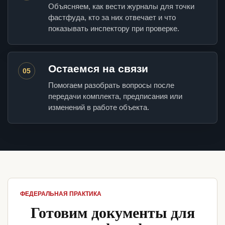
Объясняем, как вести журналы для точки
фастфуда, кто за них отвечает и что
показывать инспектору при проверке.
Остаемся на связи
05
Помогаем разобрать вопросы после
передачи комплекта, предписания или
изменений в работе объекта.
ФЕДЕРАЛЬНАЯ ПРАКТИКА
Готовим документы для