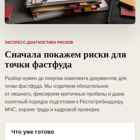
ЭКСПРЕСС-ДИАГНОСТИКА РИСКОВ
Сначала покажем риски для
точки фастфуда
Разбор нужен до покупки комплекта документов для
точки фастфуда. Мы отделяем обязательное
от лишнего, фиксируем критичные пробелы и даем
понятный порядок подготовки к Роспотребнадзору,
МЧС, охране труда и кадровой проверке.
Что уже готово