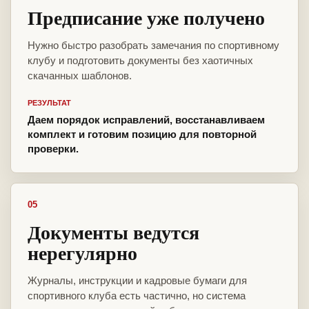
Предписание уже получено
Нужно быстро разобрать замечания по спортивному
клубу и подготовить документы без хаотичных
скачанных шаблонов.
РЕЗУЛЬТАТ
Даем порядок исправлений, восстанавливаем
комплект и готовим позицию для повторной
проверки.
05
Документы ведутся
нерегулярно
Журналы, инструкции и кадровые бумаги для
спортивного клуба есть частично, но система