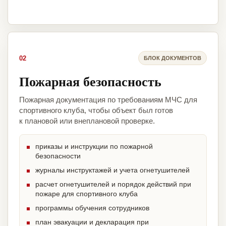
02
БЛОК ДОКУМЕНТОВ
Пожарная безопасность
Пожарная документация по требованиям МЧС для
спортивного клуба, чтобы объект был готов
к плановой или внеплановой проверке.
приказы и инструкции по пожарной
безопасности
журналы инструктажей и учета огнетушителей
расчет огнетушителей и порядок действий при
пожаре для спортивного клуба
программы обучения сотрудников
план эвакуации и декларация при