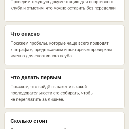
Проверим текущую документацию для спортивного
клуба и отметим, что можно оставить без переделки.
Что опасно
Покажем пробелы, которые чаще всего приводят
к штрафам, предписаниям и повторным проверкам
именно для спортивного клуба.
Что делать первым
Покажем, что войдёт в пакет и в какой
последовательности его собирать, чтобы
не переплатить за лишнее.
Сколько стоит