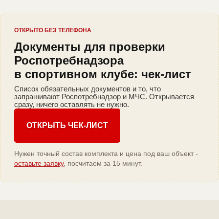
ОТКРЫТО БЕЗ ТЕЛЕФОНА
Документы для проверки
Роспотребнадзора
в спортивном клубе: чек-лист
Список обязательных документов и то, что
запрашивают Роспотребнадзор и МЧС. Открывается
сразу, ничего оставлять не нужно.
ОТКРЫТЬ ЧЕК-ЛИСТ
Нужен точный состав комплекта и цена под ваш объект -
оставьте заявку
, посчитаем за 15 минут.