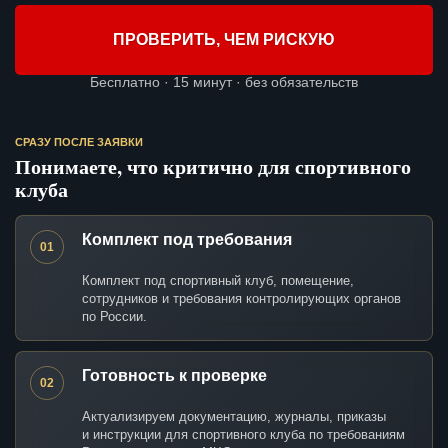
ПРОВЕРИТЬ, ЧЕМ РИСКУЮ
Бесплатно · 15 минут · без обязательств
СРАЗУ ПОСЛЕ ЗАЯВКИ
Понимаете, что критично для спортивного
клуба
Комплект под требования
01
Комплект под спортивный клуб, помещение,
сотрудников и требования контролирующих органов
по России.
Готовность к проверке
02
Актуализируем документацию, журналы, приказы
и инструкции для спортивного клуба по требованиям