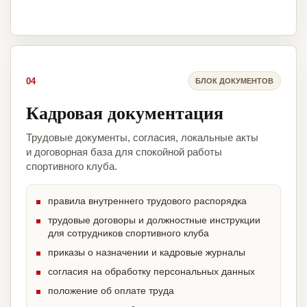
04
БЛОК ДОКУМЕНТОВ
Кадровая документация
Трудовые документы, согласия, локальные акты
и договорная база для спокойной работы
спортивного клуба.
правила внутреннего трудового распорядка
трудовые договоры и должностные инструкции
для сотрудников спортивного клуба
приказы о назначении и кадровые журналы
согласия на обработку персональных данных
положение об оплате труда