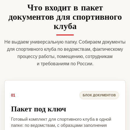
Что входит в пакет
документов для спортивного
клуба
Не выдаем универсальную папку. Собираем документы
для спортивного клуба по ведомствам, фактическому
процессу работы, помещению, сотрудникам
и требованиям по России.
01
БЛОК ДОКУМЕНТОВ
Пакет под ключ
Готовый комплект для спортивного клуба в одной
папке: по ведомствам, с образцами заполнения