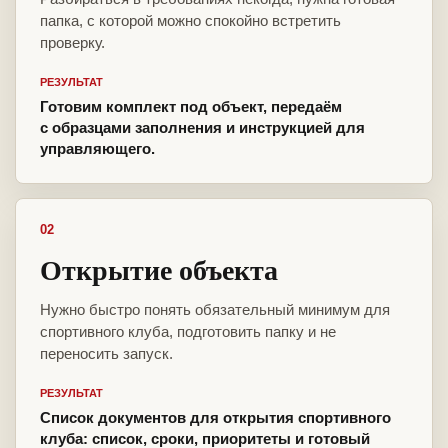
папка, с которой можно спокойно встретить
проверку.
РЕЗУЛЬТАТ
Готовим комплект под объект, передаём
с образцами заполнения и инструкцией для
управляющего.
02
Открытие объекта
Нужно быстро понять обязательный минимум для
спортивного клуба, подготовить папку и не
переносить запуск.
РЕЗУЛЬТАТ
Список документов для открытия спортивного
клуба: список, сроки, приоритеты и готовый