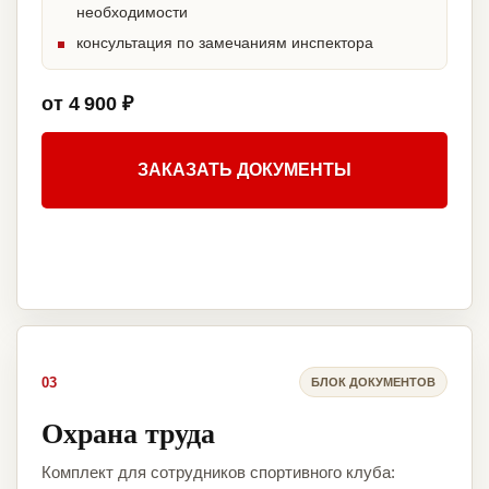
необходимости
консультация по замечаниям инспектора
от 4 900 ₽
ЗАКАЗАТЬ ДОКУМЕНТЫ
03
БЛОК ДОКУМЕНТОВ
Охрана труда
Комплект для сотрудников спортивного клуба: