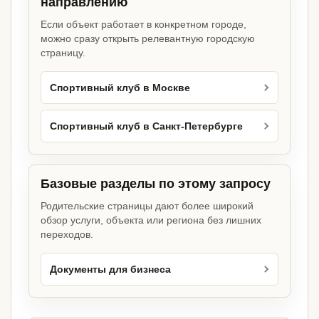
направлению
Если объект работает в конкретном городе,
можно сразу открыть релевантную городскую
страницу.
Спортивный клуб в Москве
Спортивный клуб в Санкт-Петербурге
Базовые разделы по этому запросу
Родительские страницы дают более широкий
обзор услуги, объекта или региона без лишних
переходов.
Документы для бизнеса