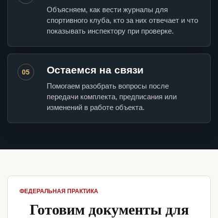
Объясняем, как вести журналы для
спортивного клуба, кто за них отвечает и что
показывать инспектору при проверке.
Остаемся на связи
05
Помогаем разобрать вопросы после
передачи комплекта, предписания или
изменений в работе объекта.
ФЕДЕРАЛЬНАЯ ПРАКТИКА
Готовим документы для