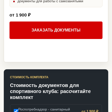
документы для работы с самозанятыми
от 1 900 ₽
ЗАКАЗАТЬ ДОКУМЕНТЫ
СТОИМОСТЬ КОМПЛЕКТА
Стоимость документов для
спортивного клуба: рассчитайте
комплект
Роспотребнадзор - санитарный
от 1 900 ₽