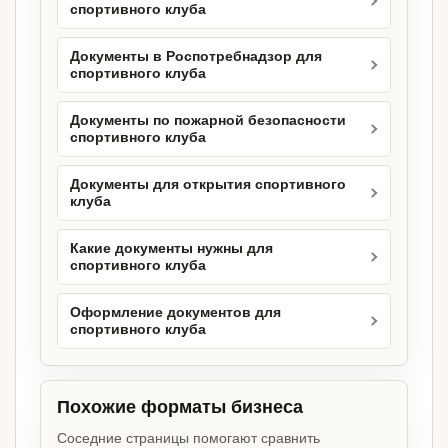
спортивного клуба
Документы в Роспотребнадзор для
спортивного клуба
Документы по пожарной безопасности
спортивного клуба
Документы для открытия спортивного
клуба
Какие документы нужны для
спортивного клуба
Оформление документов для
спортивного клуба
Похожие форматы бизнеса
Соседние страницы помогают сравнить