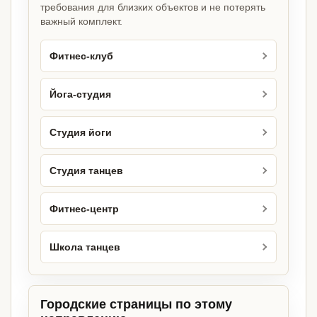
требования для близких объектов и не потерять
важный комплект.
Фитнес-клуб
Йога-студия
Студия йоги
Студия танцев
Фитнес-центр
Школа танцев
Городские страницы по этому