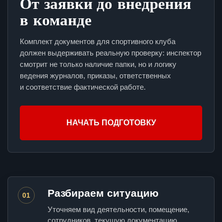
От заявки до внедрения
в команде
Комплект документов для спортивного клуба
должен выдерживать реальную проверку: инспектор
смотрит не только наличие папки, но и логику
ведения журналов, приказы, ответственных
и соответствие фактической работе.
НАЧАТЬ ПОДГОТОВКУ
Разбираем ситуацию
01
Уточняем вид деятельности, помещение,
сотрудников, текущую документацию