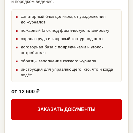
и порядком ведения.
санитарный блок целиком, от уведомления
до журналов
пожарный блок под фактическую планировку
охрана труда и кадровый контур под штат
договорная база с подрядчиками и уголок
потребителя
образцы заполнения каждого журнала
инструкция для управляющего: кто, что и когда
ведёт
от 12 600 ₽
ЗАКАЗАТЬ ДОКУМЕНТЫ