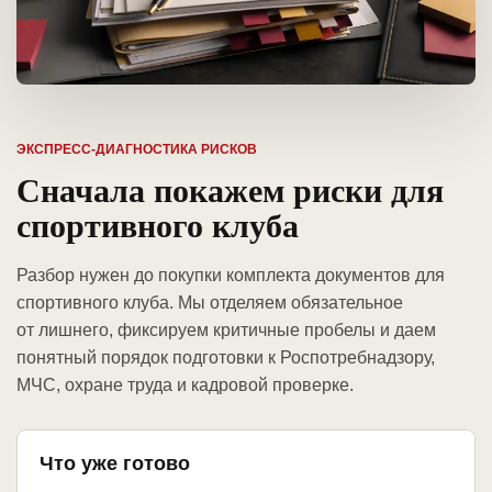
ЭКСПРЕСС-ДИАГНОСТИКА РИСКОВ
Сначала покажем риски для
спортивного клуба
Разбор нужен до покупки комплекта документов для
спортивного клуба. Мы отделяем обязательное
от лишнего, фиксируем критичные пробелы и даем
понятный порядок подготовки к Роспотребнадзору,
МЧС, охране труда и кадровой проверке.
Что уже готово