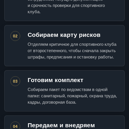
и срочность проверки для спортивного
клуба.
Собираем карту рисков
02
Отделяем критичное для спортивного клуба
от второстепенного, чтобы сначала закрыть
штрафы, предписания и остановку работы.
Готовим комплект
03
Собираем пакет по ведомствам в одной
папке: санитарный, пожарный, охрана труда,
кадры, договорная база.
Передаем и внедряем
04