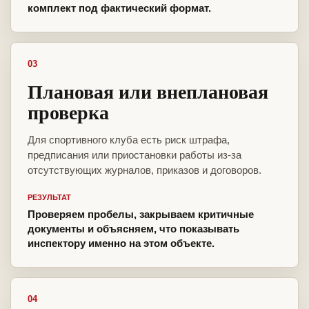
комплект под фактический формат.
03
Плановая или внеплановая
проверка
Для спортивного клуба есть риск штрафа,
предписания или приостановки работы из-за
отсутствующих журналов, приказов и договоров.
РЕЗУЛЬТАТ
Проверяем пробелы, закрываем критичные
документы и объясняем, что показывать
инспектору именно на этом объекте.
04