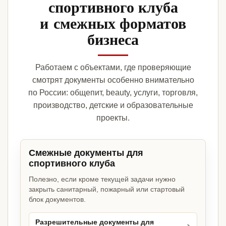
спортивного клуба
и смежных форматов
бизнеса
Работаем с объектами, где проверяющие
смотрят документы особенно внимательно
по России: общепит, beauty, услуги, торговля,
производство, детские и образовательные
проекты.
Смежные документы для
спортивного клуба
Полезно, если кроме текущей задачи нужно
закрыть санитарный, пожарный или стартовый
блок документов.
Разрешительные документы для