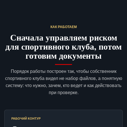
КАК РАБОТАЕМ
Сначала управляем риском
для спортивного клуба, потом
готовим документы
Порядок работы построен так, чтобы собственник
спортивного клуба видел не набор файлов, а понятную
систему: что нужно, зачем, кто ведет и как действовать
при проверке.
РАБОЧИЙ КОНТУР