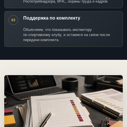
Роспотребнадзора, МЧС, охраны труда и кадров.
Поддержка по комплекту
03
Объясняем, что показывать инспектору
по спортивному клубу, и остаемся на связи после
передачи комплекта.