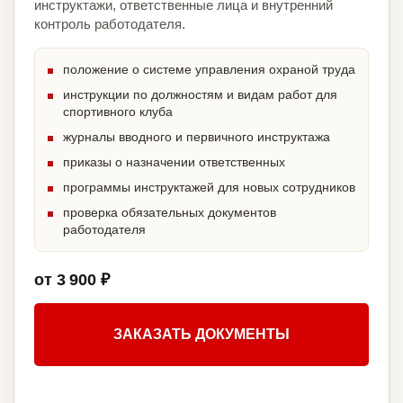
инструктажи, ответственные лица и внутренний
контроль работодателя.
положение о системе управления охраной труда
инструкции по должностям и видам работ для
спортивного клуба
журналы вводного и первичного инструктажа
приказы о назначении ответственных
программы инструктажей для новых сотрудников
проверка обязательных документов
работодателя
от 3 900 ₽
ЗАКАЗАТЬ ДОКУМЕНТЫ