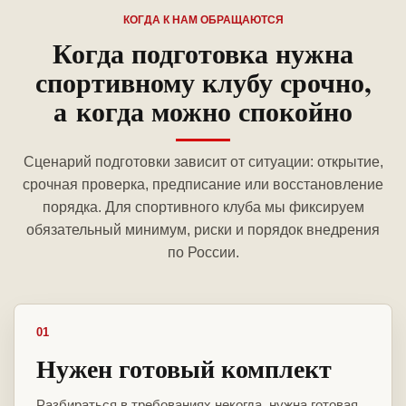
КОГДА К НАМ ОБРАЩАЮТСЯ
Когда подготовка нужна
спортивному клубу срочно,
а когда можно спокойно
Сценарий подготовки зависит от ситуации: открытие,
срочная проверка, предписание или восстановление
порядка. Для спортивного клуба мы фиксируем
обязательный минимум, риски и порядок внедрения
по России.
01
Нужен готовый комплект
Разбираться в требованиях некогда, нужна готовая