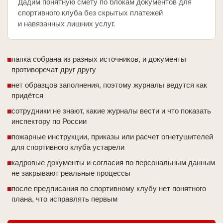
Дадим понятную смету по блокам документов для
спортивного клуба без скрытых платежей
и навязанных лишних услуг.
папка собрана из разных источников, и документы
противоречат друг другу
нет образцов заполнения, поэтому журналы ведутся как
придётся
сотрудники не знают, какие журналы вести и что показать
инспектору по России
пожарные инструкции, приказы или расчет огнетушителей
для спортивного клуба устарели
кадровые документы и согласия по персональным данным
не закрывают реальные процессы
после предписания по спортивному клубу нет понятного
плана, что исправлять первым