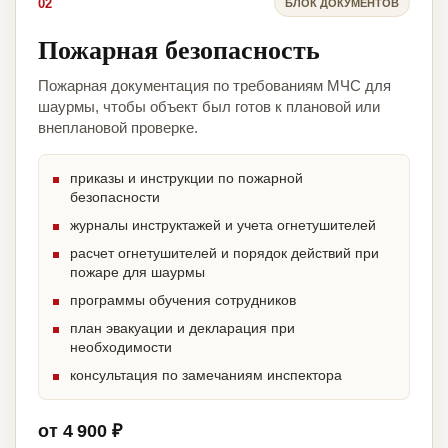
02
БЛОК ДОКУМЕНТОВ
Пожарная безопасность
Пожарная документация по требованиям МЧС для
шаурмы, чтобы объект был готов к плановой или
внеплановой проверке.
приказы и инструкции по пожарной
безопасности
журналы инструктажей и учета огнетушителей
расчет огнетушителей и порядок действий при
пожаре для шаурмы
программы обучения сотрудников
план эвакуации и декларация при
необходимости
консультация по замечаниям инспектора
от 4 900 ₽