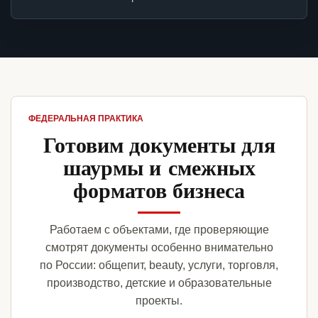
ФЕДЕРАЛЬНАЯ ПРАКТИКА
Готовим документы для
шаурмы и смежных
форматов бизнеса
Работаем с объектами, где проверяющие
смотрят документы особенно внимательно
по России: общепит, beauty, услуги, торговля,
производство, детские и образовательные
проекты.