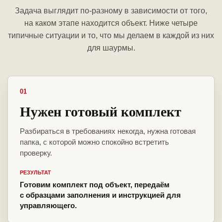
Задача выглядит по-разному в зависимости от того,
на каком этапе находится объект. Ниже четыре
типичные ситуации и то, что мы делаем в каждой из них
для шаурмы.
01
Нужен готовый комплект
Разбираться в требованиях некогда, нужна готовая
папка, с которой можно спокойно встретить
проверку.
РЕЗУЛЬТАТ
Готовим комплект под объект, передаём
с образцами заполнения и инструкцией для
управляющего.