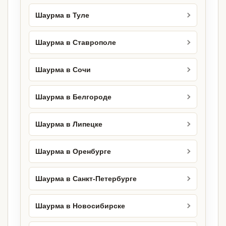
Шаурма в Туле
Шаурма в Ставрополе
Шаурма в Сочи
Шаурма в Белгороде
Шаурма в Липецке
Шаурма в Оренбурге
Шаурма в Санкт-Петербурге
Шаурма в Новосибирске