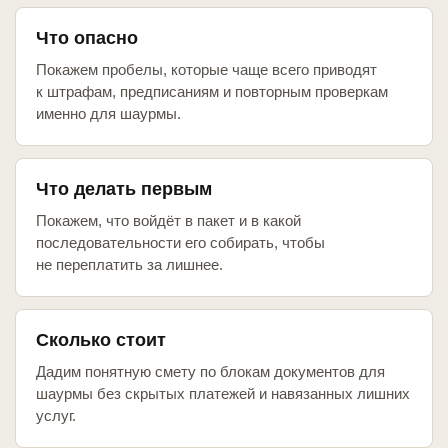
Что опасно
Покажем пробелы, которые чаще всего приводят
к штрафам, предписаниям и повторным проверкам
именно для шаурмы.
Что делать первым
Покажем, что войдёт в пакет и в какой
последовательности его собирать, чтобы
не переплатить за лишнее.
Сколько стоит
Дадим понятную смету по блокам документов для
шаурмы без скрытых платежей и навязанных лишних
услуг.