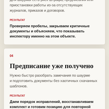
приостановки работы из-за отсутствующих
журналов, приказов и договоров.
РЕЗУЛЬТАТ
Проверяем пробелы, закрываем критичные
документы и объясняем, что показывать
инспектору именно на этом объекте.
04
Предписание уже получено
Нужно быстро разобрать замечания по шаурме
и подготовить документы без хаотичных скачанных
шаблонов.
РЕЗУЛЬТАТ
Даем порядок исправлений, восстанавливаем
комплект и готовим позицию для повторной