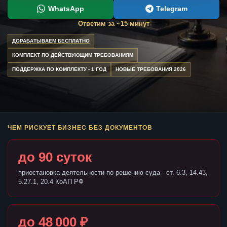
WhatsApp
Telegram
Ответим за ~15 минут
ДОРАБАТЫВАЕМ БЕСПЛАТНО
КОМПЛЕКТ ПО ДЕЙСТВУЮЩИМ ТРЕБОВАНИЯМ
ПОДДЕРЖКА ПО КОМПЛЕКТУ - 1 ГОД
НОВЫЕ ТРЕБОВАНИЯ 2026
ЧЕМ РИСКУЕТ БИЗНЕС БЕЗ ДОКУМЕНТОВ
до 90 суток
приостановка деятельности по решению суда - ст. 6.3, 14.43,
5.27.1, 20.4 КоАП РФ
до 48 000 ₽