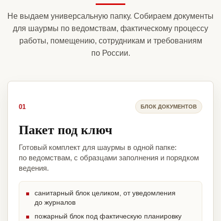
Не выдаем универсальную папку. Собираем документы
для шаурмы по ведомствам, фактическому процессу
работы, помещению, сотрудникам и требованиям
по России.
01
БЛОК ДОКУМЕНТОВ
Пакет под ключ
Готовый комплект для шаурмы в одной папке:
по ведомствам, с образцами заполнения и порядком
ведения.
санитарный блок целиком, от уведомления
до журналов
пожарный блок под фактическую планировку