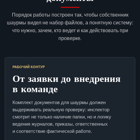
Порядок работы построен так, чтобы собственник
шаурмы видел не набор файлов, а понятную систему:
что нужно, зачем, кто ведет и как действовать при
проверке.
РАБОЧИЙ КОНТУР
От заявки до внедрения
в команде
Комплект документов для шаурмы должен
выдерживать реальную проверку: инспектор
смотрит не только наличие папки, но и логику
ведения журналов, приказы, ответственных
и соответствие фактической работе.