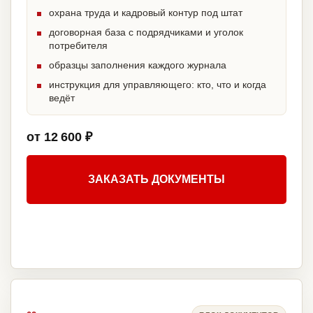
охрана труда и кадровый контур под штат
договорная база с подрядчиками и уголок
потребителя
образцы заполнения каждого журнала
инструкция для управляющего: кто, что и когда
ведёт
от 12 600 ₽
ЗАКАЗАТЬ ДОКУМЕНТЫ