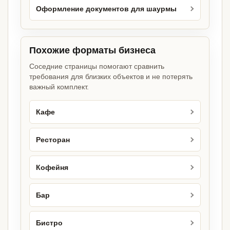
Оформление документов для шаурмы
Похожие форматы бизнеса
Соседние страницы помогают сравнить
требования для близких объектов и не потерять
важный комплект.
Кафе
Ресторан
Кофейня
Бар
Бистро