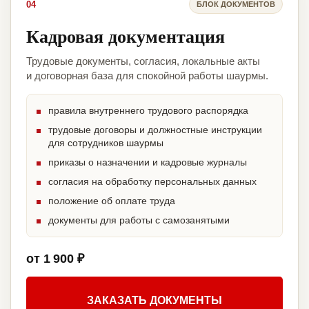
04
БЛОК ДОКУМЕНТОВ
Кадровая документация
Трудовые документы, согласия, локальные акты
и договорная база для спокойной работы шаурмы.
правила внутреннего трудового распорядка
трудовые договоры и должностные инструкции
для сотрудников шаурмы
приказы о назначении и кадровые журналы
согласия на обработку персональных данных
положение об оплате труда
документы для работы с самозанятыми
от 1 900 ₽
ЗАКАЗАТЬ ДОКУМЕНТЫ