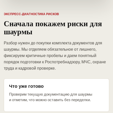
ЭКСПРЕСС-ДИАГНОСТИКА РИСКОВ
Сначала покажем риски для
шаурмы
Разбор нужен до покупки комплекта документов для
шаурмы. Мы отделяем обязательное от лишнего,
фиксируем критичные пробелы и даем понятный
порядок подготовки к Роспотребнадзору, МЧС, охране
труда и кадровой проверке.
Что уже готово
Проверим текущую документацию для шаурмы
и отметим, что можно оставить без переделки.