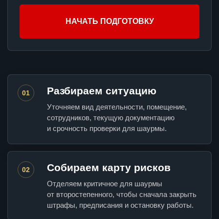
НАЧАТЬ ПОДГОТОВКУ
Разбираем ситуацию
01
Уточняем вид деятельности, помещение,
сотрудников, текущую документацию
и срочность проверки для шаурмы.
Собираем карту рисков
02
Отделяем критичное для шаурмы
от второстепенного, чтобы сначала закрыть
штрафы, предписания и остановку работы.