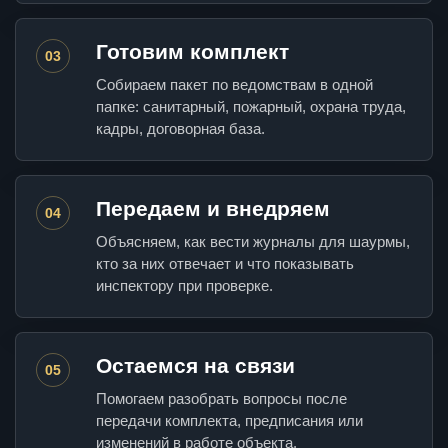
Готовим комплект
03
Собираем пакет по ведомствам в одной
папке: санитарный, пожарный, охрана труда,
кадры, договорная база.
Передаем и внедряем
04
Объясняем, как вести журналы для шаурмы,
кто за них отвечает и что показывать
инспектору при проверке.
Остаемся на связи
05
Помогаем разобрать вопросы после
передачи комплекта, предписания или
изменений в работе объекта.