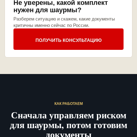
Не уверены, какой комплект
нужен для шаурмы?
Разберем ситуацию и скажем, какие документы
критичны именно сейчас по России.
ПОЛУЧИТЬ КОНСУЛЬТАЦИЮ
КАК РАБОТАЕМ
Сначала управляем риском
для шаурмы, потом готовим
документы