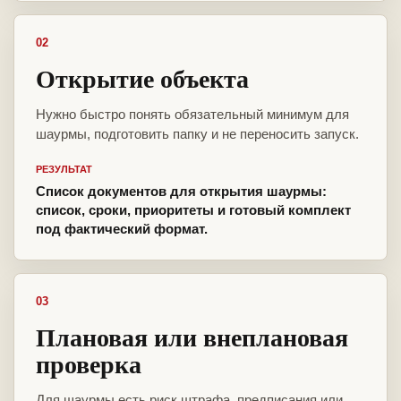
02
Открытие объекта
Нужно быстро понять обязательный минимум для
шаурмы, подготовить папку и не переносить запуск.
РЕЗУЛЬТАТ
Список документов для открытия шаурмы:
список, сроки, приоритеты и готовый комплект
под фактический формат.
03
Плановая или внеплановая
проверка
Для шаурмы есть риск штрафа, предписания или