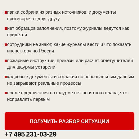
папка собрана из разных источников, и документы
противоречат друг другу
нет образцов заполнения, поэтому журналы ведутся как
придётся
сотрудники не знают, какие журналы вести и что показать
инспектору по России
пожарные инструкции, приказы или расчет огнетушителей
для шаурмы устарели
кадровые документы и согласия по персональным данным
не закрывают реальные процессы
после предписания по шаурме нет понятного плана, что
исправлять первым
ПОЛУЧИТЬ РАЗБОР СИТУАЦИИ
+7 495 231-03-29