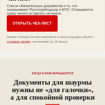
Список обязательных документов и то, что
запрашивают Роспотребнадзор и МЧС. Открывается
сразу, ничего оставлять не нужно.
ОТКРЫТЬ ЧЕК-ЛИСТ
Нужен точный состав комплекта и цена под ваш объект -
оставьте заявку
, посчитаем за 15 минут.
КОГДА К НАМ ОБРАЩАЮТСЯ
Документы для шаурмы
нужны не «для галочки»,
а для спокойной проверки