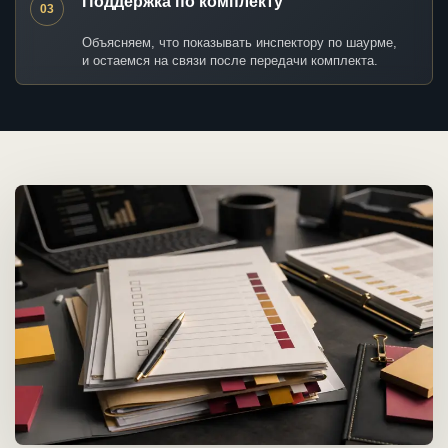
Поддержка по комплекту
03
Объясняем, что показывать инспектору по шаурме,
и остаемся на связи после передачи комплекта.