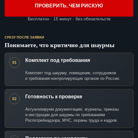
ПРОВЕРИТЬ, ЧЕМ РИСКУЮ
Бесплатно · 15 минут · без обязательств
СРАЗУ ПОСЛЕ ЗАЯВКИ
Понимаете, что критично для шаурмы
Комплект под требования
01
Комплект под шаурму, помещение, сотрудников
и требования контролирующих органов по России.
Готовность к проверке
02
Актуализируем документацию, журналы, приказы
и инструкции для шаурмы по требованиям
Роспотребнадзора, МЧС, охраны труда и кадров.