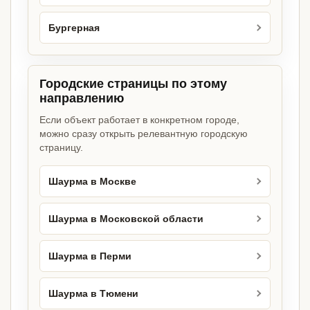
Бургерная
Городские страницы по этому
направлению
Если объект работает в конкретном городе,
можно сразу открыть релевантную городскую
страницу.
Шаурма в Москве
Шаурма в Московской области
Шаурма в Перми
Шаурма в Тюмени