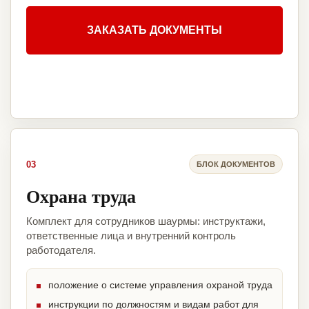
ЗАКАЗАТЬ ДОКУМЕНТЫ
03
БЛОК ДОКУМЕНТОВ
Охрана труда
Комплект для сотрудников шаурмы: инструктажи,
ответственные лица и внутренний контроль
работодателя.
положение о системе управления охраной труда
инструкции по должностям и видам работ для