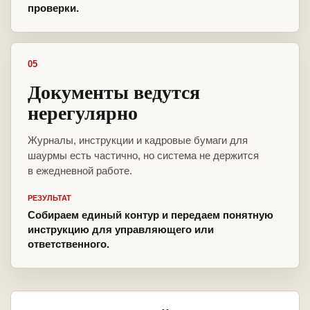
проверки.
05
Документы ведутся
нерегулярно
Журналы, инструкции и кадровые бумаги для
шаурмы есть частично, но система не держится
в ежедневной работе.
РЕЗУЛЬТАТ
Собираем единый контур и передаем понятную
инструкцию для управляющего или
ответственного.