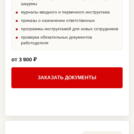
шаурмы
журналы вводного и первичного инструктажа
приказы о назначении ответственных
программы инструктажей для новых сотрудников
проверка обязательных документов
работодателя
от 3 900 ₽
ЗАКАЗАТЬ ДОКУМЕНТЫ