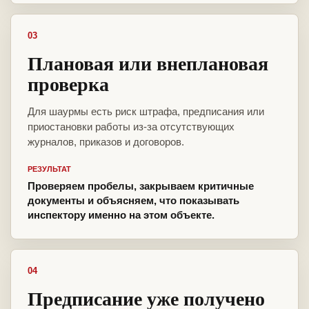
03
Плановая или внеплановая
проверка
Для шаурмы есть риск штрафа, предписания или
приостановки работы из-за отсутствующих
журналов, приказов и договоров.
РЕЗУЛЬТАТ
Проверяем пробелы, закрываем критичные
документы и объясняем, что показывать
инспектору именно на этом объекте.
04
Предписание уже получено