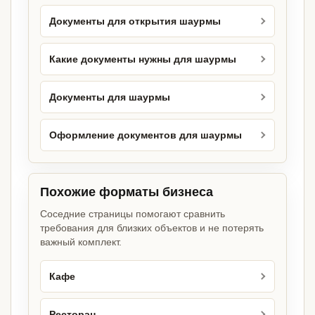
Документы для открытия шаурмы
Какие документы нужны для шаурмы
Документы для шаурмы
Оформление документов для шаурмы
Похожие форматы бизнеса
Соседние страницы помогают сравнить
требования для близких объектов и не потерять
важный комплект.
Кафе
Ресторан