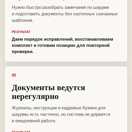
Нужно быстро разобрать замечания по шаурме
и подготовить документы без хаотичных скачанных
шаблонов.
РЕЗУЛЬТАТ
Даем порядок исправлений, восстанавливаем
комплект и готовим позицию для повторной
проверки.
05
Документы ведутся
нерегулярно
Журналы, инструкции и кадровые бумаги для
шаурмы есть частично, но система не держится
в ежедневной работе.