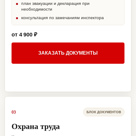
план эвакуации и декларация при
необходимости
консультация по замечаниям инспектора
от 4 900 ₽
ЗАКАЗАТЬ ДОКУМЕНТЫ
03
БЛОК ДОКУМЕНТОВ
Охрана труда