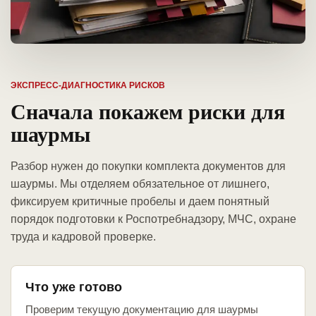
ЭКСПРЕСС-ДИАГНОСТИКА РИСКОВ
Сначала покажем риски для
шаурмы
Разбор нужен до покупки комплекта документов для
шаурмы. Мы отделяем обязательное от лишнего,
фиксируем критичные пробелы и даем понятный
порядок подготовки к Роспотребнадзору, МЧС, охране
труда и кадровой проверке.
Что уже готово
Проверим текущую документацию для шаурмы