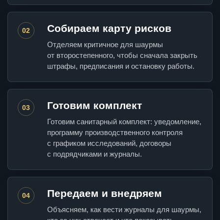
Собираем карту рисков
02
Отделяем критичное для шаурмы
от второстепенного, чтобы сначала закрыть
штрафы, предписания и остановку работы.
Готовим комплект
03
Готовим санитарный комплект: уведомление,
программу производственного контроля
с графиком исследований, договоры
с подрядчиками и журналы.
Передаем и внедряем
04
Объясняем, как вести журналы для шаурмы,