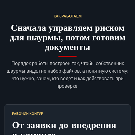
КАК РАБОТАЕМ
Сначала управляем риском
для шаурмы, потом готовим
документы
Порядок работы построен так, чтобы собственник
шаурмы видел не набор файлов, а понятную систему:
что нужно, зачем, кто ведет и как действовать при
проверке.
РАБОЧИЙ КОНТУР
От заявки до внедрения
в команде