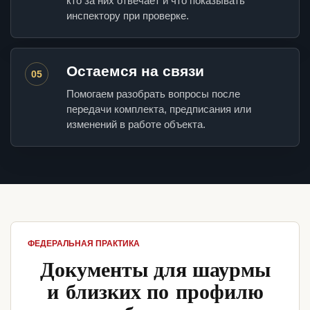
кто за них отвечает и что показывать
инспектору при проверке.
Остаемся на связи
05
Помогаем разобрать вопросы после
передачи комплекта, предписания или
изменений в работе объекта.
ФЕДЕРАЛЬНАЯ ПРАКТИКА
Документы для шаурмы
и близких по профилю