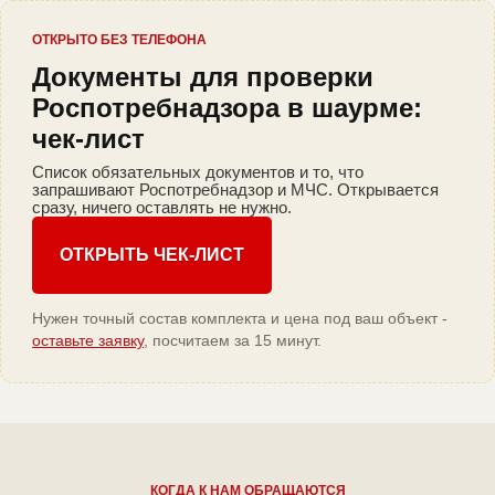
ОТКРЫТО БЕЗ ТЕЛЕФОНА
Документы для проверки
Роспотребнадзора в шаурме:
чек-лист
Список обязательных документов и то, что
запрашивают Роспотребнадзор и МЧС. Открывается
сразу, ничего оставлять не нужно.
ОТКРЫТЬ ЧЕК-ЛИСТ
Нужен точный состав комплекта и цена под ваш объект -
оставьте заявку
, посчитаем за 15 минут.
КОГДА К НАМ ОБРАЩАЮТСЯ