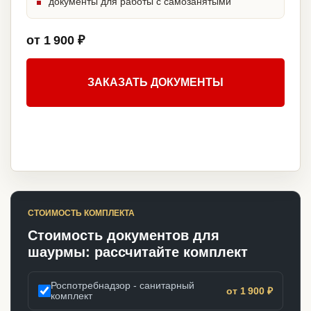
документы для работы с самозанятыми
от 1 900 ₽
ЗАКАЗАТЬ ДОКУМЕНТЫ
СТОИМОСТЬ КОМПЛЕКТА
Стоимость документов для
шаурмы: рассчитайте комплект
Роспотребнадзор - санитарный
от 1 900 ₽
комплект