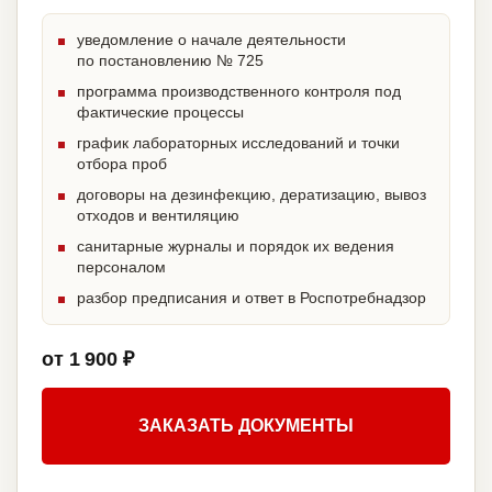
уведомление о начале деятельности
по постановлению № 725
программа производственного контроля под
фактические процессы
график лабораторных исследований и точки
отбора проб
договоры на дезинфекцию, дератизацию, вывоз
отходов и вентиляцию
санитарные журналы и порядок их ведения
персоналом
разбор предписания и ответ в Роспотребнадзор
от 1 900 ₽
ЗАКАЗАТЬ ДОКУМЕНТЫ