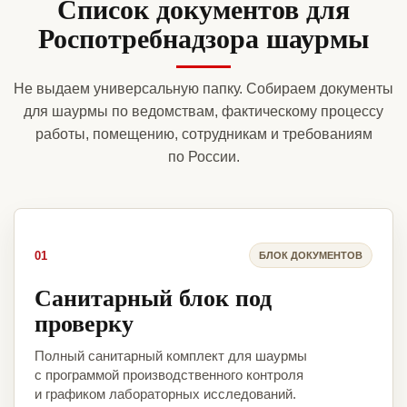
Список документов для
Роспотребнадзора шаурмы
Не выдаем универсальную папку. Собираем документы
для шаурмы по ведомствам, фактическому процессу
работы, помещению, сотрудникам и требованиям
по России.
01
БЛОК ДОКУМЕНТОВ
Санитарный блок под
проверку
Полный санитарный комплект для шаурмы
с программой производственного контроля
и графиком лабораторных исследований.