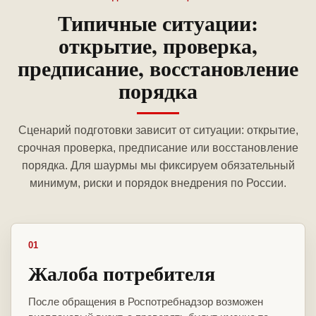
Типичные ситуации:
открытие, проверка,
предписание, восстановление
порядка
Сценарий подготовки зависит от ситуации: открытие,
срочная проверка, предписание или восстановление
порядка. Для шаурмы мы фиксируем обязательный
минимум, риски и порядок внедрения по России.
01
Жалоба потребителя
После обращения в Роспотребнадзор возможен