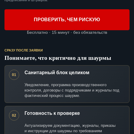
предписаний и штрафов.
ПРОВЕРИТЬ, ЧЕМ РИСКУЮ
Бесплатно · 15 минут · без обязательств
СРАЗУ ПОСЛЕ ЗАЯВКИ
Понимаете, что критично для шаурмы
Санитарный блок целиком
01
Уведомление, программа производственного
контроля, договоры с подрядчиками и журналы под
фактический процесс шаурме.
Готовность к проверке
02
Актуализируем документацию, журналы, приказы
и инструкции для шаурмы по требованиям