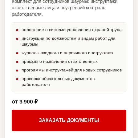
Комплект для сотрудников шаурмы: инструктажи,
ответственные лица и внутренний контроль
работодателя.
положение о системе управления охраной труда
инструкции по должностям и видам работ для
шаурмы
журналы вводного и первичного инструктажа
приказы о назначении ответственных
программы инструктажей для новых сотрудников
проверка обязательных документов
работодателя
от 3 900 ₽
ЗАКАЗАТЬ ДОКУМЕНТЫ