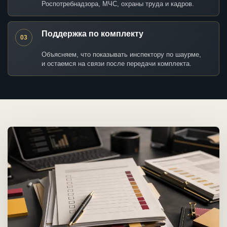
Роспотребнадзора, МЧС, охраны труда и кадров.
Поддержка по комплекту
03
Объясняем, что показывать инспектору по шаурме,
и остаемся на связи после передачи комплекта.