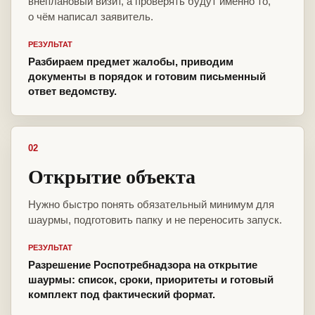
внеплановый визит, а проверять будут именно то,
о чём написал заявитель.
РЕЗУЛЬТАТ
Разбираем предмет жалобы, приводим
документы в порядок и готовим письменный
ответ ведомству.
02
Открытие объекта
Нужно быстро понять обязательный минимум для
шаурмы, подготовить папку и не переносить запуск.
РЕЗУЛЬТАТ
Разрешение Роспотребнадзора на открытие
шаурмы: список, сроки, приоритеты и готовый
комплект под фактический формат.