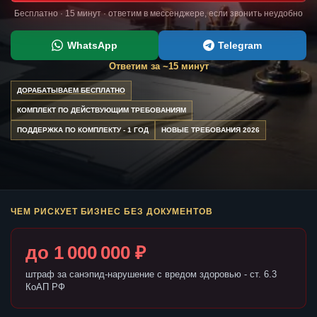
Бесплатно · 15 минут · ответим в мессенджере, если звонить неудобно
WhatsApp
Telegram
Ответим за ~15 минут
ДОРАБАТЫВАЕМ БЕСПЛАТНО
КОМПЛЕКТ ПО ДЕЙСТВУЮЩИМ ТРЕБОВАНИЯМ
ПОДДЕРЖКА ПО КОМПЛЕКТУ - 1 ГОД
НОВЫЕ ТРЕБОВАНИЯ 2026
ЧЕМ РИСКУЕТ БИЗНЕС БЕЗ ДОКУМЕНТОВ
до 1 000 000 ₽
штраф за санэпид-нарушение с вредом здоровью - ст. 6.3
КоАП РФ