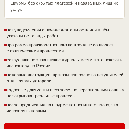
шаурмы без скрытых платежей и навязанных лишних
услуг.
нет уведомления о начале деятельности или в нём
указаны не те виды работ
программа производственного контроля не совпадает
с фактическими процессами
сотрудники не знают, какие журналы вести и что показать
инспектору по России
пожарные инструкции, приказы или расчет огнетушителей
для шаурмы устарели
кадровые документы и согласия по персональным данным
не закрывают реальные процессы
после предписания по шаурме нет понятного плана, что
исправлять первым