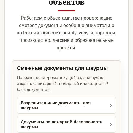
объектов
Работаем с объектами, где проверяющие
смотрят документы особенно внимательно
по России: общепит, beauty, услуги, торговля,
производство, детские и образовательные
проекты.
Смежные документы для шаурмы
Полезно, если кроме текущей задачи нужно
закрыть санитарный, пожарный или стартовый
блок документов.
Разрешительные документы для
шаурмы
Документы по пожарной безопасности
шаурмы