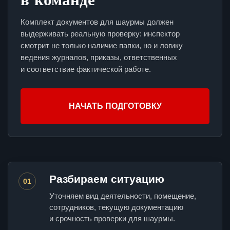
Комплект документов для шаурмы должен
выдерживать реальную проверку: инспектор
смотрит не только наличие папки, но и логику
ведения журналов, приказы, ответственных
и соответствие фактической работе.
НАЧАТЬ ПОДГОТОВКУ
Разбираем ситуацию
01
Уточняем вид деятельности, помещение,
сотрудников, текущую документацию
и срочность проверки для шаурмы.