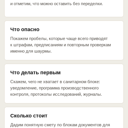
и отметим, что можно оставить без переделки.
Что опасно
Покажем пробелы, которые чаще всего приводят
к штрафам, предписаниям и повторным проверкам
именно для шаурмы.
Что делать первым
Скажем, чего не хватает в санитарном блоке:
уведомление, программа производственного
контроля, протоколы исследований, журналы.
Сколько стоит
Дадим понятную смету по блокам документов для