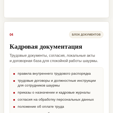
04
БЛОК ДОКУМЕНТОВ
Кадровая документация
Трудовые документы, согласия, локальные акты
и договорная база для спокойной работы шаурмы.
правила внутреннего трудового распорядка
трудовые договоры и должностные инструкции
для сотрудников шаурмы
приказы о назначении и кадровые журналы
согласия на обработку персональных данных
положение об оплате труда