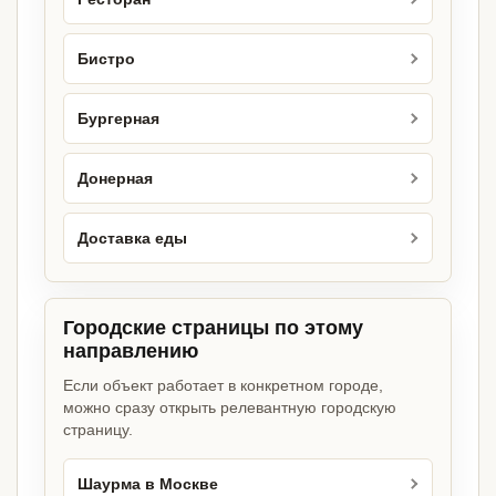
Бистро
Бургерная
Донерная
Доставка еды
Городские страницы по этому
направлению
Если объект работает в конкретном городе,
можно сразу открыть релевантную городскую
страницу.
Шаурма в Москве