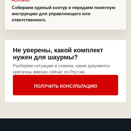
РЕЗУЛЬТАТ
Собираем единый контур и передаем понятную
инструкцию для управляющего или
ответственного.
Не уверены, какой комплект
нужен для шаурмы?
Разберем ситуацию и скажем, какие документы
критичны именно сейчас по России.
ПОЛУЧИТЬ КОНСУЛЬТАЦИЮ