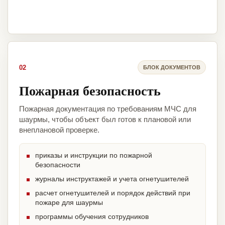
02
БЛОК ДОКУМЕНТОВ
Пожарная безопасность
Пожарная документация по требованиям МЧС для
шаурмы, чтобы объект был готов к плановой или
внеплановой проверке.
приказы и инструкции по пожарной
безопасности
журналы инструктажей и учета огнетушителей
расчет огнетушителей и порядок действий при
пожаре для шаурмы
программы обучения сотрудников