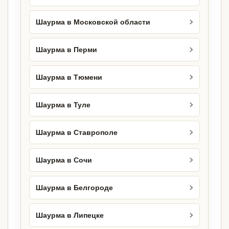
Шаурма в Московской области
Шаурма в Перми
Шаурма в Тюмени
Шаурма в Туле
Шаурма в Ставрополе
Шаурма в Сочи
Шаурма в Белгороде
Шаурма в Липецке