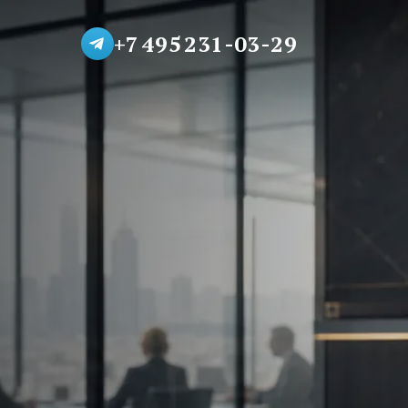
+7 495 231-03-29