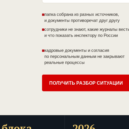
папка собрана из разных источников,
и документы противоречат друг другу
сотрудники не знают, какие журналы вест
и что показать инспектору по России
кадровые документы и согласия
по персональным данным не закрывают
реальные процессы
ПОЛУЧИТЬ РАЗБОР СИТУАЦИИ
 блока
2026