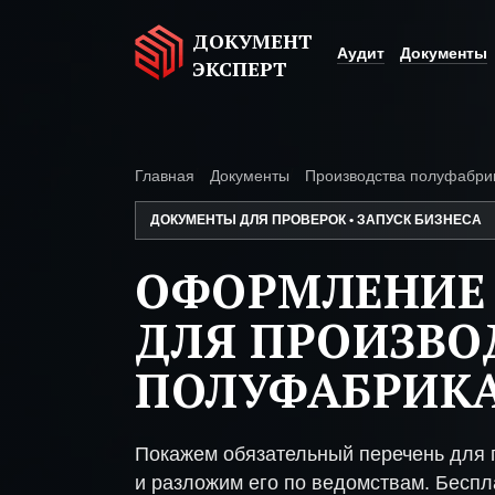
ДОКУМЕНТ
Аудит
Документы
ЭКСПЕРТ
Главная
Документы
Производства полуфабри
ДОКУМЕНТЫ ДЛЯ ПРОВЕРОК • ЗАПУСК БИЗНЕСА
ОФОРМЛЕНИЕ
ДЛЯ ПРОИЗВО
ПОЛУФАБРИК
Покажем обязательный перечень для 
и разложим его по ведомствам. Беспл