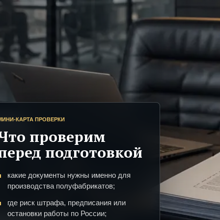
МИНИ-КАРТА ПРОВЕРКИ
Что проверим
перед подготовкой
какие документы нужны именно для
производства полуфабрикатов;
где риск штрафа, предписания или
остановки работы по России;