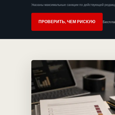
Указаны максимальные санкции по действующей редакц
ПРОВЕРИТЬ, ЧЕМ РИСКУЮ
Беспла