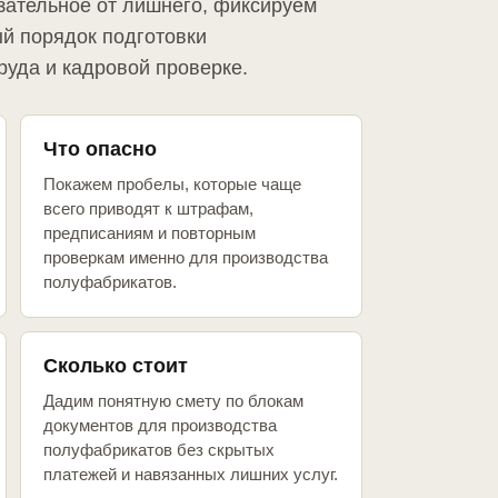
зательное от лишнего, фиксируем
й порядок подготовки
руда и кадровой проверке.
Что опасно
Покажем пробелы, которые чаще
всего приводят к штрафам,
предписаниям и повторным
проверкам именно для производства
полуфабрикатов.
Сколько стоит
Дадим понятную смету по блокам
документов для производства
полуфабрикатов без скрытых
платежей и навязанных лишних услуг.