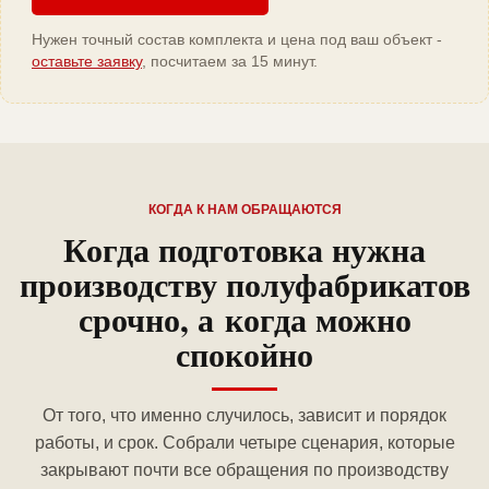
Нужен точный состав комплекта и цена под ваш объект -
оставьте заявку
, посчитаем за 15 минут.
КОГДА К НАМ ОБРАЩАЮТСЯ
Когда подготовка нужна
производству полуфабрикатов
срочно, а когда можно
спокойно
От того, что именно случилось, зависит и порядок
работы, и срок. Собрали четыре сценария, которые
закрывают почти все обращения по производству