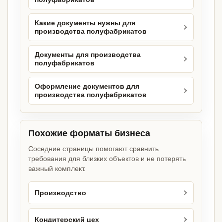
Какие документы нужны для
производства полуфабрикатов
Документы для производства
полуфабрикатов
Оформление документов для
производства полуфабрикатов
Похожие форматы бизнеса
Соседние страницы помогают сравнить
требования для близких объектов и не потерять
важный комплект.
Производство
Кондитерский цех