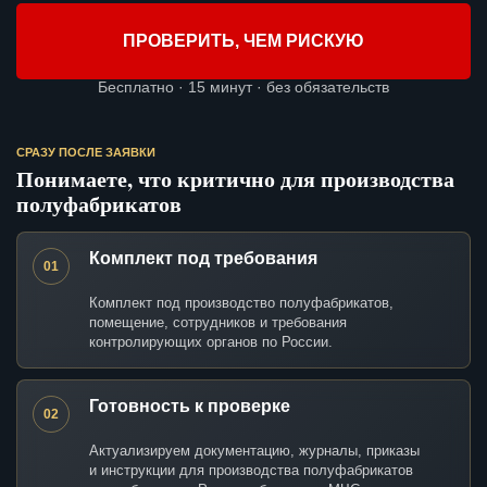
ПРОВЕРИТЬ, ЧЕМ РИСКУЮ
Бесплатно · 15 минут · без обязательств
СРАЗУ ПОСЛЕ ЗАЯВКИ
Понимаете, что критично для производства
полуфабрикатов
Комплект под требования
01
Комплект под производство полуфабрикатов,
помещение, сотрудников и требования
контролирующих органов по России.
Готовность к проверке
02
Актуализируем документацию, журналы, приказы
и инструкции для производства полуфабрикатов