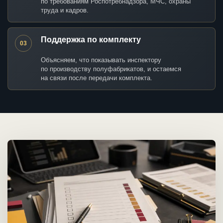
по требованиям Роспотребнадзора, МЧС, охраны
труда и кадров.
Поддержка по комплекту
03
Объясняем, что показывать инспектору
по производству полуфабрикатов, и остаемся
на связи после передачи комплекта.