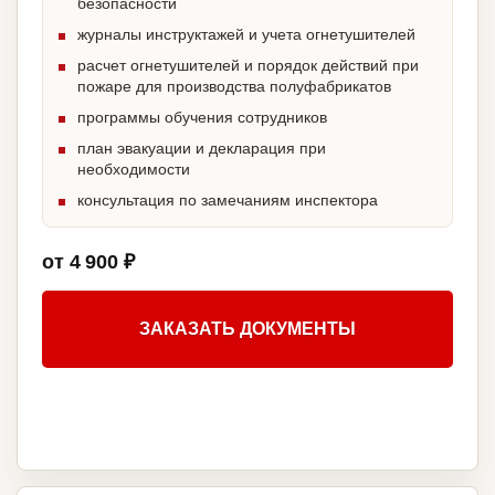
безопасности
журналы инструктажей и учета огнетушителей
расчет огнетушителей и порядок действий при
пожаре для производства полуфабрикатов
программы обучения сотрудников
план эвакуации и декларация при
необходимости
консультация по замечаниям инспектора
от 4 900 ₽
ЗАКАЗАТЬ ДОКУМЕНТЫ