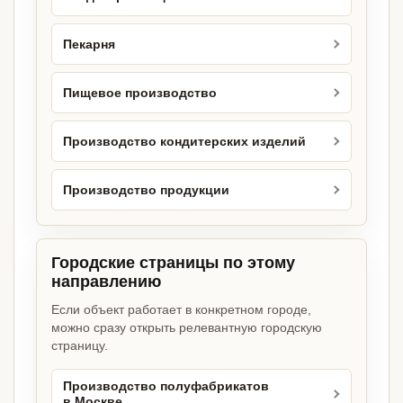
Пекарня
Пищевое производство
Производство кондитерских изделий
Производство продукции
Городские страницы по этому
направлению
Если объект работает в конкретном городе,
можно сразу открыть релевантную городскую
страницу.
Производство полуфабрикатов
в Москве