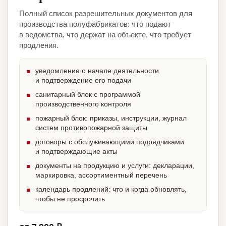
Полный список разрешительных документов для
производства полуфабрикатов: что подают
в ведомства, что держат на объекте, что требует
продления.
уведомление о начале деятельности
и подтверждение его подачи
санитарный блок с программой
производственного контроля
пожарный блок: приказы, инструкции, журнал
систем противопожарной защиты
договоры с обслуживающими подрядчиками
и подтверждающие акты
документы на продукцию и услуги: декларации,
маркировка, ассортиментный перечень
календарь продлений: что и когда обновлять,
чтобы не просрочить