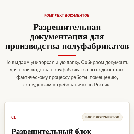
КОМПЛЕКТ ДОКУМЕНТОВ
Разрешительная
документация для
производства полуфабрикатов
Не выдаем универсальную папку. Собираем документы
для производства полуфабрикатов по ведомствам,
фактическому процессу работы, помещению,
сотрудникам и требованиям по России.
01
БЛОК ДОКУМЕНТОВ
Разрешительный блок