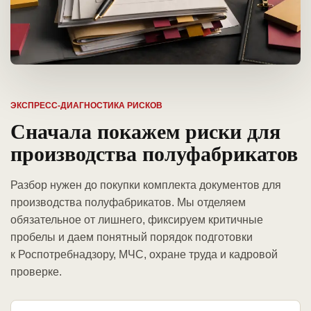
ЭКСПРЕСС-ДИАГНОСТИКА РИСКОВ
Сначала покажем риски для
производства полуфабрикатов
Разбор нужен до покупки комплекта документов для
производства полуфабрикатов. Мы отделяем
обязательное от лишнего, фиксируем критичные
пробелы и даем понятный порядок подготовки
к Роспотребнадзору, МЧС, охране труда и кадровой
проверке.