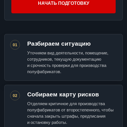
НАЧАТЬ ПОДГОТОВКУ
Разбираем ситуацию
01
Уточняем вид деятельности, помещение,
сотрудников, текущую документацию
и срочность проверки для производства
полуфабрикатов.
Собираем карту рисков
02
Отделяем критичное для производства
полуфабрикатов от второстепенного, чтобы
сначала закрыть штрафы, предписания
и остановку работы.