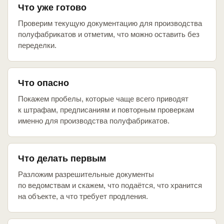
Что уже готово
Проверим текущую документацию для производства
полуфабрикатов и отметим, что можно оставить без
переделки.
Что опасно
Покажем пробелы, которые чаще всего приводят
к штрафам, предписаниям и повторным проверкам
именно для производства полуфабрикатов.
Что делать первым
Разложим разрешительные документы
по ведомствам и скажем, что подаётся, что хранится
на объекте, а что требует продления.