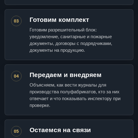
Готовим комплект
03
Готовим разрешительный блок:
уведомление, санитарные и пожарные
документы, договоры с подрядчиками,
документы на продукцию.
Передаем и внедряем
04
Объясняем, как вести журналы для
производства полуфабрикатов, кто за них
отвечает и что показывать инспектору при
проверке.
Остаемся на связи
05