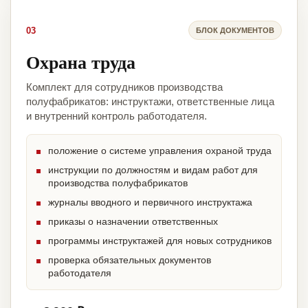
03
БЛОК ДОКУМЕНТОВ
Охрана труда
Комплект для сотрудников производства
полуфабрикатов: инструктажи, ответственные лица
и внутренний контроль работодателя.
положение о системе управления охраной труда
инструкции по должностям и видам работ для
производства полуфабрикатов
журналы вводного и первичного инструктажа
приказы о назначении ответственных
программы инструктажей для новых сотрудников
проверка обязательных документов
работодателя