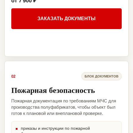
от 7 900 ₽
ЗАКАЗАТЬ ДОКУМЕНТЫ
02
БЛОК ДОКУМЕНТОВ
Пожарная безопасность
Пожарная документация по требованиям МЧС для
производства полуфабрикатов, чтобы объект был
готов к плановой или внеплановой проверке.
приказы и инструкции по пожарной