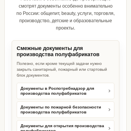
смотрят документы особенно внимательно
по России: общепит, beauty, услуги, торговля,
производство, детские и образовательные
проекты.
Смежные документы для
производства полуфабрикатов
Полезно, если кроме текущей задачи нужно
закрыть санитарный, пожарный или стартовый
блок документов.
Документы в Роспотребнадзор для
производства полуфабрикатов
Документы по пожарной безопасности
производства полуфабрикатов
Документы для открытия производства
полуфабрикатов