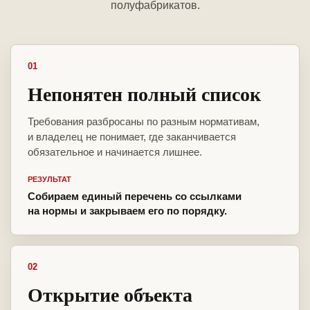
полуфабрикатов.
01
Непонятен полный список
Требования разбросаны по разным нормативам,
и владелец не понимает, где заканчивается
обязательное и начинается лишнее.
РЕЗУЛЬТАТ
Собираем единый перечень со ссылками
на нормы и закрываем его по порядку.
02
Открытие объекта