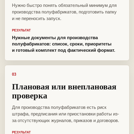
Нужно быстро понять обязательный минимум для
производства полуфабрикатов, подготовить папку
и не переносить запуск.
РЕЗУЛЬТАТ
Нужные документы для производства
полуфабрикатов: список, сроки, приоритеты
и готовый комплект под фактический формат.
03
Плановая или внеплановая
проверка
Для производства полуфабрикатов есть риск
штрафа, предписания или приостановки работы из-
за отсутствующих журналов, приказов и договоров.
РЕЗУЛЬТАТ