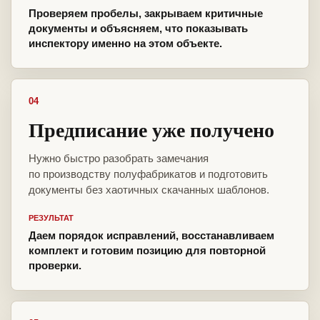
Проверяем пробелы, закрываем критичные
документы и объясняем, что показывать
инспектору именно на этом объекте.
04
Предписание уже получено
Нужно быстро разобрать замечания
по производству полуфабрикатов и подготовить
документы без хаотичных скачанных шаблонов.
РЕЗУЛЬТАТ
Даем порядок исправлений, восстанавливаем
комплект и готовим позицию для повторной
проверки.