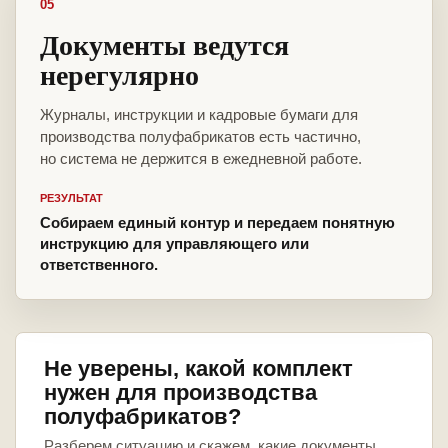
05
Документы ведутся
нерегулярно
Журналы, инструкции и кадровые бумаги для
производства полуфабрикатов есть частично,
но система не держится в ежедневной работе.
РЕЗУЛЬТАТ
Собираем единый контур и передаем понятную
инструкцию для управляющего или
ответственного.
Не уверены, какой комплект
нужен для производства
полуфабрикатов?
Разберем ситуацию и скажем, какие документы