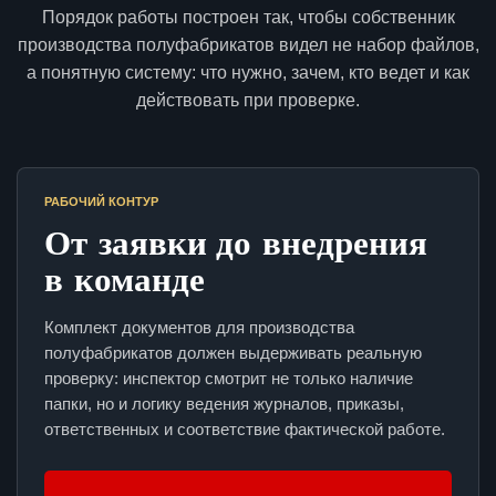
Порядок работы построен так, чтобы собственник
производства полуфабрикатов видел не набор файлов,
а понятную систему: что нужно, зачем, кто ведет и как
действовать при проверке.
РАБОЧИЙ КОНТУР
От заявки до внедрения
в команде
Комплект документов для производства
полуфабрикатов должен выдерживать реальную
проверку: инспектор смотрит не только наличие
папки, но и логику ведения журналов, приказы,
ответственных и соответствие фактической работе.