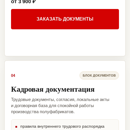
от 3 900 ₽
ЗАКАЗАТЬ ДОКУМЕНТЫ
04
БЛОК ДОКУМЕНТОВ
Кадровая документация
Трудовые документы, согласия, локальные акты
и договорная база для спокойной работы
производства полуфабрикатов.
правила внутреннего трудового распорядка