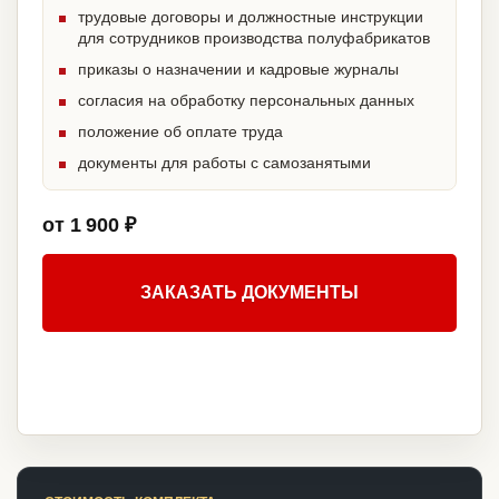
трудовые договоры и должностные инструкции
для сотрудников производства полуфабрикатов
приказы о назначении и кадровые журналы
согласия на обработку персональных данных
положение об оплате труда
документы для работы с самозанятыми
от 1 900 ₽
ЗАКАЗАТЬ ДОКУМЕНТЫ