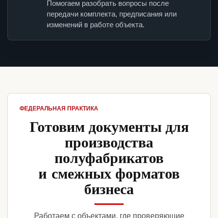
Помогаем разобрать вопросы после
передачи комплекта, предписания или
изменений в работе объекта.
ФЕДЕРАЛЬНАЯ ПРАКТИКА
Готовим документы для
производства
полуфабрикатов
и смежных форматов
бизнеса
Работаем с объектами, где проверяющие