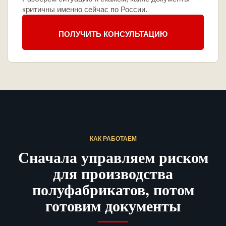
критичны именно сейчас по России.
ПОЛУЧИТЬ КОНСУЛЬТАЦИЮ
КАК РАБОТАЕМ
Сначала управляем риском
для производства
полуфабрикатов, потом
готовим документы