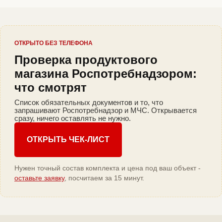
ОТКРЫТО БЕЗ ТЕЛЕФОНА
Проверка продуктового
магазина Роспотребнадзором:
что смотрят
Список обязательных документов и то, что
запрашивают Роспотребнадзор и МЧС. Открывается
сразу, ничего оставлять не нужно.
ОТКРЫТЬ ЧЕК-ЛИСТ
Нужен точный состав комплекта и цена под ваш объект -
оставьте заявку
, посчитаем за 15 минут.