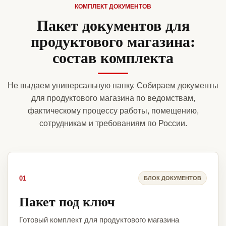
КОМПЛЕКТ ДОКУМЕНТОВ
Пакет документов для
продуктового магазина:
состав комплекта
Не выдаем универсальную папку. Собираем документы
для продуктового магазина по ведомствам,
фактическому процессу работы, помещению,
сотрудникам и требованиям по России.
01
БЛОК ДОКУМЕНТОВ
Пакет под ключ
Готовый комплект для продуктового магазина