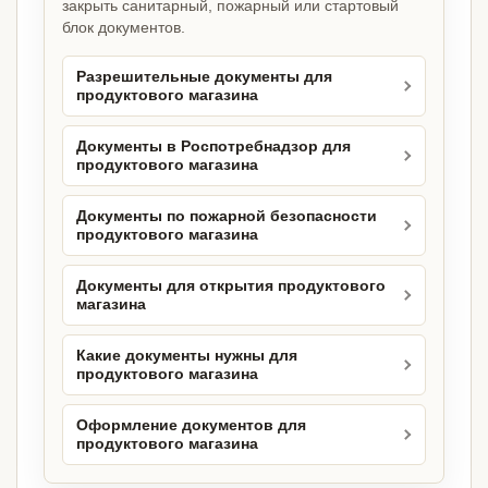
закрыть санитарный, пожарный или стартовый
блок документов.
Разрешительные документы для
продуктового магазина
Документы в Роспотребнадзор для
продуктового магазина
Документы по пожарной безопасности
продуктового магазина
Документы для открытия продуктового
магазина
Какие документы нужны для
продуктового магазина
Оформление документов для
продуктового магазина