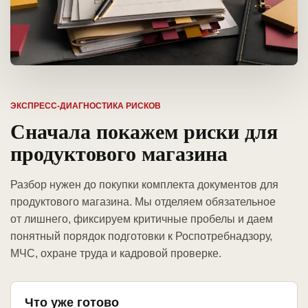
ЭКСПРЕСС-ДИАГНОСТИКА РИСКОВ
Сначала покажем риски для
продуктового магазина
Разбор нужен до покупки комплекта документов для
продуктового магазина. Мы отделяем обязательное
от лишнего, фиксируем критичные пробелы и даем
понятный порядок подготовки к Роспотребнадзору,
МЧС, охране труда и кадровой проверке.
Что уже готово