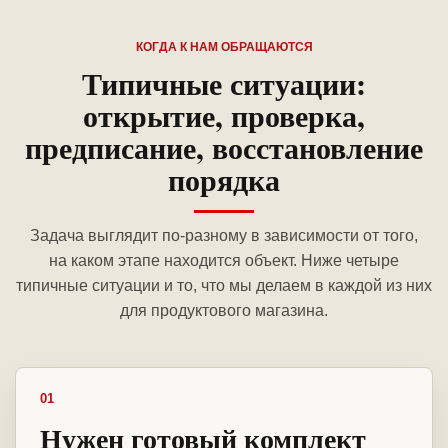
КОГДА К НАМ ОБРАЩАЮТСЯ
Типичные ситуации:
открытие, проверка,
предписание, восстановление
порядка
Задача выглядит по-разному в зависимости от того,
на каком этапе находится объект. Ниже четыре
типичные ситуации и то, что мы делаем в каждой из них
для продуктового магазина.
01
Нужен готовый комплект