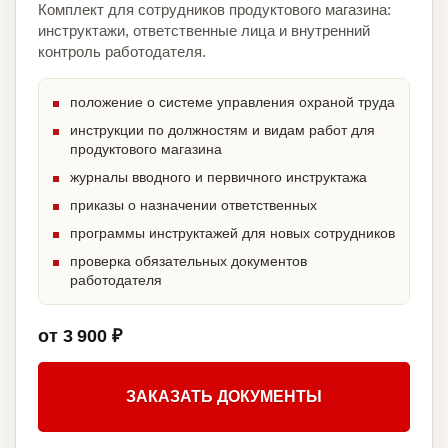
Комплект для сотрудников продуктового магазина:
инструктажи, ответственные лица и внутренний
контроль работодателя.
положение о системе управления охраной труда
инструкции по должностям и видам работ для
продуктового магазина
журналы вводного и первичного инструктажа
приказы о назначении ответственных
программы инструктажей для новых сотрудников
проверка обязательных документов
работодателя
от 3 900 ₽
ЗАКАЗАТЬ ДОКУМЕНТЫ