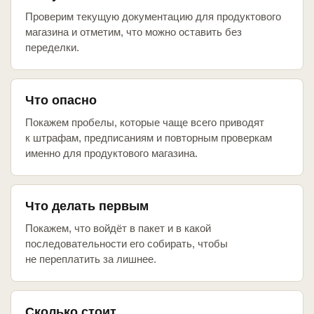
Проверим текущую документацию для продуктового
магазина и отметим, что можно оставить без
переделки.
Что опасно
Покажем пробелы, которые чаще всего приводят
к штрафам, предписаниям и повторным проверкам
именно для продуктового магазина.
Что делать первым
Покажем, что войдёт в пакет и в какой
последовательности его собирать, чтобы
не переплатить за лишнее.
Сколько стоит