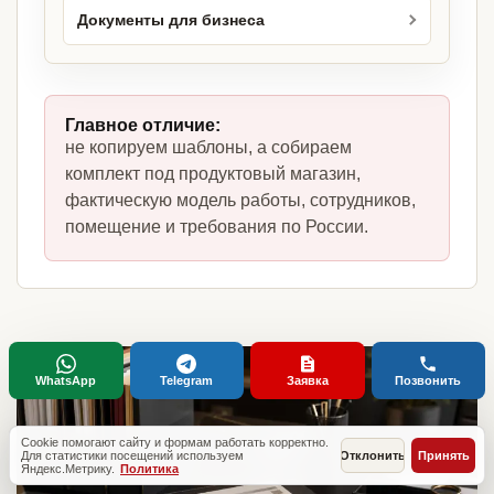
Документы для бизнеса
Главное отличие:
не копируем шаблоны, а собираем
комплект под продуктовый магазин,
фактическую модель работы, сотрудников,
помещение и требования по России.
WhatsApp
Telegram
Заявка
Позвонить
Cookie помогают сайту и формам работать корректно.
Для статистики посещений используем
Отклонить
Принять
Яндекс.Метрику.
Политика