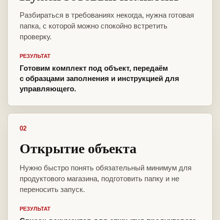
Разбираться в требованиях некогда, нужна готовая
папка, с которой можно спокойно встретить
проверку.
РЕЗУЛЬТАТ
Готовим комплект под объект, передаём
с образцами заполнения и инструкцией для
управляющего.
02
Открытие объекта
Нужно быстро понять обязательный минимум для
продуктового магазина, подготовить папку и не
переносить запуск.
РЕЗУЛЬТАТ