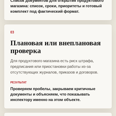
Список документов для открытия продуктового
магазина: список, сроки, приоритеты и готовый
комплект под фактический формат.
03
Плановая или внеплановая
проверка
Для продуктового магазина есть риск штрафа,
предписания или приостановки работы из-за
отсутствующих журналов, приказов и договоров.
РЕЗУЛЬТАТ
Проверяем пробелы, закрываем критичные
документы и объясняем, что показывать
инспектору именно на этом объекте.