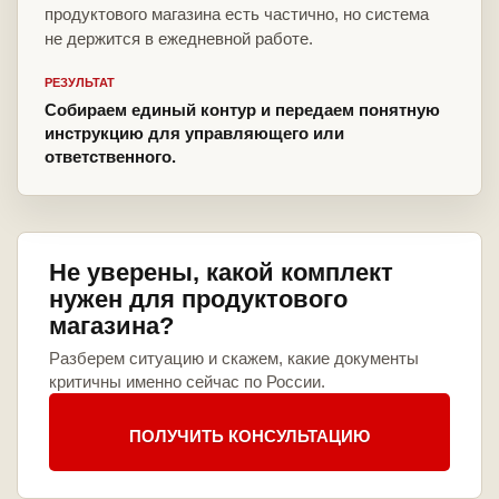
продуктового магазина есть частично, но система
не держится в ежедневной работе.
РЕЗУЛЬТАТ
Собираем единый контур и передаем понятную
инструкцию для управляющего или
ответственного.
Не уверены, какой комплект
нужен для продуктового
магазина?
Разберем ситуацию и скажем, какие документы
критичны именно сейчас по России.
ПОЛУЧИТЬ КОНСУЛЬТАЦИЮ