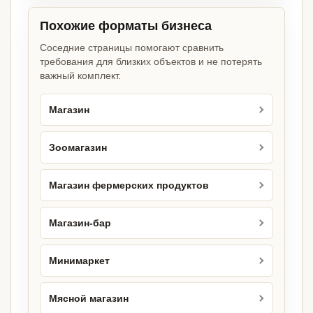
Похожие форматы бизнеса
Соседние страницы помогают сравнить
требования для близких объектов и не потерять
важный комплект.
Магазин
Зоомагазин
Магазин фермерских продуктов
Магазин-бар
Минимаркет
Мясной магазин