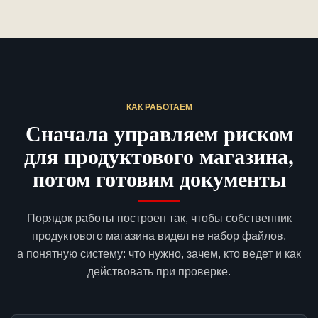
КАК РАБОТАЕМ
Сначала управляем риском
для продуктового магазина,
потом готовим документы
Порядок работы построен так, чтобы собственник
продуктового магазина видел не набор файлов,
а понятную систему: что нужно, зачем, кто ведет и как
действовать при проверке.