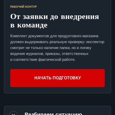
РАБОЧИЙ КОНТУР
От заявки до внедрения
в команде
Комплект документов для продуктового магазина
должен выдерживать реальную проверку: инспектор
смотрит не только наличие папки, но и логику
ведения журналов, приказы, ответственных
и соответствие фактической работе.
НАЧАТЬ ПОДГОТОВКУ
Разбираем ситуацию