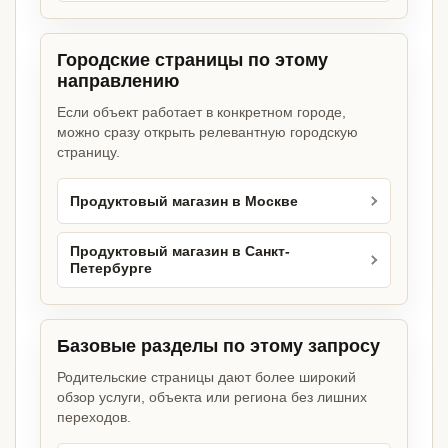
Городские страницы по этому
направлению
Если объект работает в конкретном городе,
можно сразу открыть релевантную городскую
страницу.
Продуктовый магазин в Москве
Продуктовый магазин в Санкт-
Петербурге
Базовые разделы по этому запросу
Родительские страницы дают более широкий
обзор услуги, объекта или региона без лишних
переходов.