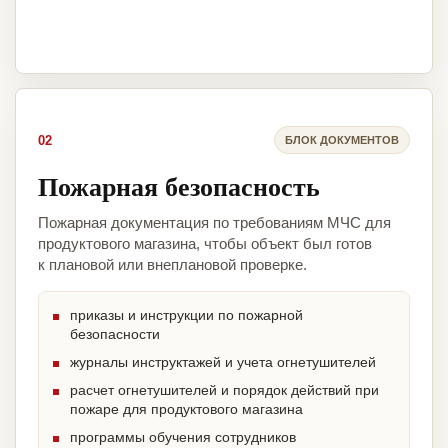
02
БЛОК ДОКУМЕНТОВ
Пожарная безопасность
Пожарная документация по требованиям МЧС для
продуктового магазина, чтобы объект был готов
к плановой или внеплановой проверке.
приказы и инструкции по пожарной
безопасности
журналы инструктажей и учета огнетушителей
расчет огнетушителей и порядок действий при
пожаре для продуктового магазина
программы обучения сотрудников