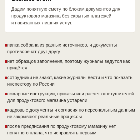
Дадим понятную смету по блокам документов для
продуктового магазина без скрытых платежей
и навязанных лишних услуг.
папка собрана из разных источников, и документы
противоречат друг другу
нет образцов заполнения, поэтому журналы ведутся как
придётся
сотрудники не знают, какие журналы вести и что показать
инспектору по России
пожарные инструкции, приказы или расчет огнетушителей
для продуктового магазина устарели
кадровые документы и согласия по персональным данным
не закрывают реальные процессы
после предписания по продуктовому магазину нет
понятного плана, что исправлять первым