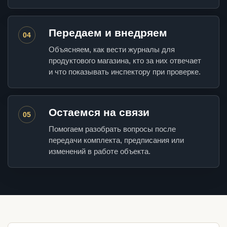
Передаем и внедряем
04
Объясняем, как вести журналы для
продуктового магазина, кто за них отвечает
и что показывать инспектору при проверке.
Остаемся на связи
05
Помогаем разобрать вопросы после
передачи комплекта, предписания или
изменений в работе объекта.