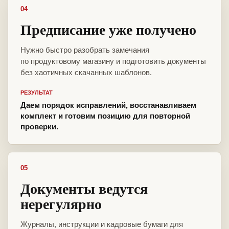
04
Предписание уже получено
Нужно быстро разобрать замечания
по продуктовому магазину и подготовить документы
без хаотичных скачанных шаблонов.
РЕЗУЛЬТАТ
Даем порядок исправлений, восстанавливаем
комплект и готовим позицию для повторной
проверки.
05
Документы ведутся
нерегулярно
Журналы, инструкции и кадровые бумаги для