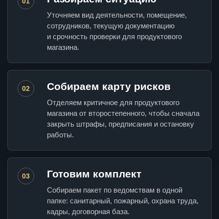
01
Уточняем вид деятельности, помещение,
сотрудников, текущую документацию
и срочность проверки для продуктового
магазина.
Собираем карту рисков
02
Отделяем критичное для продуктового
магазина от второстепенного, чтобы сначала
закрыть штрафы, предписания и остановку
работы.
Готовим комплект
03
Собираем пакет по ведомствам в одной
папке: санитарный, пожарный, охрана труда,
кадры, договорная база.