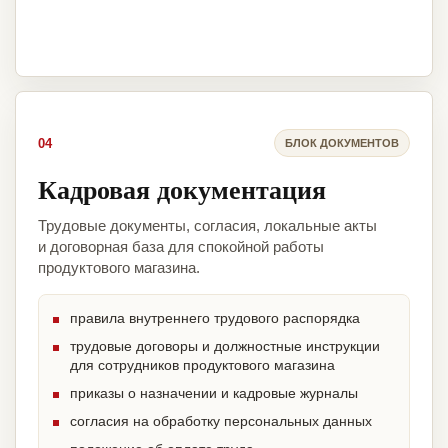
04
БЛОК ДОКУМЕНТОВ
Кадровая документация
Трудовые документы, согласия, локальные акты
и договорная база для спокойной работы
продуктового магазина.
правила внутреннего трудового распорядка
трудовые договоры и должностные инструкции
для сотрудников продуктового магазина
приказы о назначении и кадровые журналы
согласия на обработку персональных данных