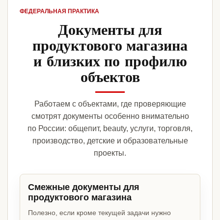
ФЕДЕРАЛЬНАЯ ПРАКТИКА
Документы для
продуктового магазина
и близких по профилю
объектов
Работаем с объектами, где проверяющие
смотрят документы особенно внимательно
по России: общепит, beauty, услуги, торговля,
производство, детские и образовательные
проекты.
Смежные документы для
продуктового магазина
Полезно, если кроме текущей задачи нужно