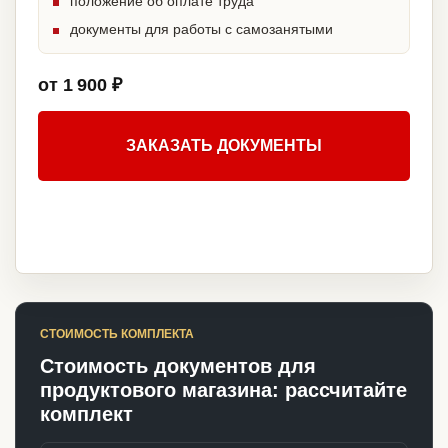
положение об оплате труда
документы для работы с самозанятыми
от 1 900 ₽
ЗАКАЗАТЬ ДОКУМЕНТЫ
СТОИМОСТЬ КОМПЛЕКТА
Стоимость документов для
продуктового магазина: рассчитайте
комплект