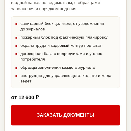
в одной папке: по ведомствам, с образцами
заполнения и порядком ведения.
санитарный блок целиком, от уведомления
до журналов
пожарный блок под фактическую планировку
охрана труда и кадровый контур под штат
договорная база с подрядчиками и уголок
потребителя
образцы заполнения каждого журнала
инструкция для управляющего: кто, что и когда
ведёт
от 12 600 ₽
ЗАКАЗАТЬ ДОКУМЕНТЫ