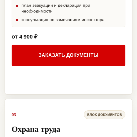
план эвакуации и декларация при
необходимости
консультация по замечаниям инспектора
от 4 900 ₽
ЗАКАЗАТЬ ДОКУМЕНТЫ
03
БЛОК ДОКУМЕНТОВ
Охрана труда