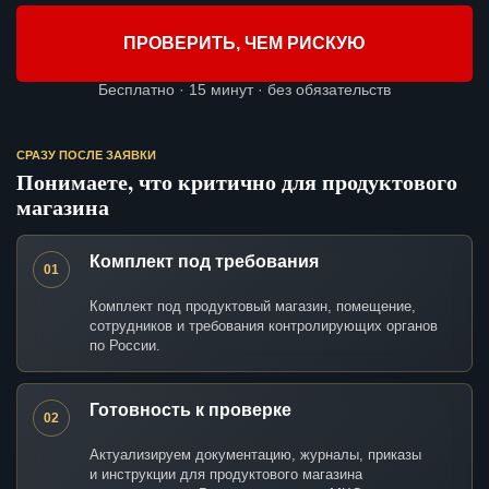
ПРОВЕРИТЬ, ЧЕМ РИСКУЮ
Бесплатно · 15 минут · без обязательств
СРАЗУ ПОСЛЕ ЗАЯВКИ
Понимаете, что критично для продуктового
магазина
Комплект под требования
01
Комплект под продуктовый магазин, помещение,
сотрудников и требования контролирующих органов
по России.
Готовность к проверке
02
Актуализируем документацию, журналы, приказы
и инструкции для продуктового магазина