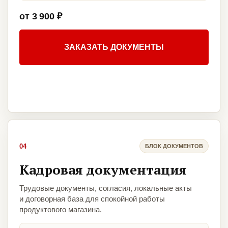
от 3 900 ₽
ЗАКАЗАТЬ ДОКУМЕНТЫ
04
БЛОК ДОКУМЕНТОВ
Кадровая документация
Трудовые документы, согласия, локальные акты
и договорная база для спокойной работы
продуктового магазина.