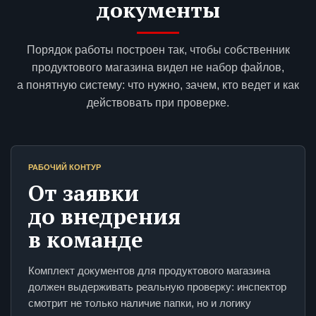
документы
Порядок работы построен так, чтобы собственник
продуктового магазина видел не набор файлов,
а понятную систему: что нужно, зачем, кто ведет и как
действовать при проверке.
РАБОЧИЙ КОНТУР
От заявки
до внедрения
в команде
Комплект документов для продуктового магазина
должен выдерживать реальную проверку: инспектор
смотрит не только наличие папки, но и логику