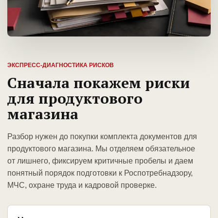
ЭКСПРЕСС-ДИАГНОСТИКА РИСКОВ
Сначала покажем риски
для продуктового
магазина
Разбор нужен до покупки комплекта документов для
продуктового магазина. Мы отделяем обязательное
от лишнего, фиксируем критичные пробелы и даем
понятный порядок подготовки к Роспотребнадзору,
МЧС, охране труда и кадровой проверке.