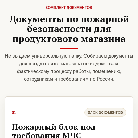
КОМПЛЕКТ ДОКУМЕНТОВ
Документы по пожарной
безопасности для
продуктового магазина
Не выдаем универсальную папку. Собираем документы
для продуктового магазина по ведомствам,
фактическому процессу работы, помещению,
сотрудникам и требованиям по России.
01
БЛОК ДОКУМЕНТОВ
Пожарный блок под
требования МЧС