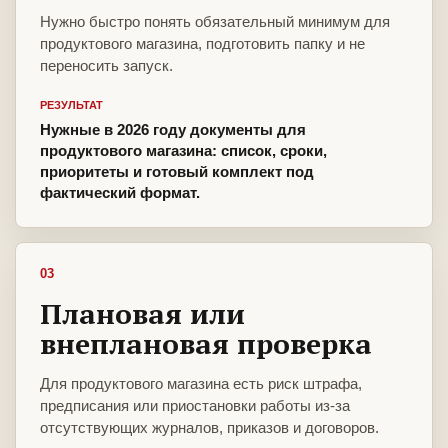
Нужно быстро понять обязательный минимум для
продуктового магазина, подготовить папку и не
переносить запуск.
РЕЗУЛЬТАТ
Нужные в 2026 году документы для
продуктового магазина: список, сроки,
приоритеты и готовый комплект под
фактический формат.
03
Плановая или
внеплановая проверка
Для продуктового магазина есть риск штрафа,
предписания или приостановки работы из-за
отсутствующих журналов, приказов и договоров.