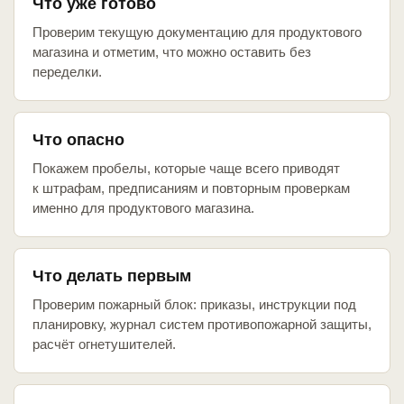
Что уже готово
Проверим текущую документацию для продуктового
магазина и отметим, что можно оставить без
переделки.
Что опасно
Покажем пробелы, которые чаще всего приводят
к штрафам, предписаниям и повторным проверкам
именно для продуктового магазина.
Что делать первым
Проверим пожарный блок: приказы, инструкции под
планировку, журнал систем противопожарной защиты,
расчёт огнетушителей.