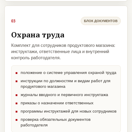
03
БЛОК ДОКУМЕНТОВ
Охрана труда
Комплект для сотрудников продуктового магазина:
инструктажи, ответственные лица и внутренний
контроль работодателя.
положение о системе управления охраной труда
инструкции по должностям и видам работ для
продуктового магазина
журналы вводного и первичного инструктажа
приказы о назначении ответственных
программы инструктажей для новых сотрудников
проверка обязательных документов
работодателя