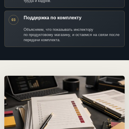
труда и кадров.
Поддержка по комплекту
03
Объясняем, что показывать инспектору
по продуктовому магазину, и остаемся на связи после
передачи комплекта.