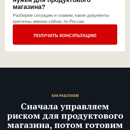
магазина?
Разберем ситуацию и скажем, какие документы
критичны именно сейчас по России.
ПОЛУЧИТЬ КОНСУЛЬТАЦИЮ
КАК РАБОТАЕМ
Сначала управляем
риском для продуктового
магазина, потом готовим