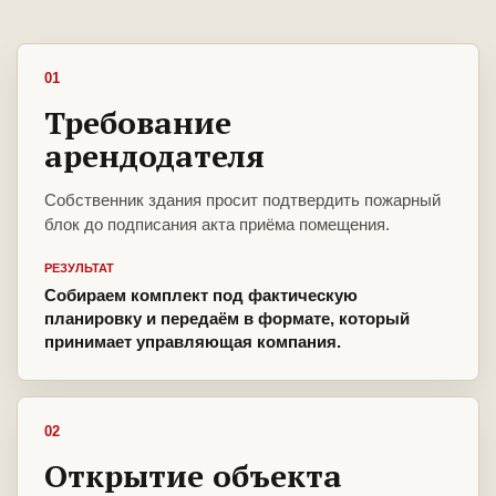
01
Требование
арендодателя
Собственник здания просит подтвердить пожарный
блок до подписания акта приёма помещения.
РЕЗУЛЬТАТ
Собираем комплект под фактическую
планировку и передаём в формате, который
принимает управляющая компания.
02
Открытие объекта