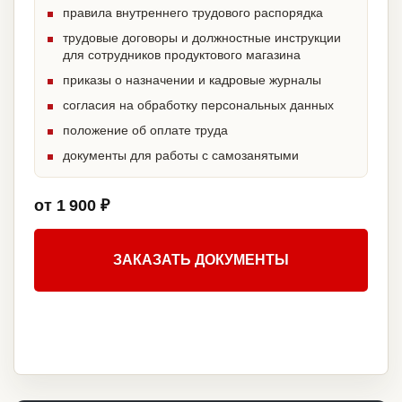
правила внутреннего трудового распорядка
трудовые договоры и должностные инструкции
для сотрудников продуктового магазина
приказы о назначении и кадровые журналы
согласия на обработку персональных данных
положение об оплате труда
документы для работы с самозанятыми
от 1 900 ₽
ЗАКАЗАТЬ ДОКУМЕНТЫ