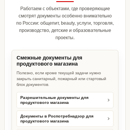
Работаем с объектами, где проверяющие
смотрят документы особенно внимательно
по России: общепит, beauty, услуги, торговля,
производство, детские и образовательные
проекты.
Смежные документы для
продуктового магазина
Полезно, если кроме текущей задачи нужно
закрыть санитарный, пожарный или стартовый
блок документов.
Разрешительные документы для
продуктового магазина
Документы в Роспотребнадзор для
продуктового магазина