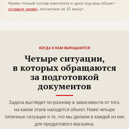
Нужен точный состав комплекта и цена под ваш объект -
оставьте заявку
, посчитаем за 15 минут.
КОГДА К НАМ ОБРАЩАЮТСЯ
Четыре ситуации,
в которых обращаются
за подготовкой
документов
Задача выглядит по-разному в зависимости от того,
на каком этапе находится объект. Ниже четыре
типичные ситуации и то, что мы делаем в каждой из них
для продуктового магазина.