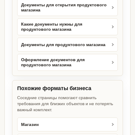
Документы для открытия продуктового
магазина
Какие документы нужны для
продуктового магазина
Документы для продуктового магазина
Оформление документов для
продуктового магазина
Похожие форматы бизнеса
Соседние страницы помогают сравнить
требования для близких объектов и не потерять
важный комплект.
Магазин