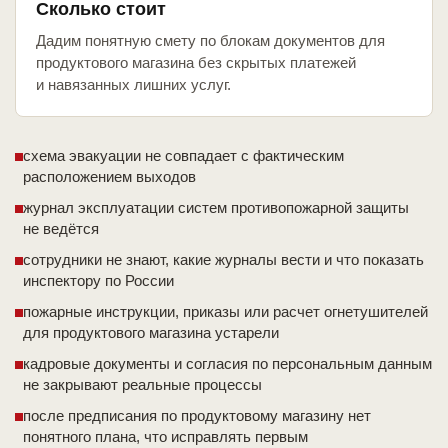
Сколько стоит
Дадим понятную смету по блокам документов для
продуктового магазина без скрытых платежей
и навязанных лишних услуг.
схема эвакуации не совпадает с фактическим
расположением выходов
журнал эксплуатации систем противопожарной защиты
не ведётся
сотрудники не знают, какие журналы вести и что показать
инспектору по России
пожарные инструкции, приказы или расчет огнетушителей
для продуктового магазина устарели
кадровые документы и согласия по персональным данным
не закрывают реальные процессы
после предписания по продуктовому магазину нет
понятного плана, что исправлять первым