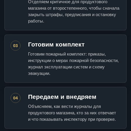
Отделяем критичное для продуктового
магазина от второстепенного, чтобы сначала
закрыть штрафы, предписания и остановку
работы.
Готовим комплект
03
Готовим пожарный комплект: приказы,
инструкции о мерах пожарной безопасности,
журнал эксплуатации систем и схему
эвакуации.
Передаем и внедряем
04
Объясняем, как вести журналы для
продуктового магазина, кто за них отвечает
и что показывать инспектору при проверке.