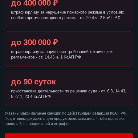
до 400 000 ₽
штраф юрлицу за нарушение пожарного режима в условиях
особого противопожарного режима - ст. 20.4 ч. 2 КоАП РФ
до 300 000 ₽
штраф юрлицу за нарушение требований технических
регламентов - ст. 14.43 ч. 1 КоАП РФ
до 90 суток
приостановка деятельности по решению суда - ст. 6.3, 14.43,
5.27.1, 20.4 КоАП РФ
Указаны максимальные санкции по действующей редакции КоАП РФ.
Подготовим документы для продуктового магазина, чтобы проверка
прошла без предписаний и штрафов.