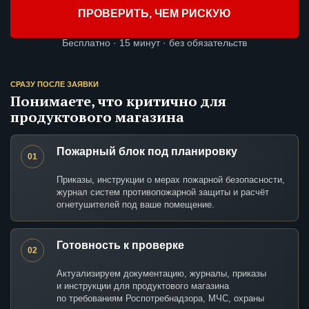
ПРОВЕРИТЬ, ЧЕМ РИСКУЮ
Бесплатно · 15 минут · без обязательств
СРАЗУ ПОСЛЕ ЗАЯВКИ
Понимаете, что критично для
продуктового магазина
Пожарный блок под планировку
01
Приказы, инструкции о мерах пожарной безопасности,
журнал систем противопожарной защиты и расчёт
огнетушителей под ваше помещение.
Готовность к проверке
02
Актуализируем документацию, журналы, приказы
и инструкции для продуктового магазина
по требованиям Роспотребнадзора, МЧС, охраны