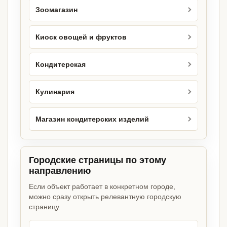
Зоомагазин
Киоск овощей и фруктов
Кондитерская
Кулинария
Магазин кондитерских изделий
Городские страницы по этому
направлению
Если объект работает в конкретном городе,
можно сразу открыть релевантную городскую
страницу.