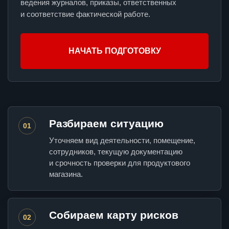
ведения журналов, приказы, ответственных
и соответствие фактической работе.
НАЧАТЬ ПОДГОТОВКУ
Разбираем ситуацию
01
Уточняем вид деятельности, помещение,
сотрудников, текущую документацию
и срочность проверки для продуктового
магазина.
Собираем карту рисков
02