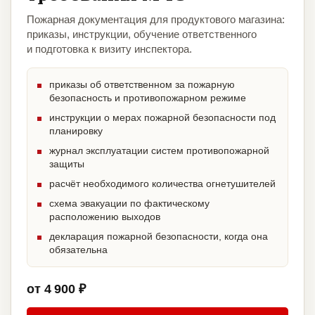
Пожарная документация для продуктового магазина:
приказы, инструкции, обучение ответственного
и подготовка к визиту инспектора.
приказы об ответственном за пожарную
безопасность и противопожарном режиме
инструкции о мерах пожарной безопасности под
планировку
журнал эксплуатации систем противопожарной
защиты
расчёт необходимого количества огнетушителей
схема эвакуации по фактическому
расположению выходов
декларация пожарной безопасности, когда она
обязательна
от 4 900 ₽