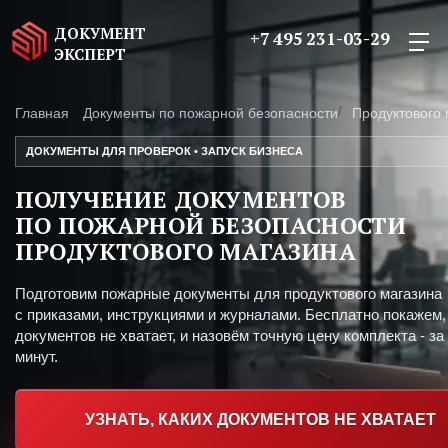
ДОКУМЕНТ
+7 495 231-03-29
ЭКСПЕРТ
Главная
Документы по пожарной безопасности
Продуктового 
ДОКУМЕНТЫ ДЛЯ ПРОВЕРОК • ЗАПУСК БИЗНЕСА
ПОЛУЧЕНИЕ ДОКУМЕНТОВ
ПО ПОЖАРНОЙ БЕЗОПАСНОСТИ
ПРОДУКТОВОГО МАГАЗИНА
Подготовим пожарные документы для продуктового магазина
с приказами, инструкциями и журналами. Бесплатно покажем,
документов не хватает, и назовём точную цену комплекта - за
минут.
УЗНАТЬ, КАКИХ ДОКУМЕНТОВ НЕ ХВАТАЕТ