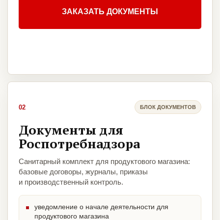
ЗАКАЗАТЬ ДОКУМЕНТЫ
02
БЛОК ДОКУМЕНТОВ
Документы для
Роспотребнадзора
Санитарный комплект для продуктового магазина:
базовые договоры, журналы, приказы
и производственный контроль.
уведомление о начале деятельности для
продуктового магазина