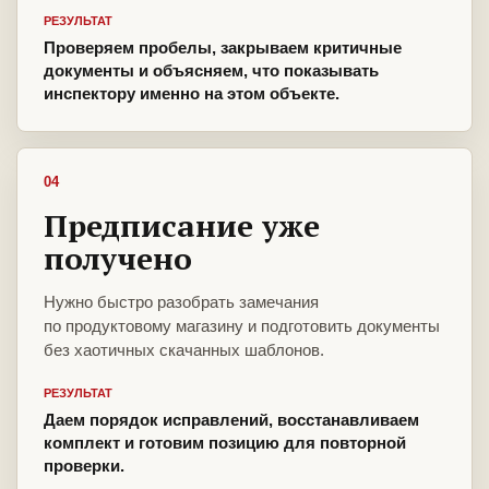
РЕЗУЛЬТАТ
Проверяем пробелы, закрываем критичные
документы и объясняем, что показывать
инспектору именно на этом объекте.
04
Предписание уже
получено
Нужно быстро разобрать замечания
по продуктовому магазину и подготовить документы
без хаотичных скачанных шаблонов.
РЕЗУЛЬТАТ
Даем порядок исправлений, восстанавливаем
комплект и готовим позицию для повторной
проверки.