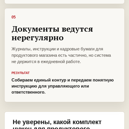
05
Документы ведутся
нерегулярно
Журналы, инструкции и кадровые бумаги для
продуктового магазина есть частично, но система
не держится в ежедневной работе.
РЕЗУЛЬТАТ
Собираем единый контур и передаем понятную
инструкцию для управляющего или
ответственного.
Не уверены, какой комплект
нужен для продуктового