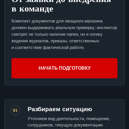
в команде
Комплект документов для овощного магазина
должен выдерживать реальную проверку: инспектор
смотрит не только наличие папки, но и логику
ведения журналов, приказы, ответственных
и соответствие фактической работе.
НАЧАТЬ ПОДГОТОВКУ
Разбираем ситуацию
01
Уточняем вид деятельности, помещение,
сотрудников, текущую документацию