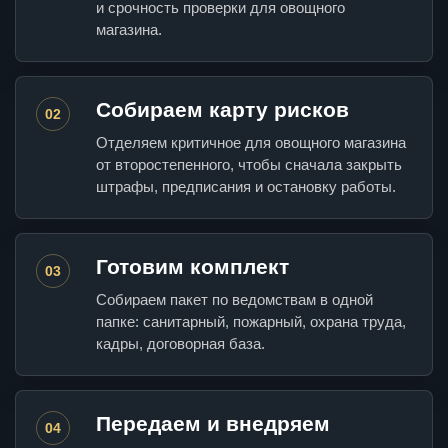
и срочность проверки для овощного
магазина.
Собираем карту рисков
02
Отделяем критичное для овощного магазина
от второстепенного, чтобы сначала закрыть
штрафы, предписания и остановку работы.
Готовим комплект
03
Собираем пакет по ведомствам в одной
папке: санитарный, пожарный, охрана труда,
кадры, договорная база.
Передаем и внедряем
04