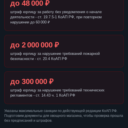
до 48 000 ₽
штраф юрлицу за работу без уведомления о начале
деятельности - ст. 19.7.5-1 КоАП РФ, при повторном
нарушении до 60 000 ₽
до 2 000 000 ₽
штраф юрлицу за нарушение требований пожарной
безопасности - ст. 20.4 КоАП РФ
до 300 000 ₽
штраф юрлицу за нарушение требований технических
регламентов - ст. 14.43 ч. 1 КоАП РФ
Указаны максимальные санкции по действующей редакции КоАП РФ.
Подготовим документы для овощного магазина, чтобы проверка прошла
без предписаний и штрафов.