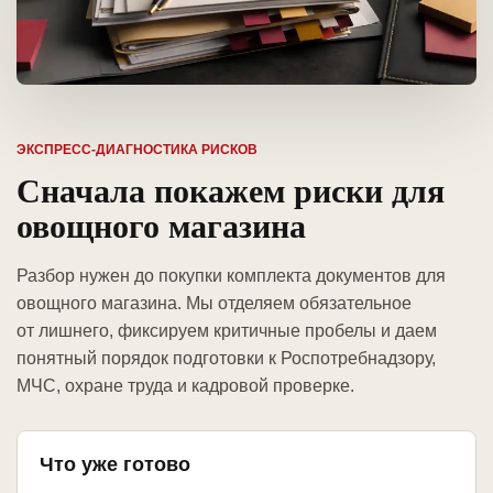
ЭКСПРЕСС-ДИАГНОСТИКА РИСКОВ
Сначала покажем риски для
овощного магазина
Разбор нужен до покупки комплекта документов для
овощного магазина. Мы отделяем обязательное
от лишнего, фиксируем критичные пробелы и даем
понятный порядок подготовки к Роспотребнадзору,
МЧС, охране труда и кадровой проверке.
Что уже готово