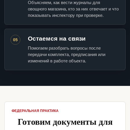
Объясняем, как вести журналы для
овощного магазина, кто за них отвечает и что
показывать инспектору при проверке.
Остаемся на связи
05
Помогаем разобрать вопросы после
передачи комплекта, предписания или
изменений в работе объекта.
ФЕДЕРАЛЬНАЯ ПРАКТИКА
Готовим документы для