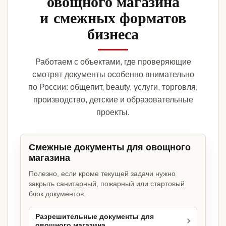
овощного магазина
и смежных форматов
бизнеса
Работаем с объектами, где проверяющие
смотрят документы особенно внимательно
по России: общепит, beauty, услуги, торговля,
производство, детские и образовательные
проекты.
Смежные документы для овощного
магазина
Полезно, если кроме текущей задачи нужно
закрыть санитарный, пожарный или стартовый
блок документов.
Разрешительные документы для
овощного магазина