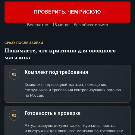
ПРОВЕРИТЬ, ЧЕМ РИСКУЮ
Бесплатно · 15 минут · без обязательств
СРАЗУ ПОСЛЕ ЗАЯВКИ
Понимаете, что критично для овощного
магазина
Комплект под требования
01
Комплект под овощной магазин, помещение,
сотрудников и требования контролирующих органов
по России.
Готовность к проверке
02
Актуализируем документацию, журналы, приказы
и инструкции для овощного магазина по требованиям