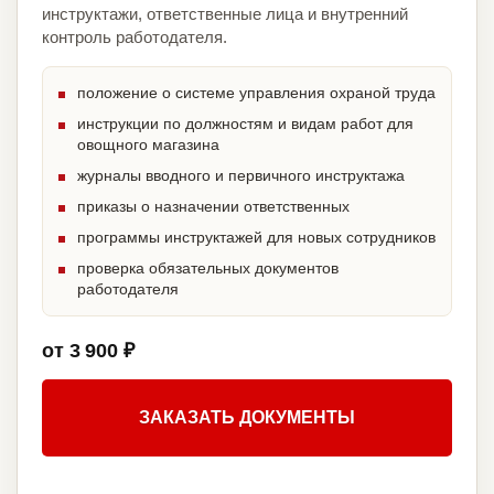
инструктажи, ответственные лица и внутренний
контроль работодателя.
положение о системе управления охраной труда
инструкции по должностям и видам работ для
овощного магазина
журналы вводного и первичного инструктажа
приказы о назначении ответственных
программы инструктажей для новых сотрудников
проверка обязательных документов
работодателя
от 3 900 ₽
ЗАКАЗАТЬ ДОКУМЕНТЫ