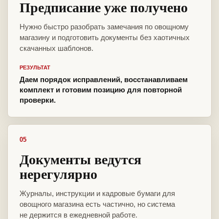
Предписание уже получено
Нужно быстро разобрать замечания по овощному
магазину и подготовить документы без хаотичных
скачанных шаблонов.
РЕЗУЛЬТАТ
Даем порядок исправлений, восстанавливаем
комплект и готовим позицию для повторной
проверки.
05
Документы ведутся
нерегулярно
Журналы, инструкции и кадровые бумаги для
овощного магазина есть частично, но система
не держится в ежедневной работе.