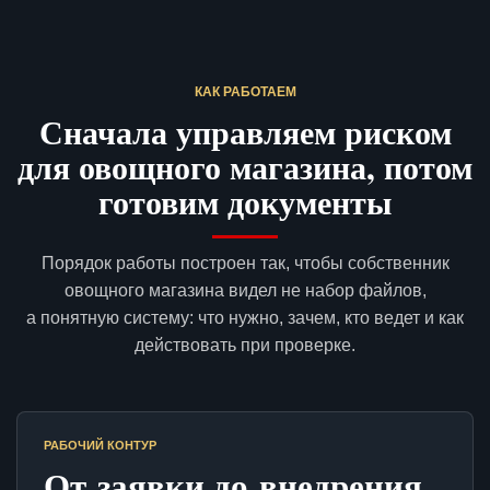
КАК РАБОТАЕМ
Сначала управляем риском
для овощного магазина, потом
готовим документы
Порядок работы построен так, чтобы собственник
овощного магазина видел не набор файлов,
а понятную систему: что нужно, зачем, кто ведет и как
действовать при проверке.
РАБОЧИЙ КОНТУР
От заявки до внедрения