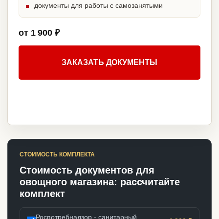
документы для работы с самозанятыми
от 1 900 ₽
ЗАКАЗАТЬ ДОКУМЕНТЫ
СТОИМОСТЬ КОМПЛЕКТА
Стоимость документов для
овощного магазина: рассчитайте
комплект
Роспотребнадзор - санитарный