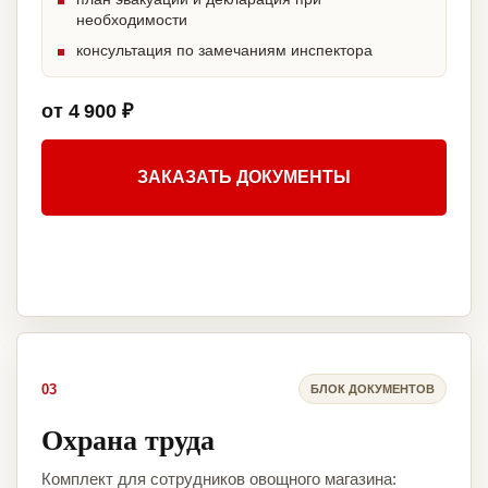
необходимости
консультация по замечаниям инспектора
от 4 900 ₽
ЗАКАЗАТЬ ДОКУМЕНТЫ
03
БЛОК ДОКУМЕНТОВ
Охрана труда
Комплект для сотрудников овощного магазина: