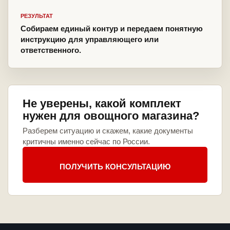
РЕЗУЛЬТАТ
Собираем единый контур и передаем понятную
инструкцию для управляющего или
ответственного.
Не уверены, какой комплект
нужен для овощного магазина?
Разберем ситуацию и скажем, какие документы
критичны именно сейчас по России.
ПОЛУЧИТЬ КОНСУЛЬТАЦИЮ