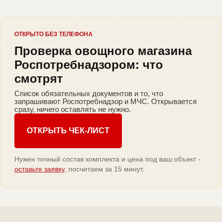
ОТКРЫТО БЕЗ ТЕЛЕФОНА
Проверка овощного магазина
Роспотребнадзором: что
смотрят
Список обязательных документов и то, что
запрашивают Роспотребнадзор и МЧС. Открывается
сразу, ничего оставлять не нужно.
ОТКРЫТЬ ЧЕК-ЛИСТ
Нужен точный состав комплекта и цена под ваш объект -
оставьте заявку
, посчитаем за 15 минут.