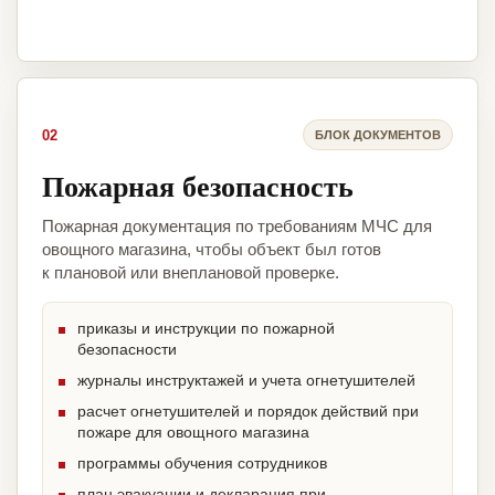
02
БЛОК ДОКУМЕНТОВ
Пожарная безопасность
Пожарная документация по требованиям МЧС для
овощного магазина, чтобы объект был готов
к плановой или внеплановой проверке.
приказы и инструкции по пожарной
безопасности
журналы инструктажей и учета огнетушителей
расчет огнетушителей и порядок действий при
пожаре для овощного магазина
программы обучения сотрудников
план эвакуации и декларация при