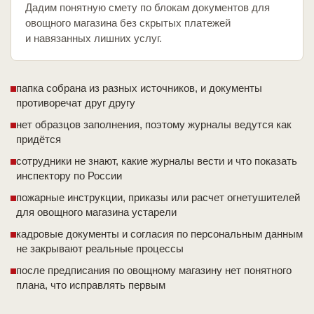
Дадим понятную смету по блокам документов для
овощного магазина без скрытых платежей
и навязанных лишних услуг.
папка собрана из разных источников, и документы
противоречат друг другу
нет образцов заполнения, поэтому журналы ведутся как
придётся
сотрудники не знают, какие журналы вести и что показать
инспектору по России
пожарные инструкции, приказы или расчет огнетушителей
для овощного магазина устарели
кадровые документы и согласия по персональным данным
не закрывают реальные процессы
после предписания по овощному магазину нет понятного
плана, что исправлять первым