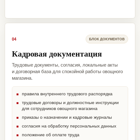
04
БЛОК ДОКУМЕНТОВ
Кадровая документация
Трудовые документы, согласия, локальные акты
и договорная база для спокойной работы овощного
магазина.
правила внутреннего трудового распорядка
трудовые договоры и должностные инструкции
для сотрудников овощного магазина
приказы о назначении и кадровые журналы
согласия на обработку персональных данных
положение об оплате труда