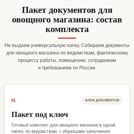
Пакет документов для
овощного магазина: состав
комплекта
Не выдаем универсальную папку. Собираем документы
для овощного магазина по ведомствам, фактическому
процессу работы, помещению, сотрудникам
и требованиям по России.
01
БЛОК ДОКУМЕНТОВ
Пакет под ключ
Готовый комплект для овощного магазина в одной
папке: по ведомствам, с образцами заполнения