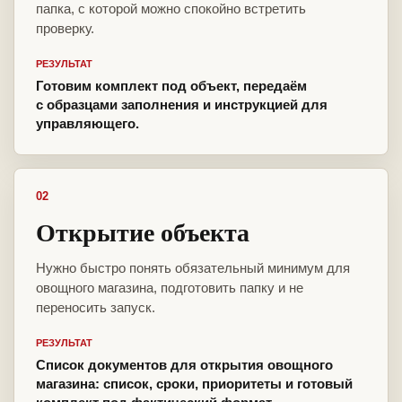
папка, с которой можно спокойно встретить
проверку.
РЕЗУЛЬТАТ
Готовим комплект под объект, передаём
с образцами заполнения и инструкцией для
управляющего.
02
Открытие объекта
Нужно быстро понять обязательный минимум для
овощного магазина, подготовить папку и не
переносить запуск.
РЕЗУЛЬТАТ
Список документов для открытия овощного
магазина: список, сроки, приоритеты и готовый