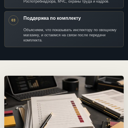
Роспотребнадзора, МЧС, охраны труда и кадров.
Поддержка по комплекту
03
Объясняем, что показывать инспектору по овощному
магазину, и остаемся на связи после передачи
комплекта.