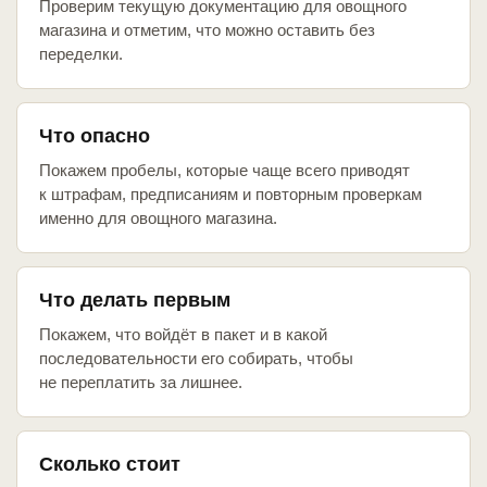
Проверим текущую документацию для овощного
магазина и отметим, что можно оставить без
переделки.
Что опасно
Покажем пробелы, которые чаще всего приводят
к штрафам, предписаниям и повторным проверкам
именно для овощного магазина.
Что делать первым
Покажем, что войдёт в пакет и в какой
последовательности его собирать, чтобы
не переплатить за лишнее.
Сколько стоит