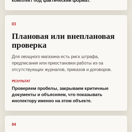
комплект под фактический формат.
03
Плановая или внеплановая
проверка
Для овощного магазина есть риск штрафа,
предписания или приостановки работы из-за
отсутствующих журналов, приказов и договоров.
РЕЗУЛЬТАТ
Проверяем пробелы, закрываем критичные
документы и объясняем, что показывать
инспектору именно на этом объекте.
04