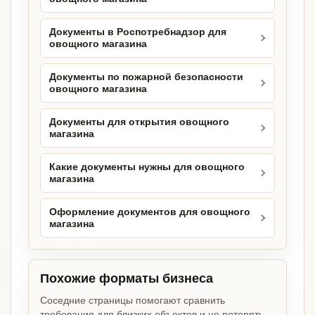
Документы в Роспотребнадзор для
овощного магазина
Документы по пожарной безопасности
овощного магазина
Документы для открытия овощного
магазина
Какие документы нужны для овощного
магазина
Оформление документов для овощного
магазина
Похожие форматы бизнеса
Соседние страницы помогают сравнить
требования для близких объектов и не потерять