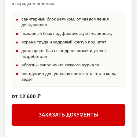
и порядком ведения.
санитарный блок целиком, от уведомления
до журналов
пожарный блок под фактическую планировку
охрана труда и кадровый контур под штат
договорная база с подрядчиками и уголок
потребителя
образцы заполнения каждого журнала
инструкция для управляющего: кто, что и когда
ведёт
от 12 600 ₽
ЗАКАЗАТЬ ДОКУМЕНТЫ