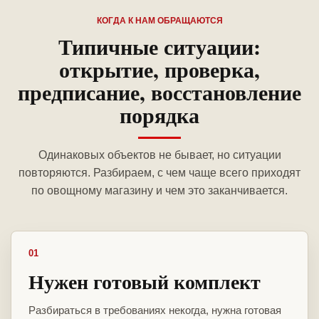
КОГДА К НАМ ОБРАЩАЮТСЯ
Типичные ситуации:
открытие, проверка,
предписание, восстановление
порядка
Одинаковых объектов не бывает, но ситуации
повторяются. Разбираем, с чем чаще всего приходят
по овощному магазину и чем это заканчивается.
01
Нужен готовый комплект
Разбираться в требованиях некогда, нужна готовая