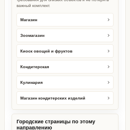
важный комплект.
Магазин
Зоомагазин
Киоск овощей и фруктов
Кондитерская
Кулинария
Магазин кондитерских изделий
Городские страницы по этому
направлению