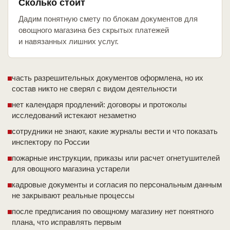
Сколько стоит
Дадим понятную смету по блокам документов для
овощного магазина без скрытых платежей
и навязанных лишних услуг.
часть разрешительных документов оформлена, но их
состав никто не сверял с видом деятельности
нет календаря продлений: договоры и протоколы
исследований истекают незаметно
сотрудники не знают, какие журналы вести и что показать
инспектору по России
пожарные инструкции, приказы или расчет огнетушителей
для овощного магазина устарели
кадровые документы и согласия по персональным данным
не закрывают реальные процессы
после предписания по овощному магазину нет понятного
плана, что исправлять первым