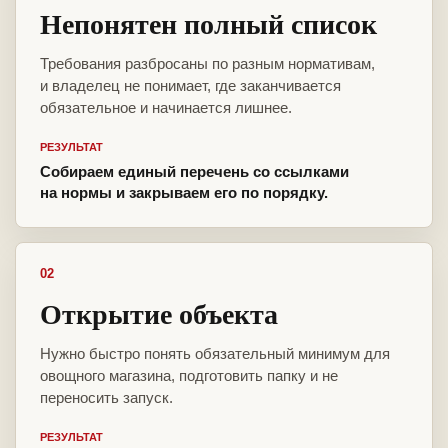
Непонятен полный список
Требования разбросаны по разным нормативам,
и владелец не понимает, где заканчивается
обязательное и начинается лишнее.
РЕЗУЛЬТАТ
Собираем единый перечень со ссылками
на нормы и закрываем его по порядку.
02
Открытие объекта
Нужно быстро понять обязательный минимум для
овощного магазина, подготовить папку и не
переносить запуск.
РЕЗУЛЬТАТ