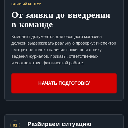
РАБОЧИЙ КОНТУР
От заявки до внедрения
в команде
Комплект документов для овощного магазина
должен выдерживать реальную проверку: инспектор
смотрит не только наличие папки, но и логику
ведения журналов, приказы, ответственных
и соответствие фактической работе.
НАЧАТЬ ПОДГОТОВКУ
Разбираем ситуацию
01