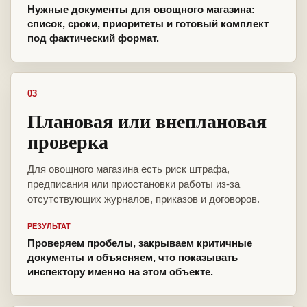
Нужные документы для овощного магазина:
список, сроки, приоритеты и готовый комплект
под фактический формат.
03
Плановая или внеплановая
проверка
Для овощного магазина есть риск штрафа,
предписания или приостановки работы из-за
отсутствующих журналов, приказов и договоров.
РЕЗУЛЬТАТ
Проверяем пробелы, закрываем критичные
документы и объясняем, что показывать
инспектору именно на этом объекте.