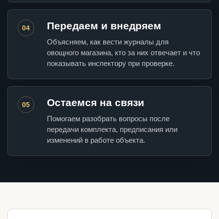
Передаем и внедряем
04
Объясняем, как вести журналы для
овощного магазина, кто за них отвечает и что
показывать инспектору при проверке.
Остаемся на связи
05
Помогаем разобрать вопросы после
передачи комплекта, предписания или
изменений в работе объекта.