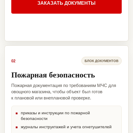
ЗАКАЗАТЬ ДОКУМЕНТЫ
02
БЛОК ДОКУМЕНТОВ
Пожарная безопасность
Пожарная документация по требованиям МЧС для
овощного магазина, чтобы объект был готов
к плановой или внеплановой проверке.
приказы и инструкции по пожарной
безопасности
журналы инструктажей и учета огнетушителей