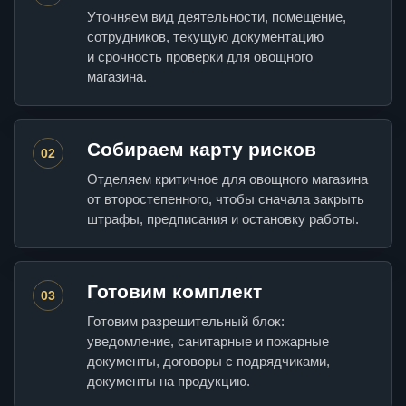
Уточняем вид деятельности, помещение,
сотрудников, текущую документацию
и срочность проверки для овощного
магазина.
Собираем карту рисков
02
Отделяем критичное для овощного магазина
от второстепенного, чтобы сначала закрыть
штрафы, предписания и остановку работы.
Готовим комплект
03
Готовим разрешительный блок:
уведомление, санитарные и пожарные
документы, договоры с подрядчиками,
документы на продукцию.