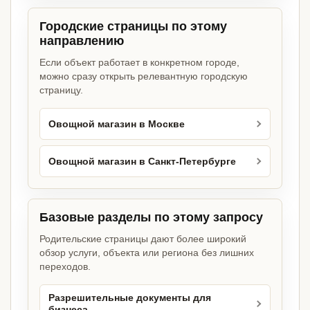
Городские страницы по этому
направлению
Если объект работает в конкретном городе,
можно сразу открыть релевантную городскую
страницу.
Овощной магазин в Москве
Овощной магазин в Санкт-Петербурге
Базовые разделы по этому запросу
Родительские страницы дают более широкий
обзор услуги, объекта или региона без лишних
переходов.
Разрешительные документы для
бизнеса