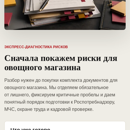
ЭКСПРЕСС-ДИАГНОСТИКА РИСКОВ
Сначала покажем риски для
овощного магазина
Разбор нужен до покупки комплекта документов для
овощного магазина. Мы отделяем обязательное
от лишнего, фиксируем критичные пробелы и даем
понятный порядок подготовки к Роспотребнадзору,
МЧС, охране труда и кадровой проверке.