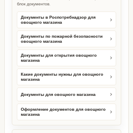
блок документов.
Документы в Роспотребнадзор для
овощного магазина
Документы по пожарной безопасности
овощного магазина
Документы для открытия овощного
магазина
Какие документы нужны для овощного
магазина
Документы для овощного магазина
Оформление документов для овощного
магазина