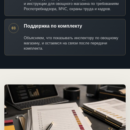
и инструкции для овощного магазина по требованиям
Роспотребнадзора, МЧС, охраны труда и кадров.
Поддержка по комплекту
03
Объясняем, что показывать инспектору по овощному
магазину, и остаемся на связи после передачи
комплекта.