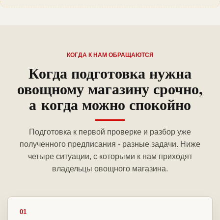
КОГДА К НАМ ОБРАЩАЮТСЯ
Когда подготовка нужна
овощному магазину срочно,
а когда можно спокойно
Подготовка к первой проверке и разбор уже
полученного предписания - разные задачи. Ниже
четыре ситуации, с которыми к нам приходят
владельцы овощного магазина.
01