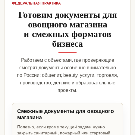
ФЕДЕРАЛЬНАЯ ПРАКТИКА
Готовим документы для
овощного магазина
и смежных форматов
бизнеса
Работаем с объектами, где проверяющие
смотрят документы особенно внимательно
по России: общепит, beauty, услуги, торговля,
производство, детские и образовательные
проекты.
Смежные документы для овощного
магазина
Полезно, если кроме текущей задачи нужно
закрыть санитарный, пожарный или стартовый