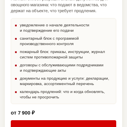
овощного магазина: что подают в ведомства, что
держат на объекте, что требует продления.
уведомление о начале деятельности
и подтверждение его подачи
санитарный блок с программой
производственного контроля
пожарный блок: приказы, инструкции, журнал
систем противопожарной защиты
договоры с обслуживающими подрядчиками
и подтверждающие акты
документы на продукцию и услуги: декларации,
маркировка, ассортиментный перечень
календарь продлений: что и когда обновлять,
чтобы не просрочить
от 7 900 ₽