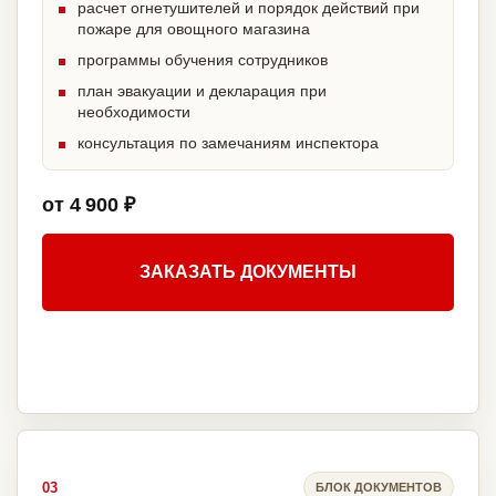
расчет огнетушителей и порядок действий при
пожаре для овощного магазина
программы обучения сотрудников
план эвакуации и декларация при
необходимости
консультация по замечаниям инспектора
от 4 900 ₽
ЗАКАЗАТЬ ДОКУМЕНТЫ
03
БЛОК ДОКУМЕНТОВ