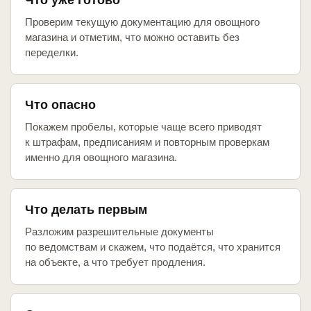
Что уже готово
Проверим текущую документацию для овощного
магазина и отметим, что можно оставить без
переделки.
Что опасно
Покажем пробелы, которые чаще всего приводят
к штрафам, предписаниям и повторным проверкам
именно для овощного магазина.
Что делать первым
Разложим разрешительные документы
по ведомствам и скажем, что подаётся, что хранится
на объекте, а что требует продления.