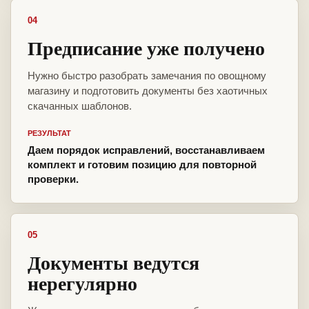
04
Предписание уже получено
Нужно быстро разобрать замечания по овощному
магазину и подготовить документы без хаотичных
скачанных шаблонов.
РЕЗУЛЬТАТ
Даем порядок исправлений, восстанавливаем
комплект и готовим позицию для повторной
проверки.
05
Документы ведутся
нерегулярно