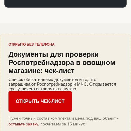
ОТКРЫТО БЕЗ ТЕЛЕФОНА
Документы для проверки
Роспотребнадзора в овощном
магазине: чек-лист
Список обязательных документов и то, что
запрашивают Роспотребнадзор и МЧС. Открывается
сразу, ничего оставлять не нужно.
ОТКРЫТЬ ЧЕК-ЛИСТ
Нужен точный состав комплекта и цена под ваш объект -
оставьте заявку
, посчитаем за 15 минут.