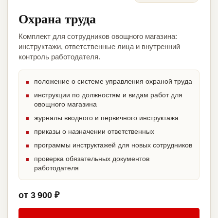
Охрана труда
Комплект для сотрудников овощного магазина:
инструктажи, ответственные лица и внутренний
контроль работодателя.
положение о системе управления охраной труда
инструкции по должностям и видам работ для
овощного магазина
журналы вводного и первичного инструктажа
приказы о назначении ответственных
программы инструктажей для новых сотрудников
проверка обязательных документов
работодателя
от 3 900 ₽