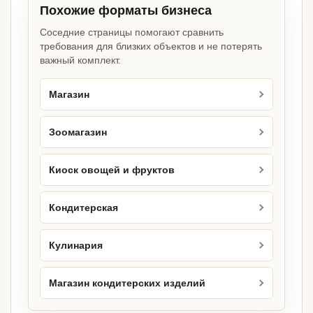
Похожие форматы бизнеса
Соседние страницы помогают сравнить
требования для близких объектов и не потерять
важный комплект.
Магазин
Зоомагазин
Киоск овощей и фруктов
Кондитерская
Кулинария
Магазин кондитерских изделий