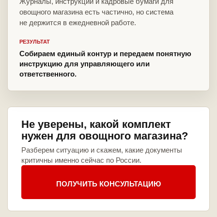
Журналы, инструкции и кадровые бумаги для
овощного магазина есть частично, но система
не держится в ежедневной работе.
РЕЗУЛЬТАТ
Собираем единый контур и передаем понятную
инструкцию для управляющего или
ответственного.
Не уверены, какой комплект
нужен для овощного магазина?
Разберем ситуацию и скажем, какие документы
критичны именно сейчас по России.
ПОЛУЧИТЬ КОНСУЛЬТАЦИЮ