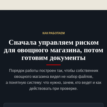
КАК РАБОТАЕМ
Сначала управляем риском
для овощного магазина, потом
готовим документы
Порядок работы построен так, чтобы собственник
овощного магазина видел не набор файлов,
а понятную систему: что нужно, зачем, кто ведет и как
действовать при проверке.