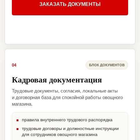
ЗАКАЗАТЬ ДОКУМЕНТЫ
04
БЛОК ДОКУМЕНТОВ
Кадровая документация
Трудовые документы, согласия, локальные акты
и договорная база для спокойной работы овощного
магазина.
правила внутреннего трудового распорядка
трудовые договоры и должностные инструкции
для сотрудников овощного магазина