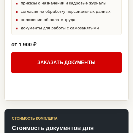
приказы о назначении и кадровые журналы
согласия на обработку персональных данных
положение об оплате труда
документы для работы с самозанятыми
от 1 900 ₽
ЗАКАЗАТЬ ДОКУМЕНТЫ
СТОИМОСТЬ КОМПЛЕКТА
Стоимость документов для