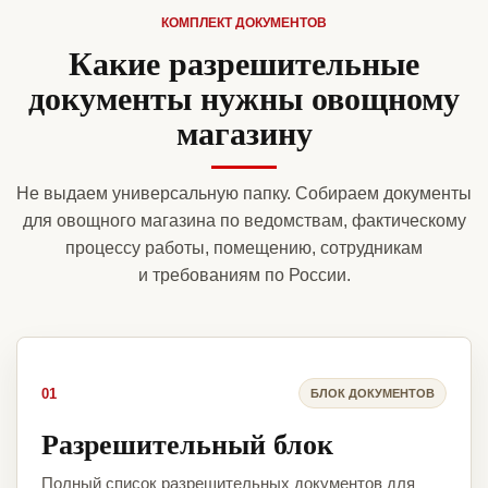
КОМПЛЕКТ ДОКУМЕНТОВ
Какие разрешительные
документы нужны овощному
магазину
Не выдаем универсальную папку. Собираем документы
для овощного магазина по ведомствам, фактическому
процессу работы, помещению, сотрудникам
и требованиям по России.
01
БЛОК ДОКУМЕНТОВ
Разрешительный блок
Полный список разрешительных документов для