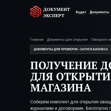
ДОКУМЕНТ
Аудит
Документы
ЭКСПЕРТ
Главная
Документы для открытия
Овощного м
ДОКУМЕНТЫ ДЛЯ ПРОВЕРОК • ЗАПУСК БИЗНЕСА
ПОЛУЧЕНИЕ 
ДЛЯ ОТКРЫТ
МАГАЗИНА
Соберем комплект для открытия овощ
журналами и договорами. Бесплатно п