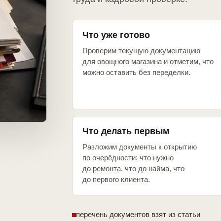
Что уже готово
Проверим текущую документацию
для овощного магазина и отметим, что
можно оставить без переделки.
Что делать первым
Разложим документы к открытию
по очерёдности: что нужно
до ремонта, что до найма, что
до первого клиента.
перечень документов взят из статьи