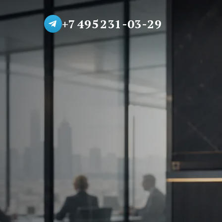
+7 495 231-03-29