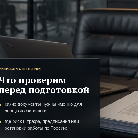
МИНИ-КАРТА ПРОВЕРКИ
Что проверим
перед подготовкой
какие документы нужны именно для
овощного магазина;
где риск штрафа, предписания или
остановки работы по России;