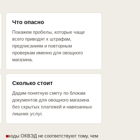
Что опасно
Покажем пробелы, которые чаще
всего приводят к штрафам,
предписаниям и повторным
проверкам именно для овощного
магазина.
Сколько стоит
Дадим понятную смету по блокам
документов для овощного магазина
без скрытых платежей и навязанных
лишних услуг.
коды ОКВЭД не соответствуют тому, чем