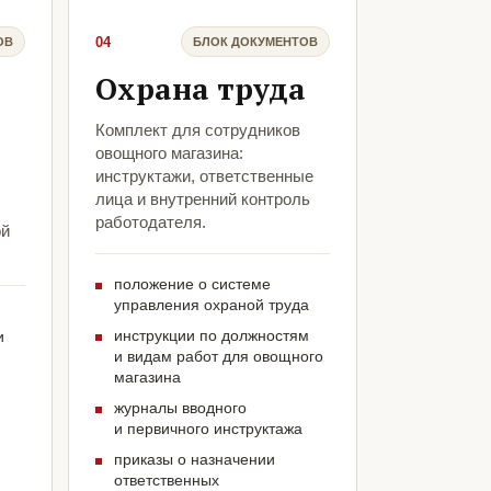
04
ОВ
БЛОК ДОКУМЕНТОВ
Охрана труда
Комплект для сотрудников
овощного магазина:
инструктажи, ответственные
лица и внутренний контроль
работодателя.
ой
положение о системе
управления охраной труда
инструкции по должностям
и
и видам работ для овощного
магазина
журналы вводного
и первичного инструктажа
приказы о назначении
ответственных