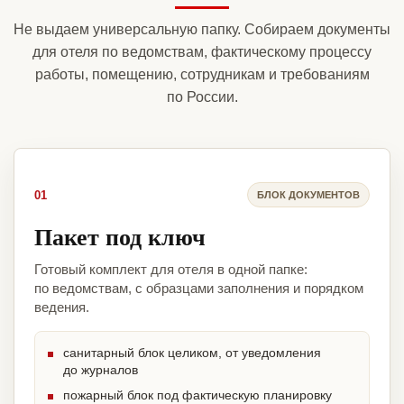
Не выдаем универсальную папку. Собираем документы
для отеля по ведомствам, фактическому процессу
работы, помещению, сотрудникам и требованиям
по России.
01
БЛОК ДОКУМЕНТОВ
Пакет под ключ
Готовый комплект для отеля в одной папке:
по ведомствам, с образцами заполнения и порядком
ведения.
санитарный блок целиком, от уведомления
до журналов
пожарный блок под фактическую планировку