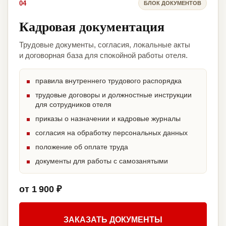
04
БЛОК ДОКУМЕНТОВ
Кадровая документация
Трудовые документы, согласия, локальные акты
и договорная база для спокойной работы отеля.
правила внутреннего трудового распорядка
трудовые договоры и должностные инструкции
для сотрудников отеля
приказы о назначении и кадровые журналы
согласия на обработку персональных данных
положение об оплате труда
документы для работы с самозанятыми
от 1 900 ₽
ЗАКАЗАТЬ ДОКУМЕНТЫ