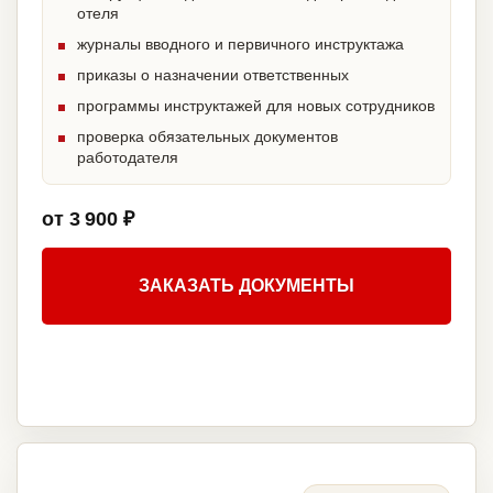
отеля
журналы вводного и первичного инструктажа
приказы о назначении ответственных
программы инструктажей для новых сотрудников
проверка обязательных документов
работодателя
от 3 900 ₽
ЗАКАЗАТЬ ДОКУМЕНТЫ