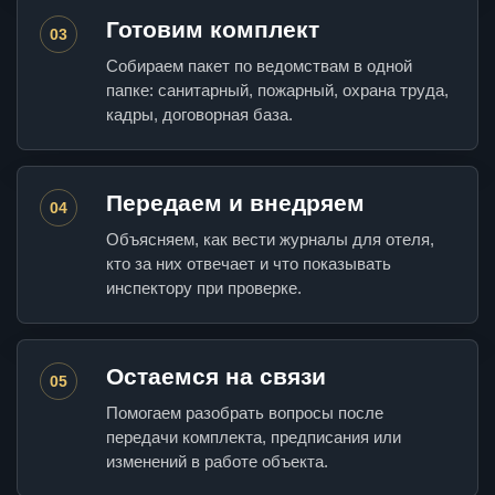
Готовим комплект
03
Собираем пакет по ведомствам в одной
папке: санитарный, пожарный, охрана труда,
кадры, договорная база.
Передаем и внедряем
04
Объясняем, как вести журналы для отеля,
кто за них отвечает и что показывать
инспектору при проверке.
Остаемся на связи
05
Помогаем разобрать вопросы после
передачи комплекта, предписания или
изменений в работе объекта.