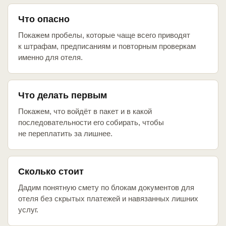
Что опасно
Покажем пробелы, которые чаще всего приводят
к штрафам, предписаниям и повторным проверкам
именно для отеля.
Что делать первым
Покажем, что войдёт в пакет и в какой
последовательности его собирать, чтобы
не переплатить за лишнее.
Сколько стоит
Дадим понятную смету по блокам документов для
отеля без скрытых платежей и навязанных лишних
услуг.