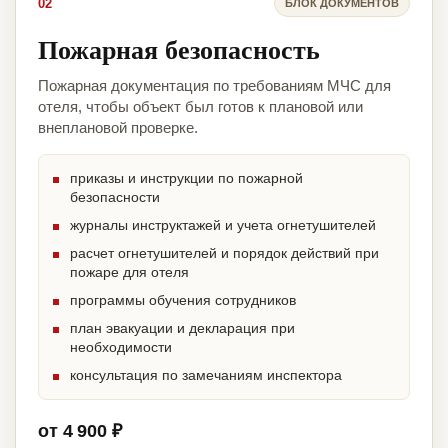
02
БЛОК ДОКУМЕНТОВ
Пожарная безопасность
Пожарная документация по требованиям МЧС для
отеля, чтобы объект был готов к плановой или
внеплановой проверке.
приказы и инструкции по пожарной
безопасности
журналы инструктажей и учета огнетушителей
расчет огнетушителей и порядок действий при
пожаре для отеля
программы обучения сотрудников
план эвакуации и декларация при
необходимости
консультация по замечаниям инспектора
от 4 900 ₽