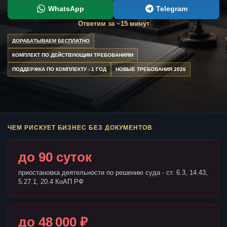
WhatsApp
Telegram
Ответим за ~15 минут
ДОРАБАТЫВАЕМ БЕСПЛАТНО
КОМПЛЕКТ ПО ДЕЙСТВУЮЩИМ ТРЕБОВАНИЯМ
ПОДДЕРЖКА ПО КОМПЛЕКТУ - 1 ГОД
НОВЫЕ ТРЕБОВАНИЯ 2026
ЧЕМ РИСКУЕТ БИЗНЕС БЕЗ ДОКУМЕНТОВ
до 90 суток
приостановка деятельности по решению суда - ст. 6.3, 14.43,
5.27.1, 20.4 КоАП РФ
до 48 000 ₽