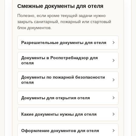
Смежные документы для отеля
Полезно, если кроме текущей задачи нужно
закрыть санитарный, пожарный или стартовый
блок документов.
Разрешительные документы для отеля
Документы в Роспотребнадзор для
отеля
Документы по пожарной безопасности
отеля
Документы для открытия отеля
Какие документы нужны для отеля
Оформление документов для отеля