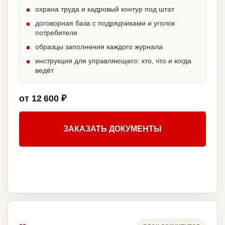
охрана труда и кадровый контур под штат
договорная база с подрядчиками и уголок
потребителя
образцы заполнения каждого журнала
инструкция для управляющего: кто, что и когда
ведёт
от 12 600 ₽
ЗАКАЗАТЬ ДОКУМЕНТЫ