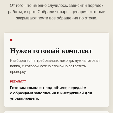
От того, что именно случилось, зависит и порядок
работы, и срок. Собрали четыре сценария, которые
закрывают почти все обращения по отелю.
01
Нужен готовый комплект
Разбираться в требованиях некогда, нужна готовая
папка, с которой можно спокойно встретить
проверку.
РЕЗУЛЬТАТ
Готовим комплект под объект, передаём
с образцами заполнения и инструкцией для
управляющего.