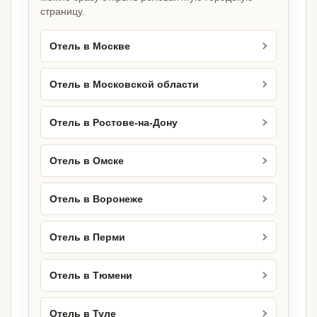
страницу.
Отель в Москве
Отель в Московской области
Отель в Ростове-на-Дону
Отель в Омске
Отель в Воронеже
Отель в Перми
Отель в Тюмени
Отель в Туле