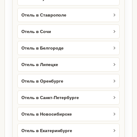
Отель в Ставрополе
Отель в Сочи
Отель в Белгороде
Отель в Липецке
Отель в Оренбурге
Отель в Санкт-Петербурге
Отель в Новосибирске
Отель в Екатеринбурге