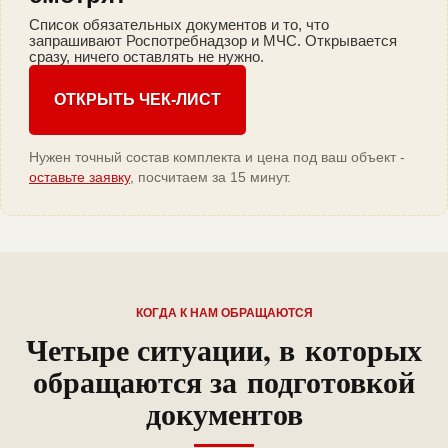
Список обязательных документов и то, что
запрашивают Роспотребнадзор и МЧС. Открывается
сразу, ничего оставлять не нужно.
ОТКРЫТЬ ЧЕК-ЛИСТ
Нужен точный состав комплекта и цена под ваш объект -
оставьте заявку
, посчитаем за 15 минут.
КОГДА К НАМ ОБРАЩАЮТСЯ
Четыре ситуации, в которых
обращаются за подготовкой
документов