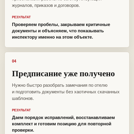
журналов, приказов и договоров.
РЕЗУЛЬТАТ
Проверяем пробелы, закрываем критичные
документы и объясняем, что показывать
инспектору именно на этом объекте.
04
Предписание уже получено
Нужно быстро разобрать замечания по отелю
и подготовить документы без хаотичных скачанных
шаблонов.
РЕЗУЛЬТАТ
Даем порядок исправлений, восстанавливаем
комплект и готовим позицию для повторной
проверки.