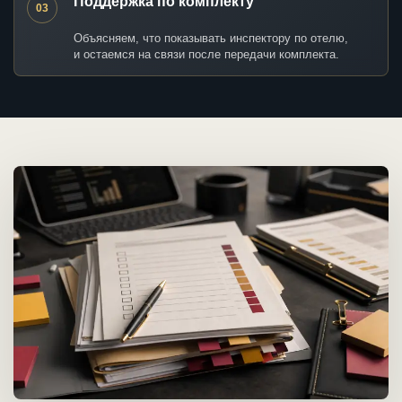
Поддержка по комплекту
03
Объясняем, что показывать инспектору по отелю,
и остаемся на связи после передачи комплекта.