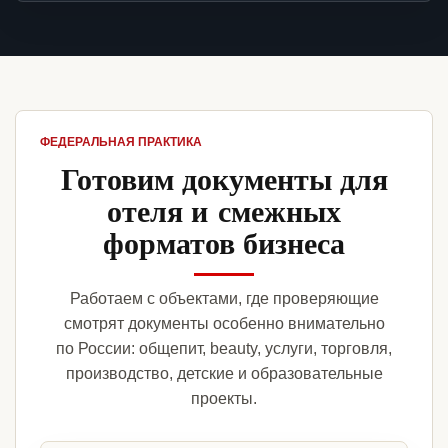
ФЕДЕРАЛЬНАЯ ПРАКТИКА
Готовим документы для
отеля и смежных
форматов бизнеса
Работаем с объектами, где проверяющие
смотрят документы особенно внимательно
по России: общепит, beauty, услуги, торговля,
производство, детские и образовательные
проекты.