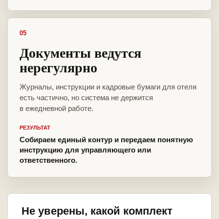
05
Документы ведутся
нерегулярно
Журналы, инструкции и кадровые бумаги для отеля
есть частично, но система не держится
в ежедневной работе.
РЕЗУЛЬТАТ
Собираем единый контур и передаем понятную
инструкцию для управляющего или
ответственного.
Не уверены, какой комплект