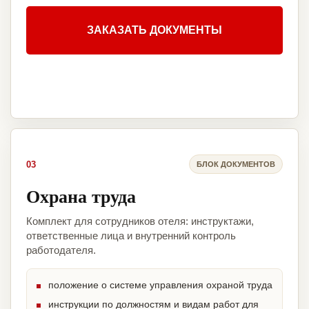
ЗАКАЗАТЬ ДОКУМЕНТЫ
03
БЛОК ДОКУМЕНТОВ
Охрана труда
Комплект для сотрудников отеля: инструктажи,
ответственные лица и внутренний контроль
работодателя.
положение о системе управления охраной труда
инструкции по должностям и видам работ для