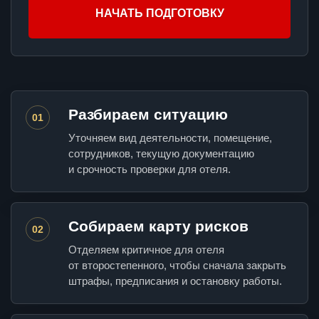
НАЧАТЬ ПОДГОТОВКУ
Разбираем ситуацию
01
Уточняем вид деятельности, помещение,
сотрудников, текущую документацию
и срочность проверки для отеля.
Собираем карту рисков
02
Отделяем критичное для отеля
от второстепенного, чтобы сначала закрыть
штрафы, предписания и остановку работы.