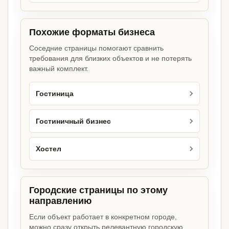
Похожие форматы бизнеса
Соседние страницы помогают сравнить
требования для близких объектов и не потерять
важный комплект.
Гостиница
Гостиничный бизнес
Хостел
Городские страницы по этому
направлению
Если объект работает в конкретном городе,
можно сразу открыть релевантную городскую