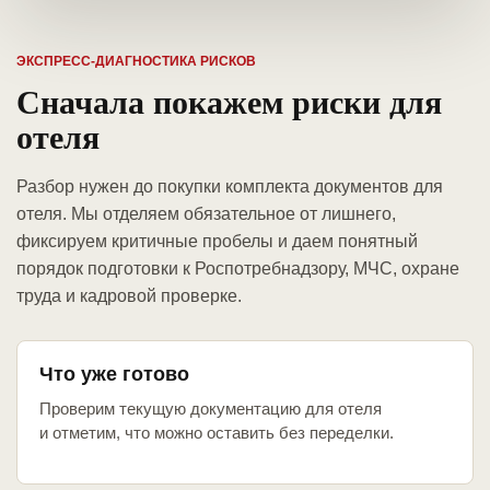
ЭКСПРЕСС-ДИАГНОСТИКА РИСКОВ
Сначала покажем риски для
отеля
Разбор нужен до покупки комплекта документов для
отеля. Мы отделяем обязательное от лишнего,
фиксируем критичные пробелы и даем понятный
порядок подготовки к Роспотребнадзору, МЧС, охране
труда и кадровой проверке.
Что уже готово
Проверим текущую документацию для отеля
и отметим, что можно оставить без переделки.