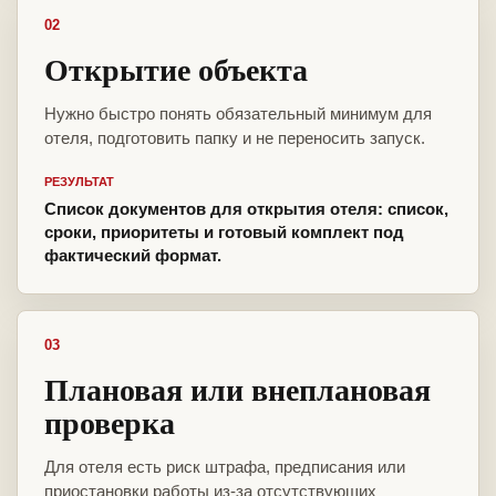
02
Открытие объекта
Нужно быстро понять обязательный минимум для
отеля, подготовить папку и не переносить запуск.
РЕЗУЛЬТАТ
Список документов для открытия отеля: список,
сроки, приоритеты и готовый комплект под
фактический формат.
03
Плановая или внеплановая
проверка
Для отеля есть риск штрафа, предписания или
приостановки работы из-за отсутствующих