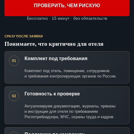
ПРОВЕРИТЬ, ЧЕМ РИСКУЮ
Бесплатно · 15 минут · без обязательств
СРАЗУ ПОСЛЕ ЗАЯВКИ
Понимаете, что критично для отеля
Комплект под требования
01
Комплект под отель, помещение, сотрудников
и требования контролирующих органов по России.
Готовность к проверке
02
Актуализируем документацию, журналы, приказы
и инструкции для отеля по требованиям
Роспотребнадзора, МЧС, охраны труда и кадров.