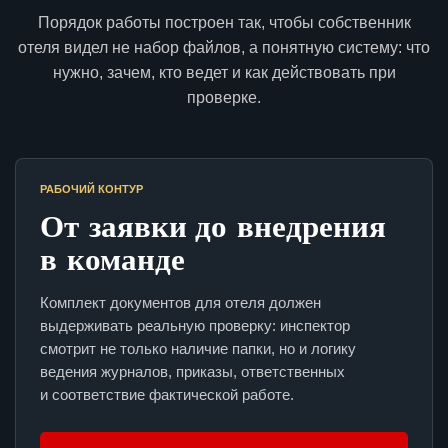
Порядок работы построен так, чтобы собственник
отеля видел не набор файлов, а понятную систему: что
нужно, зачем, кто ведет и как действовать при
проверке.
РАБОЧИЙ КОНТУР
От заявки до внедрения
в команде
Комплект документов для отеля должен
выдерживать реальную проверку: инспектор
смотрит не только наличие папки, но и логику
ведения журналов, приказы, ответственных
и соответствие фактической работе.