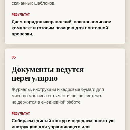
скачанных шаблонов.
РЕЗУЛЬТАТ
Даем порядок исправлений, восстанавливаем
комплект и готовим позицию для повторной
проверки.
05
Документы ведутся
нерегулярно
Журналы, инструкции и кадровые бумаги для
мясного магазина есть частично, но система
не держится в ежедневной работе.
РЕЗУЛЬТАТ
Собираем единый контур и передаем понятную
инструкцию для управляющего или