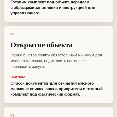
Готовим комплект под объект, передаём
с образцами заполнения и инструкцией для
управляющего.
02
Открытие объекта
Нужно быстро понять обязательный минимум для
мясного магазина, подготовить папку и не
переносить запуск.
РЕЗУЛЬТАТ
Список документов для открытия мясного
магазина: список, сроки, приоритеты и готовый
комплект под фактический формат.
03