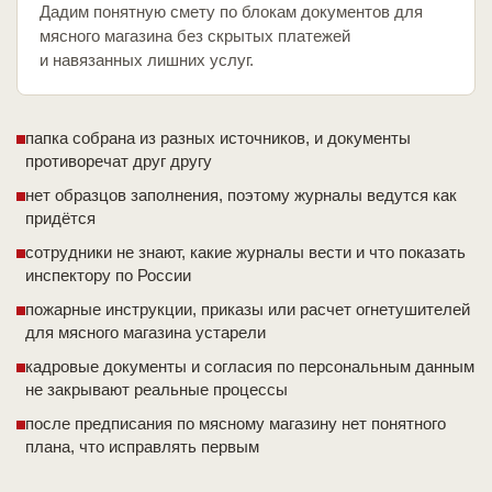
Дадим понятную смету по блокам документов для
мясного магазина без скрытых платежей
и навязанных лишних услуг.
папка собрана из разных источников, и документы
противоречат друг другу
нет образцов заполнения, поэтому журналы ведутся как
придётся
сотрудники не знают, какие журналы вести и что показать
инспектору по России
пожарные инструкции, приказы или расчет огнетушителей
для мясного магазина устарели
кадровые документы и согласия по персональным данным
не закрывают реальные процессы
после предписания по мясному магазину нет понятного
плана, что исправлять первым