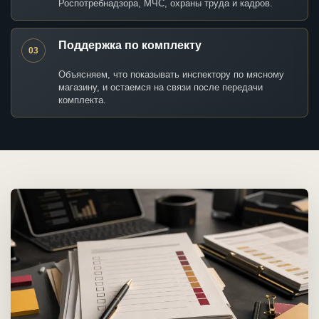
Роспотребнадзора, МЧС, охраны труда и кадров.
Поддержка по комплекту
03
Объясняем, что показывать инспектору по мясному
магазину, и остаемся на связи после передачи
комплекта.