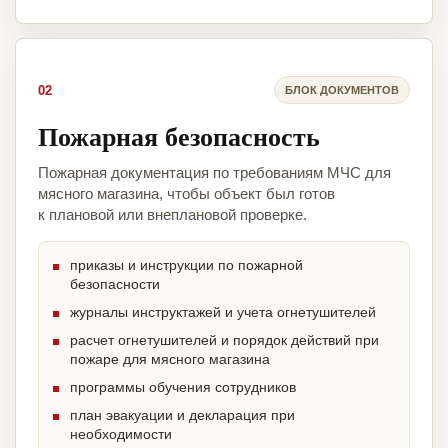
02
БЛОК ДОКУМЕНТОВ
Пожарная безопасность
Пожарная документация по требованиям МЧС для
мясного магазина, чтобы объект был готов
к плановой или внеплановой проверке.
приказы и инструкции по пожарной
безопасности
журналы инструктажей и учета огнетушителей
расчет огнетушителей и порядок действий при
пожаре для мясного магазина
программы обучения сотрудников
план эвакуации и декларация при
необходимости