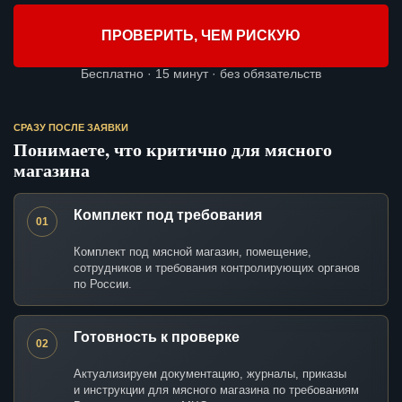
ПРОВЕРИТЬ, ЧЕМ РИСКУЮ
Бесплатно · 15 минут · без обязательств
СРАЗУ ПОСЛЕ ЗАЯВКИ
Понимаете, что критично для мясного
магазина
Комплект под требования
01
Комплект под мясной магазин, помещение,
сотрудников и требования контролирующих органов
по России.
Готовность к проверке
02
Актуализируем документацию, журналы, приказы
и инструкции для мясного магазина по требованиям