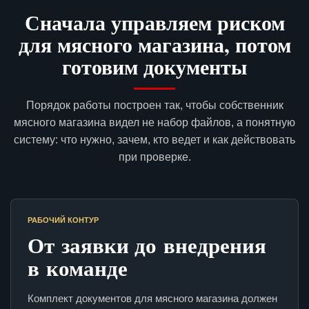
Сначала управляем риском
для мясного магазина, потом
готовим документы
Порядок работы построен так, чтобы собственник
мясного магазина видел не набор файлов, а понятную
систему: что нужно, зачем, кто ведет и как действовать
при проверке.
РАБОЧИЙ КОНТУР
От заявки до внедрения
в команде
Комплект документов для мясного магазина должен