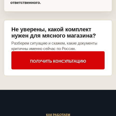
ответственного.
Не уверены, какой комплект
нужен для мясного магазина?
Разберем ситуацию и скажем, какие документы
критичны именно сейчас по России.
ПОЛУЧИТЬ КОНСУЛЬТАЦИЮ
КАК РАБОТАЕМ