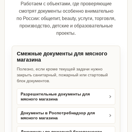
Работаем с объектами, где проверяющие
смотрят документы особенно внимательно
по России: общепит, beauty, услуги, торговля,
производство, детские и образовательные
проекты.
Смежные документы для мясного
магазина
Полезно, если кроме текущей задачи нужно
закрыть санитарный, пожарный или стартовый
блок документов.
Разрешительные документы для
мясного магазина
Документы в Роспотребнадзор для
мясного магазина
Документы по пожарной безопасности