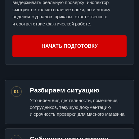
выдерживать реальную проверку: инспектор
смотрит не только наличие папки, но и логику
ведения журналов, приказы, ответственных
и соответствие фактической работе.
НАЧАТЬ ПОДГОТОВКУ
Разбираем ситуацию
01
Уточняем вид деятельности, помещение,
сотрудников, текущую документацию
и срочность проверки для мясного магазина.
Собираем карту рисков