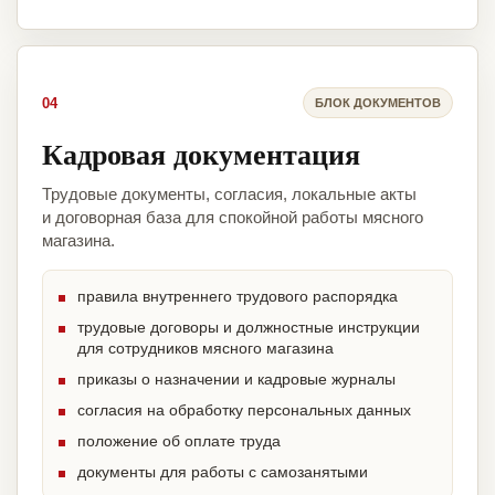
04
БЛОК ДОКУМЕНТОВ
Кадровая документация
Трудовые документы, согласия, локальные акты
и договорная база для спокойной работы мясного
магазина.
правила внутреннего трудового распорядка
трудовые договоры и должностные инструкции
для сотрудников мясного магазина
приказы о назначении и кадровые журналы
согласия на обработку персональных данных
положение об оплате труда
документы для работы с самозанятыми