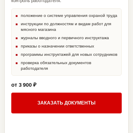
контроль работодателя.
положение о системе управления охраной труда
инструкции по должностям и видам работ для
мясного магазина
журналы вводного и первичного инструктажа
приказы о назначении ответственных
программы инструктажей для новых сотрудников
проверка обязательных документов
работодателя
от 3 900 ₽
ЗАКАЗАТЬ ДОКУМЕНТЫ