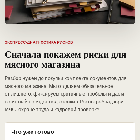
ЭКСПРЕСС-ДИАГНОСТИКА РИСКОВ
Сначала покажем риски для
мясного магазина
Разбор нужен до покупки комплекта документов для
мясного магазина. Мы отделяем обязательное
от лишнего, фиксируем критичные пробелы и даем
понятный порядок подготовки к Роспотребнадзору,
МЧС, охране труда и кадровой проверке.
Что уже готово