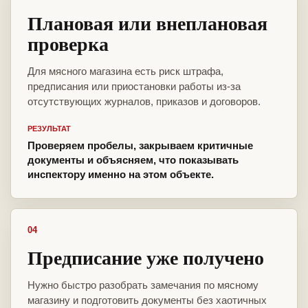
Плановая или внеплановая
проверка
Для мясного магазина есть риск штрафа,
предписания или приостановки работы из-за
отсутствующих журналов, приказов и договоров.
РЕЗУЛЬТАТ
Проверяем пробелы, закрываем критичные
документы и объясняем, что показывать
инспектору именно на этом объекте.
04
Предписание уже получено
Нужно быстро разобрать замечания по мясному
магазину и подготовить документы без хаотичных