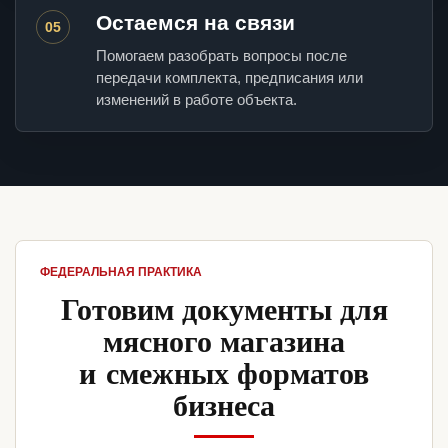
Остаемся на связи
05
Помогаем разобрать вопросы после
передачи комплекта, предписания или
изменений в работе объекта.
ФЕДЕРАЛЬНАЯ ПРАКТИКА
Готовим документы для
мясного магазина
и смежных форматов
бизнеса