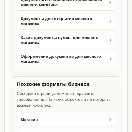
мясного магазина
Документы для открытия мясного
магазина
Какие документы нужны для мясного
магазина
Оформление документов для мясного
магазина
Похожие форматы бизнеса
Соседние страницы помогают сравнить
требования для близких объектов и не потерять
важный комплект.
Магазин