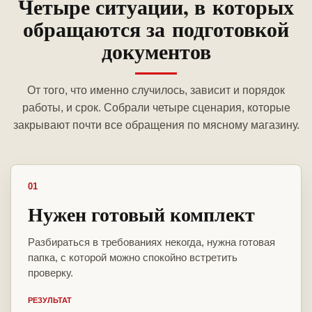
Четыре ситуации, в которых
обращаются за подготовкой
документов
От того, что именно случилось, зависит и порядок
работы, и срок. Собрали четыре сценария, которые
закрывают почти все обращения по мясному магазину.
01
Нужен готовый комплект
Разбираться в требованиях некогда, нужна готовая
папка, с которой можно спокойно встретить
проверку.
РЕЗУЛЬТАТ