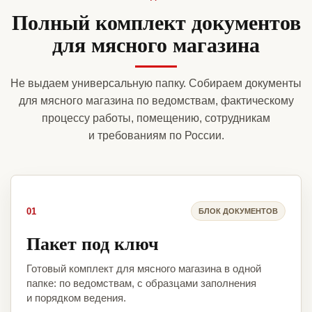
Полный комплект документов
для мясного магазина
Не выдаем универсальную папку. Собираем документы
для мясного магазина по ведомствам, фактическому
процессу работы, помещению, сотрудникам
и требованиям по России.
01
БЛОК ДОКУМЕНТОВ
Пакет под ключ
Готовый комплект для мясного магазина в одной
папке: по ведомствам, с образцами заполнения
и порядком ведения.