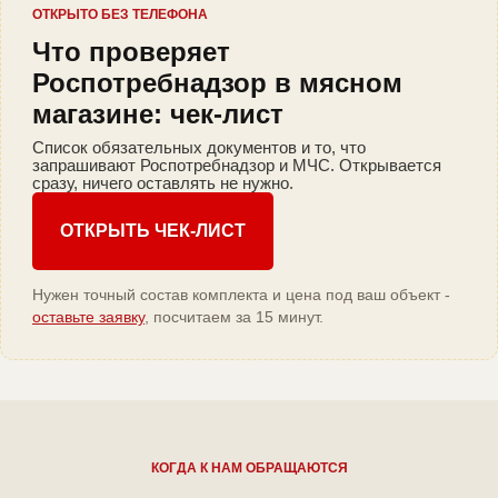
ОТКРЫТО БЕЗ ТЕЛЕФОНА
Что проверяет
Роспотребнадзор в мясном
магазине: чек-лист
Список обязательных документов и то, что
запрашивают Роспотребнадзор и МЧС. Открывается
сразу, ничего оставлять не нужно.
ОТКРЫТЬ ЧЕК-ЛИСТ
Нужен точный состав комплекта и цена под ваш объект -
оставьте заявку
, посчитаем за 15 минут.
КОГДА К НАМ ОБРАЩАЮТСЯ