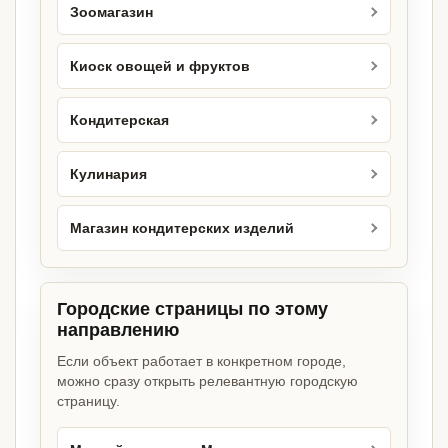
Зоомагазин
Киоск овощей и фруктов
Кондитерская
Кулинария
Магазин кондитерских изделий
Городские страницы по этому
направлению
Если объект работает в конкретном городе,
можно сразу открыть релевантную городскую
страницу.