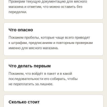
Проверим текущую документацию для мясного
магазина и отметим, что можно оставить без
переделки.
Что опасно
Покажем пробелы, которые чаще всего приводят
к штрафам, предписаниям и повторным проверкам
именно для мясного магазина.
Что делать первым
Покажем, что войдёт в пакет и в какой
последовательности его собирать, чтобы
не переплатить за лишнее.
Сколько стоит