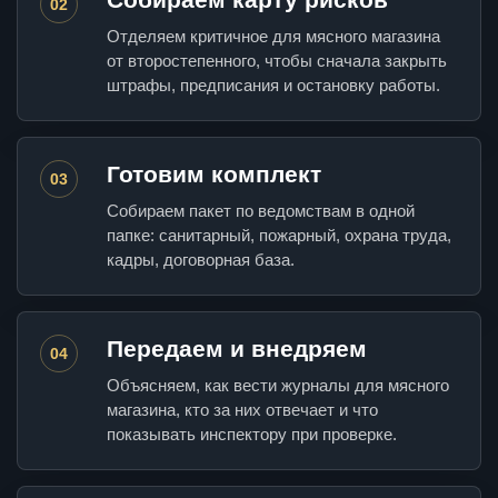
02
Отделяем критичное для мясного магазина
от второстепенного, чтобы сначала закрыть
штрафы, предписания и остановку работы.
Готовим комплект
03
Собираем пакет по ведомствам в одной
папке: санитарный, пожарный, охрана труда,
кадры, договорная база.
Передаем и внедряем
04
Объясняем, как вести журналы для мясного
магазина, кто за них отвечает и что
показывать инспектору при проверке.