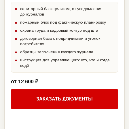
санитарный блок целиком, от уведомления
до журналов
пожарный блок под фактическую планировку
охрана труда и кадровый контур под штат
договорная база с подрядчиками и уголок
потребителя
образцы заполнения каждого журнала
инструкция для управляющего: кто, что и когда
ведёт
от 12 600 ₽
ЗАКАЗАТЬ ДОКУМЕНТЫ