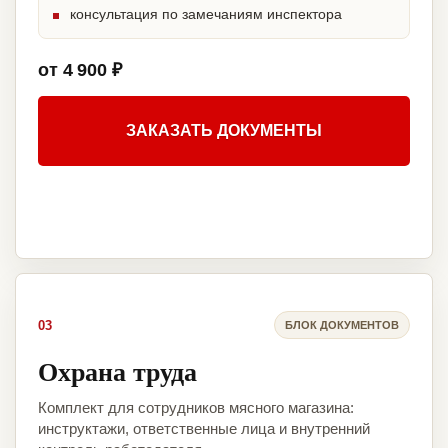
консультация по замечаниям инспектора
от 4 900 ₽
ЗАКАЗАТЬ ДОКУМЕНТЫ
03
БЛОК ДОКУМЕНТОВ
Охрана труда
Комплект для сотрудников мясного магазина:
инструктажи, ответственные лица и внутренний