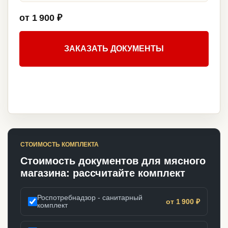
от 1 900 ₽
ЗАКАЗАТЬ ДОКУМЕНТЫ
СТОИМОСТЬ КОМПЛЕКТА
Стоимость документов для мясного
магазина: рассчитайте комплект
Роспотребнадзор - санитарный
от 1 900 ₽
комплект