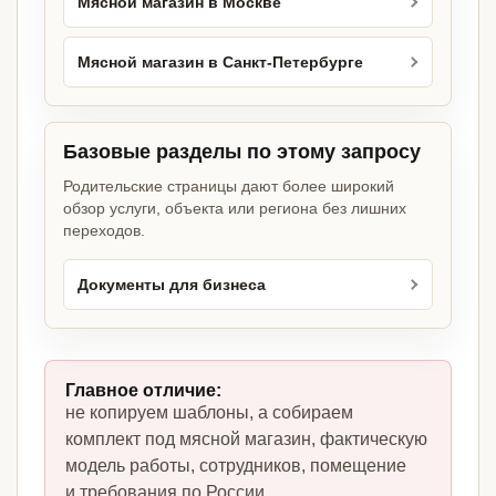
Мясной магазин в Москве
Мясной магазин в Санкт-Петербурге
Базовые разделы по этому запросу
Родительские страницы дают более широкий
обзор услуги, объекта или региона без лишних
переходов.
Документы для бизнеса
Главное отличие:
не копируем шаблоны, а собираем
комплект под мясной магазин, фактическую
модель работы, сотрудников, помещение
и требования по России.