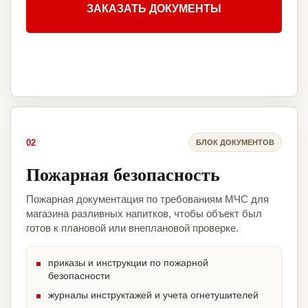
ЗАКАЗАТЬ ДОКУМЕНТЫ
02
БЛОК ДОКУМЕНТОВ
Пожарная безопасность
Пожарная документация по требованиям МЧС для
магазина разливных напитков, чтобы объект был
готов к плановой или внеплановой проверке.
приказы и инструкции по пожарной
безопасности
журналы инструктажей и учета огнетушителей