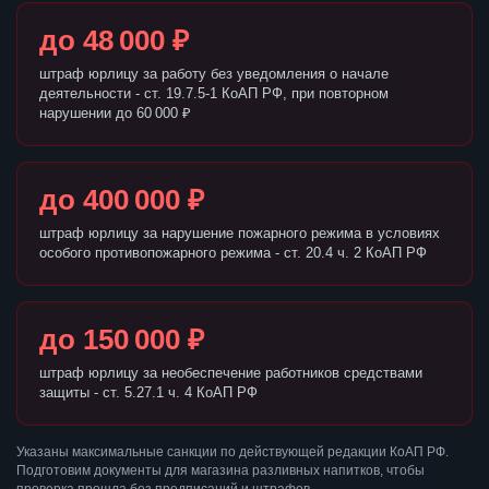
до 48 000 ₽
штраф юрлицу за работу без уведомления о начале
деятельности - ст. 19.7.5-1 КоАП РФ, при повторном
нарушении до 60 000 ₽
до 400 000 ₽
штраф юрлицу за нарушение пожарного режима в условиях
особого противопожарного режима - ст. 20.4 ч. 2 КоАП РФ
до 150 000 ₽
штраф юрлицу за необеспечение работников средствами
защиты - ст. 5.27.1 ч. 4 КоАП РФ
Указаны максимальные санкции по действующей редакции КоАП РФ.
Подготовим документы для магазина разливных напитков, чтобы