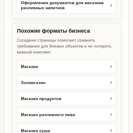
Оформление документов для магазина
разливных напитков
Похожие форматы бизнеса
Соседние страницы помогают сравнить
требования для близких объектов и не потерять
важный комплект.
Магазин
Зоомагазин
Магазин продуктов
Магазин разливного пива
Магазин суши