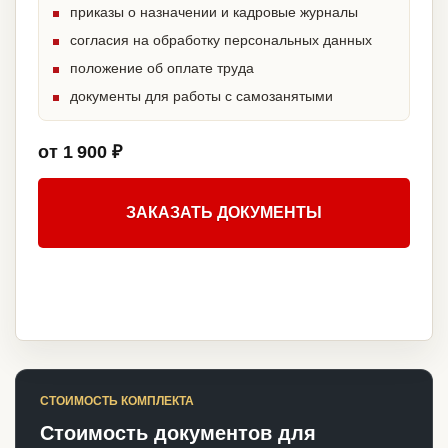
приказы о назначении и кадровые журналы
согласия на обработку персональных данных
положение об оплате труда
документы для работы с самозанятыми
от 1 900 ₽
ЗАКАЗАТЬ ДОКУМЕНТЫ
СТОИМОСТЬ КОМПЛЕКТА
Стоимость документов для