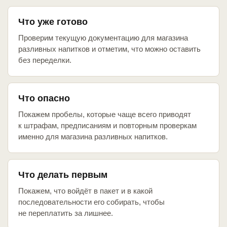
Что уже готово
Проверим текущую документацию для магазина
разливных напитков и отметим, что можно оставить
без переделки.
Что опасно
Покажем пробелы, которые чаще всего приводят
к штрафам, предписаниям и повторным проверкам
именно для магазина разливных напитков.
Что делать первым
Покажем, что войдёт в пакет и в какой
последовательности его собирать, чтобы
не переплатить за лишнее.