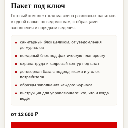
Пакет под ключ
Готовый комплект для магазина разливных напитков
в одной папке: по ведомствам, с образцами
заполнения и порядком ведения.
санитарный блок целиком, от уведомления
до журналов
пожарный блок под фактическую планировку
охрана труда и кадровый контур под штат
договорная база с подрядчиками и уголок
потребителя
образцы заполнения каждого журнала
инструкция для управляющего: кто, что и когда
ведёт
от 12 600 ₽