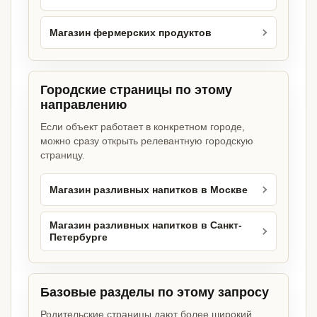
Магазин фермерских продуктов
Городские страницы по этому
направлению
Если объект работает в конкретном городе,
можно сразу открыть релевантную городскую
страницу.
Магазин разливных напитков в Москве
Магазин разливных напитков в Санкт-
Петербурге
Базовые разделы по этому запросу
Родительские страницы дают более широкий