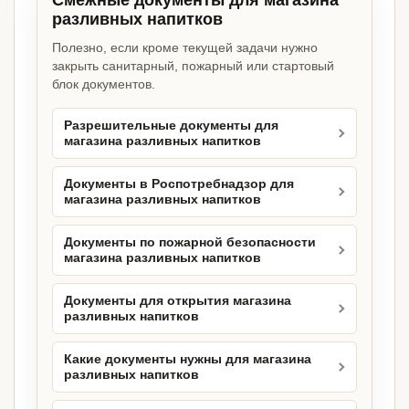
Смежные документы для магазина
разливных напитков
Полезно, если кроме текущей задачи нужно
закрыть санитарный, пожарный или стартовый
блок документов.
Разрешительные документы для
магазина разливных напитков
Документы в Роспотребнадзор для
магазина разливных напитков
Документы по пожарной безопасности
магазина разливных напитков
Документы для открытия магазина
разливных напитков
Какие документы нужны для магазина
разливных напитков