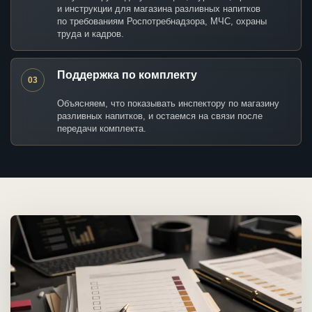
и инструкции для магазина разливных напитков
по требованиям Роспотребнадзора, МЧС, охраны
труда и кадров.
Поддержка по комплекту
03
Объясняем, что показывать инспектору по магазину
разливных напитков, и остаемся на связи после
передачи комплекта.