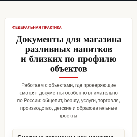
ФЕДЕРАЛЬНАЯ ПРАКТИКА
Документы для магазина
разливных напитков
и близких по профилю
объектов
Работаем с объектами, где проверяющие
смотрят документы особенно внимательно
по России: общепит, beauty, услуги, торговля,
производство, детские и образовательные
проекты.