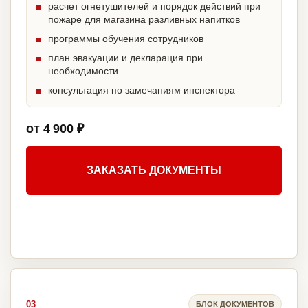
расчет огнетушителей и порядок действий при
пожаре для магазина разливных напитков
программы обучения сотрудников
план эвакуации и декларация при
необходимости
консультация по замечаниям инспектора
от 4 900 ₽
ЗАКАЗАТЬ ДОКУМЕНТЫ
03
БЛОК ДОКУМЕНТОВ