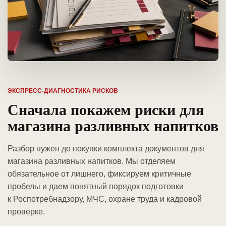
ЭКСПРЕСС-ДИАГНОСТИКА РИСКОВ
Сначала покажем риски для
магазина разливных напитков
Разбор нужен до покупки комплекта документов для
магазина разливных напитков. Мы отделяем
обязательное от лишнего, фиксируем критичные
пробелы и даем понятный порядок подготовки
к Роспотребнадзору, МЧС, охране труда и кадровой
проверке.