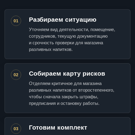
Разбираем ситуацию
01
Уточняем вид деятельности, помещение,
сотрудников, текущую документацию
и срочность проверки для магазина
разливных напитков.
Собираем карту рисков
02
Отделяем критичное для магазина
разливных напитков от второстепенного,
чтобы сначала закрыть штрафы,
предписания и остановку работы.
Готовим комплект
03