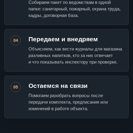
Собираем пакет по ведомствам в одной
папке: санитарный, пожарный, охрана труда,
кадры, договорная база.
Передаем и внедряем
04
Объясняем, как вести журналы для магазина
разливных напитков, кто за них отвечает
и что показывать инспектору при проверке.
Остаемся на связи
05
Помогаем разобрать вопросы после
передачи комплекта, предписания или
изменений в работе объекта.