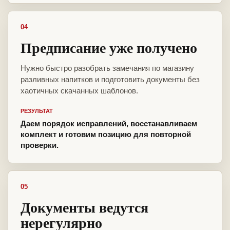
04
Предписание уже получено
Нужно быстро разобрать замечания по магазину
разливных напитков и подготовить документы без
хаотичных скачанных шаблонов.
РЕЗУЛЬТАТ
Даем порядок исправлений, восстанавливаем
комплект и готовим позицию для повторной
проверки.
05
Документы ведутся
нерегулярно