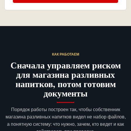
КАК РАБОТАЕМ
Сначала управляем риском
для магазина разливных
напитков, потом готовим
документы
Порядок работы построен так, чтобы собственник
магазина разливных напитков видел не набор файлов,
а понятную систему: что нужно, зачем, кто ведет и как