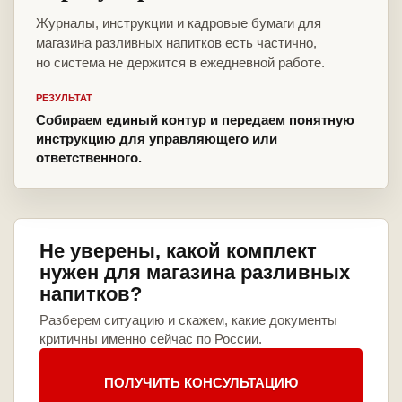
Журналы, инструкции и кадровые бумаги для
магазина разливных напитков есть частично,
но система не держится в ежедневной работе.
РЕЗУЛЬТАТ
Собираем единый контур и передаем понятную
инструкцию для управляющего или
ответственного.
Не уверены, какой комплект
нужен для магазина разливных
напитков?
Разберем ситуацию и скажем, какие документы
критичны именно сейчас по России.
ПОЛУЧИТЬ КОНСУЛЬТАЦИЮ