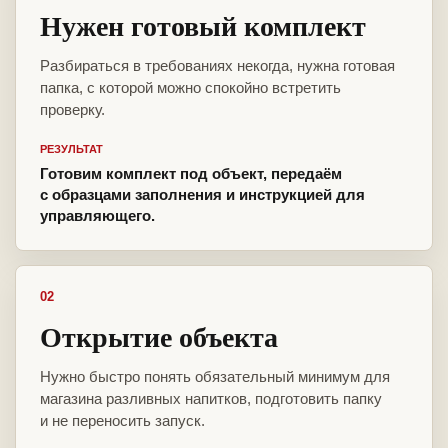
Нужен готовый комплект
Разбираться в требованиях некогда, нужна готовая
папка, с которой можно спокойно встретить
проверку.
РЕЗУЛЬТАТ
Готовим комплект под объект, передаём
с образцами заполнения и инструкцией для
управляющего.
02
Открытие объекта
Нужно быстро понять обязательный минимум для
магазина разливных напитков, подготовить папку
и не переносить запуск.