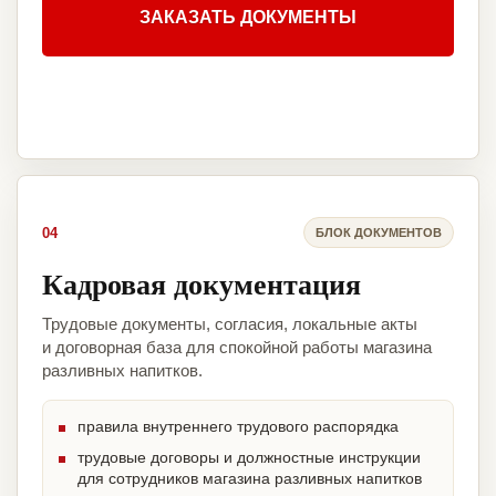
ЗАКАЗАТЬ ДОКУМЕНТЫ
04
БЛОК ДОКУМЕНТОВ
Кадровая документация
Трудовые документы, согласия, локальные акты
и договорная база для спокойной работы магазина
разливных напитков.
правила внутреннего трудового распорядка
трудовые договоры и должностные инструкции
для сотрудников магазина разливных напитков