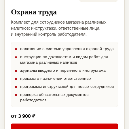
Охрана труда
Комплект для сотрудников магазина разливных
напитков: инструктажи, ответственные лица
и внутренний контроль работодателя.
положение о системе управления охраной труда
инструкции по должностям и видам работ для
магазина разливных напитков
журналы вводного и первичного инструктажа
приказы о назначении ответственных
программы инструктажей для новых сотрудников
проверка обязательных документов
работодателя
от 3 900 ₽