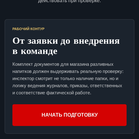
действовать при проверке.
РАБОЧИЙ КОНТУР
От заявки до внедрения
в команде
Комплект документов для магазина разливных
напитков должен выдерживать реальную проверку:
инспектор смотрит не только наличие папки, но и
логику ведения журналов, приказы, ответственных
и соответствие фактической работе.
НАЧАТЬ ПОДГОТОВКУ