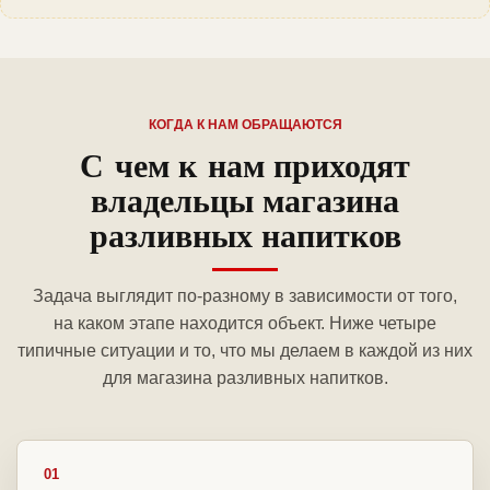
КОГДА К НАМ ОБРАЩАЮТСЯ
С чем к нам приходят
владельцы магазина
разливных напитков
Задача выглядит по-разному в зависимости от того,
на каком этапе находится объект. Ниже четыре
типичные ситуации и то, что мы делаем в каждой из них
для магазина разливных напитков.
01