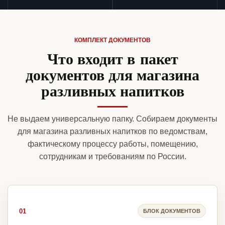
КОМПЛЕКТ ДОКУМЕНТОВ
Что входит в пакет
документов для магазина
разливных напитков
Не выдаем универсальную папку. Собираем документы
для магазина разливных напитков по ведомствам,
фактическому процессу работы, помещению,
сотрудникам и требованиям по России.
01
БЛОК ДОКУМЕНТОВ