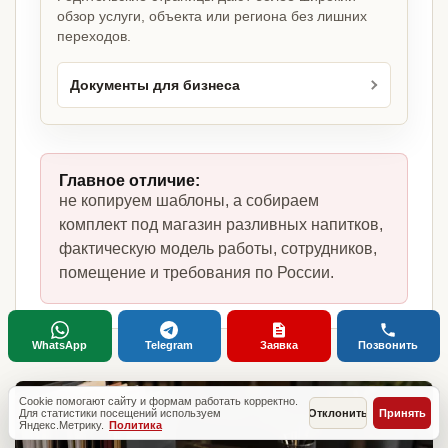
обзор услуги, объекта или региона без лишних
переходов.
Документы для бизнеса
Главное отличие:
не копируем шаблоны, а собираем
комплект под магазин разливных напитков,
фактическую модель работы, сотрудников,
помещение и требования по России.
WhatsApp
Telegram
Заявка
Позвонить
Cookie помогают сайту и формам работать корректно.
Для статистики посещений используем
Отклонить
Принять
Яндекс.Метрику.
Политика