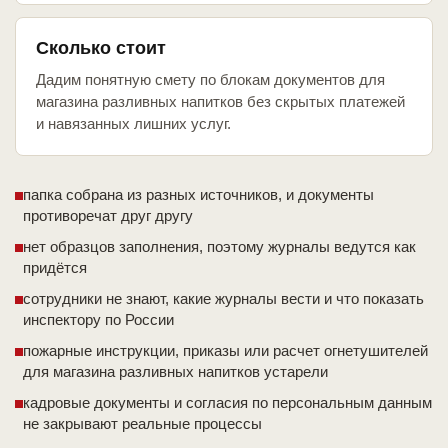
Сколько стоит
Дадим понятную смету по блокам документов для
магазина разливных напитков без скрытых платежей
и навязанных лишних услуг.
папка собрана из разных источников, и документы
противоречат друг другу
нет образцов заполнения, поэтому журналы ведутся как
придётся
сотрудники не знают, какие журналы вести и что показать
инспектору по России
пожарные инструкции, приказы или расчет огнетушителей
для магазина разливных напитков устарели
кадровые документы и согласия по персональным данным
не закрывают реальные процессы