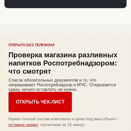
ОТКРЫТО БЕЗ ТЕЛЕФОНА
Проверка магазина разливных
напитков Роспотребнадзором:
что смотрят
Список обязательных документов и то, что
запрашивают Роспотребнадзор и МЧС. Открывается
сразу, ничего оставлять не нужно.
ОТКРЫТЬ ЧЕК-ЛИСТ
Нужен точный состав комплекта и цена под ваш объект -
оставьте заявку
, посчитаем за 15 минут.