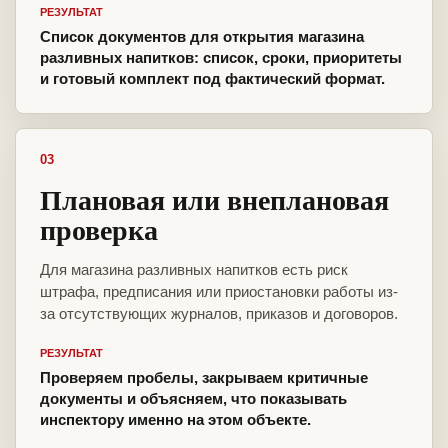
РЕЗУЛЬТАТ
Список документов для открытия магазина
разливных напитков: список, сроки, приоритеты
и готовый комплект под фактический формат.
03
Плановая или внеплановая
проверка
Для магазина разливных напитков есть риск
штрафа, предписания или приостановки работы из-
за отсутствующих журналов, приказов и договоров.
РЕЗУЛЬТАТ
Проверяем пробелы, закрываем критичные
документы и объясняем, что показывать
инспектору именно на этом объекте.