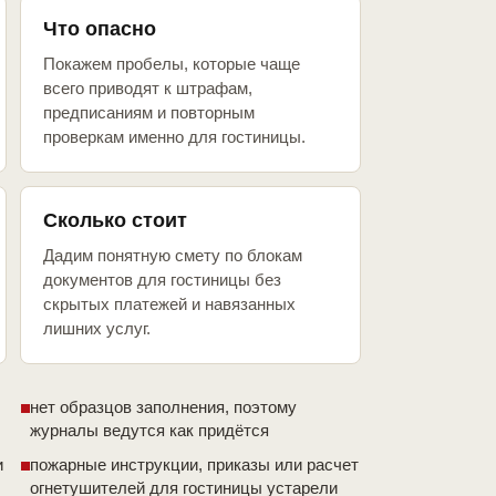
Что опасно
Покажем пробелы, которые чаще
всего приводят к штрафам,
предписаниям и повторным
проверкам именно для гостиницы.
Сколько стоит
Дадим понятную смету по блокам
документов для гостиницы без
скрытых платежей и навязанных
лишних услуг.
нет образцов заполнения, поэтому
журналы ведутся как придётся
и
пожарные инструкции, приказы или расчет
огнетушителей для гостиницы устарели