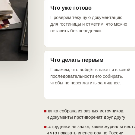
Что уже готово
Проверим текущую документацию
для гостиницы и отметим, что можно
оставить без переделки.
Что делать первым
Покажем, что войдёт в пакет и в какой
последовательности его собирать,
чтобы не переплатить за лишнее.
папка собрана из разных источников,
и документы противоречат друг другу
сотрудники не знают, какие журналы вест
и что показать инспектору по России