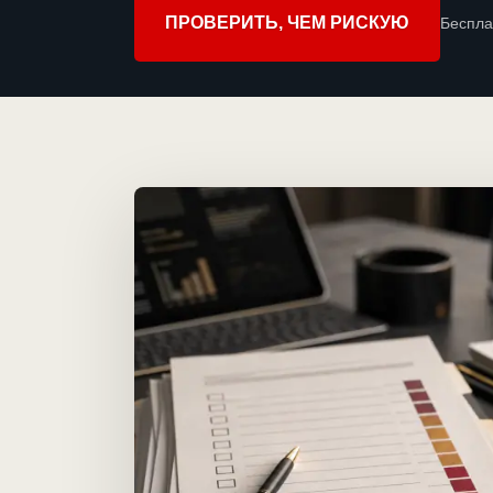
ПРОВЕРИТЬ, ЧЕМ РИСКУЮ
Беспла