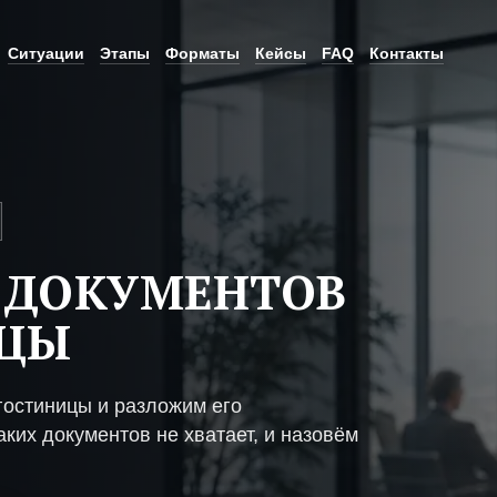
Ситуации
Этапы
Форматы
Кейсы
FAQ
Контакты
 ДОКУМЕНТОВ
ИЦЫ
гостиницы и разложим его
ких документов не хватает, и назовём