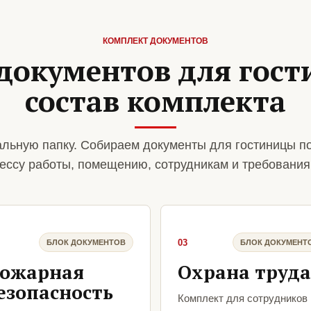
КОМПЛЕКТ ДОКУМЕНТОВ
документов для гос
состав комплекта
льную папку. Собираем документы для гостиницы п
ессу работы, помещению, сотрудникам и требования
03
БЛОК ДОКУМЕНТОВ
БЛОК ДОКУМЕНТ
ожарная
Охрана труда
езопасность
Комплект для сотрудников