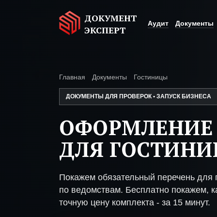
ДОКУМЕНТ
Аудит
Документы
ЭКСПЕРТ
Главная
Документы
Гостиницы
ДОКУМЕНТЫ ДЛЯ ПРОВЕРОК • ЗАПУСК БИЗНЕСА
ОФОРМЛЕНИЕ
ДЛЯ ГОСТИН
Покажем обязательный перечень для 
по ведомствам. Бесплатно покажем, ка
точную цену комплекта - за 15 минут.