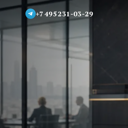
+7 495 231-03-29