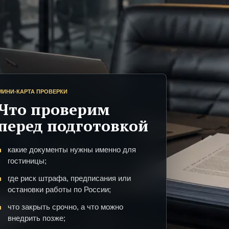
МИНИ-КАРТА ПРОВЕРКИ
Что проверим
перед подготовкой
какие документы нужны именно для
гостиницы;
где риск штрафа, предписания или
остановки работы по России;
что закрыть срочно, а что можно
внедрить позже;