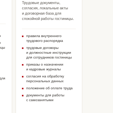
Трудовые документы,
согласия, локальные акты
и договорная база для
спокойной работы гостиницы.
а
правила внутреннего
трудового распорядка
м
ицы
трудовые договоры
и должностные инструкции
для сотрудников гостиницы
приказы о назначении
и кадровые журналы
согласия на обработку
для
персональных данных
положение об оплате труда
документы для работы
с самозанятыми