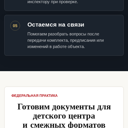
инспектору при проверке.
Остаемся на связи
05
Помогаем разобрать вопросы после
передачи комплекта, предписания или
изменений в работе объекта.
ФЕДЕРАЛЬНАЯ ПРАКТИКА
Готовим документы для
детского центра
и смежных форматов