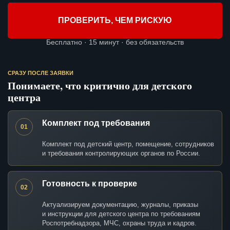
ПРОВЕРИТЬ, ЧЕМ РИСКУЮ
Бесплатно · 15 минут · без обязательств
СРАЗУ ПОСЛЕ ЗАЯВКИ
Понимаете, что критично для детского
центра
Комплект под требования
01
Комплект под детский центр, помещение, сотрудников
и требования контролирующих органов по России.
Готовность к проверке
02
Актуализируем документацию, журналы, приказы
и инструкции для детского центра по требованиям
Роспотребнадзора, МЧС, охраны труда и кадров.