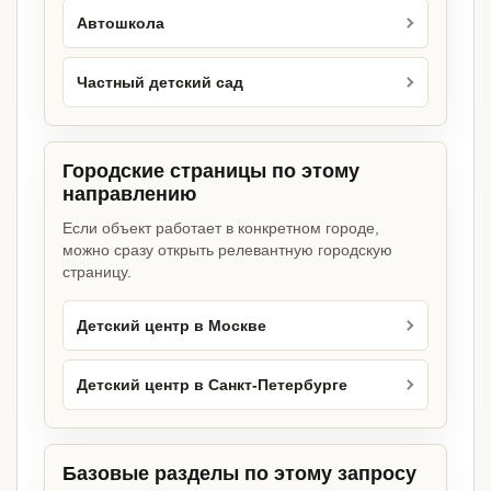
Автошкола
Частный детский сад
Городские страницы по этому
направлению
Если объект работает в конкретном городе,
можно сразу открыть релевантную городскую
страницу.
Детский центр в Москве
Детский центр в Санкт-Петербурге
Базовые разделы по этому запросу