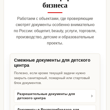
бизнеса
Работаем с объектами, где проверяющие
смотрят документы особенно внимательно
по России: общепит, beauty, услуги, торговля,
производство, детские и образовательные
проекты.
Смежные документы для детского
центра
Полезно, если кроме текущей задачи нужно
закрыть санитарный, пожарный или стартовый
блок документов.
Разрешительные документы для
детского центра
Документы в Роспотребнадзор для