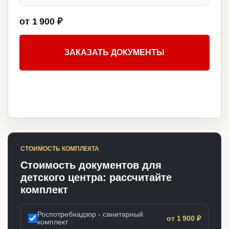
от 1 900 ₽
ЗАКАЗАТЬ ДОКУМЕНТЫ
СТОИМОСТЬ КОМПЛЕКТА
Стоимость документов для
детского центра: рассчитайте
комплект
Роспотребнадзор - санитарный
от 1 900 ₽
комплект