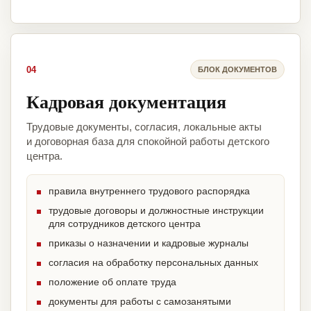
04
БЛОК ДОКУМЕНТОВ
Кадровая документация
Трудовые документы, согласия, локальные акты
и договорная база для спокойной работы детского
центра.
правила внутреннего трудового распорядка
трудовые договоры и должностные инструкции
для сотрудников детского центра
приказы о назначении и кадровые журналы
согласия на обработку персональных данных
положение об оплате труда
документы для работы с самозанятыми