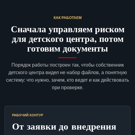
КАК РАБОТАЕМ
Сначала управляем риском
для детского центра, потом
готовим документы
Порядок работы построен так, чтобы собственник
детского центра видел не набор файлов, а понятную
систему: что нужно, зачем, кто ведет и как действовать
при проверке.
РАБОЧИЙ КОНТУР
От заявки до внедрения