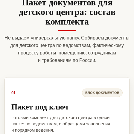
Пакет документов для
детского центра: состав
комплекта
Не выдаем универсальную папку. Собираем документы
для детского центра по ведомствам, фактическому
процессу работы, помещению, сотрудникам
и требованиям по России.
01
БЛОК ДОКУМЕНТОВ
Пакет под ключ
Готовый комплект для детского центра в одной
папке: по ведомствам, с образцами заполнения
и порядком ведения.