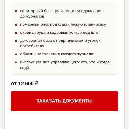
санитарный блок целиком, от уведомления
до журналов
пожарный блок под фактическую планировку
охрана труда и кадровый контур под штат
договорная база с подрядчиками и уголок
потребителя
образцы заполнения каждого журнала
инструкция для управляющего: кто, что и когда
ведёт
от 12 600 ₽
ЗАКАЗАТЬ ДОКУМЕНТЫ