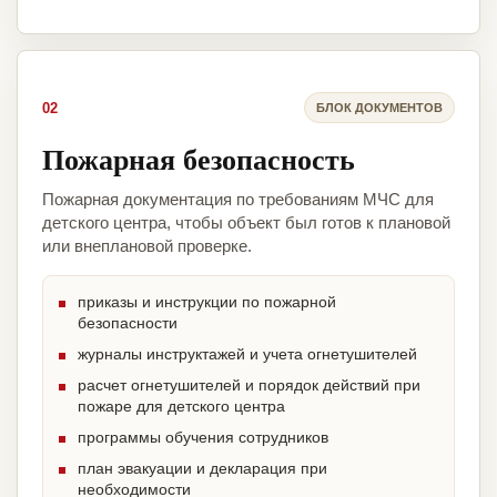
02
БЛОК ДОКУМЕНТОВ
Пожарная безопасность
Пожарная документация по требованиям МЧС для
детского центра, чтобы объект был готов к плановой
или внеплановой проверке.
приказы и инструкции по пожарной
безопасности
журналы инструктажей и учета огнетушителей
расчет огнетушителей и порядок действий при
пожаре для детского центра
программы обучения сотрудников
план эвакуации и декларация при
необходимости