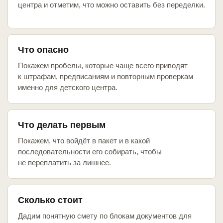
центра и отметим, что можно оставить без переделки.
Что опасно
Покажем пробелы, которые чаще всего приводят
к штрафам, предписаниям и повторным проверкам
именно для детского центра.
Что делать первым
Покажем, что войдёт в пакет и в какой
последовательности его собирать, чтобы
не переплатить за лишнее.
Сколько стоит
Дадим понятную смету по блокам документов для