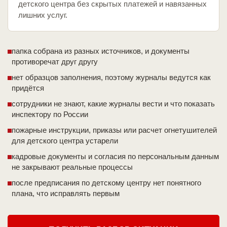
детского центра без скрытых платежей и навязанных
лишних услуг.
папка собрана из разных источников, и документы
противоречат друг другу
нет образцов заполнения, поэтому журналы ведутся как
придётся
сотрудники не знают, какие журналы вести и что показать
инспектору по России
пожарные инструкции, приказы или расчет огнетушителей
для детского центра устарели
кадровые документы и согласия по персональным данным
не закрывают реальные процессы
после предписания по детскому центру нет понятного
плана, что исправлять первым