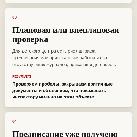
03
Плановая или внеплановая
проверка
Для детского центра есть риск штрафа,
предписания или приостановки работы из-за
отсутствующих журналов, приказов и договоров.
РЕЗУЛЬТАТ
Проверяем пробелы, закрываем критичные
документы и объясняем, что показывать
инспектору именно на этом объекте.
04
Предписание уже получено