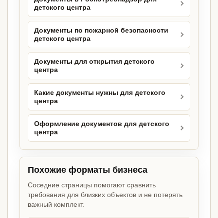
детского центра
Документы по пожарной безопасности
детского центра
Документы для открытия детского
центра
Какие документы нужны для детского
центра
Оформление документов для детского
центра
Похожие форматы бизнеса
Соседние страницы помогают сравнить
требования для близких объектов и не потерять
важный комплект.