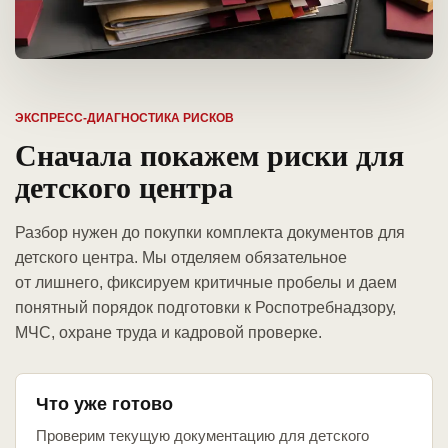
ЭКСПРЕСС-ДИАГНОСТИКА РИСКОВ
Сначала покажем риски для
детского центра
Разбор нужен до покупки комплекта документов для
детского центра. Мы отделяем обязательное
от лишнего, фиксируем критичные пробелы и даем
понятный порядок подготовки к Роспотребнадзору,
МЧС, охране труда и кадровой проверке.
Что уже готово
Проверим текущую документацию для детского