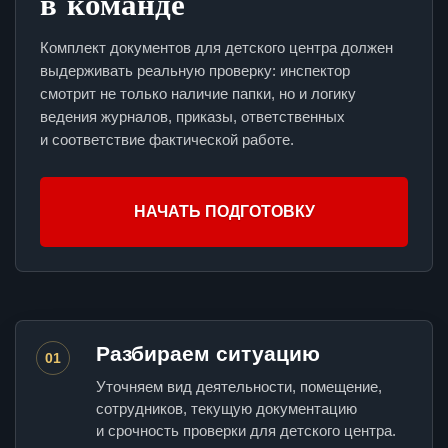
в команде
Комплект документов для детского центра должен
выдерживать реальную проверку: инспектор
смотрит не только наличие папки, но и логику
ведения журналов, приказы, ответственных
и соответствие фактической работе.
НАЧАТЬ ПОДГОТОВКУ
Разбираем ситуацию
01
Уточняем вид деятельности, помещение,
сотрудников, текущую документацию
и срочность проверки для детского центра.