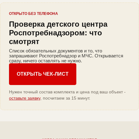
ОТКРЫТО БЕЗ ТЕЛЕФОНА
Проверка детского центра
Роспотребнадзором: что
смотрят
Список обязательных документов и то, что
запрашивают Роспотребнадзор и МЧС. Открывается
сразу, ничего оставлять не нужно.
ОТКРЫТЬ ЧЕК-ЛИСТ
Нужен точный состав комплекта и цена под ваш объект -
оставьте заявку
, посчитаем за 15 минут.