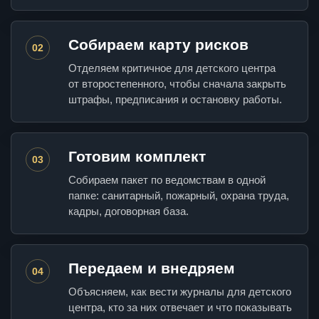
Собираем карту рисков
02
Отделяем критичное для детского центра
от второстепенного, чтобы сначала закрыть
штрафы, предписания и остановку работы.
Готовим комплект
03
Собираем пакет по ведомствам в одной
папке: санитарный, пожарный, охрана труда,
кадры, договорная база.
Передаем и внедряем
04
Объясняем, как вести журналы для детского
центра, кто за них отвечает и что показывать