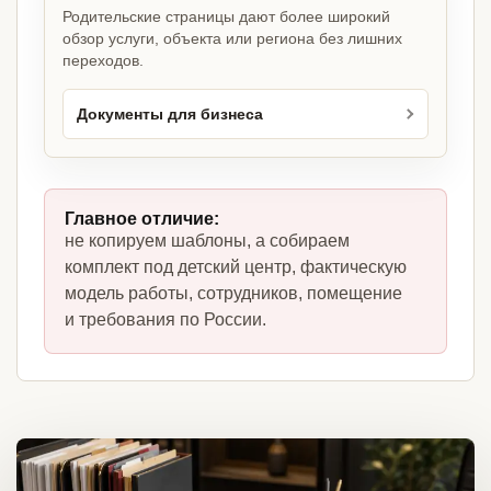
Родительские страницы дают более широкий
обзор услуги, объекта или региона без лишних
переходов.
Документы для бизнеса
Главное отличие:
не копируем шаблоны, а собираем
комплект под детский центр, фактическую
модель работы, сотрудников, помещение
и требования по России.