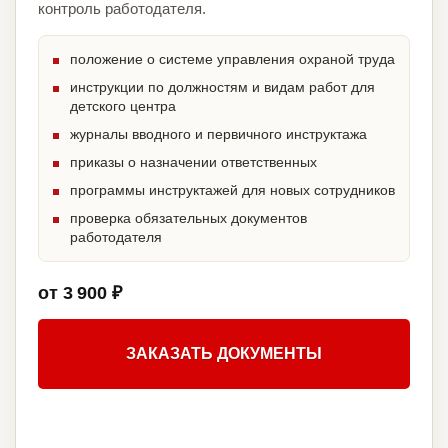
контроль работодателя.
положение о системе управления охраной труда
инструкции по должностям и видам работ для
детского центра
журналы вводного и первичного инструктажа
приказы о назначении ответственных
программы инструктажей для новых сотрудников
проверка обязательных документов
работодателя
от 3 900 ₽
ЗАКАЗАТЬ ДОКУМЕНТЫ