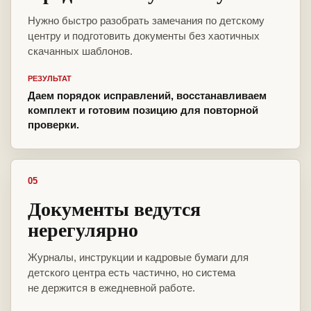
Нужно быстро разобрать замечания по детскому
центру и подготовить документы без хаотичных
скачанных шаблонов.
РЕЗУЛЬТАТ
Даем порядок исправлений, восстанавливаем
комплект и готовим позицию для повторной
проверки.
05
Документы ведутся
нерегулярно
Журналы, инструкции и кадровые бумаги для
детского центра есть частично, но система
не держится в ежедневной работе.