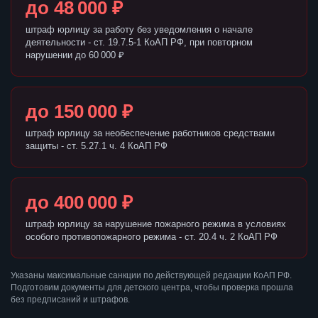
до 48 000 ₽
штраф юрлицу за работу без уведомления о начале
деятельности - ст. 19.7.5-1 КоАП РФ, при повторном
нарушении до 60 000 ₽
до 150 000 ₽
штраф юрлицу за необеспечение работников средствами
защиты - ст. 5.27.1 ч. 4 КоАП РФ
до 400 000 ₽
штраф юрлицу за нарушение пожарного режима в условиях
особого противопожарного режима - ст. 20.4 ч. 2 КоАП РФ
Указаны максимальные санкции по действующей редакции КоАП РФ.
Подготовим документы для детского центра, чтобы проверка прошла
без предписаний и штрафов.