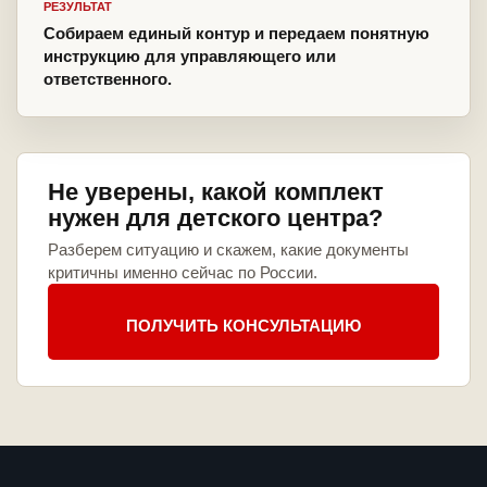
РЕЗУЛЬТАТ
Собираем единый контур и передаем понятную
инструкцию для управляющего или
ответственного.
Не уверены, какой комплект
нужен для детского центра?
Разберем ситуацию и скажем, какие документы
критичны именно сейчас по России.
ПОЛУЧИТЬ КОНСУЛЬТАЦИЮ