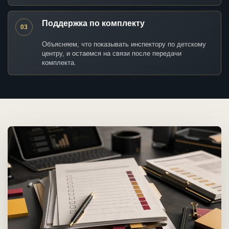
Поддержка по комплекту
03
Объясняем, что показывать инспектору по детскому
центру, и остаемся на связи после передачи
комплекта.