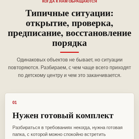
КОГДА К НАМ ОБРАЩАЮТСЯ
Типичные ситуации:
открытие, проверка,
предписание, восстановление
порядка
Одинаковых объектов не бывает, но ситуации
повторяются. Разбираем, с чем чаще всего приходят
по детскому центру и чем это заканчивается.
01
Нужен готовый комплект
Разбираться в требованиях некогда, нужна готовая
папка, с которой можно спокойно встретить