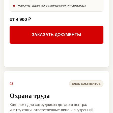
консультация по замечаниям инспектора
от 4 900 ₽
ЗАКАЗАТЬ ДОКУМЕНТЫ
03
БЛОК ДОКУМЕНТОВ
Охрана труда
Комплект для сотрудников детского центра:
инструктажи, ответственные лица и внутренний