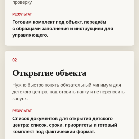
проверку.
РЕЗУЛЬТАТ
Готовим комплект под объект, передаём
с образцами заполнения и инструкцией для
управляющего.
02
Открытие объекта
Нужно быстро понять обязательный минимум для
детского центра, подготовить папку и не переносить
запуск.
РЕЗУЛЬТАТ
Список документов для открытия детского
центра: список, сроки, приоритеты и готовый
комплект под фактический формат.