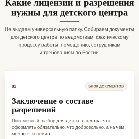
Какие лицензии и разрешения
нужны для детского центра
Не выдаем универсальную папку. Собираем документы
для детского центра по ведомствам, фактическому
процессу работы, помещению, сотрудникам
и требованиям по России.
01
БЛОК ДОКУМЕНТОВ
Заключение о составе
разрешений
Письменный разбор для детского центра: что
оформлять обязательно, что добровольно, а на чём
можно сэкономить.