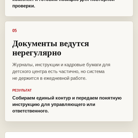
проверки.
05
Документы ведутся
нерегулярно
Журналы, инструкции и кадровые бумаги для
детского центра есть частично, но система
не держится в ежедневной работе.
РЕЗУЛЬТАТ
Собираем единый контур и передаем понятную
инструкцию для управляющего или
ответственного.