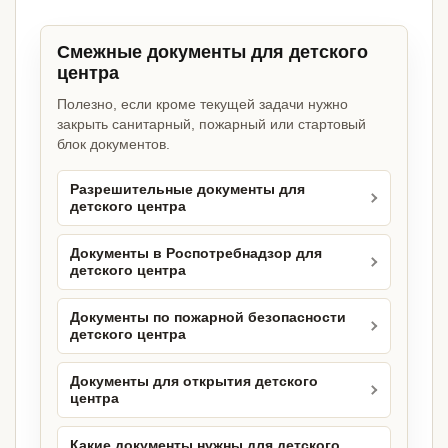
Смежные документы для детского
центра
Полезно, если кроме текущей задачи нужно
закрыть санитарный, пожарный или стартовый
блок документов.
Разрешительные документы для
детского центра
Документы в Роспотребнадзор для
детского центра
Документы по пожарной безопасности
детского центра
Документы для открытия детского
центра
Какие документы нужны для детского