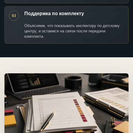
Поддержка по комплекту
03
Объясняем, что показывать инспектору по детскому
центру, и остаемся на связи после передачи
комплекта.