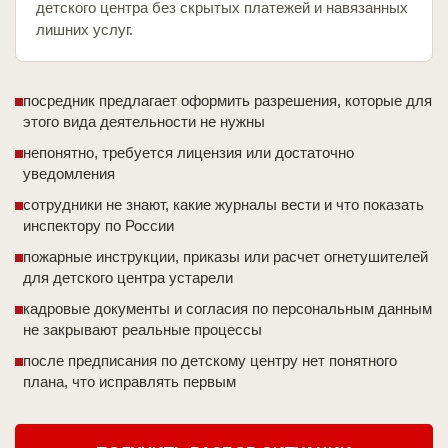
детского центра без скрытых платежей и навязанных
лишних услуг.
посредник предлагает оформить разрешения, которые для
этого вида деятельности не нужны
непонятно, требуется лицензия или достаточно
уведомления
сотрудники не знают, какие журналы вести и что показать
инспектору по России
пожарные инструкции, приказы или расчет огнетушителей
для детского центра устарели
кадровые документы и согласия по персональным данным
не закрывают реальные процессы
после предписания по детскому центру нет понятного
плана, что исправлять первым