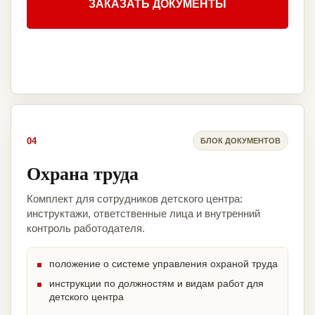
ЗАКАЗАТЬ ДОКУМЕНТЫ
04
БЛОК ДОКУМЕНТОВ
Охрана труда
Комплект для сотрудников детского центра:
инструктажи, ответственные лица и внутренний
контроль работодателя.
положение о системе управления охраной труда
инструкции по должностям и видам работ для
детского центра