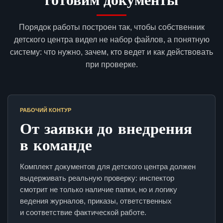
Порядок работы построен так, чтобы собственник
детского центра видел не набор файлов, а понятную
систему: что нужно, зачем, кто ведет и как действовать
при проверке.
РАБОЧИЙ КОНТУР
От заявки до внедрения
в команде
Комплект документов для детского центра должен
выдерживать реальную проверку: инспектор
смотрит не только наличие папки, но и логику
ведения журналов, приказы, ответственных
и соответствие фактической работе.