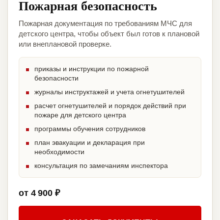
Пожарная безопасность
Пожарная документация по требованиям МЧС для
детского центра, чтобы объект был готов к плановой
или внеплановой проверке.
приказы и инструкции по пожарной
безопасности
журналы инструктажей и учета огнетушителей
расчет огнетушителей и порядок действий при
пожаре для детского центра
программы обучения сотрудников
план эвакуации и декларация при
необходимости
консультация по замечаниям инспектора
от 4 900 ₽