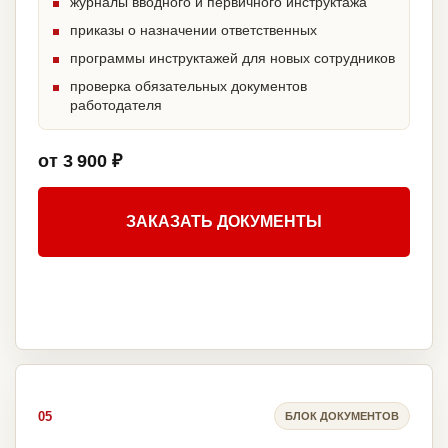
журналы вводного и первичного инструктажа
приказы о назначении ответственных
программы инструктажей для новых сотрудников
проверка обязательных документов
работодателя
от 3 900 ₽
ЗАКАЗАТЬ ДОКУМЕНТЫ
05
БЛОК ДОКУМЕНТОВ