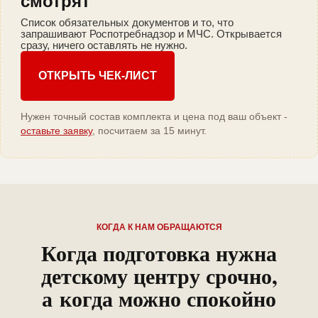
смотрят
Список обязательных документов и то, что
запрашивают Роспотребнадзор и МЧС. Открывается
сразу, ничего оставлять не нужно.
ОТКРЫТЬ ЧЕК-ЛИСТ
Нужен точный состав комплекта и цена под ваш объект -
оставьте заявку
, посчитаем за 15 минут.
КОГДА К НАМ ОБРАЩАЮТСЯ
Когда подготовка нужна
детскому центру срочно,
а когда можно спокойно