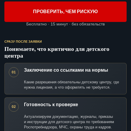
ПРОВЕРИТЬ, ЧЕМ РИСКУЮ
Бесплатно · 15 минут · без обязательств
СРАЗУ ПОСЛЕ ЗАЯВКИ
Понимаете, что критично для детского
центра
Заключение со ссылками на нормы
01
Какие разрешения обязательны детскому центру, где
нужна лицензия, а что оформлять не требуется.
Готовность к проверке
02
Актуализируем документацию, журналы, приказы
и инструкции для детского центра по требованиям
Роспотребнадзора, МЧС, охраны труда и кадров.