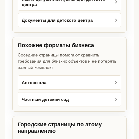
центра
Документы для детского центра
Похожие форматы бизнеса
Соседние страницы помогают сравнить
требования для близких объектов и не потерять
важный комплект.
Автошкола
Частный детский сад
Городские страницы по этому
направлению