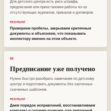
Для детского центра есть риск штрафа,
предписания или приостановки работы из-за
отсутствующих журналов, приказов и договоров.
РЕЗУЛЬТАТ
Проверяем пробелы, закрываем критичные
документы и объясняем, что показывать
инспектору именно на этом объекте.
04
Предписание уже получено
Нужно быстро разобрать замечания по детскому
центру и подготовить документы без хаотичных
скачанных шаблонов.
РЕЗУЛЬТАТ
Даем порядок исправлений, восстанавливаем
комплект и готовим позицию для повторной