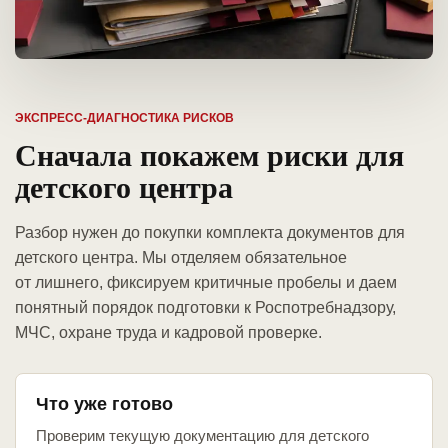
ЭКСПРЕСС-ДИАГНОСТИКА РИСКОВ
Сначала покажем риски для
детского центра
Разбор нужен до покупки комплекта документов для
детского центра. Мы отделяем обязательное
от лишнего, фиксируем критичные пробелы и даем
понятный порядок подготовки к Роспотребнадзору,
МЧС, охране труда и кадровой проверке.
Что уже готово
Проверим текущую документацию для детского