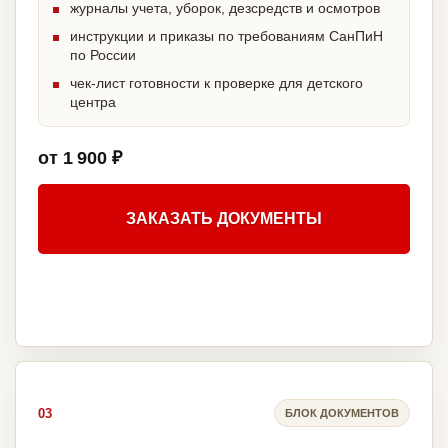
журналы учета, уборок, дезсредств и осмотров
инструкции и приказы по требованиям СанПиН
по России
чек-лист готовности к проверке для детского
центра
от 1 900 ₽
ЗАКАЗАТЬ ДОКУМЕНТЫ
03
БЛОК ДОКУМЕНТОВ