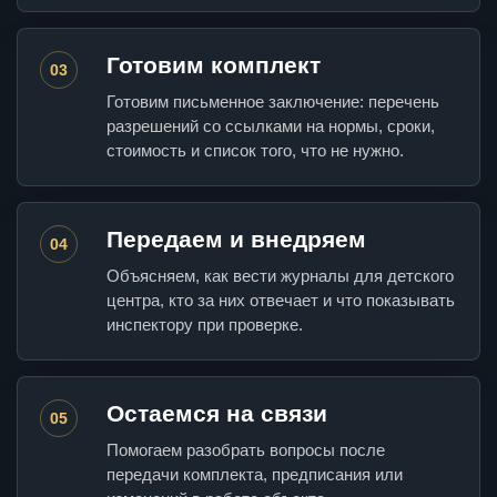
Готовим комплект
03
Готовим письменное заключение: перечень
разрешений со ссылками на нормы, сроки,
стоимость и список того, что не нужно.
Передаем и внедряем
04
Объясняем, как вести журналы для детского
центра, кто за них отвечает и что показывать
инспектору при проверке.
Остаемся на связи
05
Помогаем разобрать вопросы после
передачи комплекта, предписания или