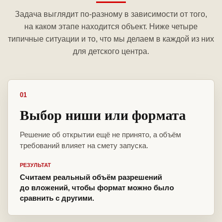
Задача выглядит по-разному в зависимости от того,
на каком этапе находится объект. Ниже четыре
типичные ситуации и то, что мы делаем в каждой из них
для детского центра.
01
Выбор ниши или формата
Решение об открытии ещё не принято, а объём
требований влияет на смету запуска.
РЕЗУЛЬТАТ
Считаем реальный объём разрешений
до вложений, чтобы формат можно было
сравнить с другими.