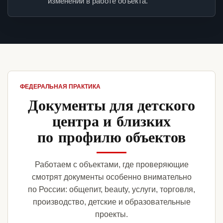
изменений в работе объекта.
ФЕДЕРАЛЬНАЯ ПРАКТИКА
Документы для детского
центра и близких
по профилю объектов
Работаем с объектами, где проверяющие
смотрят документы особенно внимательно
по России: общепит, beauty, услуги, торговля,
производство, детские и образовательные
проекты.