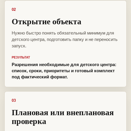
02
Открытие объекта
Нужно быстро понять обязательный минимум для
детского центра, подготовить папку и не переносить
запуск.
РЕЗУЛЬТАТ
Разрешения необходимые для детского центра:
список, сроки, приоритеты и готовый комплект
под фактический формат.
03
Плановая или внеплановая
проверка