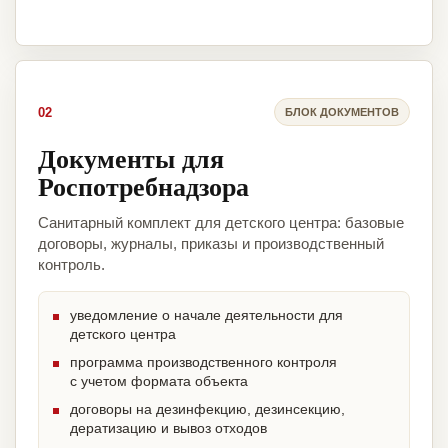
02
БЛОК ДОКУМЕНТОВ
Документы для
Роспотребнадзора
Санитарный комплект для детского центра: базовые
договоры, журналы, приказы и производственный
контроль.
уведомление о начале деятельности для
детского центра
программа производственного контроля
с учетом формата объекта
договоры на дезинфекцию, дезинсекцию,
дератизацию и вывоз отходов