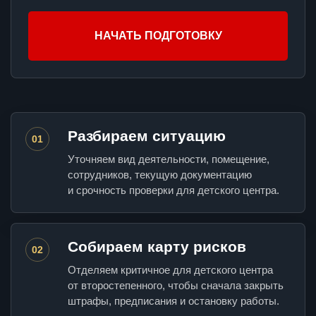
НАЧАТЬ ПОДГОТОВКУ
Разбираем ситуацию
01
Уточняем вид деятельности, помещение,
сотрудников, текущую документацию
и срочность проверки для детского центра.
Собираем карту рисков
02
Отделяем критичное для детского центра
от второстепенного, чтобы сначала закрыть
штрафы, предписания и остановку работы.