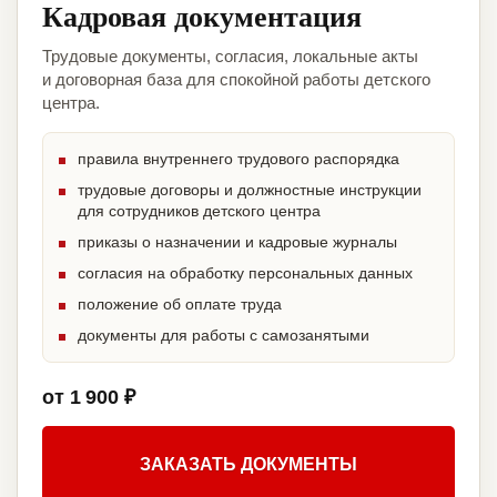
Кадровая документация
Трудовые документы, согласия, локальные акты
и договорная база для спокойной работы детского
центра.
правила внутреннего трудового распорядка
трудовые договоры и должностные инструкции
для сотрудников детского центра
приказы о назначении и кадровые журналы
согласия на обработку персональных данных
положение об оплате труда
документы для работы с самозанятыми
от 1 900 ₽
ЗАКАЗАТЬ ДОКУМЕНТЫ