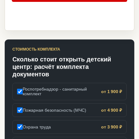
СТОИМОСТЬ КОМПЛЕКТА
Сколько стоит открыть детский
центр: расчёт комплекта
документов
Роспотребнадзор - санитарный
от 1 900 ₽
комплект
Пожарная безопасность (МЧС)
от 4 900 ₽
Охрана труда
от 3 900 ₽