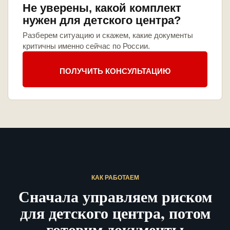
Не уверены, какой комплект
нужен для детского центра?
Разберем ситуацию и скажем, какие документы
критичны именно сейчас по России.
ПОЛУЧИТЬ КОНСУЛЬТАЦИЮ
КАК РАБОТАЕМ
Сначала управляем риском
для детского центра, потом
готовим документы