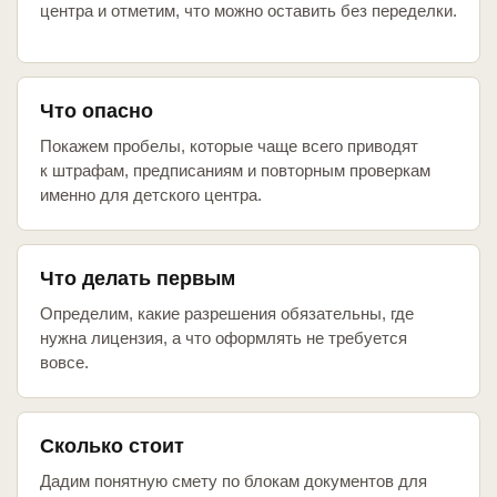
центра и отметим, что можно оставить без переделки.
Что опасно
Покажем пробелы, которые чаще всего приводят
к штрафам, предписаниям и повторным проверкам
именно для детского центра.
Что делать первым
Определим, какие разрешения обязательны, где
нужна лицензия, а что оформлять не требуется
вовсе.
Сколько стоит
Дадим понятную смету по блокам документов для