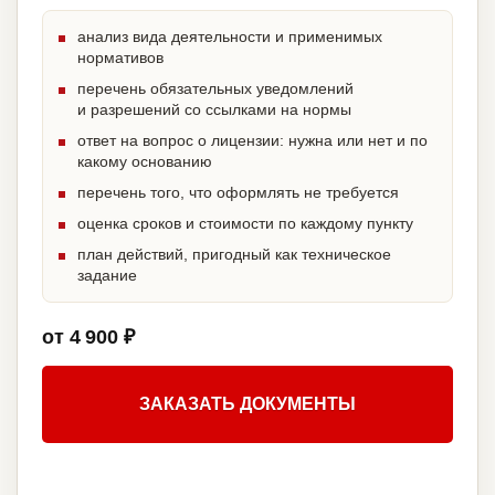
анализ вида деятельности и применимых
нормативов
перечень обязательных уведомлений
и разрешений со ссылками на нормы
ответ на вопрос о лицензии: нужна или нет и по
какому основанию
перечень того, что оформлять не требуется
оценка сроков и стоимости по каждому пункту
план действий, пригодный как техническое
задание
от 4 900 ₽
ЗАКАЗАТЬ ДОКУМЕНТЫ