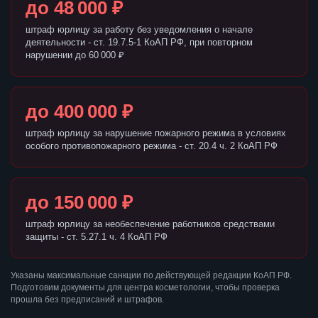
до 48 000 ₽
штраф юрлицу за работу без уведомления о начале
деятельности - ст. 19.7.5-1 КоАП РФ, при повторном
нарушении до 60 000 ₽
до 400 000 ₽
штраф юрлицу за нарушение пожарного режима в условиях
особого противопожарного режима - ст. 20.4 ч. 2 КоАП РФ
до 150 000 ₽
штраф юрлицу за необеспечение работников средствами
защиты - ст. 5.27.1 ч. 4 КоАП РФ
Указаны максимальные санкции по действующей редакции КоАП РФ.
Подготовим документы для центра косметологии, чтобы проверка
прошла без предписаний и штрафов.