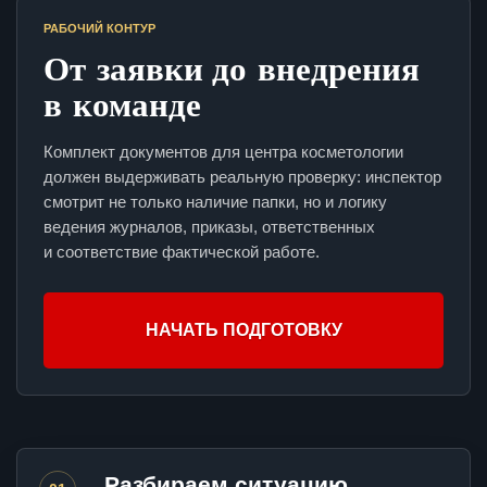
РАБОЧИЙ КОНТУР
От заявки до внедрения
в команде
Комплект документов для центра косметологии
должен выдерживать реальную проверку: инспектор
смотрит не только наличие папки, но и логику
ведения журналов, приказы, ответственных
и соответствие фактической работе.
НАЧАТЬ ПОДГОТОВКУ
Разбираем ситуацию