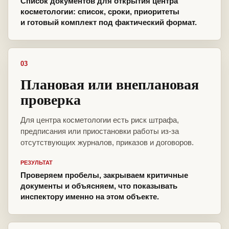
Список документов для открытия центра
косметологии: список, сроки, приоритеты
и готовый комплект под фактический формат.
03
Плановая или внеплановая
проверка
Для центра косметологии есть риск штрафа,
предписания или приостановки работы из-за
отсутствующих журналов, приказов и договоров.
РЕЗУЛЬТАТ
Проверяем пробелы, закрываем критичные
документы и объясняем, что показывать
инспектору именно на этом объекте.