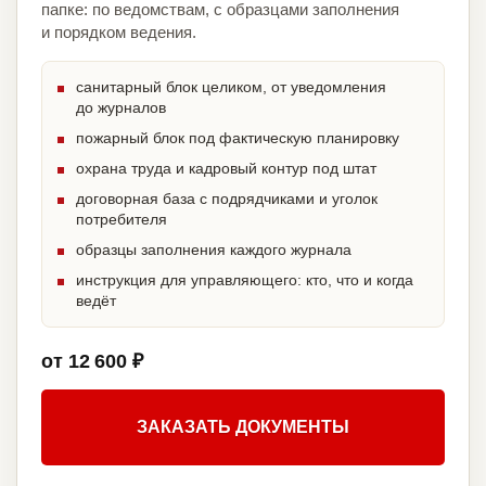
папке: по ведомствам, с образцами заполнения
и порядком ведения.
санитарный блок целиком, от уведомления
до журналов
пожарный блок под фактическую планировку
охрана труда и кадровый контур под штат
договорная база с подрядчиками и уголок
потребителя
образцы заполнения каждого журнала
инструкция для управляющего: кто, что и когда
ведёт
от 12 600 ₽
ЗАКАЗАТЬ ДОКУМЕНТЫ