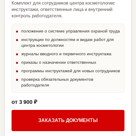
Комплект для сотрудников центра косметологии:
инструктажи, ответственные лица и внутренний
контроль работодателя.
положение о системе управления охраной труда
инструкции по должностям и видам работ для
центра косметологии
журналы вводного и первичного инструктажа
приказы о назначении ответственных
программы инструктажей для новых сотрудников
проверка обязательных документов
работодателя
от 3 900 ₽
ЗАКАЗАТЬ ДОКУМЕНТЫ