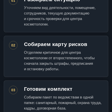
01
Уточняем вид деятельности, помещение,
сотрудников, текущую документацию
и срочность проверки для центра
косметологии.
Собираем карту рисков
02
Отделяем критичное для центра
косметологии от второстепенного, чтобы
сначала закрыть штрафы, предписания
и остановку работы.
Готовим комплект
03
Собираем пакет по ведомствам в одной
папке: санитарный, пожарный, охрана труда,
кадры, договорная база.