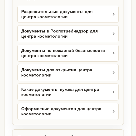
Разрешительные документы для
центра косметологии
Документы в Роспотребнадзор для
центра косметологии
Документы по пожарной безопасности
центра косметологии
Документы для открытия центра
косметологии
Какие документы нужны для центра
косметологии
Оформление документов для центра
косметологии