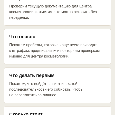
Проверим текущую документацию для центра
косметологии и отметим, что можно оставить без
переделки.
Что опасно
Покажем пробелы, которые чаще всего приводят
к штрафам, предписаниям и повторным проверкам
именно для центра косметологии.
Что делать первым
Покажем, что войдёт в пакет и в какой
последовательности его собирать, чтобы
не переплатить за лишнее.
Сколько стоит