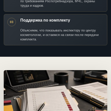
по требованиям Роспотребнадзора, МЧС, охраны
труда и кадров.
Поддержка по комплекту
03
Объясняем, что показывать инспектору по центру
косметологии, и остаемся на связи после передачи
комплекта.