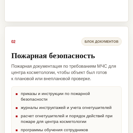
02
БЛОК ДОКУМЕНТОВ
Пожарная безопасность
Пожарная документация по требованиям МЧС для
центра косметологии, чтобы объект был готов
к плановой или внеплановой проверке.
приказы и инструкции по пожарной
безопасности
журналы инструктажей и учета огнетушителей
расчет огнетушителей и порядок действий при
пожаре для центра косметологии
программы обучения сотрудников