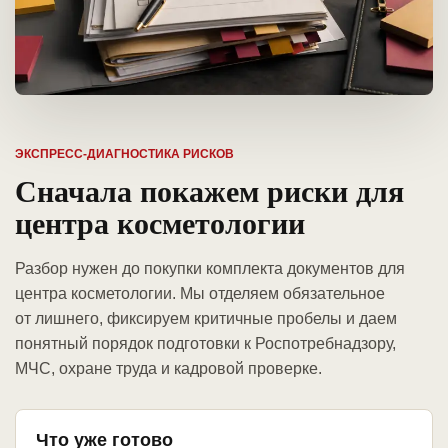
ЭКСПРЕСС-ДИАГНОСТИКА РИСКОВ
Сначала покажем риски для
центра косметологии
Разбор нужен до покупки комплекта документов для
центра косметологии. Мы отделяем обязательное
от лишнего, фиксируем критичные пробелы и даем
понятный порядок подготовки к Роспотребнадзору,
МЧС, охране труда и кадровой проверке.
Что уже готово