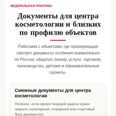
ФЕДЕРАЛЬНАЯ ПРАКТИКА
Документы для центра
косметологии и близких
по профилю объектов
Работаем с объектами, где проверяющие
смотрят документы особенно внимательно
по России: общепит, beauty, услуги, торговля,
производство, детские и образовательные
проекты.
Смежные документы для центра
косметологии
Полезно, если кроме текущей задачи нужно
закрыть санитарный, пожарный или стартовый
блок документов.