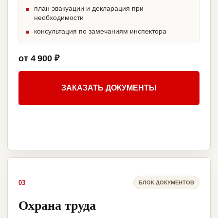
план эвакуации и декларация при
необходимости
консультация по замечаниям инспектора
от 4 900 ₽
ЗАКАЗАТЬ ДОКУМЕНТЫ
03
БЛОК ДОКУМЕНТОВ
Охрана труда