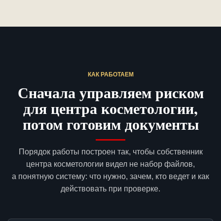
КАК РАБОТАЕМ
Сначала управляем риском
для центра косметологии,
потом готовим документы
Порядок работы построен так, чтобы собственник
центра косметологии видел не набор файлов,
а понятную систему: что нужно, зачем, кто ведет и как
действовать при проверке.