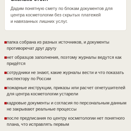
Дадим понятную смету по блокам документов для
центра косметологии без скрытых платежей
и навязанных лишних услуг.
папка собрана из разных источников, и документы
противоречат друг другу
нет образцов заполнения, поэтому журналы ведутся как
придётся
сотрудники не знают, какие журналы вести и что показать
инспектору по России
пожарные инструкции, приказы или расчет огнетушителей
для центра косметологии устарели
кадровые документы и согласия по персональным данным
не закрывают реальные процессы
после предписания по центру косметологии нет понятного
плана, что исправлять первым