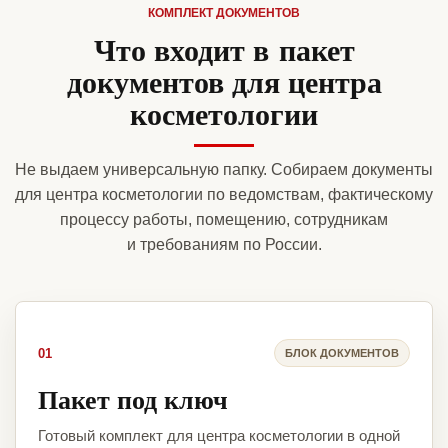
КОМПЛЕКТ ДОКУМЕНТОВ
Что входит в пакет
документов для центра
косметологии
Не выдаем универсальную папку. Собираем документы
для центра косметологии по ведомствам, фактическому
процессу работы, помещению, сотрудникам
и требованиям по России.
01
БЛОК ДОКУМЕНТОВ
Пакет под ключ
Готовый комплект для центра косметологии в одной