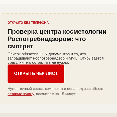
ОТКРЫТО БЕЗ ТЕЛЕФОНА
Проверка центра косметологии
Роспотребнадзором: что
смотрят
Список обязательных документов и то, что
запрашивают Роспотребнадзор и МЧС. Открывается
сразу, ничего оставлять не нужно.
ОТКРЫТЬ ЧЕК-ЛИСТ
Нужен точный состав комплекта и цена под ваш объект -
оставьте заявку
, посчитаем за 15 минут.