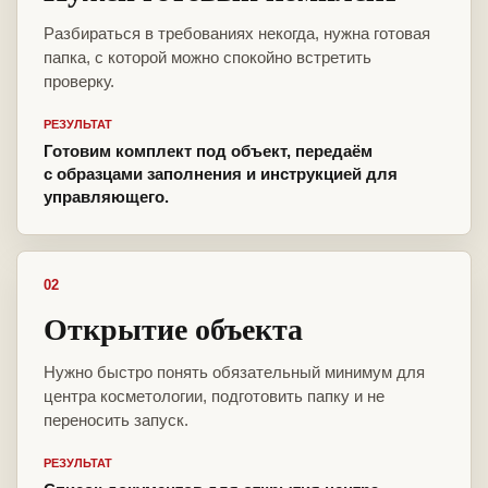
Разбираться в требованиях некогда, нужна готовая
папка, с которой можно спокойно встретить
проверку.
РЕЗУЛЬТАТ
Готовим комплект под объект, передаём
с образцами заполнения и инструкцией для
управляющего.
02
Открытие объекта
Нужно быстро понять обязательный минимум для
центра косметологии, подготовить папку и не
переносить запуск.
РЕЗУЛЬТАТ