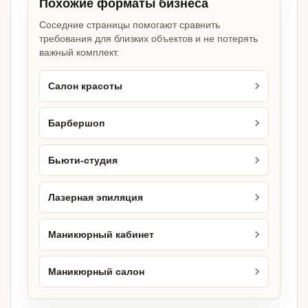
Похожие форматы бизнеса
Соседние страницы помогают сравнить
требования для близких объектов и не потерять
важный комплект.
Салон красоты
Барбершоп
Бьюти-студия
Лазерная эпиляция
Маникюрный кабинет
Маникюрный салон