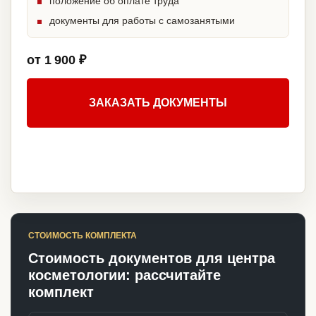
положение об оплате труда
документы для работы с самозанятыми
от 1 900 ₽
ЗАКАЗАТЬ ДОКУМЕНТЫ
СТОИМОСТЬ КОМПЛЕКТА
Стоимость документов для центра
косметологии: рассчитайте
комплект