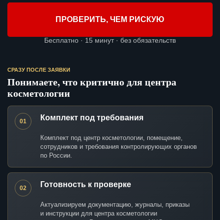
ПРОВЕРИТЬ, ЧЕМ РИСКУЮ
Бесплатно · 15 минут · без обязательств
СРАЗУ ПОСЛЕ ЗАЯВКИ
Понимаете, что критично для центра
косметологии
Комплект под требования
01
Комплект под центр косметологии, помещение,
сотрудников и требования контролирующих органов
по России.
Готовность к проверке
02
Актуализируем документацию, журналы, приказы
и инструкции для центра косметологии