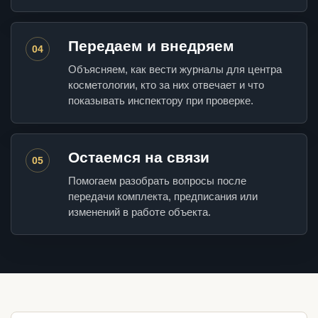
Передаем и внедряем
04
Объясняем, как вести журналы для центра
косметологии, кто за них отвечает и что
показывать инспектору при проверке.
Остаемся на связи
05
Помогаем разобрать вопросы после
передачи комплекта, предписания или
изменений в работе объекта.