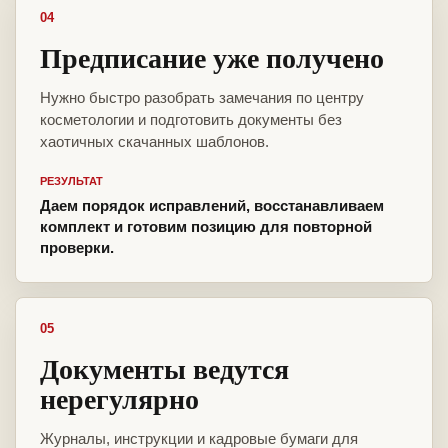
04
Предписание уже получено
Нужно быстро разобрать замечания по центру
косметологии и подготовить документы без
хаотичных скачанных шаблонов.
РЕЗУЛЬТАТ
Даем порядок исправлений, восстанавливаем
комплект и готовим позицию для повторной
проверки.
05
Документы ведутся
нерегулярно
Журналы, инструкции и кадровые бумаги для