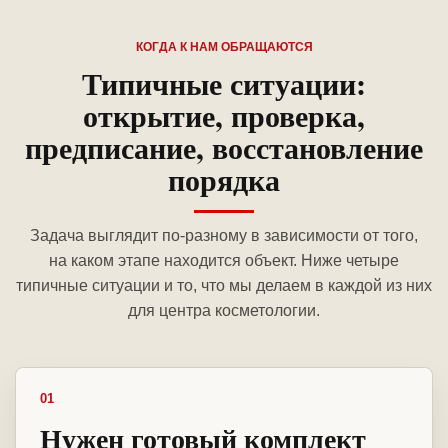
КОГДА К НАМ ОБРАЩАЮТСЯ
Типичные ситуации:
открытие, проверка,
предписание, восстановление
порядка
Задача выглядит по-разному в зависимости от того,
на каком этапе находится объект. Ниже четыре
типичные ситуации и то, что мы делаем в каждой из них
для центра косметологии.
01
Нужен готовый комплект