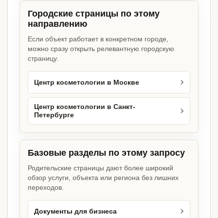
Городские страницы по этому
направлению
Если объект работает в конкретном городе,
можно сразу открыть релевантную городскую
страницу.
Центр косметологии в Москве
Центр косметологии в Санкт-
Петербурге
Базовые разделы по этому запросу
Родительские страницы дают более широкий
обзор услуги, объекта или региона без лишних
переходов.
Документы для бизнеса