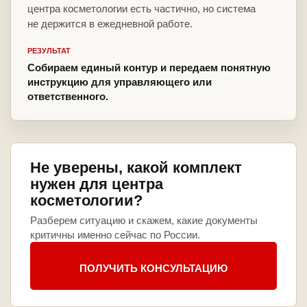
центра косметологии есть частично, но система
не держится в ежедневной работе.
РЕЗУЛЬТАТ
Собираем единый контур и передаем понятную
инструкцию для управляющего или
ответственного.
Не уверены, какой комплект
нужен для центра
косметологии?
Разберем ситуацию и скажем, какие документы
критичны именно сейчас по России.
ПОЛУЧИТЬ КОНСУЛЬТАЦИЮ