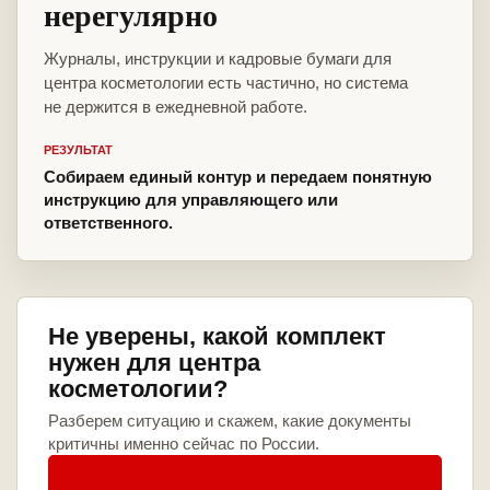
нерегулярно
Журналы, инструкции и кадровые бумаги для
центра косметологии есть частично, но система
не держится в ежедневной работе.
РЕЗУЛЬТАТ
Собираем единый контур и передаем понятную
инструкцию для управляющего или
ответственного.
Не уверены, какой комплект
нужен для центра
косметологии?
Разберем ситуацию и скажем, какие документы
критичны именно сейчас по России.