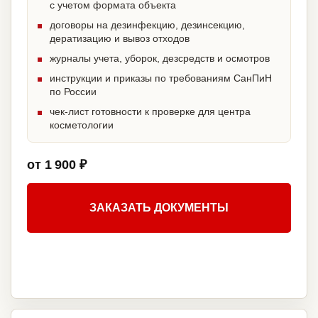
с учетом формата объекта
договоры на дезинфекцию, дезинсекцию,
дератизацию и вывоз отходов
журналы учета, уборок, дезсредств и осмотров
инструкции и приказы по требованиям СанПиН
по России
чек-лист готовности к проверке для центра
косметологии
от 1 900 ₽
ЗАКАЗАТЬ ДОКУМЕНТЫ