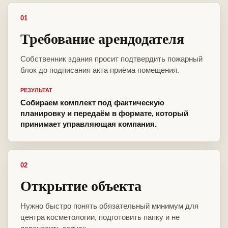
01
Требование арендодателя
Собственник здания просит подтвердить пожарный
блок до подписания акта приёма помещения.
РЕЗУЛЬТАТ
Собираем комплект под фактическую
планировку и передаём в формате, который
принимает управляющая компания.
02
Открытие объекта
Нужно быстро понять обязательный минимум для
центра косметологии, подготовить папку и не