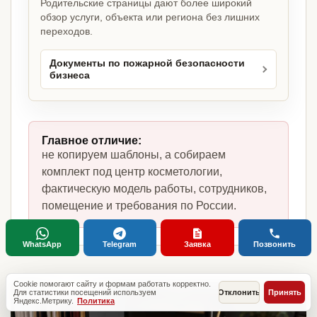
Родительские страницы дают более широкий
обзор услуги, объекта или региона без лишних
переходов.
Документы по пожарной безопасности
бизнеса
Главное отличие:
не копируем шаблоны, а собираем
комплект под центр косметологии,
фактическую модель работы, сотрудников,
помещение и требования по России.
WhatsApp
Telegram
Заявка
Позвонить
Cookie помогают сайту и формам работать корректно.
Для статистики посещений используем
Отклонить
Принять
Яндекс.Метрику.
Политика