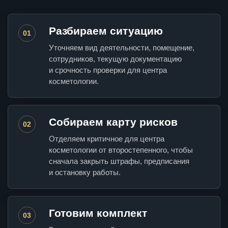
Разбираем ситуацию
01
Уточняем вид деятельности, помещение,
сотрудников, текущую документацию
и срочность проверки для центра
косметологии.
Собираем карту рисков
02
Отделяем критичное для центра
косметологии от второстепенного, чтобы
сначала закрыть штрафы, предписания
и остановку работы.
Готовим комплект
03