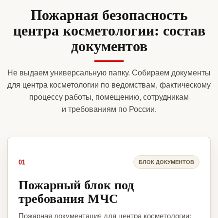
Пожарная безопасность
центра косметологии: состав
документов
Не выдаем универсальную папку. Собираем документы
для центра косметологии по ведомствам, фактическому
процессу работы, помещению, сотрудникам
и требованиям по России.
01
БЛОК ДОКУМЕНТОВ
Пожарный блок под
требования МЧС
Пожарная документация для центра косметологии: