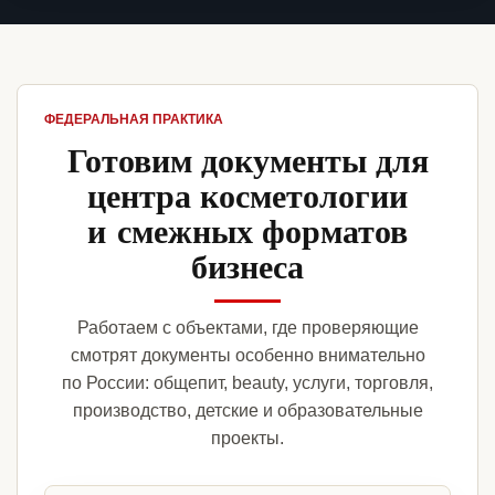
ФЕДЕРАЛЬНАЯ ПРАКТИКА
Готовим документы для
центра косметологии
и смежных форматов
бизнеса
Работаем с объектами, где проверяющие
смотрят документы особенно внимательно
по России: общепит, beauty, услуги, торговля,
производство, детские и образовательные
проекты.