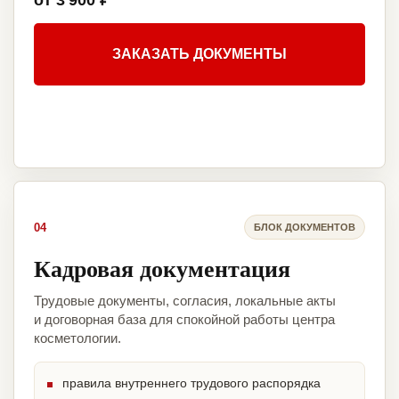
от 3 900 ₽
ЗАКАЗАТЬ ДОКУМЕНТЫ
04
БЛОК ДОКУМЕНТОВ
Кадровая документация
Трудовые документы, согласия, локальные акты
и договорная база для спокойной работы центра
косметологии.
правила внутреннего трудового распорядка