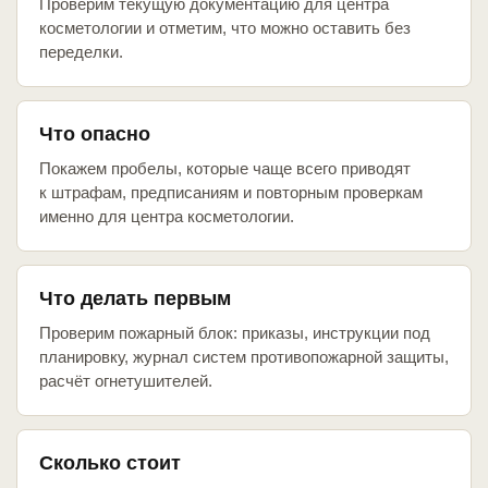
Проверим текущую документацию для центра
косметологии и отметим, что можно оставить без
переделки.
Что опасно
Покажем пробелы, которые чаще всего приводят
к штрафам, предписаниям и повторным проверкам
именно для центра косметологии.
Что делать первым
Проверим пожарный блок: приказы, инструкции под
планировку, журнал систем противопожарной защиты,
расчёт огнетушителей.
Сколько стоит