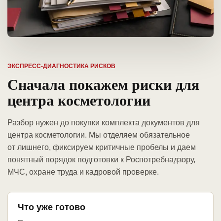
ЭКСПРЕСС-ДИАГНОСТИКА РИСКОВ
Сначала покажем риски для
центра косметологии
Разбор нужен до покупки комплекта документов для
центра косметологии. Мы отделяем обязательное
от лишнего, фиксируем критичные пробелы и даем
понятный порядок подготовки к Роспотребнадзору,
МЧС, охране труда и кадровой проверке.
Что уже готово