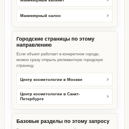
Маникюрный кабинет
Маникюрный салон
Городские страницы по этому
направлению
Если объект работает в конкретном городе,
можно сразу открыть релевантную городскую
страницу.
Центр косметологии в Москве
Центр косметологии в Санкт-
Петербурге
Базовые разделы по этому запросу