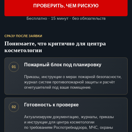
ПРОВЕРИТЬ, ЧЕМ РИСКУЮ
Бесплатно · 15 минут · без обязательств
СРАЗУ ПОСЛЕ ЗАЯВКИ
Понимаете, что критично для центра
косметологии
Пожарный блок под планировку
01
Приказы, инструкции о мерах пожарной безопасности,
журнал систем противопожарной защиты и расчёт
огнетушителей под ваше помещение.
Готовность к проверке
02
Актуализируем документацию, журналы, приказы
и инструкции для центра косметологии
по требованиям Роспотребнадзора, МЧС, охраны