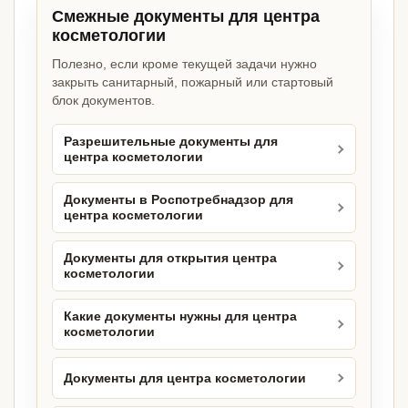
Смежные документы для центра
косметологии
Полезно, если кроме текущей задачи нужно
закрыть санитарный, пожарный или стартовый
блок документов.
Разрешительные документы для
центра косметологии
Документы в Роспотребнадзор для
центра косметологии
Документы для открытия центра
косметологии
Какие документы нужны для центра
косметологии
Документы для центра косметологии