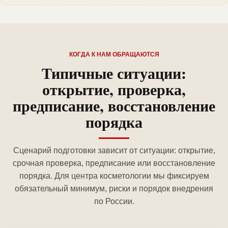
КОГДА К НАМ ОБРАЩАЮТСЯ
Типичные ситуации:
открытие, проверка,
предписание, восстановление
порядка
Сценарий подготовки зависит от ситуации: открытие,
срочная проверка, предписание или восстановление
порядка. Для центра косметологии мы фиксируем
обязательный минимум, риски и порядок внедрения
по России.