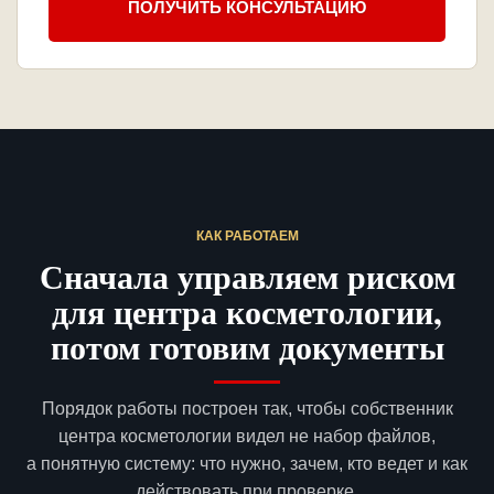
ПОЛУЧИТЬ КОНСУЛЬТАЦИЮ
КАК РАБОТАЕМ
Сначала управляем риском
для центра косметологии,
потом готовим документы
Порядок работы построен так, чтобы собственник
центра косметологии видел не набор файлов,
а понятную систему: что нужно, зачем, кто ведет и как
действовать при проверке.