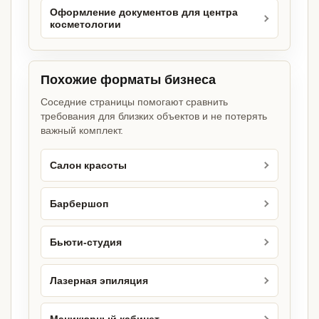
Оформление документов для центра
косметологии
Похожие форматы бизнеса
Соседние страницы помогают сравнить
требования для близких объектов и не потерять
важный комплект.
Салон красоты
Барбершоп
Бьюти-студия
Лазерная эпиляция