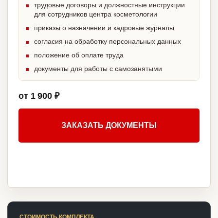
трудовые договоры и должностные инструкции
для сотрудников центра косметологии
приказы о назначении и кадровые журналы
согласия на обработку персональных данных
положение об оплате труда
документы для работы с самозанятыми
от 1 900 ₽
ЗАКАЗАТЬ ДОКУМЕНТЫ
СТОИМОСТЬ КОМПЛЕКТА