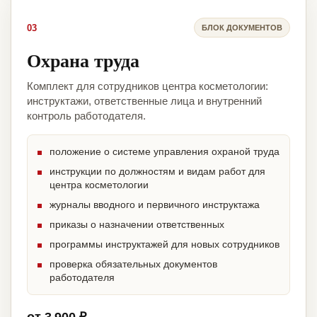
03
БЛОК ДОКУМЕНТОВ
Охрана труда
Комплект для сотрудников центра косметологии:
инструктажи, ответственные лица и внутренний
контроль работодателя.
положение о системе управления охраной труда
инструкции по должностям и видам работ для
центра косметологии
журналы вводного и первичного инструктажа
приказы о назначении ответственных
программы инструктажей для новых сотрудников
проверка обязательных документов
работодателя