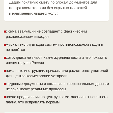
Дадим понятную смету по блокам документов для
центра косметологии без скрытых платежей
и навязанных лишних услуг.
схема эвакуации не совпадает с фактическим
расположением выходов
журнал эксплуатации систем противопожарной защиты
не ведётся
сотрудники не знают, какие журналы вести и что показать
инспектору по России
пожарные инструкции, приказы или расчет огнетушителей
для центра косметологии устарели
кадровые документы и согласия по персональным данным
не закрывают реальные процессы
после предписания по центру косметологии нет понятного
плана, что исправлять первым