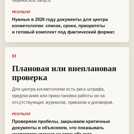
переносить запуск.
РЕЗУЛЬТАТ
Нужные в 2026 году документы для центра
косметологии: список, сроки, приоритеты
и готовый комплект под фактический формат.
03
Плановая или внеплановая
проверка
Для центра косметологии есть риск штрафа,
предписания или приостановки работы из-за
отсутствующих журналов, приказов и договоров.
РЕЗУЛЬТАТ
Проверяем пробелы, закрываем критичные
документы и объясняем, что показывать
инспектору именно на этом объекте.