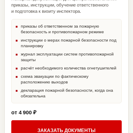
приказы, инструкции, обучение ответственного
и подготовка к визиту инспектора.
приказы об ответственном за пожарную
безопасность и противопожарном режиме
инструкции о мерах пожарной безопасности под
планировку
журнал эксплуатации систем противопожарной
защиты
расчёт необходимого количества огнетушителей
схема эвакуации по фактическому
расположению выходов
декларация пожарной безопасности, когда она
обязательна
от 4 900 ₽
ЗАКАЗАТЬ ДОКУМЕНТЫ