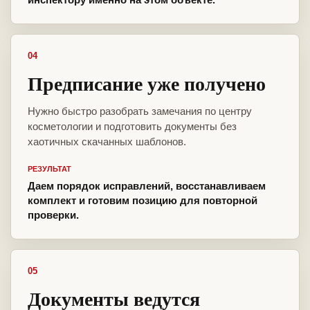
04
Предписание уже получено
Нужно быстро разобрать замечания по центру
косметологии и подготовить документы без
хаотичных скачанных шаблонов.
РЕЗУЛЬТАТ
Даем порядок исправлений, восстанавливаем
комплект и готовим позицию для повторной
проверки.
05
Документы ведутся