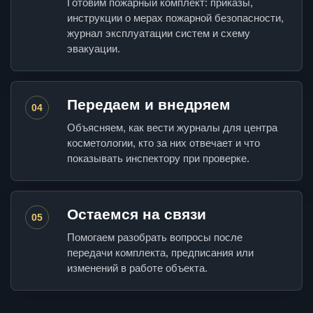
Готовим пожарный комплект: приказы,
инструкции о мерах пожарной безопасности,
журнал эксплуатации систем и схему
эвакуации.
Передаем и внедряем
04
Объясняем, как вести журналы для центра
косметологии, кто за них отвечает и что
показывать инспектору при проверке.
Остаемся на связи
05
Помогаем разобрать вопросы после
передачи комплекта, предписания или
изменений в работе объекта.