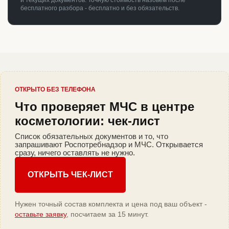
и текущих документов. Точную стоимость назовём после
бесплатного разбора - бесплатно и без обязательств.
ОТКРЫТО БЕЗ ТЕЛЕФОНА
Что проверяет МЧС в центре
косметологии: чек-лист
Список обязательных документов и то, что
запрашивают Роспотребнадзор и МЧС. Открывается
сразу, ничего оставлять не нужно.
ОТКРЫТЬ ЧЕК-ЛИСТ
Нужен точный состав комплекта и цена под ваш объект -
оставьте заявку
, посчитаем за 15 минут.