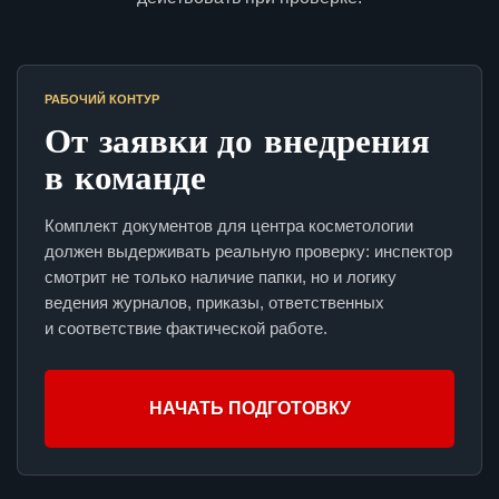
РАБОЧИЙ КОНТУР
От заявки до внедрения
в команде
Комплект документов для центра косметологии
должен выдерживать реальную проверку: инспектор
смотрит не только наличие папки, но и логику
ведения журналов, приказы, ответственных
и соответствие фактической работе.
НАЧАТЬ ПОДГОТОВКУ