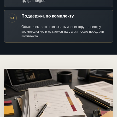
труда и кадров.
Поддержка по комплекту
03
Объясняем, что показывать инспектору по центру
косметологии, и остаемся на связи после передачи
комплекта.