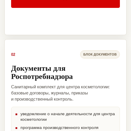
02
БЛОК ДОКУМЕНТОВ
Документы для
Роспотребнадзора
Санитарный комплект для центра косметологии:
базовые договоры, журналы, приказы
и производственный контроль.
уведомление о начале деятельности для центра
косметологии
программа производственного контроля