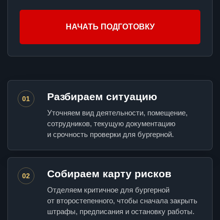
НАЧАТЬ ПОДГОТОВКУ
Разбираем ситуацию
01
Уточняем вид деятельности, помещение,
сотрудников, текущую документацию
и срочность проверки для бургерной.
Собираем карту рисков
02
Отделяем критичное для бургерной
от второстепенного, чтобы сначала закрыть
штрафы, предписания и остановку работы.