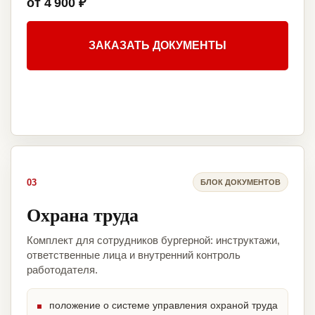
от 4 900 ₽
ЗАКАЗАТЬ ДОКУМЕНТЫ
03
БЛОК ДОКУМЕНТОВ
Охрана труда
Комплект для сотрудников бургерной: инструктажи,
ответственные лица и внутренний контроль
работодателя.
положение о системе управления охраной труда