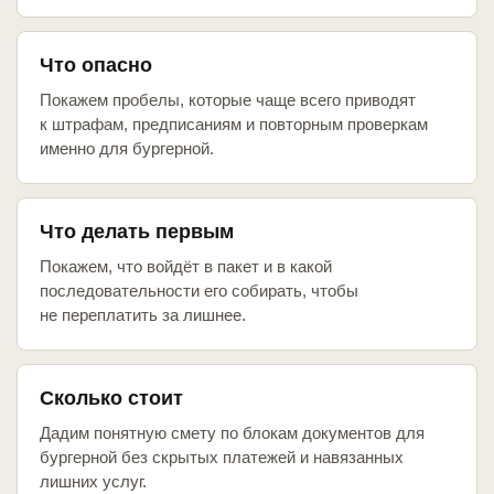
Что опасно
Покажем пробелы, которые чаще всего приводят
к штрафам, предписаниям и повторным проверкам
именно для бургерной.
Что делать первым
Покажем, что войдёт в пакет и в какой
последовательности его собирать, чтобы
не переплатить за лишнее.
Сколько стоит
Дадим понятную смету по блокам документов для
бургерной без скрытых платежей и навязанных
лишних услуг.