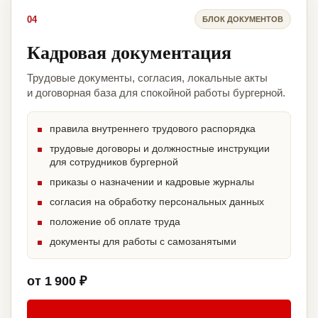
04
БЛОК ДОКУМЕНТОВ
Кадровая документация
Трудовые документы, согласия, локальные акты
и договорная база для спокойной работы бургерной.
правила внутреннего трудового распорядка
трудовые договоры и должностные инструкции
для сотрудников бургерной
приказы о назначении и кадровые журналы
согласия на обработку персональных данных
положение об оплате труда
документы для работы с самозанятыми
от 1 900 ₽