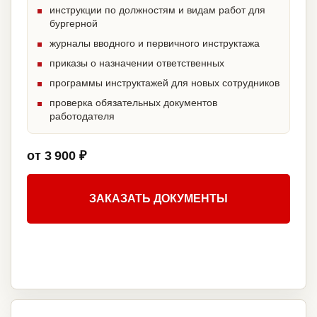
инструкции по должностям и видам работ для
бургерной
журналы вводного и первичного инструктажа
приказы о назначении ответственных
программы инструктажей для новых сотрудников
проверка обязательных документов
работодателя
от 3 900 ₽
ЗАКАЗАТЬ ДОКУМЕНТЫ