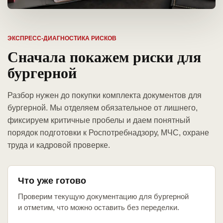
ЭКСПРЕСС-ДИАГНОСТИКА РИСКОВ
Сначала покажем риски для
бургерной
Разбор нужен до покупки комплекта документов для
бургерной. Мы отделяем обязательное от лишнего,
фиксируем критичные пробелы и даем понятный
порядок подготовки к Роспотребнадзору, МЧС, охране
труда и кадровой проверке.
Что уже готово
Проверим текущую документацию для бургерной
и отметим, что можно оставить без переделки.