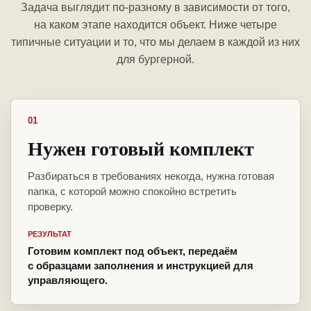
Задача выглядит по-разному в зависимости от того,
на каком этапе находится объект. Ниже четыре
типичные ситуации и то, что мы делаем в каждой из них
для бургерной.
01
Нужен готовый комплект
Разбираться в требованиях некогда, нужна готовая
папка, с которой можно спокойно встретить
проверку.
РЕЗУЛЬТАТ
Готовим комплект под объект, передаём
с образцами заполнения и инструкцией для
управляющего.