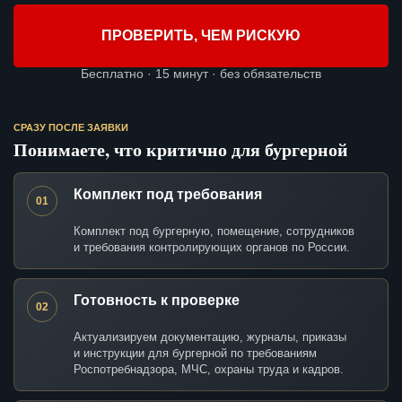
ПРОВЕРИТЬ, ЧЕМ РИСКУЮ
Бесплатно · 15 минут · без обязательств
СРАЗУ ПОСЛЕ ЗАЯВКИ
Понимаете, что критично для бургерной
Комплект под требования
01
Комплект под бургерную, помещение, сотрудников
и требования контролирующих органов по России.
Готовность к проверке
02
Актуализируем документацию, журналы, приказы
и инструкции для бургерной по требованиям
Роспотребнадзора, МЧС, охраны труда и кадров.