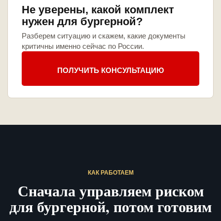
Не уверены, какой комплект
нужен для бургерной?
Разберем ситуацию и скажем, какие документы
критичны именно сейчас по России.
ПОЛУЧИТЬ КОНСУЛЬТАЦИЮ
КАК РАБОТАЕМ
Сначала управляем риском
для бургерной, потом готовим