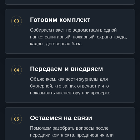
Готовим комплект
03
Собираем пакет по ведомствам в одной
папке: санитарный, пожарный, охрана труда,
кадры, договорная база.
Передаем и внедряем
04
Объясняем, как вести журналы для
бургерной, кто за них отвечает и что
показывать инспектору при проверке.
Остаемся на связи
05
Помогаем разобрать вопросы после
передачи комплекта, предписания или