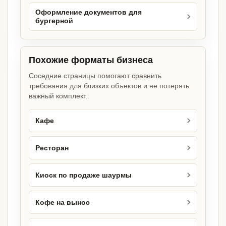
Оформление документов для
бургерной
Похожие форматы бизнеса
Соседние страницы помогают сравнить
требования для близких объектов и не потерять
важный комплект.
Кафе
Ресторан
Киоск по продаже шаурмы
Кофе на вынос