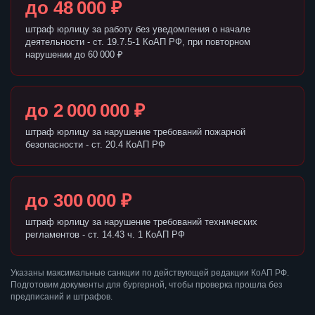
до 48 000 ₽
штраф юрлицу за работу без уведомления о начале
деятельности - ст. 19.7.5-1 КоАП РФ, при повторном
нарушении до 60 000 ₽
до 2 000 000 ₽
штраф юрлицу за нарушение требований пожарной
безопасности - ст. 20.4 КоАП РФ
до 300 000 ₽
штраф юрлицу за нарушение требований технических
регламентов - ст. 14.43 ч. 1 КоАП РФ
Указаны максимальные санкции по действующей редакции КоАП РФ.
Подготовим документы для бургерной, чтобы проверка прошла без
предписаний и штрафов.