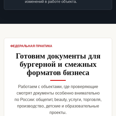
изменений в работе объекта.
ФЕДЕРАЛЬНАЯ ПРАКТИКА
Готовим документы для
бургерной и смежных
форматов бизнеса
Работаем с объектами, где проверяющие
смотрят документы особенно внимательно
по России: общепит, beauty, услуги, торговля,
производство, детские и образовательные
проекты.