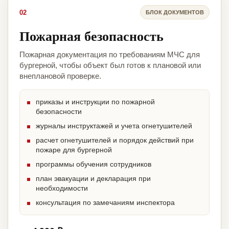
02
БЛОК ДОКУМЕНТОВ
Пожарная безопасность
Пожарная документация по требованиям МЧС для
бургерной, чтобы объект был готов к плановой или
внеплановой проверке.
приказы и инструкции по пожарной
безопасности
журналы инструктажей и учета огнетушителей
расчет огнетушителей и порядок действий при
пожаре для бургерной
программы обучения сотрудников
план эвакуации и декларация при
необходимости
консультация по замечаниям инспектора