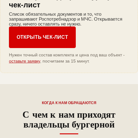
чек-лист
Список обязательных документов и то, что
запрашивают Роспотребнадзор и МЧС. Открывается
сразу, ничего оставлять не нужно.
ОТКРЫТЬ ЧЕК-ЛИСТ
Нужен точный состав комплекта и цена под ваш объект -
оставьте заявку
, посчитаем за 15 минут.
КОГДА К НАМ ОБРАЩАЮТСЯ
С чем к нам приходят
владельцы бургерной