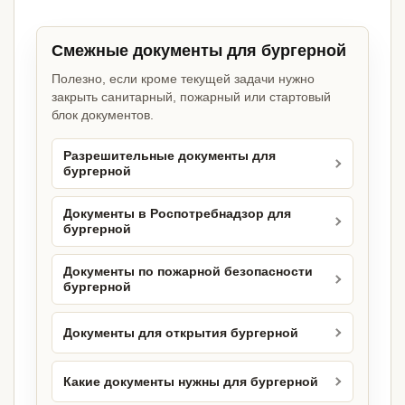
Смежные документы для бургерной
Полезно, если кроме текущей задачи нужно
закрыть санитарный, пожарный или стартовый
блок документов.
Разрешительные документы для
бургерной
Документы в Роспотребнадзор для
бургерной
Документы по пожарной безопасности
бургерной
Документы для открытия бургерной
Какие документы нужны для бургерной