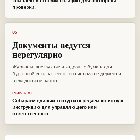
комплект и готовим позицию для повторной
проверки.
05
Документы ведутся
нерегулярно
Журналы, инструкции и кадровые бумаги для
бургерной есть частично, но система не держится
в ежедневной работе.
РЕЗУЛЬТАТ
Собираем единый контур и передаем понятную
инструкцию для управляющего или
ответственного.