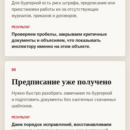
Для бургерной есть риск штрафа, предписания или
приостановки работы из-за отсутствующих
журналов, приказов и договоров.
РЕЗУЛЬТАТ
Проверяем пробелы, закрываем критичные
документы и объясняем, что показывать
инспектору именно на этом объекте.
04
Предписание уже получено
Нужно быстро разобрать замечания по бургерной
и подготовить документы без хаотичных скачанных
шаблонов.
РЕЗУЛЬТАТ
Даем порядок исправлений, восстанавливаем