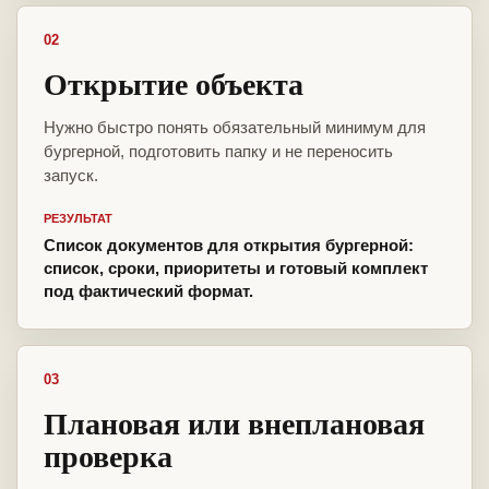
02
Открытие объекта
Нужно быстро понять обязательный минимум для
бургерной, подготовить папку и не переносить
запуск.
РЕЗУЛЬТАТ
Список документов для открытия бургерной:
список, сроки, приоритеты и готовый комплект
под фактический формат.
03
Плановая или внеплановая
проверка