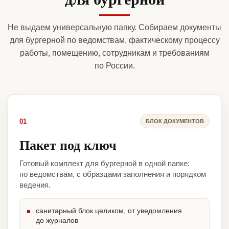
Не выдаем универсальную папку. Собираем документы
для бургерной по ведомствам, фактическому процессу
работы, помещению, сотрудникам и требованиям
по России.
01
БЛОК ДОКУМЕНТОВ
Пакет под ключ
Готовый комплект для бургерной в одной папке:
по ведомствам, с образцами заполнения и порядком
ведения.
санитарный блок целиком, от уведомления
до журналов