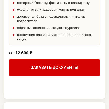
пожарный блок под фактическую планировку
охрана труда и кадровый контур под штат
договорная база с подрядчиками и уголок
потребителя
образцы заполнения каждого журнала
инструкция для управляющего: кто, что и когда
ведёт
от 12 600 ₽
ЗАКАЗАТЬ ДОКУМЕНТЫ