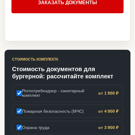
ЗАКАЗАТЬ ДОКУМЕНТЫ
СТОИМОСТЬ КОМПЛЕКТА
Стоимость документов для
бургерной: рассчитайте комплект
Роспотребнадзор - санитарный
от 1 900 ₽
комплект
Пожарная безопасность (МЧС)
от 4 900 ₽
Охрана труда
от 3 900 ₽