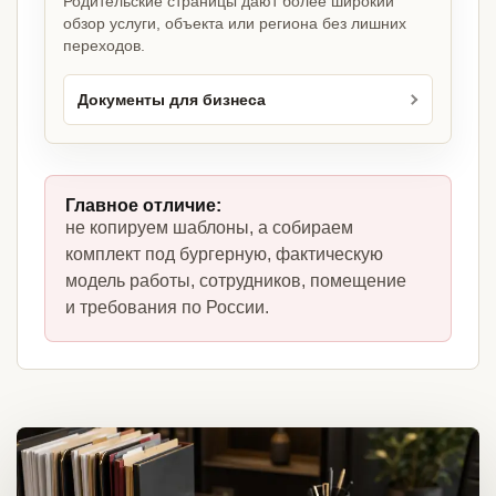
Родительские страницы дают более широкий
обзор услуги, объекта или региона без лишних
переходов.
Документы для бизнеса
Главное отличие:
не копируем шаблоны, а собираем
комплект под бургерную, фактическую
модель работы, сотрудников, помещение
и требования по России.