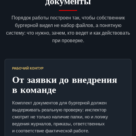
документы
Порядок работы построен так, чтобы собственник
бургерной видел не набор файлов, а понятную
систему: что нужно, зачем, кто ведет и как действовать
при проверке.
РАБОЧИЙ КОНТУР
От заявки до внедрения
в команде
Комплект документов для бургерной должен
выдерживать реальную проверку: инспектор
смотрит не только наличие папки, но и логику
ведения журналов, приказы, ответственных
и соответствие фактической работе.