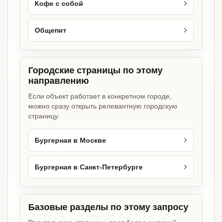
Кофе с собой
Общепит
Городские страницы по этому
направлению
Если объект работает в конкретном городе,
можно сразу открыть релевантную городскую
страницу.
Бургерная в Москве
Бургерная в Санкт-Петербурге
Базовые разделы по этому запросу