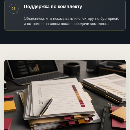
Поддержка по комплекту
03
Объясняем, что показывать инспектору по бургерной,
и остаемся на связи после передачи комплекта.