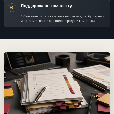
Поддержка по комплекту
03
Объясняем, что показывать инспектору по бургерной,
и остаемся на связи после передачи комплекта.