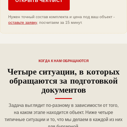
ОТКРЫТЬ ЧЕК-ЛИСТ
Нужен точный состав комплекта и цена под ваш объект -
оставьте заявку
, посчитаем за 15 минут.
КОГДА К НАМ ОБРАЩАЮТСЯ
Четыре ситуации, в которых
обращаются за подготовкой
документов
Задача выглядит по-разному в зависимости от того,
на каком этапе находится объект. Ниже четыре
типичные ситуации и то, что мы делаем в каждой из них
для бургерной.