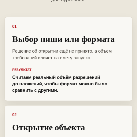
01
Выбор ниши или формата
Решение об открытии ещё не принято, а объём
требований влияет на смету запуска.
РЕЗУЛЬТАТ
Считаем реальный объём разрешений
до вложений, чтобы формат можно было
сравнить с другими.
02
Открытие объекта