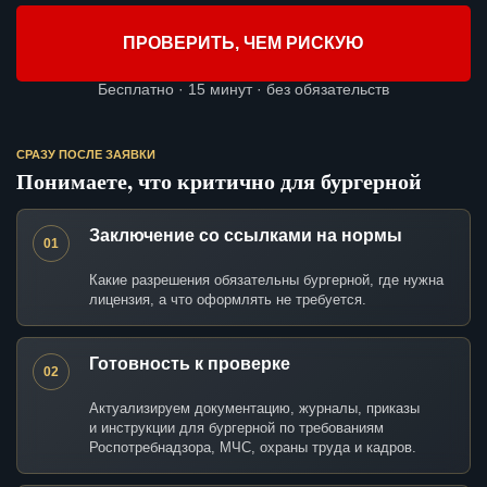
ПРОВЕРИТЬ, ЧЕМ РИСКУЮ
Бесплатно · 15 минут · без обязательств
СРАЗУ ПОСЛЕ ЗАЯВКИ
Понимаете, что критично для бургерной
Заключение со ссылками на нормы
01
Какие разрешения обязательны бургерной, где нужна
лицензия, а что оформлять не требуется.
Готовность к проверке
02
Актуализируем документацию, журналы, приказы
и инструкции для бургерной по требованиям
Роспотребнадзора, МЧС, охраны труда и кадров.