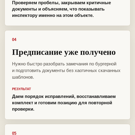
Проверяем пробелы, закрываем критичные
документы и объясняем, что показывать
инспектору именно на этом объекте.
04
Предписание уже получено
Нужно быстро разобрать замечания по бургерной
и подготовить документы без хаотичных скачанных
шаблонов.
РЕЗУЛЬТАТ
Даем порядок исправлений, восстанавливаем
комплект и готовим позицию для повторной
проверки.
05