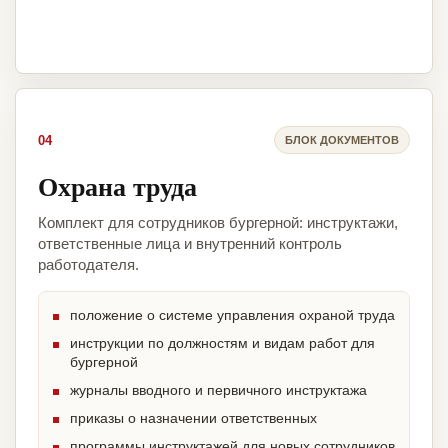
04
БЛОК ДОКУМЕНТОВ
Охрана труда
Комплект для сотрудников бургерной: инструктажи,
ответственные лица и внутренний контроль
работодателя.
положение о системе управления охраной труда
инструкции по должностям и видам работ для
бургерной
журналы вводного и первичного инструктажа
приказы о назначении ответственных
программы инструктажей для новых сотрудников