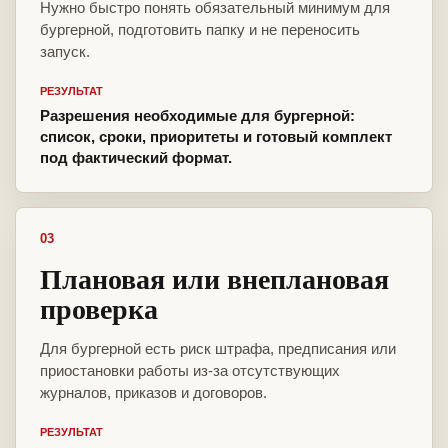
Нужно быстро понять обязательный минимум для
бургерной, подготовить папку и не переносить
запуск.
РЕЗУЛЬТАТ
Разрешения необходимые для бургерной:
список, сроки, приоритеты и готовый комплект
под фактический формат.
03
Плановая или внеплановая
проверка
Для бургерной есть риск штрафа, предписания или
приостановки работы из-за отсутствующих
журналов, приказов и договоров.
РЕЗУЛЬТАТ