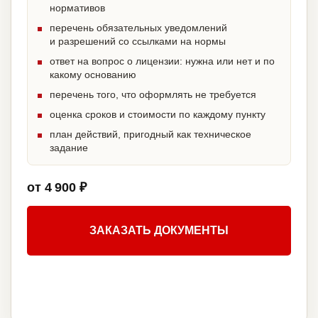
нормативов
перечень обязательных уведомлений
и разрешений со ссылками на нормы
ответ на вопрос о лицензии: нужна или нет и по
какому основанию
перечень того, что оформлять не требуется
оценка сроков и стоимости по каждому пункту
план действий, пригодный как техническое
задание
от 4 900 ₽
ЗАКАЗАТЬ ДОКУМЕНТЫ