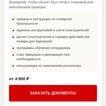
бургерной, чтобы объект был готов к плановой или
внеплановой проверке.
приказы и инструкции по пожарной
безопасности
журналы инструктажей и учета огнетушителей
расчет огнетушителей и порядок действий при
пожаре для бургерной
программы обучения сотрудников
план эвакуации и декларация при
необходимости
консультация по замечаниям инспектора
от 4 900 ₽
ЗАКАЗАТЬ ДОКУМЕНТЫ