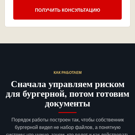
ПОЛУЧИТЬ КОНСУЛЬТАЦИЮ
КАК РАБОТАЕМ
Сначала управляем риском
для бургерной, потом готовим
документы
Порядок работы построен так, чтобы собственник
бургерной видел не набор файлов, а понятную
систему: что нужно, зачем, кто ведет и как действовать