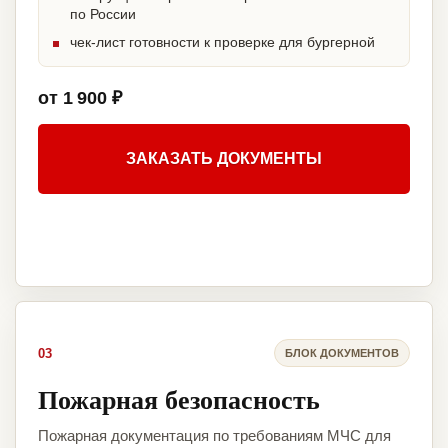
по России
чек-лист готовности к проверке для бургерной
от 1 900 ₽
ЗАКАЗАТЬ ДОКУМЕНТЫ
03
БЛОК ДОКУМЕНТОВ
Пожарная безопасность
Пожарная документация по требованиям МЧС для