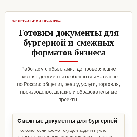
ФЕДЕРАЛЬНАЯ ПРАКТИКА
Готовим документы для
бургерной и смежных
форматов бизнеса
Работаем с объектами, где проверяющие
смотрят документы особенно внимательно
по России: общепит, beauty, услуги, торговля,
производство, детские и образовательные
проекты.
Смежные документы для бургерной
Полезно, если кроме текущей задачи нужно
закрыть санитарный, пожарный или стартовый