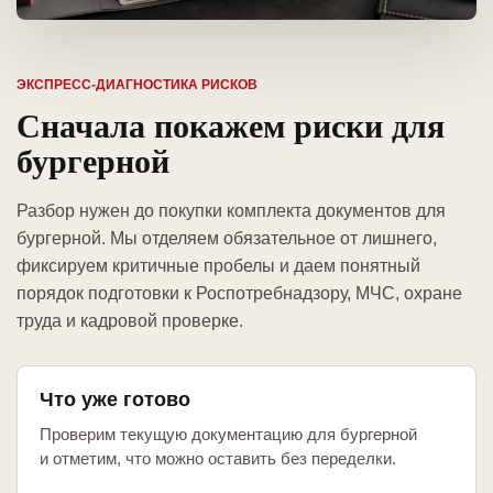
ЭКСПРЕСС-ДИАГНОСТИКА РИСКОВ
Сначала покажем риски для
бургерной
Разбор нужен до покупки комплекта документов для
бургерной. Мы отделяем обязательное от лишнего,
фиксируем критичные пробелы и даем понятный
порядок подготовки к Роспотребнадзору, МЧС, охране
труда и кадровой проверке.
Что уже готово
Проверим текущую документацию для бургерной
и отметим, что можно оставить без переделки.