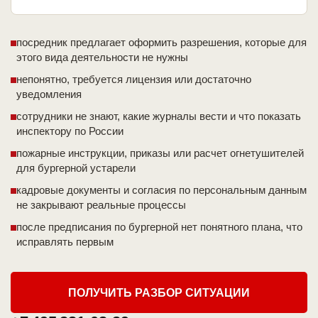
посредник предлагает оформить разрешения, которые для
этого вида деятельности не нужны
непонятно, требуется лицензия или достаточно
уведомления
сотрудники не знают, какие журналы вести и что показать
инспектору по России
пожарные инструкции, приказы или расчет огнетушителей
для бургерной устарели
кадровые документы и согласия по персональным данным
не закрывают реальные процессы
после предписания по бургерной нет понятного плана, что
исправлять первым
ПОЛУЧИТЬ РАЗБОР СИТУАЦИИ