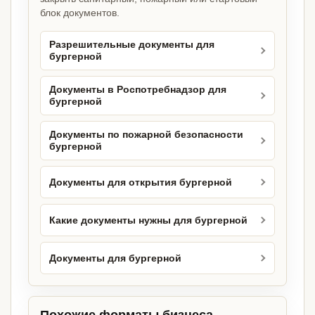
блок документов.
Разрешительные документы для
бургерной
Документы в Роспотребнадзор для
бургерной
Документы по пожарной безопасности
бургерной
Документы для открытия бургерной
Какие документы нужны для бургерной
Документы для бургерной