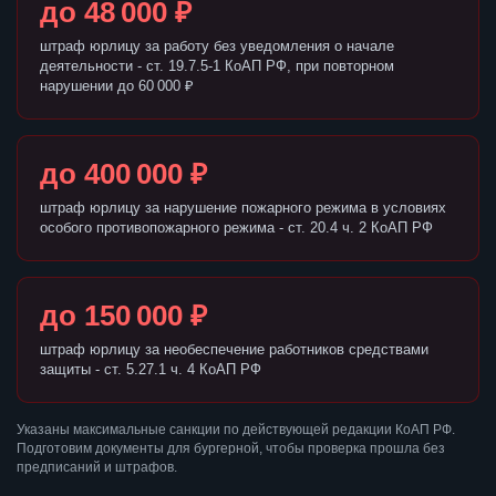
до 48 000 ₽
штраф юрлицу за работу без уведомления о начале
деятельности - ст. 19.7.5-1 КоАП РФ, при повторном
нарушении до 60 000 ₽
до 400 000 ₽
штраф юрлицу за нарушение пожарного режима в условиях
особого противопожарного режима - ст. 20.4 ч. 2 КоАП РФ
до 150 000 ₽
штраф юрлицу за необеспечение работников средствами
защиты - ст. 5.27.1 ч. 4 КоАП РФ
Указаны максимальные санкции по действующей редакции КоАП РФ.
Подготовим документы для бургерной, чтобы проверка прошла без
предписаний и штрафов.