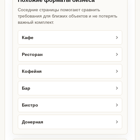
Похожие форматы бизнеса
Соседние страницы помогают сравнить
требования для близких объектов и не потерять
важный комплект.
Кафе
Ресторан
Кофейня
Бар
Бистро
Донерная