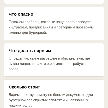
Что опасно
Покажем пробелы, которые чаще всего приводят
к штрафам, предписаниям и повторным проверкам
именно для бургерной.
Что делать первым
Определим, какие разрешения обязательны, где
нужна лицензия, а что оформлять не требуется
вовсе.
Сколько стоит
Дадим понятную смету по блокам документов для
бургерной без скрытых платежей и навязанных
лишних услуг.