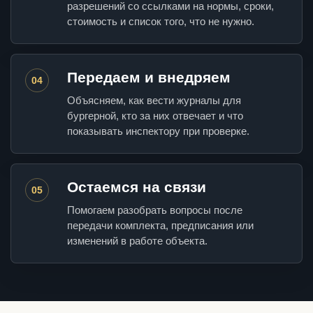
разрешений со ссылками на нормы, сроки,
стоимость и список того, что не нужно.
Передаем и внедряем
04
Объясняем, как вести журналы для
бургерной, кто за них отвечает и что
показывать инспектору при проверке.
Остаемся на связи
05
Помогаем разобрать вопросы после
передачи комплекта, предписания или
изменений в работе объекта.