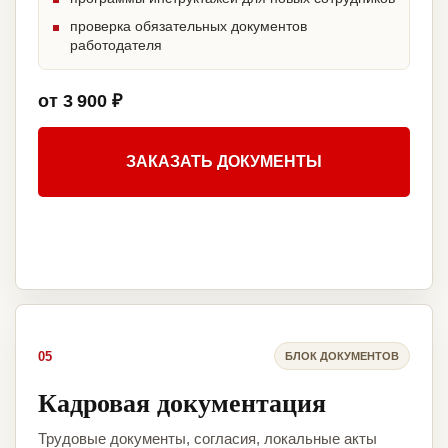
проверка обязательных документов
работодателя
от 3 900 ₽
ЗАКАЗАТЬ ДОКУМЕНТЫ
05
БЛОК ДОКУМЕНТОВ
Кадровая документация
Трудовые документы, согласия, локальные акты