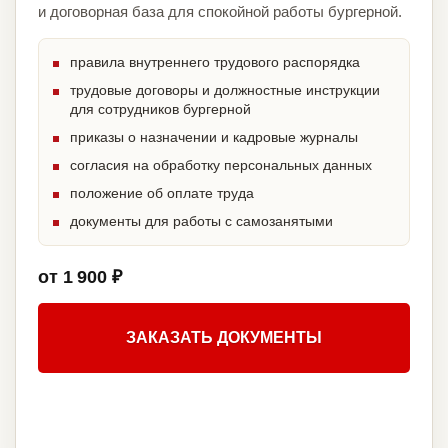
и договорная база для спокойной работы бургерной.
правила внутреннего трудового распорядка
трудовые договоры и должностные инструкции
для сотрудников бургерной
приказы о назначении и кадровые журналы
согласия на обработку персональных данных
положение об оплате труда
документы для работы с самозанятыми
от 1 900 ₽
ЗАКАЗАТЬ ДОКУМЕНТЫ