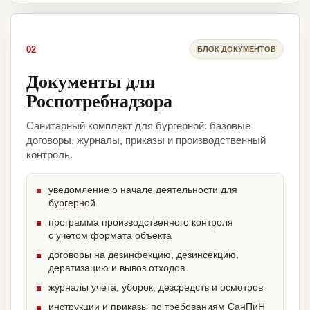
02
БЛОК ДОКУМЕНТОВ
Документы для
Роспотребнадзора
Санитарный комплект для бургерной: базовые
договоры, журналы, приказы и производственный
контроль.
уведомление о начале деятельности для
бургерной
программа производственного контроля
с учетом формата объекта
договоры на дезинфекцию, дезинсекцию,
дератизацию и вывоз отходов
журналы учета, уборок, дезсредств и осмотров
инструкции и приказы по требованиям СанПиН