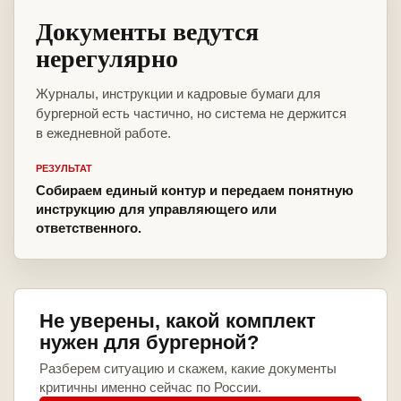
Документы ведутся
нерегулярно
Журналы, инструкции и кадровые бумаги для
бургерной есть частично, но система не держится
в ежедневной работе.
РЕЗУЛЬТАТ
Собираем единый контур и передаем понятную
инструкцию для управляющего или
ответственного.
Не уверены, какой комплект
нужен для бургерной?
Разберем ситуацию и скажем, какие документы
критичны именно сейчас по России.