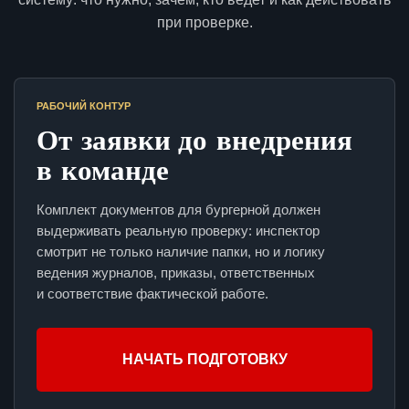
при проверке.
РАБОЧИЙ КОНТУР
От заявки до внедрения
в команде
Комплект документов для бургерной должен
выдерживать реальную проверку: инспектор
смотрит не только наличие папки, но и логику
ведения журналов, приказы, ответственных
и соответствие фактической работе.
НАЧАТЬ ПОДГОТОВКУ