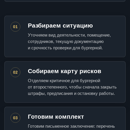
Разбираем ситуацию
01
Уточняем вид деятельности, помещение,
сотрудников, текущую документацию
и срочность проверки для бургерной.
Собираем карту рисков
02
Отделяем критичное для бургерной
от второстепенного, чтобы сначала закрыть
штрафы, предписания и остановку работы.
Готовим комплект
03
Готовим письменное заключение: перечень