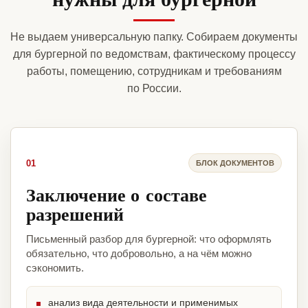
Не выдаем универсальную папку. Собираем документы
для бургерной по ведомствам, фактическому процессу
работы, помещению, сотрудникам и требованиям
по России.
01
БЛОК ДОКУМЕНТОВ
Заключение о составе
разрешений
Письменный разбор для бургерной: что оформлять
обязательно, что добровольно, а на чём можно
сэкономить.
анализ вида деятельности и применимых