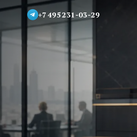
+7 495 231-03-29