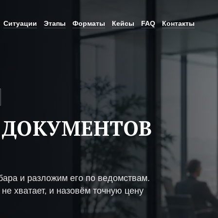
Ситуации
Этапы
Форматы
Кейсы
FAQ
Контакты
 ДОКУМЕНТОВ
бара и разложим его по ведомствам.
не хватает, и назовём точную цену