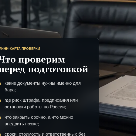
МИНИ-КАРТА ПРОВЕРКИ
Что проверим
перед подготовкой
какие документы нужны именно для
бара;
где риск штрафа, предписания или
остановки работы по России;
что закрыть срочно, а что можно
внедрить позже;
сроки, стоимость и ответственных без