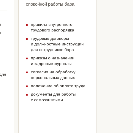
спокойной работы бара.
а
правила внутреннего
трудового распорядка
м
трудовые договоры
и должностные инструкции
для сотрудников бара
приказы о назначении
и кадровые журналы
согласия на обработку
для
персональных данных
положение об оплате труда
документы для работы
с самозанятыми