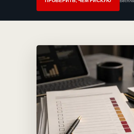
ПРОВЕРИТЬ, ЧЕМ РИСКУЮ
Беспла