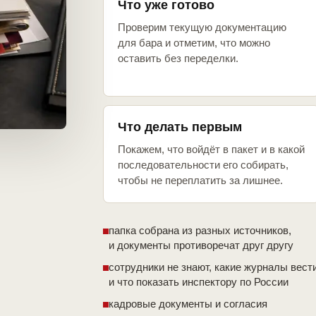
Что уже готово
Проверим текущую документацию
для бара и отметим, что можно
оставить без переделки.
Что делать первым
Покажем, что войдёт в пакет и в какой
последовательности его собирать,
чтобы не переплатить за лишнее.
папка собрана из разных источников,
и документы противоречат друг другу
сотрудники не знают, какие журналы вест
и что показать инспектору по России
кадровые документы и согласия