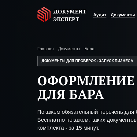
ДОКУМЕНТ
Аудит
Документы
ЭКСПЕРТ
Главная
Документы
Бара
ДОКУМЕНТЫ ДЛЯ ПРОВЕРОК • ЗАПУСК БИЗНЕСА
ОФОРМЛЕНИЕ
ДЛЯ БАРА
Покажем обязательный перечень для 
Бесплатно покажем, каких документов 
комплекта - за 15 минут.