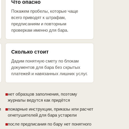
Что опасно
Покажем пробелы, которые чаще
всего приводят к штрафам,
предписаниям и повторным
проверкам именно для бара.
Сколько стоит
Дадим понятную смету по блокам
документов для бара без скрытых
платежей и навязанных лишних услуг.
нет образцов заполнения, поэтому
журналы ведутся как придётся
и
пожарные инструкции, приказы или расчет
огнетушителей для бара устарели
после предписания по бару нет понятного