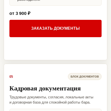
от 3 900 ₽
ЗАКАЗАТЬ ДОКУМЕНТЫ
05
БЛОК ДОКУМЕНТОВ
Кадровая документация
Трудовые документы, согласия, локальные акты
и договорная база для спокойной работы бара.