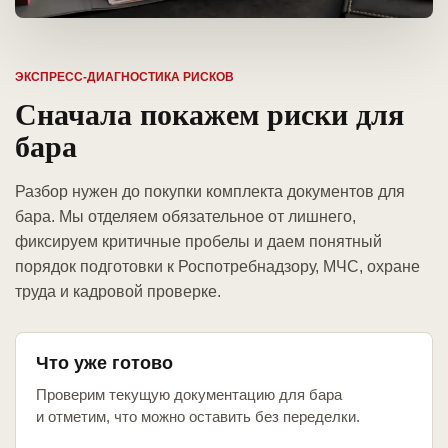
ЭКСПРЕСС-ДИАГНОСТИКА РИСКОВ
Сначала покажем риски для
бара
Разбор нужен до покупки комплекта документов для
бара. Мы отделяем обязательное от лишнего,
фиксируем критичные пробелы и даем понятный
порядок подготовки к Роспотребнадзору, МЧС, охране
труда и кадровой проверке.
Что уже готово
Проверим текущую документацию для бара
и отметим, что можно оставить без переделки.