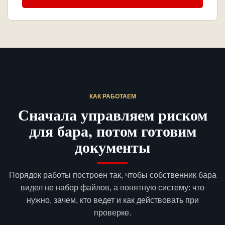
КАК РАБОТАЕМ
Сначала управляем риском
для бара, потом готовим
документы
Порядок работы построен так, чтобы собственник бара
видел не набор файлов, а понятную систему: что
нужно, зачем, кто ведет и как действовать при
проверке.