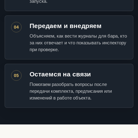
запуска.
Передаем и внедряем
04
Объясняем, как вести журналы для бара, кто
за них отвечает и что показывать инспектору
при проверке.
Остаемся на связи
05
Помогаем разобрать вопросы после
передачи комплекта, предписания или
изменений в работе объекта.