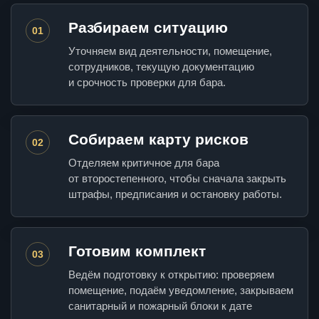
Разбираем ситуацию
01
Уточняем вид деятельности, помещение,
сотрудников, текущую документацию
и срочность проверки для бара.
Собираем карту рисков
02
Отделяем критичное для бара
от второстепенного, чтобы сначала закрыть
штрафы, предписания и остановку работы.
Готовим комплект
03
Ведём подготовку к открытию: проверяем
помещение, подаём уведомление, закрываем
санитарный и пожарный блоки к дате