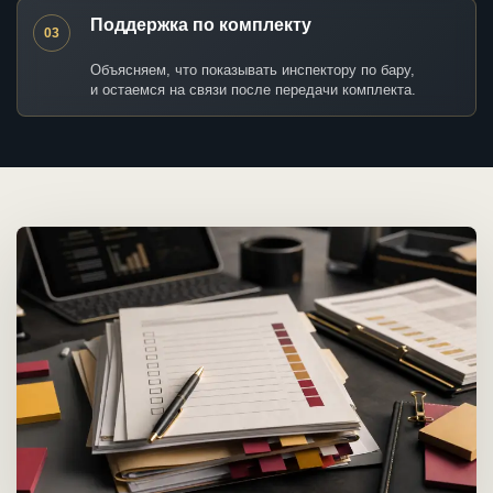
Поддержка по комплекту
03
Объясняем, что показывать инспектору по бару,
и остаемся на связи после передачи комплекта.