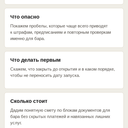
Что опасно
Покажем пробелы, которые чаще всего приводят
к штрафам, предписаниям и повторным проверкам
именно для бара.
Что делать первым
Скажем, что закрыть до открытия и в каком порядке,
чтобы не переносить дату запуска.
Сколько стоит
Дадим понятную смету по блокам документов для
бара без скрытых платежей и навязанных лишних
услуг.