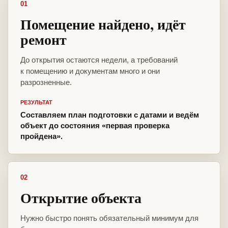
01
Помещение найдено, идёт
ремонт
До открытия остаются недели, а требований
к помещению и документам много и они
разрозненные.
РЕЗУЛЬТАТ
Составляем план подготовки с датами и ведём
объект до состояния «первая проверка
пройдена».
02
Открытие объекта
Нужно быстро понять обязательный минимум для