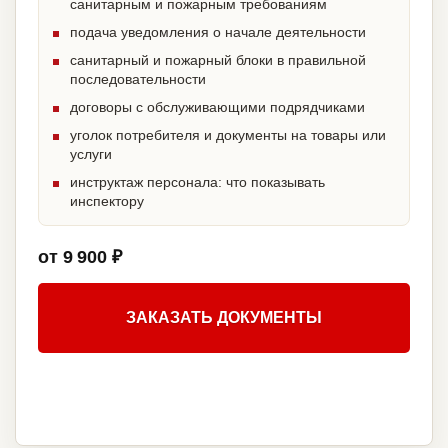
санитарным и пожарным требованиям
подача уведомления о начале деятельности
санитарный и пожарный блоки в правильной
последовательности
договоры с обслуживающими подрядчиками
уголок потребителя и документы на товары или
услуги
инструктаж персонала: что показывать
инспектору
от 9 900 ₽
ЗАКАЗАТЬ ДОКУМЕНТЫ