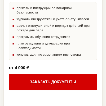
приказы и инструкции по пожарной
безопасности
журналы инструктажей и учета огнетушителей
расчет огнетушителей и порядок действий при
пожаре для бара
программы обучения сотрудников
план эвакуации и декларация при
необходимости
консультация по замечаниям инспектора
от 4 900 ₽
ЗАКАЗАТЬ ДОКУМЕНТЫ