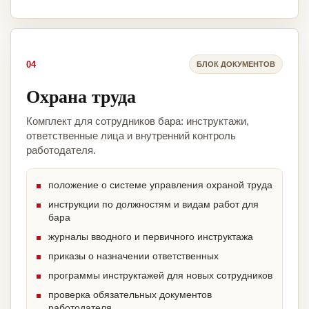
04
БЛОК ДОКУМЕНТОВ
Охрана труда
Комплект для сотрудников бара: инструктажи,
ответственные лица и внутренний контроль
работодателя.
положение о системе управления охраной труда
инструкции по должностям и видам работ для
бара
журналы вводного и первичного инструктажа
приказы о назначении ответственных
программы инструктажей для новых сотрудников
проверка обязательных документов
работодателя