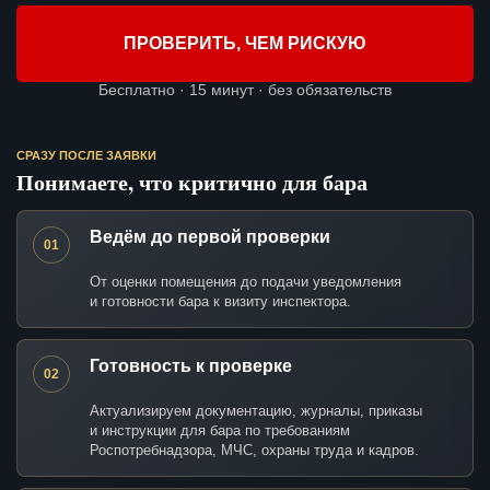
ПРОВЕРИТЬ, ЧЕМ РИСКУЮ
Бесплатно · 15 минут · без обязательств
СРАЗУ ПОСЛЕ ЗАЯВКИ
Понимаете, что критично для бара
Ведём до первой проверки
01
От оценки помещения до подачи уведомления
и готовности бара к визиту инспектора.
Готовность к проверке
02
Актуализируем документацию, журналы, приказы
и инструкции для бара по требованиям
Роспотребнадзора, МЧС, охраны труда и кадров.