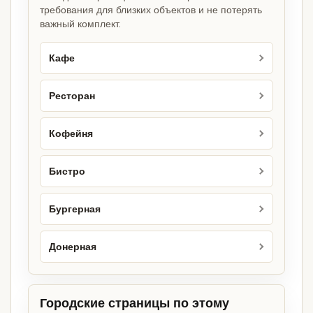
требования для близких объектов и не потерять
важный комплект.
Кафе
Ресторан
Кофейня
Бистро
Бургерная
Донерная
Городские страницы по этому