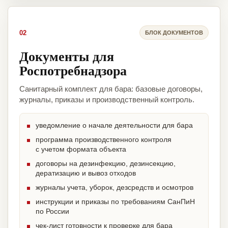
02
БЛОК ДОКУМЕНТОВ
Документы для
Роспотребнадзора
Санитарный комплект для бара: базовые договоры,
журналы, приказы и производственный контроль.
уведомление о начале деятельности для бара
программа производственного контроля
с учетом формата объекта
договоры на дезинфекцию, дезинсекцию,
дератизацию и вывоз отходов
журналы учета, уборок, дезсредств и осмотров
инструкции и приказы по требованиям СанПиН
по России
чек-лист готовности к проверке для бара