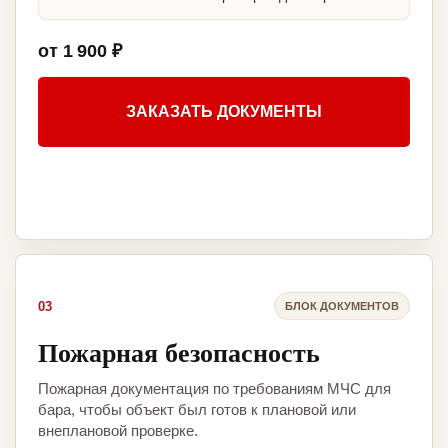
от 1 900 ₽
ЗАКАЗАТЬ ДОКУМЕНТЫ
03
БЛОК ДОКУМЕНТОВ
Пожарная безопасность
Пожарная документация по требованиям МЧС для
бара, чтобы объект был готов к плановой или
внеплановой проверке.