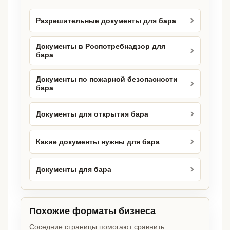
Разрешительные документы для бара
Документы в Роспотребнадзор для
бара
Документы по пожарной безопасности
бара
Документы для открытия бара
Какие документы нужны для бара
Документы для бара
Похожие форматы бизнеса
Соседние страницы помогают сравнить