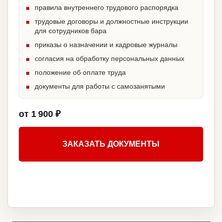
правила внутреннего трудового распорядка
трудовые договоры и должностные инструкции
для сотрудников бара
приказы о назначении и кадровые журналы
согласия на обработку персональных данных
положение об оплате труда
документы для работы с самозанятыми
от 1 900 ₽
ЗАКАЗАТЬ ДОКУМЕНТЫ