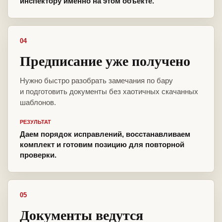
инспектору именно на этом объекте.
04
Предписание уже получено
Нужно быстро разобрать замечания по бару
и подготовить документы без хаотичных скачанных
шаблонов.
РЕЗУЛЬТАТ
Даем порядок исправлений, восстанавливаем
комплект и готовим позицию для повторной
проверки.
05
Документы ведутся