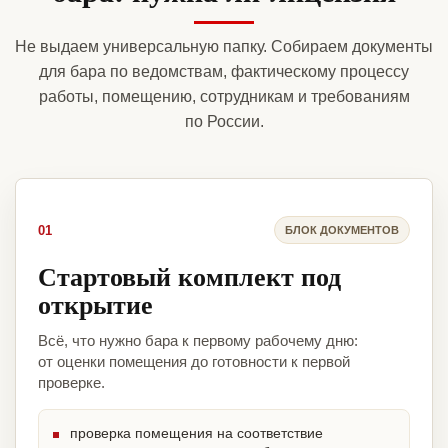
Не выдаем универсальную папку. Собираем документы
для бара по ведомствам, фактическому процессу
работы, помещению, сотрудникам и требованиям
по России.
01
БЛОК ДОКУМЕНТОВ
Стартовый комплект под
открытие
Всё, что нужно бара к первому рабочему дню:
от оценки помещения до готовности к первой
проверке.
проверка помещения на соответствие