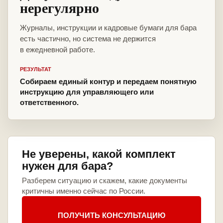
нерегулярно
Журналы, инструкции и кадровые бумаги для бара
есть частично, но система не держится
в ежедневной работе.
РЕЗУЛЬТАТ
Собираем единый контур и передаем понятную
инструкцию для управляющего или
ответственного.
Не уверены, какой комплект
нужен для бара?
Разберем ситуацию и скажем, какие документы
критичны именно сейчас по России.
ПОЛУЧИТЬ КОНСУЛЬТАЦИЮ