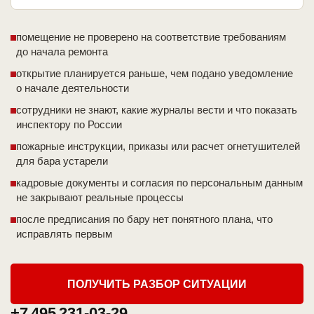
помещение не проверено на соответствие требованиям
до начала ремонта
открытие планируется раньше, чем подано уведомление
о начале деятельности
сотрудники не знают, какие журналы вести и что показать
инспектору по России
пожарные инструкции, приказы или расчет огнетушителей
для бара устарели
кадровые документы и согласия по персональным данным
не закрывают реальные процессы
после предписания по бару нет понятного плана, что
исправлять первым
ПОЛУЧИТЬ РАЗБОР СИТУАЦИИ
+7 495 231-03-29