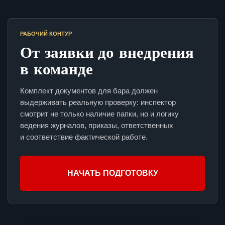
РАБОЧИЙ КОНТУР
От заявки до внедрения
в команде
Комплект документов для бара должен
выдерживать реальную проверку: инспектор
смотрит не только наличие папки, но и логику
ведения журналов, приказы, ответственных
и соответствие фактической работе.
НАЧАТЬ ПОДГОТОВКУ