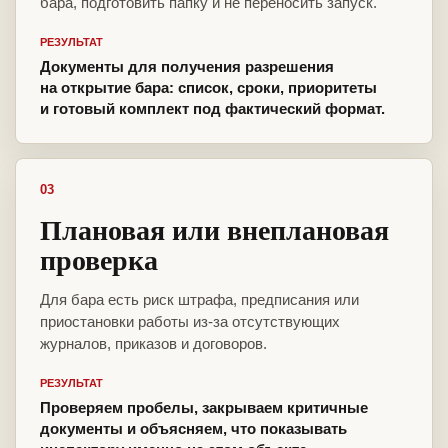
бара, подготовить папку и не переносить запуск.
РЕЗУЛЬТАТ
Документы для получения разрешения
на открытие бара: список, сроки, приоритеты
и готовый комплект под фактический формат.
03
Плановая или внеплановая
проверка
Для бара есть риск штрафа, предписания или
приостановки работы из-за отсутствующих
журналов, приказов и договоров.
РЕЗУЛЬТАТ
Проверяем пробелы, закрываем критичные
документы и объясняем, что показывать