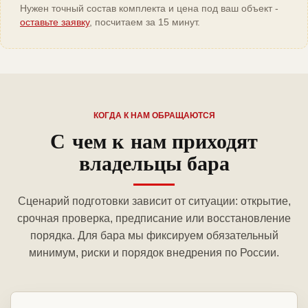
Нужен точный состав комплекта и цена под ваш объект -
оставьте заявку
, посчитаем за 15 минут.
КОГДА К НАМ ОБРАЩАЮТСЯ
С чем к нам приходят
владельцы бара
Сценарий подготовки зависит от ситуации: открытие,
срочная проверка, предписание или восстановление
порядка. Для бара мы фиксируем обязательный
минимум, риски и порядок внедрения по России.