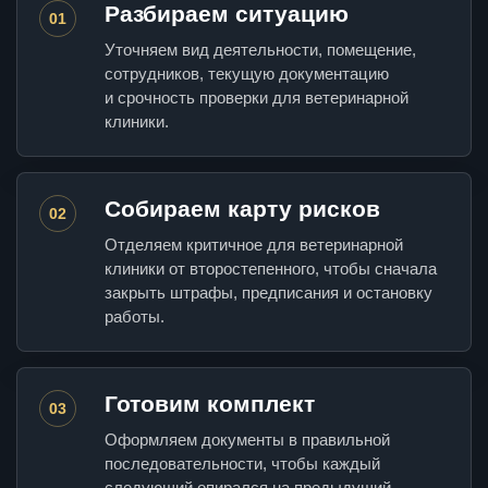
Разбираем ситуацию
01
Уточняем вид деятельности, помещение,
сотрудников, текущую документацию
и срочность проверки для ветеринарной
клиники.
Собираем карту рисков
02
Отделяем критичное для ветеринарной
клиники от второстепенного, чтобы сначала
закрыть штрафы, предписания и остановку
работы.
Готовим комплект
03
Оформляем документы в правильной
последовательности, чтобы каждый
следующий опирался на предыдущий.