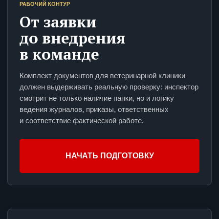
РАБОЧИЙ КОНТУР
От заявки
до внедрения
в команде
Комплект документов для ветеринарной клиники
должен выдерживать реальную проверку: инспектор
смотрит не только наличие папки, но и логику
ведения журналов, приказы, ответственных
и соответствие фактической работе.
НАЧАТЬ ПОДГОТОВКУ