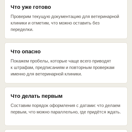
Что уже готово
Проверим текущую документацию для ветеринарной
клиники и отметим, что можно оставить без
переделки.
Что опасно
Покажем пробелы, которые чаще всего приводят
к штрафам, предписаниям и повторным проверкам
именно для ветеринарной клиники.
Что делать первым
Составим порядок оформления с датами: что делаем
первым, что можно параллельно, где придётся ждать.