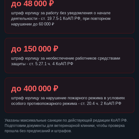
до 48 000 ₽
штраф юрлицу за работу без уведомления о начале
деятельности - ст. 19.7.5-1 КоАП РФ, при повторном
нарушении до 60 000 ₽
до 150 000 ₽
штраф юрлицу за необеспечение работников средствами
защиты - ст. 5.27.1 ч. 4 КоАП РФ
до 400 000 ₽
штраф юрлицу за нарушение пожарного режима в условиях
особого противопожарного режима - ст. 20.4 ч. 2 КоАП РФ
Указаны максимальные санкции по действующей редакции КоАП РФ.
Подготовим документы для ветеринарной клиники, чтобы проверка
прошла без предписаний и штрафов.