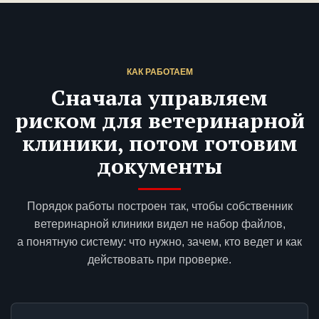
КАК РАБОТАЕМ
Сначала управляем
риском для ветеринарной
клиники, потом готовим
документы
Порядок работы построен так, чтобы собственник
ветеринарной клиники видел не набор файлов,
а понятную систему: что нужно, зачем, кто ведет и как
действовать при проверке.