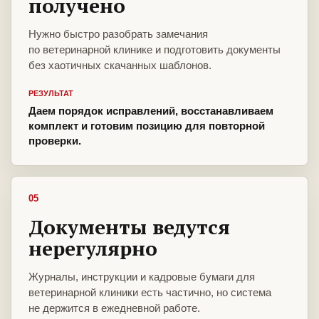
получено
Нужно быстро разобрать замечания
по ветеринарной клинике и подготовить документы
без хаотичных скачанных шаблонов.
РЕЗУЛЬТАТ
Даем порядок исправлений, восстанавливаем
комплект и готовим позицию для повторной
проверки.
05
Документы ведутся
нерегулярно
Журналы, инструкции и кадровые бумаги для
ветеринарной клиники есть частично, но система
не держится в ежедневной работе.