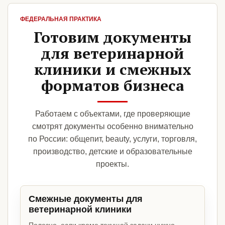
ФЕДЕРАЛЬНАЯ ПРАКТИКА
Готовим документы
для ветеринарной
клиники и смежных
форматов бизнеса
Работаем с объектами, где проверяющие
смотрят документы особенно внимательно
по России: общепит, beauty, услуги, торговля,
производство, детские и образовательные
проекты.
Смежные документы для
ветеринарной клиники