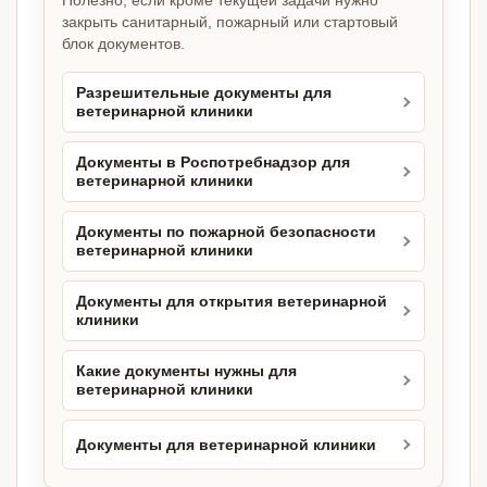
Полезно, если кроме текущей задачи нужно
закрыть санитарный, пожарный или стартовый
блок документов.
Разрешительные документы для
ветеринарной клиники
Документы в Роспотребнадзор для
ветеринарной клиники
Документы по пожарной безопасности
ветеринарной клиники
Документы для открытия ветеринарной
клиники
Какие документы нужны для
ветеринарной клиники
Документы для ветеринарной клиники