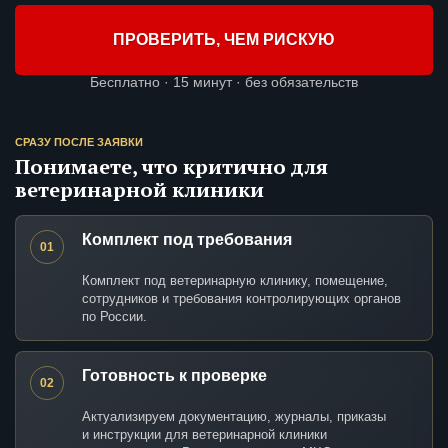
ПРОВЕРИТЬ, ЧЕМ РИСКУЮ
Бесплатно · 15 минут · без обязательств
СРАЗУ ПОСЛЕ ЗАЯВКИ
Понимаете, что критично для
ветеринарной клиники
Комплект под требования
01
Комплект под ветеринарную клинику, помещение,
сотрудников и требования контролирующих органов
по России.
Готовность к проверке
02
Актуализируем документацию, журналы, приказы
и инструкции для ветеринарной клиники