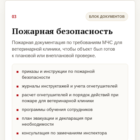
03
БЛОК ДОКУМЕНТОВ
Пожарная безопасность
Пожарная документация по требованиям МЧС для
ветеринарной клиники, чтобы объект был готов
к плановой или внеплановой проверке.
приказы и инструкции по пожарной
безопасности
журналы инструктажей и учета огнетушителей
расчет огнетушителей и порядок действий при
пожаре для ветеринарной клиники
программы обучения сотрудников
план эвакуации и декларация при
необходимости
консультация по замечаниям инспектора