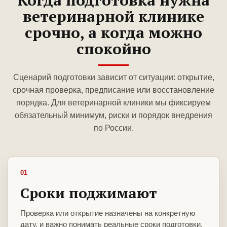
Когда подготовка нужна
ветеринарной клинике
срочно, а когда можно
спокойно
Сценарий подготовки зависит от ситуации: открытие,
срочная проверка, предписание или восстановление
порядка. Для ветеринарной клиники мы фиксируем
обязательный минимум, риски и порядок внедрения
по России.
01
Сроки поджимают
Проверка или открытие назначены на конкретную
дату, и важно понимать реальные сроки подготовки.