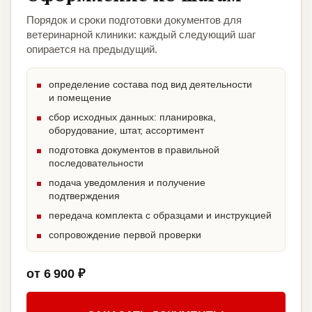
Порядок и сроки подготовки документов для
ветеринарной клиники: каждый следующий шаг
опирается на предыдущий.
определение состава под вид деятельности
и помещение
сбор исходных данных: планировка,
оборудование, штат, ассортимент
подготовка документов в правильной
последовательности
подача уведомления и получение
подтверждения
передача комплекта с образцами и инструкцией
сопровождение первой проверки
от 6 900 ₽