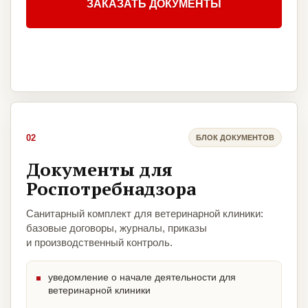
ЗАКАЗАТЬ ДОКУМЕНТЫ
02
БЛОК ДОКУМЕНТОВ
Документы для
Роспотребнадзора
Санитарный комплект для ветеринарной клиники:
базовые договоры, журналы, приказы
и производственный контроль.
уведомление о начале деятельности для
ветеринарной клиники