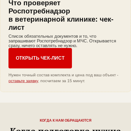
Что проверяет
Роспотребнадзор
в ветеринарной клинике: чек-
лист
Список обязательных документов и то, что
запрашивают Роспотребнадзор и МЧС. Открывается
сразу, ничего оставлять не нужно.
ОТКРЫТЬ ЧЕК-ЛИСТ
Нужен точный состав комплекта и цена под ваш объект -
оставьте заявку
, посчитаем за 15 минут.
КОГДА К НАМ ОБРАЩАЮТСЯ