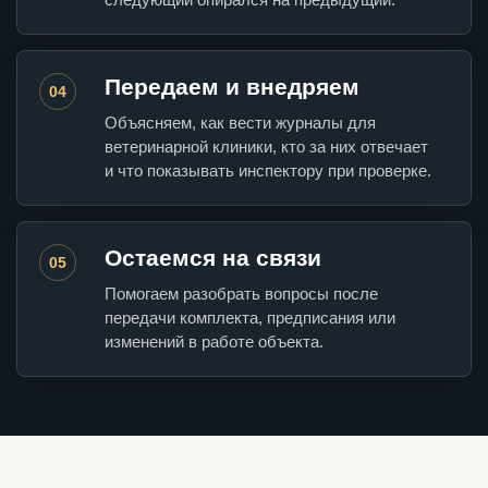
Передаем и внедряем
04
Объясняем, как вести журналы для
ветеринарной клиники, кто за них отвечает
и что показывать инспектору при проверке.
Остаемся на связи
05
Помогаем разобрать вопросы после
передачи комплекта, предписания или
изменений в работе объекта.