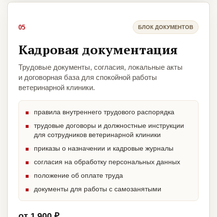
05
БЛОК ДОКУМЕНТОВ
Кадровая документация
Трудовые документы, согласия, локальные акты
и договорная база для спокойной работы
ветеринарной клиники.
правила внутреннего трудового распорядка
трудовые договоры и должностные инструкции
для сотрудников ветеринарной клиники
приказы о назначении и кадровые журналы
согласия на обработку персональных данных
положение об оплате труда
документы для работы с самозанятыми
от 1 900 ₽