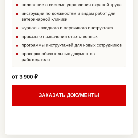
положение о системе управления охраной труда
инструкции по должностям и видам работ для
ветеринарной клиники
журналы вводного и первичного инструктажа
приказы о назначении ответственных
программы инструктажей для новых сотрудников
проверка обязательных документов
работодателя
от 3 900 ₽
ЗАКАЗАТЬ ДОКУМЕНТЫ