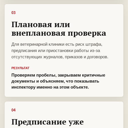
03
Плановая или
внеплановая проверка
Для ветеринарной клиники есть риск штрафа,
предписания или приостановки работы из-за
отсутствующих журналов, приказов и договоров.
РЕЗУЛЬТАТ
Проверяем пробелы, закрываем критичные
документы и объясняем, что показывать
инспектору именно на этом объекте.
04
Предписание уже