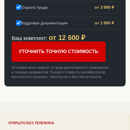
Охрана труда
от 3 900 ₽
Кадровая документация
от 1 900 ₽
от
12 600
₽
Ваш комплект:
УТОЧНИТЬ ТОЧНУЮ СТОИМОСТЬ
Итоговая цена зависит от вида деятельности, помещения
и текущих документов. Точную стоимость назовём после
бесплатного разбора - бесплатно и без обязательств.
ОТКРЫТО БЕЗ ТЕЛЕФОНА