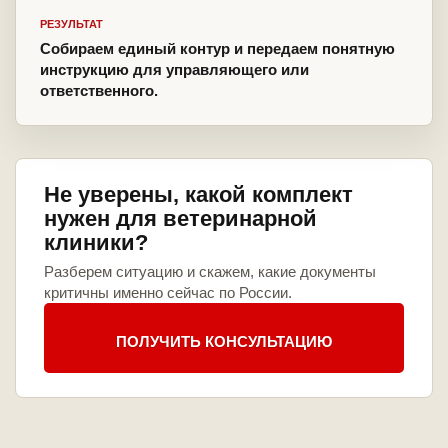
РЕЗУЛЬТАТ
Собираем единый контур и передаем понятную
инструкцию для управляющего или
ответственного.
Не уверены, какой комплект
нужен для ветеринарной
клиники?
Разберем ситуацию и скажем, какие документы
критичны именно сейчас по России.
ПОЛУЧИТЬ КОНСУЛЬТАЦИЮ