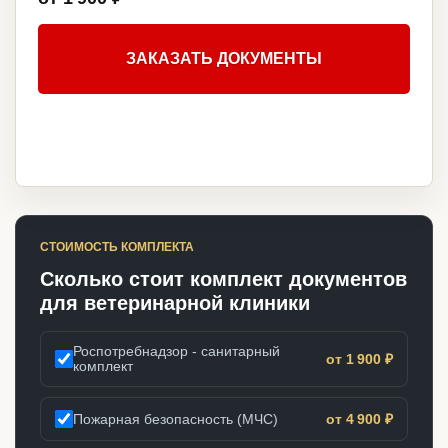
ЗАКАЗАТЬ ДОКУМЕНТЫ
СТОИМОСТЬ КОМПЛЕКТА
Сколько стоит комплект документов
для ветеринарной клиники
Роспотребнадзор - санитарный
от 1 900 ₽
комплект
Пожарная безопасность (МЧС)
от 4 900 ₽