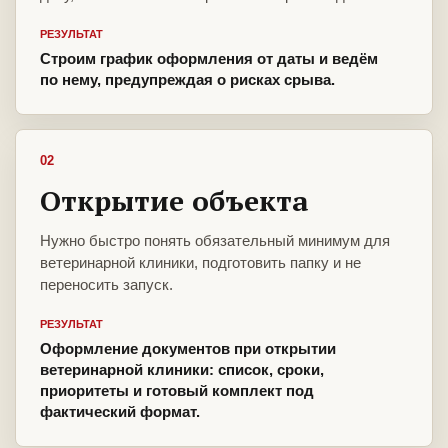
РЕЗУЛЬТАТ
Строим график оформления от даты и ведём
по нему, предупреждая о рисках срыва.
02
Открытие объекта
Нужно быстро понять обязательный минимум для
ветеринарной клиники, подготовить папку и не
переносить запуск.
РЕЗУЛЬТАТ
Оформление документов при открытии
ветеринарной клиники: список, сроки,
приоритеты и готовый комплект под
фактический формат.