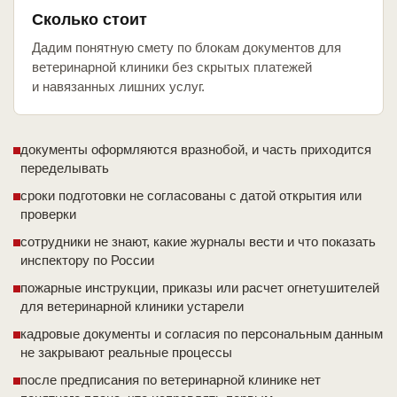
Сколько стоит
Дадим понятную смету по блокам документов для
ветеринарной клиники без скрытых платежей
и навязанных лишних услуг.
документы оформляются вразнобой, и часть приходится
переделывать
сроки подготовки не согласованы с датой открытия или
проверки
сотрудники не знают, какие журналы вести и что показать
инспектору по России
пожарные инструкции, приказы или расчет огнетушителей
для ветеринарной клиники устарели
кадровые документы и согласия по персональным данным
не закрывают реальные процессы
после предписания по ветеринарной клинике нет