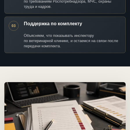
по требованиям Роспотребнадзора, МЧС, охраны
труда и кадров.
Поддержка по комплекту
03
Объясняем, что показывать инспектору
по ветеринарной клинике, и остаемся на связи после
передачи комплекта.