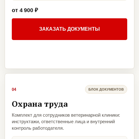
от 4 900 ₽
ЗАКАЗАТЬ ДОКУМЕНТЫ
04
БЛОК ДОКУМЕНТОВ
Охрана труда
Комплект для сотрудников ветеринарной клиники:
инструктажи, ответственные лица и внутренний
контроль работодателя.