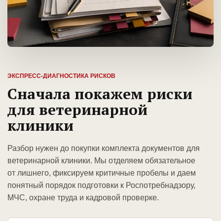
ЭКСПРЕСС-ДИАГНОСТИКА РИСКОВ
Сначала покажем риски
для ветеринарной
клиники
Разбор нужен до покупки комплекта документов для
ветеринарной клиники. Мы отделяем обязательное
от лишнего, фиксируем критичные пробелы и даем
понятный порядок подготовки к Роспотребнадзору,
МЧС, охране труда и кадровой проверке.