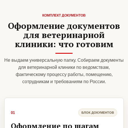
КОМПЛЕКТ ДОКУМЕНТОВ
Оформление документов
для ветеринарной
клиники: что готовим
Не выдаем универсальную папку. Собираем документы
для ветеринарной клиники по ведомствам,
фактическому процессу работы, помещению,
сотрудникам и требованиям по России.
01
БЛОК ДОКУМЕНТОВ
Оформление по шагам