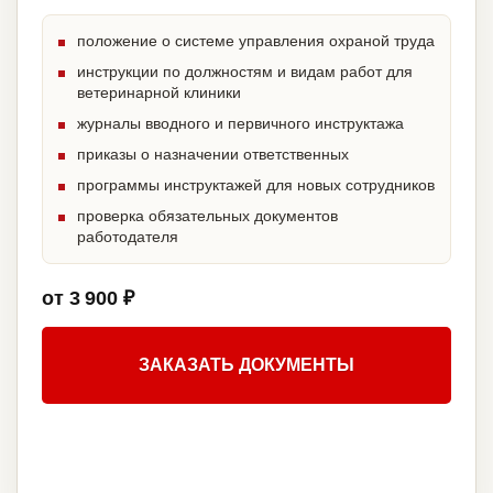
положение о системе управления охраной труда
инструкции по должностям и видам работ для
ветеринарной клиники
журналы вводного и первичного инструктажа
приказы о назначении ответственных
программы инструктажей для новых сотрудников
проверка обязательных документов
работодателя
от 3 900 ₽
ЗАКАЗАТЬ ДОКУМЕНТЫ