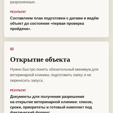
разрозненные.
РЕЗУЛЬТАТ
Составляем план подготовки с датами и ведём
объект до состояния «первая проверка
пройдена».
02
Открытие объекта
Нужно быстро понять обязательный минимум для
ветеринарной клиники, подготовить папку и не
переносить запуск.
РЕЗУЛЬТАТ
Документы для получения разрешения
на открытие ветеринарной клиники: список,
сроки, приоритеты и готовый комплект под
фактический формат.