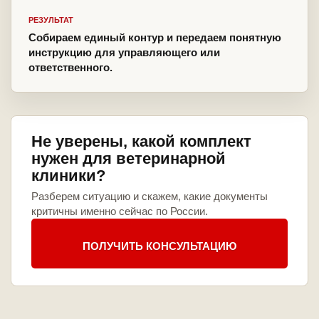
РЕЗУЛЬТАТ
Собираем единый контур и передаем понятную
инструкцию для управляющего или
ответственного.
Не уверены, какой комплект
нужен для ветеринарной
клиники?
Разберем ситуацию и скажем, какие документы
критичны именно сейчас по России.
ПОЛУЧИТЬ КОНСУЛЬТАЦИЮ