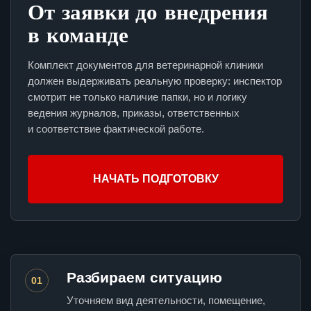
От заявки до внедрения
в команде
Комплект документов для ветеринарной клиники
должен выдерживать реальную проверку: инспектор
смотрит не только наличие папки, но и логику
ведения журналов, приказы, ответственных
и соответствие фактической работе.
НАЧАТЬ ПОДГОТОВКУ
Разбираем ситуацию
01
Уточняем вид деятельности, помещение,