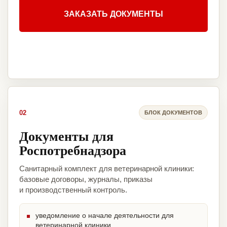
ЗАКАЗАТЬ ДОКУМЕНТЫ
02
БЛОК ДОКУМЕНТОВ
Документы для
Роспотребнадзора
Санитарный комплект для ветеринарной клиники:
базовые договоры, журналы, приказы
и производственный контроль.
уведомление о начале деятельности для
ветеринарной клиники