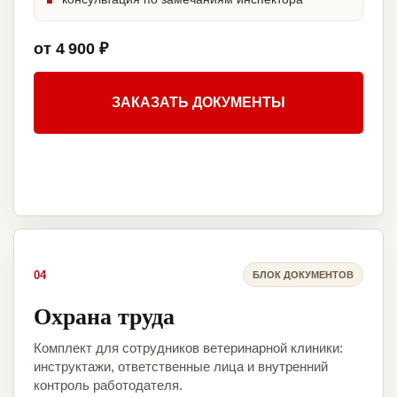
от 4 900 ₽
ЗАКАЗАТЬ ДОКУМЕНТЫ
04
БЛОК ДОКУМЕНТОВ
Охрана труда
Комплект для сотрудников ветеринарной клиники:
инструктажи, ответственные лица и внутренний
контроль работодателя.