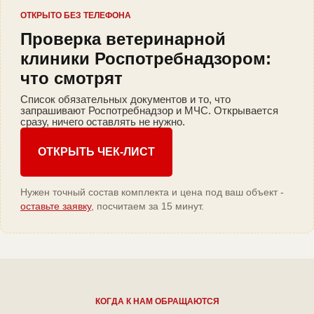
ОТКРЫТО БЕЗ ТЕЛЕФОНА
Проверка ветеринарной
клиники Роспотребнадзором:
что смотрят
Список обязательных документов и то, что
запрашивают Роспотребнадзор и МЧС. Открывается
сразу, ничего оставлять не нужно.
ОТКРЫТЬ ЧЕК-ЛИСТ
Нужен точный состав комплекта и цена под ваш объект -
оставьте заявку
, посчитаем за 15 минут.
КОГДА К НАМ ОБРАЩАЮТСЯ