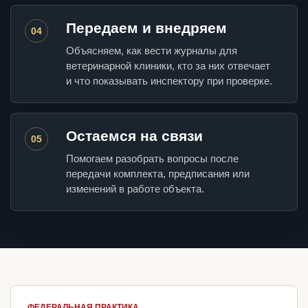
Передаем и внедряем
04
Объясняем, как вести журналы для
ветеринарной клиники, кто за них отвечает
и что показывать инспектору при проверке.
Остаемся на связи
05
Помогаем разобрать вопросы после
передачи комплекта, предписания или
изменений в работе объекта.
ФЕДЕРАЛЬНАЯ ПРАКТИКА