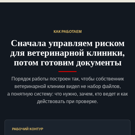
КАК РАБОТАЕМ
Сначала управляем риском
для ветеринарной клиники,
потом готовим документы
Порядок работы построен так, чтобы собственник
ветеринарной клиники видел не набор файлов,
а понятную систему: что нужно, зачем, кто ведет и как
действовать при проверке.
РАБОЧИЙ КОНТУР