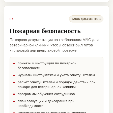
03
БЛОК ДОКУМЕНТОВ
Пожарная безопасность
Пожарная документация по требованиям МЧС для
ветеринарной клиники, чтобы объект был готов
к плановой или внеплановой проверке.
приказы и инструкции по пожарной
безопасности
журналы инструктажей и учета огнетушителей
расчет огнетушителей и порядок действий при
пожаре для ветеринарной клиники
программы обучения сотрудников
план эвакуации и декларация при
необходимости
консультация по замечаниям инспектора