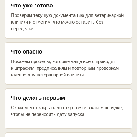
Что уже готово
Проверим текущую документацию для ветеринарной
клиники и отметим, что можно оставить без
переделки.
Что опасно
Покажем пробелы, которые чаще всего приводят
к штрафам, предписаниям и повторным проверкам
именно для ветеринарной клиники.
Что делать первым
Скажем, что закрыть до открытия и в каком порядке,
чтобы не переносить дату запуска.