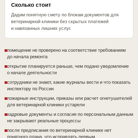
Сколько стоит
Дадим понятную смету по блокам документов для
ветеринарной клиники без скрытых платежей
и навязанных лишних услуг.
помещение не проверено на соответствие требованиям
до начала ремонта
открытие планируется раньше, чем подано уведомление
о начале деятельности
сотрудники не знают, какие журналы вести и что показать
инспектору по России
пожарные инструкции, приказы или расчет огнетушителей
для ветеринарной клиники устарели
кадровые документы и согласия по персональным данным
не закрывают реальные процессы
после предписания по ветеринарной клинике нет
понятного плана, что исправлять первым