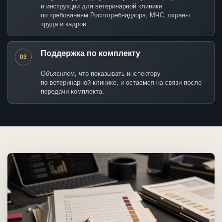
и инструкции для ветеринарной клиники
по требованиям Роспотребнадзора, МЧС, охраны
труда и кадров.
Поддержка по комплекту
03
Объясняем, что показывать инспектору
по ветеринарной клинике, и остаемся на связи после
передачи комплекта.