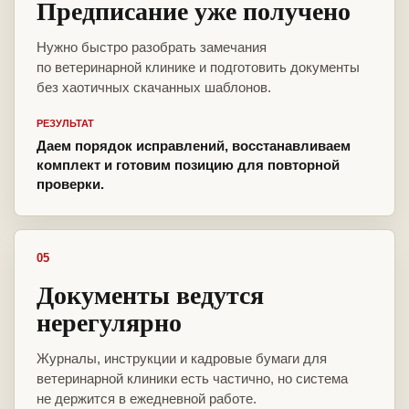
Предписание уже получено
Нужно быстро разобрать замечания
по ветеринарной клинике и подготовить документы
без хаотичных скачанных шаблонов.
РЕЗУЛЬТАТ
Даем порядок исправлений, восстанавливаем
комплект и готовим позицию для повторной
проверки.
05
Документы ведутся
нерегулярно
Журналы, инструкции и кадровые бумаги для
ветеринарной клиники есть частично, но система
не держится в ежедневной работе.