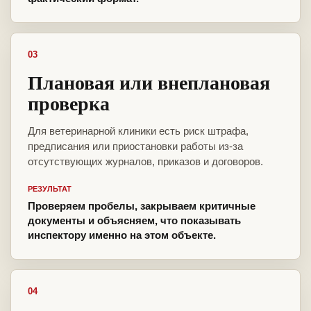
03
Плановая или внеплановая
проверка
Для ветеринарной клиники есть риск штрафа,
предписания или приостановки работы из-за
отсутствующих журналов, приказов и договоров.
РЕЗУЛЬТАТ
Проверяем пробелы, закрываем критичные
документы и объясняем, что показывать
инспектору именно на этом объекте.
04