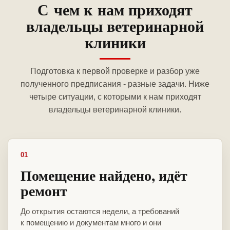
С чем к нам приходят
владельцы ветеринарной
клиники
Подготовка к первой проверке и разбор уже
полученного предписания - разные задачи. Ниже
четыре ситуации, с которыми к нам приходят
владельцы ветеринарной клиники.
01
Помещение найдено, идёт
ремонт
До открытия остаются недели, а требований
к помещению и документам много и они