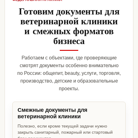
Готовим документы для
ветеринарной клиники
и смежных форматов
бизнеса
Работаем с объектами, где проверяющие
смотрят документы особенно внимательно
по России: общепит, beauty, услуги, торговля,
производство, детские и образовательные
проекты.
Смежные документы для
ветеринарной клиники
Полезно, если кроме текущей задачи нужно
закрыть санитарный, пожарный или стартовый