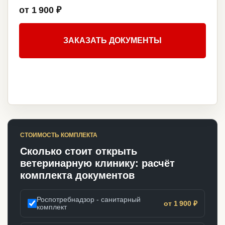
от 1 900 ₽
ЗАКАЗАТЬ ДОКУМЕНТЫ
СТОИМОСТЬ КОМПЛЕКТА
Сколько стоит открыть
ветеринарную клинику: расчёт
комплекта документов
Роспотребнадзор - санитарный
от 1 900 ₽
комплект