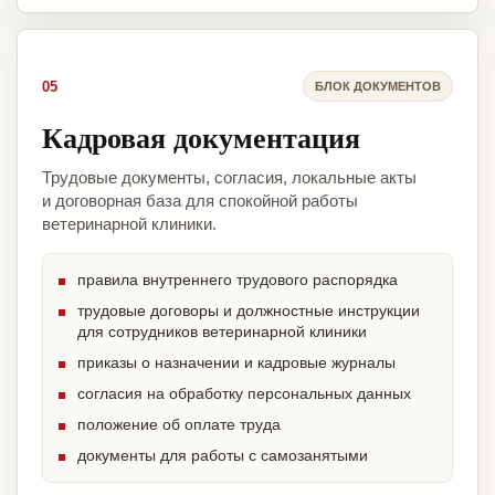
05
БЛОК ДОКУМЕНТОВ
Кадровая документация
Трудовые документы, согласия, локальные акты
и договорная база для спокойной работы
ветеринарной клиники.
правила внутреннего трудового распорядка
трудовые договоры и должностные инструкции
для сотрудников ветеринарной клиники
приказы о назначении и кадровые журналы
согласия на обработку персональных данных
положение об оплате труда
документы для работы с самозанятыми