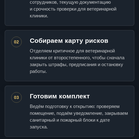
сотрудников, текущую документацию
и срочность проверки для ветеринарной
клиники.
Собираем карту рисков
02
Отделяем критичное для ветеринарной
клиники от второстепенного, чтобы сначала
закрыть штрафы, предписания и остановку
работы.
Готовим комплект
03
Ведём подготовку к открытию: проверяем
помещение, подаём уведомление, закрываем
санитарный и пожарный блоки к дате
запуска.