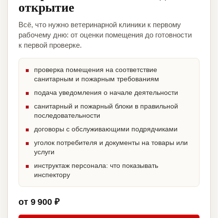
открытие
Всё, что нужно ветеринарной клиники к первому
рабочему дню: от оценки помещения до готовности
к первой проверке.
проверка помещения на соответствие
санитарным и пожарным требованиям
подача уведомления о начале деятельности
санитарный и пожарный блоки в правильной
последовательности
договоры с обслуживающими подрядчиками
уголок потребителя и документы на товары или
услуги
инструктаж персонала: что показывать
инспектору
от 9 900 ₽