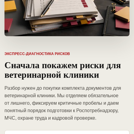
ЭКСПРЕСС-ДИАГНОСТИКА РИСКОВ
Сначала покажем риски для
ветеринарной клиники
Разбор нужен до покупки комплекта документов для
ветеринарной клиники. Мы отделяем обязательное
от лишнего, фиксируем критичные пробелы и даем
понятный порядок подготовки к Роспотребнадзору,
МЧС, охране труда и кадровой проверке.