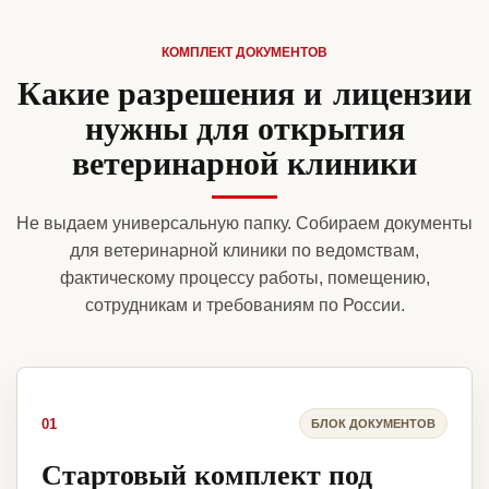
КОМПЛЕКТ ДОКУМЕНТОВ
Какие разрешения и лицензии
нужны для открытия
ветеринарной клиники
Не выдаем универсальную папку. Собираем документы
для ветеринарной клиники по ведомствам,
фактическому процессу работы, помещению,
сотрудникам и требованиям по России.
01
БЛОК ДОКУМЕНТОВ
Стартовый комплект под