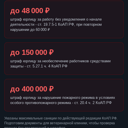
до 48 000 ₽
штраф юрлицу за работу без уведомления о начале
деятельности - ст. 19.7.5-1 КоАП РФ, при повторном
нарушении до 60 000 ₽
до 150 000 ₽
штраф юрлицу за необеспечение работников средствами
защиты - ст. 5.27.1 ч. 4 КоАП РФ
до 400 000 ₽
штраф юрлицу за нарушение пожарного режима в условиях
особого противопожарного режима - ст. 20.4 ч. 2 КоАП РФ
Указаны максимальные санкции по действующей редакции КоАП РФ.
Подготовим документы для ветеринарной клиники, чтобы проверка