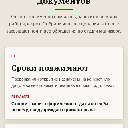
документов
От того, что именно случилось, зависит и порядок
работы, и срок. Собрали четыре сценария, которые
закрывают почти все обращения по студии маникюра.
01
Сроки поджимают
Проверка или открытие назначены на конкретную
дату, и важно понимать реальные сроки подготовки.
РЕЗУЛЬТАТ
Строим график оформления от даты и ведём
по нему, предупреждая о рисках срыва.