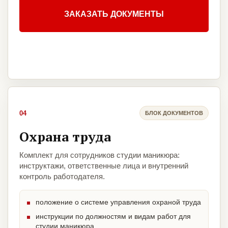
ЗАКАЗАТЬ ДОКУМЕНТЫ
04
БЛОК ДОКУМЕНТОВ
Охрана труда
Комплект для сотрудников студии маникюра:
инструктажи, ответственные лица и внутренний
контроль работодателя.
положение о системе управления охраной труда
инструкции по должностям и видам работ для
студии маникюра