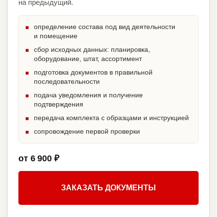
на предыдущий.
определение состава под вид деятельности
и помещение
сбор исходных данных: планировка,
оборудование, штат, ассортимент
подготовка документов в правильной
последовательности
подача уведомления и получение
подтверждения
передача комплекта с образцами и инструкцией
сопровождение первой проверки
от 6 900 ₽
ЗАКАЗАТЬ ДОКУМЕНТЫ