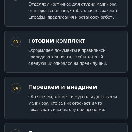
Отделяем критичное для студии маникюра
от второстепенного, чтобы сначала закрыть
штрафы, предписания и остановку работы.
Готовим комплект
03
Оформляем документы в правильной
последовательности, чтобы каждый
следующий опирался на предыдущий.
Передаем и внедряем
04
Объясняем, как вести журналы для студии
маникюра, кто за них отвечает и что
показывать инспектору при проверке.