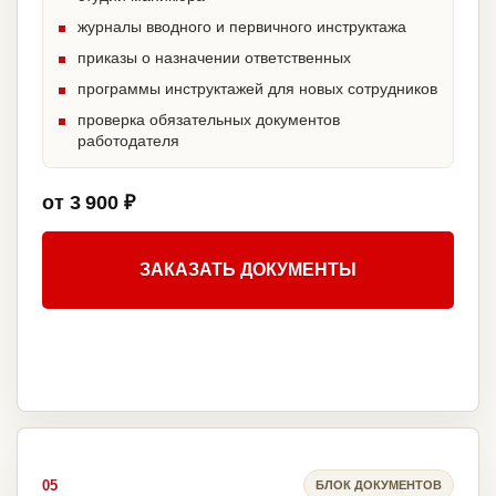
журналы вводного и первичного инструктажа
приказы о назначении ответственных
программы инструктажей для новых сотрудников
проверка обязательных документов
работодателя
от 3 900 ₽
ЗАКАЗАТЬ ДОКУМЕНТЫ
05
БЛОК ДОКУМЕНТОВ