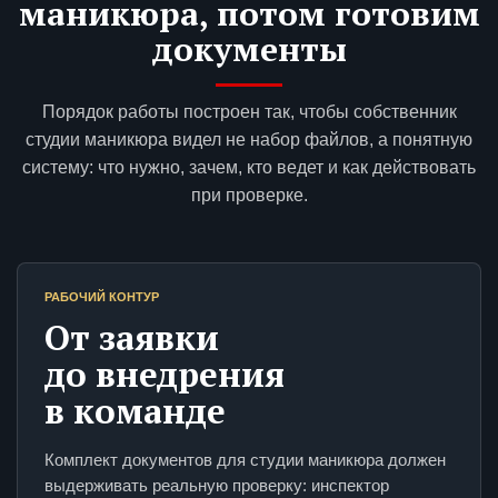
маникюра, потом готовим
документы
Порядок работы построен так, чтобы собственник
студии маникюра видел не набор файлов, а понятную
систему: что нужно, зачем, кто ведет и как действовать
при проверке.
РАБОЧИЙ КОНТУР
От заявки
до внедрения
в команде
Комплект документов для студии маникюра должен
выдерживать реальную проверку: инспектор