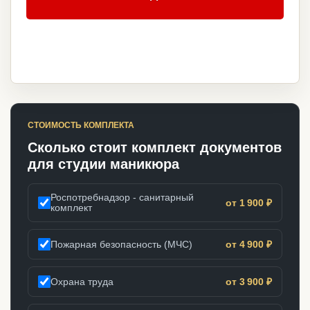
СТОИМОСТЬ КОМПЛЕКТА
Сколько стоит комплект документов
для студии маникюра
Роспотребнадзор - санитарный
от 1 900 ₽
комплект
Пожарная безопасность (МЧС)
от 4 900 ₽
Охрана труда
от 3 900 ₽