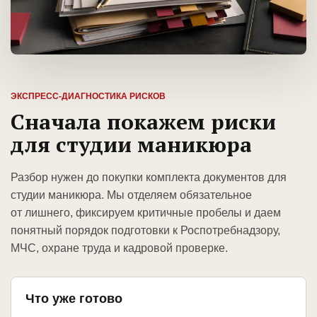
ЭКСПРЕСС-ДИАГНОСТИКА РИСКОВ
Сначала покажем риски
для студии маникюра
Разбор нужен до покупки комплекта документов для
студии маникюра. Мы отделяем обязательное
от лишнего, фиксируем критичные пробелы и даем
понятный порядок подготовки к Роспотребнадзору,
МЧС, охране труда и кадровой проверке.
Что уже готово