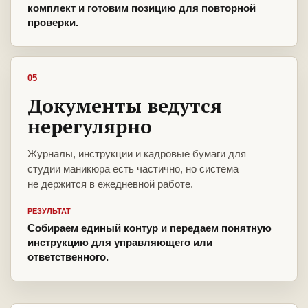
комплект и готовим позицию для повторной
проверки.
05
Документы ведутся
нерегулярно
Журналы, инструкции и кадровые бумаги для
студии маникюра есть частично, но система
не держится в ежедневной работе.
РЕЗУЛЬТАТ
Собираем единый контур и передаем понятную
инструкцию для управляющего или
ответственного.