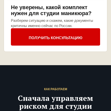
Не уверены, какой комплект
нужен для студии маникюра?
Разберем ситуацию и скажем, какие документы
критичны именно сейчас по России.
ПОЛУЧИТЬ КОНСУЛЬТАЦИЮ
КАК РАБОТАЕМ
Сначала управляем
риском для студии