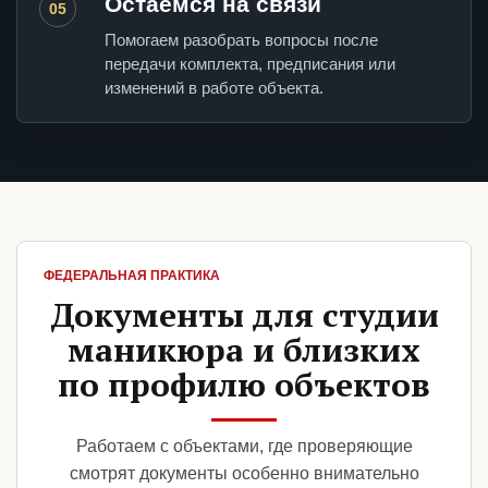
Остаемся на связи
05
Помогаем разобрать вопросы после
передачи комплекта, предписания или
изменений в работе объекта.
ФЕДЕРАЛЬНАЯ ПРАКТИКА
Документы для студии
маникюра и близких
по профилю объектов
Работаем с объектами, где проверяющие
смотрят документы особенно внимательно