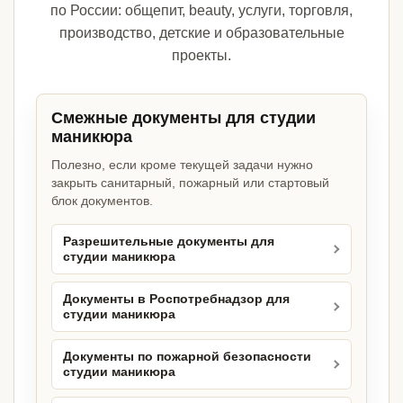
по России: общепит, beauty, услуги, торговля,
производство, детские и образовательные
проекты.
Смежные документы для студии
маникюра
Полезно, если кроме текущей задачи нужно
закрыть санитарный, пожарный или стартовый
блок документов.
Разрешительные документы для
студии маникюра
Документы в Роспотребнадзор для
студии маникюра
Документы по пожарной безопасности
студии маникюра