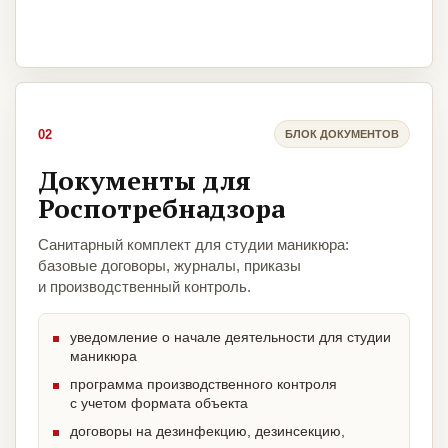
02
БЛОК ДОКУМЕНТОВ
Документы для
Роспотребнадзора
Санитарный комплект для студии маникюра:
базовые договоры, журналы, приказы
и производственный контроль.
уведомление о начале деятельности для студии
маникюра
программа производственного контроля
с учетом формата объекта
договоры на дезинфекцию, дезинсекцию,