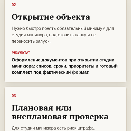
02
Открытие объекта
Нужно быстро понять обязательный минимум для
студии маникюра, подготовить папку и не
переносить запуск.
РЕЗУЛЬТАТ
Оформление документов при открытии студии
маникюра: список, сроки, приоритеты и готовый
комплект под фактический формат.
03
Плановая или
внеплановая проверка
Для студии маникюра есть риск штрафа,