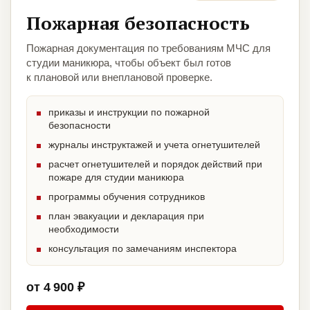
Пожарная безопасность
Пожарная документация по требованиям МЧС для
студии маникюра, чтобы объект был готов
к плановой или внеплановой проверке.
приказы и инструкции по пожарной
безопасности
журналы инструктажей и учета огнетушителей
расчет огнетушителей и порядок действий при
пожаре для студии маникюра
программы обучения сотрудников
план эвакуации и декларация при
необходимости
консультация по замечаниям инспектора
от 4 900 ₽