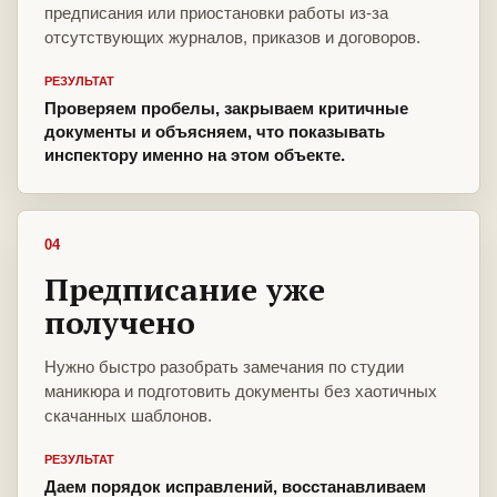
предписания или приостановки работы из-за
отсутствующих журналов, приказов и договоров.
РЕЗУЛЬТАТ
Проверяем пробелы, закрываем критичные
документы и объясняем, что показывать
инспектору именно на этом объекте.
04
Предписание уже
получено
Нужно быстро разобрать замечания по студии
маникюра и подготовить документы без хаотичных
скачанных шаблонов.
РЕЗУЛЬТАТ
Даем порядок исправлений, восстанавливаем