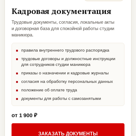
Кадровая документация
Трудовые документы, согласия, локальные акты
и договорная база для спокойной работы студии
маникюра.
правила внутреннего трудового распорядка
трудовые договоры и должностные инструкции
для сотрудников студии маникюра
приказы о назначении и кадровые журналы
согласия на обработку персональных данных
положение об оплате труда
документы для работы с самозанятыми
от 1 900 ₽
ЗАКАЗАТЬ ДОКУМЕНТЫ