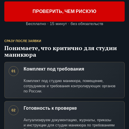
ПРОВЕРИТЬ, ЧЕМ РИСКУЮ
Бесплатно · 15 минут · без обязательств
СРАЗУ ПОСЛЕ ЗАЯВКИ
Понимаете, что критично для студии
маникюра
Комплект под требования
01
Комплект под студию маникюра, помещение,
сотрудников и требования контролирующих органов
по России.
Готовность к проверке
02
Актуализируем документацию, журналы, приказы
и инструкции для студии маникюра по требованиям