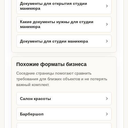
Документы для открытия студии
маникюра
Какие документы нужны для студии
маникюра
Документы для студии маникюра
Похожие форматы бизнеса
Соседние страницы помогают сравнить
требования для близких объектов и не потерять
важный комплект.
Салон красоты
Барбершоп