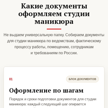
Какие документы
оформляем студии
маникюра
Не выдаем универсальную папку. Собираем документы
для студии маникюра по ведомствам, фактическому
процессу работы, помещению, сотрудникам
и требованиям по России.
01
БЛОК ДОКУМЕНТОВ
Оформление по шагам
Порядок и сроки подготовки документов для студии
маникюра: каждый следующий шаг опирается