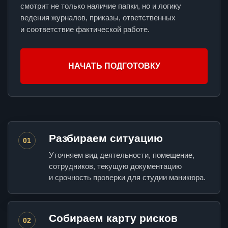
смотрит не только наличие папки, но и логику
ведения журналов, приказы, ответственных
и соответствие фактической работе.
НАЧАТЬ ПОДГОТОВКУ
Разбираем ситуацию
01
Уточняем вид деятельности, помещение,
сотрудников, текущую документацию
и срочность проверки для студии маникюра.
Собираем карту рисков
02