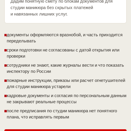
Дадим понятную смету по блокам документов для
студии маникюра без скрытых платежей
и навязанных лишних услуг.
документы оформляются вразнобой, и часть приходится
переделывать
сроки подготовки не согласованы с датой открытия или
проверки
сотрудники не знают, какие журналы вести и что показать
инспектору по России
пожарные инструкции, приказы или расчет огнетушителей
для студии маникюра устарели
кадровые документы и согласия по персональным данным
не закрывают реальные процессы
после предписания по студии маникюра нет понятного
плана, что исправлять первым