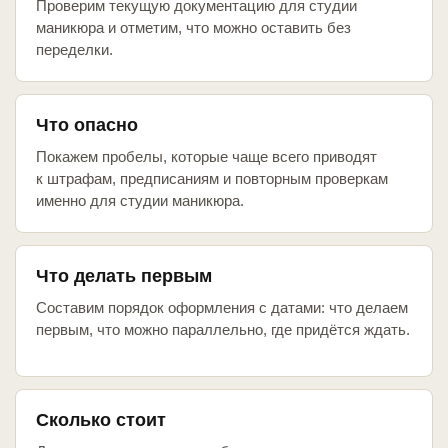
Проверим текущую документацию для студии
маникюра и отметим, что можно оставить без
переделки.
Что опасно
Покажем пробелы, которые чаще всего приводят
к штрафам, предписаниям и повторным проверкам
именно для студии маникюра.
Что делать первым
Составим порядок оформления с датами: что делаем
первым, что можно параллельно, где придётся ждать.
Сколько стоит