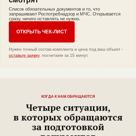
Список обязательных документов и то, что
запрашивают Роспотребнадзор и МЧС. Открывается
сразу, ничего оставлять не нужно.
ОТКРЫТЬ ЧЕК-ЛИСТ
Нужен точный состав комплекта и цена под ваш объект -
оставьте заявку
, посчитаем за 15 минут.
КОГДА К НАМ ОБРАЩАЮТСЯ
Четыре ситуации,
в которых обращаются
за подготовкой