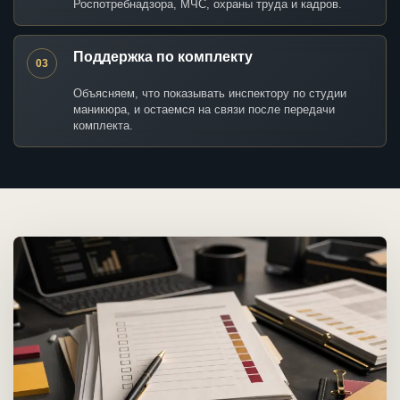
Роспотребнадзора, МЧС, охраны труда и кадров.
Поддержка по комплекту
03
Объясняем, что показывать инспектору по студии
маникюра, и остаемся на связи после передачи
комплекта.