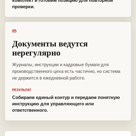
комплект и готовим позицию для повторной
проверки.
05
Документы ведутся
нерегулярно
Журналы, инструкции и кадровые бумаги для
производственного цеха есть частично, но система
не держится в ежедневной работе.
РЕЗУЛЬТАТ
Собираем единый контур и передаем понятную
инструкцию для управляющего или
ответственного.