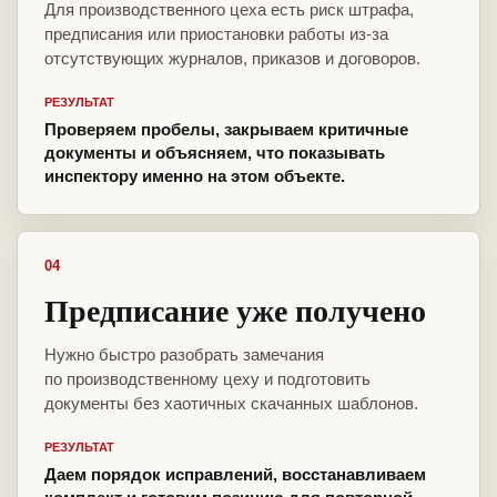
Для производственного цеха есть риск штрафа,
предписания или приостановки работы из-за
отсутствующих журналов, приказов и договоров.
РЕЗУЛЬТАТ
Проверяем пробелы, закрываем критичные
документы и объясняем, что показывать
инспектору именно на этом объекте.
04
Предписание уже получено
Нужно быстро разобрать замечания
по производственному цеху и подготовить
документы без хаотичных скачанных шаблонов.
РЕЗУЛЬТАТ
Даем порядок исправлений, восстанавливаем