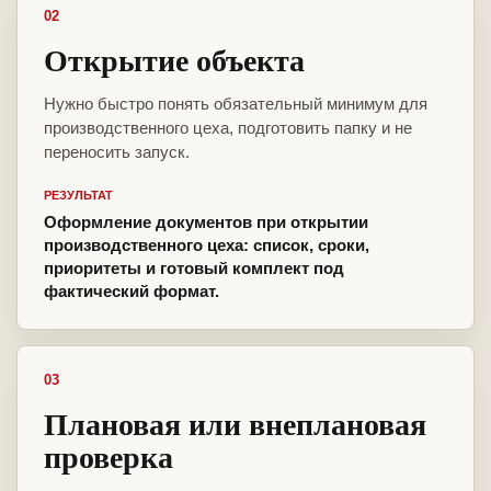
02
Открытие объекта
Нужно быстро понять обязательный минимум для
производственного цеха, подготовить папку и не
переносить запуск.
РЕЗУЛЬТАТ
Оформление документов при открытии
производственного цеха: список, сроки,
приоритеты и готовый комплект под
фактический формат.
03
Плановая или внеплановая
проверка