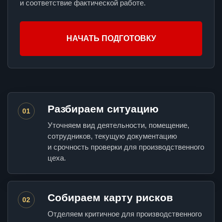
и соответствие фактической работе.
НАЧАТЬ ПОДГОТОВКУ
Разбираем ситуацию
01
Уточняем вид деятельности, помещение,
сотрудников, текущую документацию
и срочность проверки для производственного
цеха.
Собираем карту рисков
02
Отделяем критичное для производственного