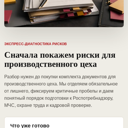
ЭКСПРЕСС-ДИАГНОСТИКА РИСКОВ
Сначала покажем риски для
производственного цеха
Разбор нужен до покупки комплекта документов для
производственного цеха. Мы отделяем обязательное
от лишнего, фиксируем критичные пробелы и даем
понятный порядок подготовки к Роспотребнадзору,
МЧС, охране труда и кадровой проверке.
Что уже готово