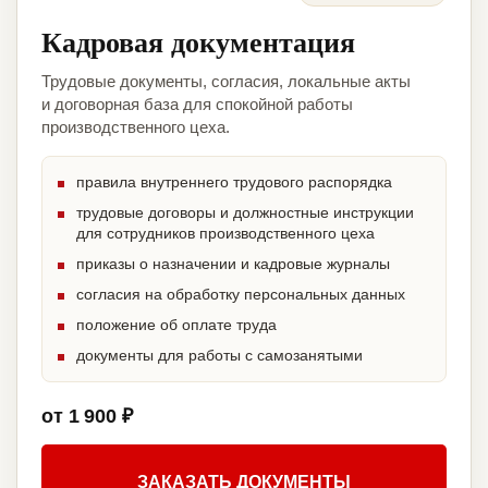
Кадровая документация
Трудовые документы, согласия, локальные акты
и договорная база для спокойной работы
производственного цеха.
правила внутреннего трудового распорядка
трудовые договоры и должностные инструкции
для сотрудников производственного цеха
приказы о назначении и кадровые журналы
согласия на обработку персональных данных
положение об оплате труда
документы для работы с самозанятыми
от 1 900 ₽
ЗАКАЗАТЬ ДОКУМЕНТЫ