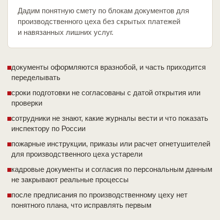
Дадим понятную смету по блокам документов для
производственного цеха без скрытых платежей
и навязанных лишних услуг.
документы оформляются вразнобой, и часть приходится
переделывать
сроки подготовки не согласованы с датой открытия или
проверки
сотрудники не знают, какие журналы вести и что показать
инспектору по России
пожарные инструкции, приказы или расчет огнетушителей
для производственного цеха устарели
кадровые документы и согласия по персональным данным
не закрывают реальные процессы
после предписания по производственному цеху нет
понятного плана, что исправлять первым