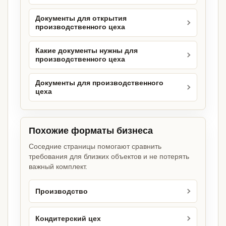
Документы для открытия
производственного цеха
Какие документы нужны для
производственного цеха
Документы для производственного
цеха
Похожие форматы бизнеса
Соседние страницы помогают сравнить
требования для близких объектов и не потерять
важный комплект.
Производство
Кондитерский цех