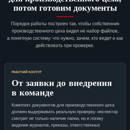
потом готовим документы
Порядок работы построен так, чтобы собственник
производственного цеха видел не набор файлов,
а понятную систему: что нужно, зачем, кто ведет и как
действовать при проверке.
РАБОЧИЙ КОНТУР
От заявки до внедрения
в команде
Комплект документов для производственного цеха
должен выдерживать реальную проверку: инспектор
смотрит не только наличие папки, но и логику
ведения журналов, приказы, ответственных