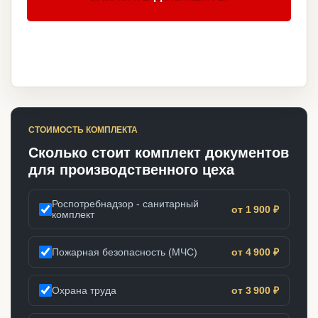
СТОИМОСТЬ КОМПЛЕКТА
Сколько стоит комплект документов
для производственного цеха
Роспотребнадзор - санитарный
от 1 900 ₽
комплект
Пожарная безопасность (МЧС)
от 4 900 ₽
Охрана труда
от 3 900 ₽