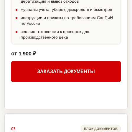
дератизацию и вывоз отходов
журналы учета, уборок, дезсредств и осмотров
инструкции и приказы по требованиям СанПиН
по России
чек-лист готовности к проверке для
производственного цеха
от 1 900 ₽
ЗАКАЗАТЬ ДОКУМЕНТЫ
03
БЛОК ДОКУМЕНТОВ