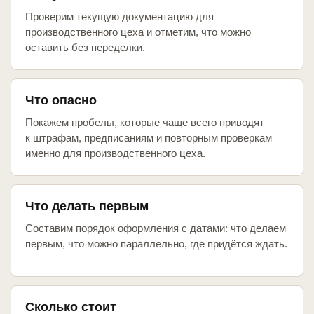
Проверим текущую документацию для
производственного цеха и отметим, что можно
оставить без переделки.
Что опасно
Покажем пробелы, которые чаще всего приводят
к штрафам, предписаниям и повторным проверкам
именно для производственного цеха.
Что делать первым
Составим порядок оформления с датами: что делаем
первым, что можно параллельно, где придётся ждать.
Сколько стоит