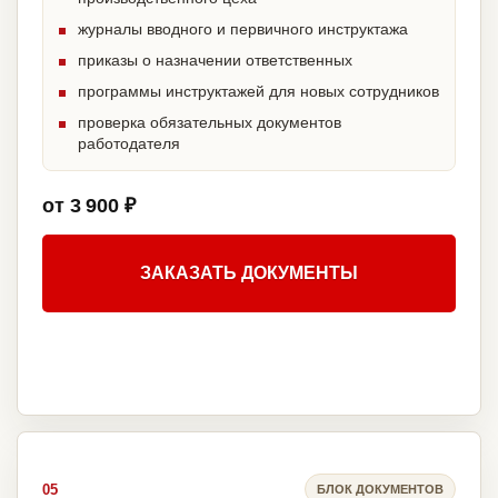
журналы вводного и первичного инструктажа
приказы о назначении ответственных
программы инструктажей для новых сотрудников
проверка обязательных документов
работодателя
от 3 900 ₽
ЗАКАЗАТЬ ДОКУМЕНТЫ
05
БЛОК ДОКУМЕНТОВ