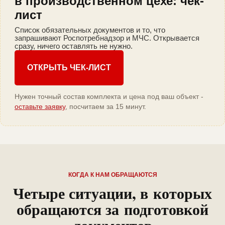
в производственном цехе: чек-
лист
Список обязательных документов и то, что
запрашивают Роспотребнадзор и МЧС. Открывается
сразу, ничего оставлять не нужно.
ОТКРЫТЬ ЧЕК-ЛИСТ
Нужен точный состав комплекта и цена под ваш объект -
оставьте заявку
, посчитаем за 15 минут.
КОГДА К НАМ ОБРАЩАЮТСЯ
Четыре ситуации, в которых
обращаются за подготовкой