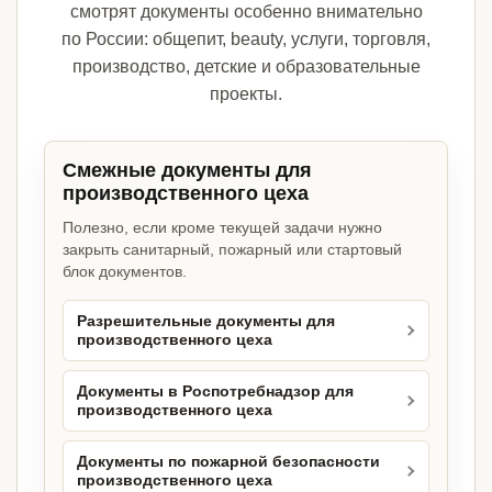
смотрят документы особенно внимательно
по России: общепит, beauty, услуги, торговля,
производство, детские и образовательные
проекты.
Смежные документы для
производственного цеха
Полезно, если кроме текущей задачи нужно
закрыть санитарный, пожарный или стартовый
блок документов.
Разрешительные документы для
производственного цеха
Документы в Роспотребнадзор для
производственного цеха
Документы по пожарной безопасности
производственного цеха