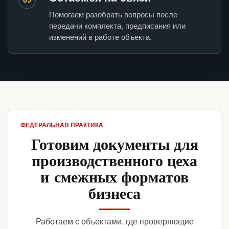
Помогаем разобрать вопросы после
передачи комплекта, предписания или
изменений в работе объекта.
ФЕДЕРАЛЬНАЯ ПРАКТИКА
Готовим документы для
производственного цеха
и смежных форматов
бизнеса
Работаем с объектами, где проверяющие