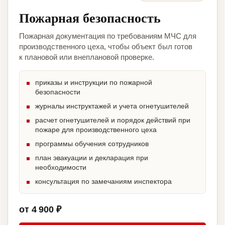
Пожарная безопасность
Пожарная документация по требованиям МЧС для
производственного цеха, чтобы объект был готов
к плановой или внеплановой проверке.
приказы и инструкции по пожарной
безопасности
журналы инструктажей и учета огнетушителей
расчет огнетушителей и порядок действий при
пожаре для производственного цеха
программы обучения сотрудников
план эвакуации и декларация при
необходимости
консультация по замечаниям инспектора
от 4 900 ₽