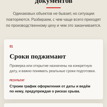
документов
Одинаковых объектов не бывает, но ситуации
повторяются. Разбираем, с чем чаще всего приходят
по производственному цеху и чем это заканчивается.
01
Сроки поджимают
Проверка или открытие назначены на конкретную
дату, и важно понимать реальные сроки подготовки.
РЕЗУЛЬТАТ
Строим график оформления от даты и ведём
по нему, предупреждая о рисках срыва.