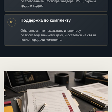
по требованиям Роспотребнадзора, МЧС, охраны
труда и кадров.
Поддержка по комплекту
03
Объясняем, что показывать инспектору
по производственному цеху, и остаемся на связи
после передачи комплекта.