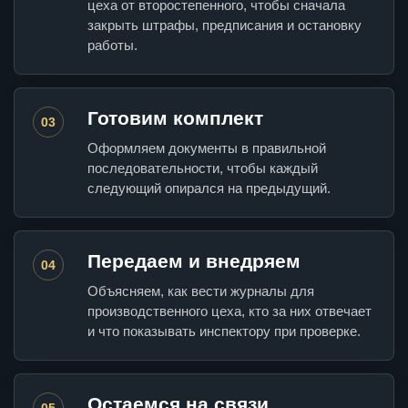
цеха от второстепенного, чтобы сначала
закрыть штрафы, предписания и остановку
работы.
Готовим комплект
03
Оформляем документы в правильной
последовательности, чтобы каждый
следующий опирался на предыдущий.
Передаем и внедряем
04
Объясняем, как вести журналы для
производственного цеха, кто за них отвечает
и что показывать инспектору при проверке.
Остаемся на связи
05