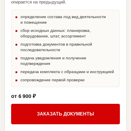
опирается на предыдущий.
определение состава под вид деятельности
и помещение
сбор исходных данных: планировка,
оборудование, штат, ассортимент
подготовка документов в правильной
последовательности
подача уведомления и получение
подтверждения
передача комплекта с образцами и инструкцией
сопровождение первой проверки
от 6 900 ₽
ЗАКАЗАТЬ ДОКУМЕНТЫ