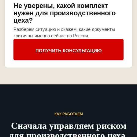
Не уверены, какой комплект
нужен для производственного
цеха?
Разберем ситуацию и скажем, какие документы
критичны именно сейчас по России.
ПОЛУЧИТЬ КОНСУЛЬТАЦИЮ
КАК РАБОТАЕМ
Сначала управляем риском
для производственного цеха,