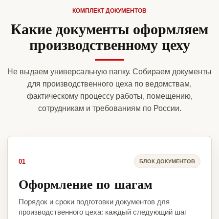
КОМПЛЕКТ ДОКУМЕНТОВ
Какие документы оформляем
производственному цеху
Не выдаем универсальную папку. Собираем документы
для производственного цеха по ведомствам,
фактическому процессу работы, помещению,
сотрудникам и требованиям по России.
01
БЛОК ДОКУМЕНТОВ
Оформление по шагам
Порядок и сроки подготовки документов для
производственного цеха: каждый следующий шаг