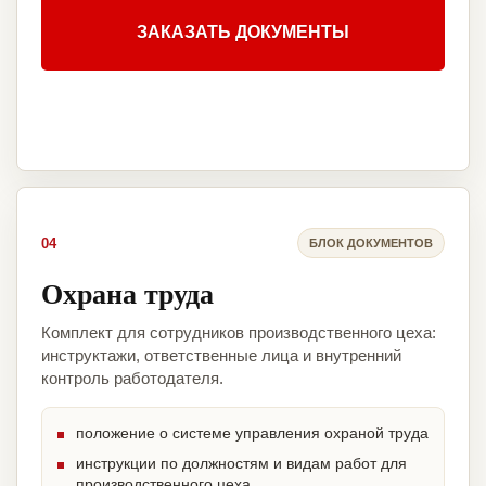
ЗАКАЗАТЬ ДОКУМЕНТЫ
04
БЛОК ДОКУМЕНТОВ
Охрана труда
Комплект для сотрудников производственного цеха:
инструктажи, ответственные лица и внутренний
контроль работодателя.
положение о системе управления охраной труда
инструкции по должностям и видам работ для
производственного цеха