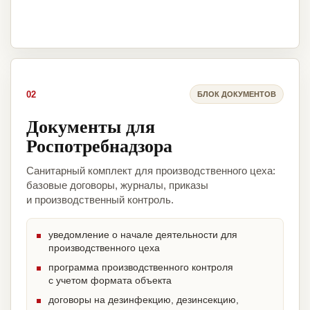
02
БЛОК ДОКУМЕНТОВ
Документы для
Роспотребнадзора
Санитарный комплект для производственного цеха:
базовые договоры, журналы, приказы
и производственный контроль.
уведомление о начале деятельности для
производственного цеха
программа производственного контроля
с учетом формата объекта
договоры на дезинфекцию, дезинсекцию,