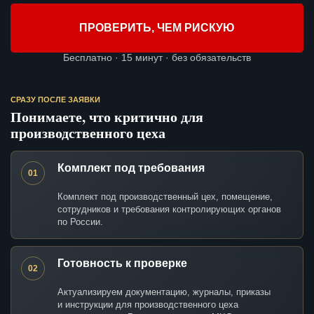
ПРОВЕРИТЬ, ЧЕМ РИСКУЮ
Бесплатно · 15 минут · без обязательств
СРАЗУ ПОСЛЕ ЗАЯВКИ
Понимаете, что критично для
производственного цеха
Комплект под требования
01
Комплект под производственный цех, помещение,
сотрудников и требования контролирующих органов
по России.
Готовность к проверке
02
Актуализируем документацию, журналы, приказы
и инструкции для производственного цеха