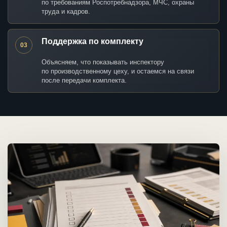
по требованиям Роспотребнадзора, МЧС, охраны
труда и кадров.
Поддержка по комплекту
03
Объясняем, что показывать инспектору
по производственному цеху, и остаемся на связи
после передачи комплекта.