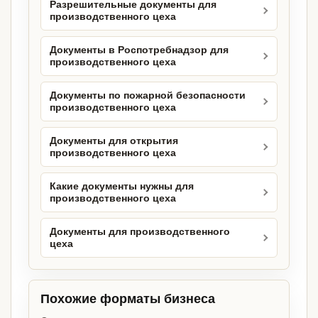
Разрешительные документы для
производственного цеха
Документы в Роспотребнадзор для
производственного цеха
Документы по пожарной безопасности
производственного цеха
Документы для открытия
производственного цеха
Какие документы нужны для
производственного цеха
Документы для производственного
цеха
Похожие форматы бизнеса