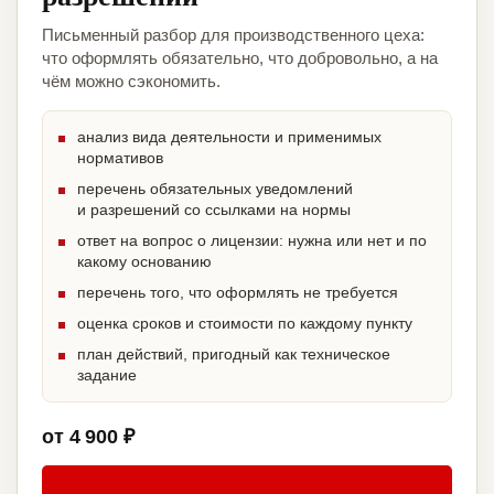
Письменный разбор для производственного цеха:
что оформлять обязательно, что добровольно, а на
чём можно сэкономить.
анализ вида деятельности и применимых
нормативов
перечень обязательных уведомлений
и разрешений со ссылками на нормы
ответ на вопрос о лицензии: нужна или нет и по
какому основанию
перечень того, что оформлять не требуется
оценка сроков и стоимости по каждому пункту
план действий, пригодный как техническое
задание
от 4 900 ₽