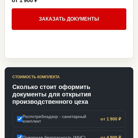
от 1 900 ₽
ЗАКАЗАТЬ ДОКУМЕНТЫ
СТОИМОСТЬ КОМПЛЕКТА
Сколько стоит оформить
документы для открытия
производственного цеха
Роспотребнадзор - санитарный
от 1 900 ₽
комплект
Пожарная безопасность (МЧС)
от 4 900 ₽