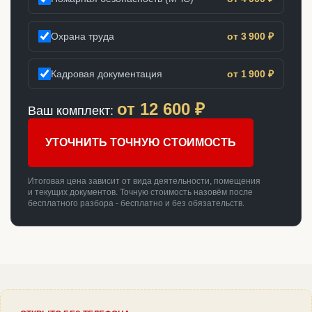
Охрана труда
от 3 900 ₽
Кадровая документация
от 1 900 ₽
от
12 600
₽
Ваш комплект:
УТОЧНИТЬ ТОЧНУЮ СТОИМОСТЬ
Итоговая цена зависит от вида деятельности, помещения
и текущих документов. Точную стоимость назовём после
бесплатного разбора - бесплатно и без обязательств.