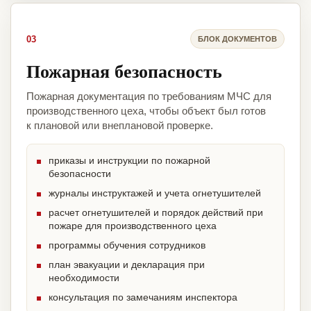
03
БЛОК ДОКУМЕНТОВ
Пожарная безопасность
Пожарная документация по требованиям МЧС для
производственного цеха, чтобы объект был готов
к плановой или внеплановой проверке.
приказы и инструкции по пожарной
безопасности
журналы инструктажей и учета огнетушителей
расчет огнетушителей и порядок действий при
пожаре для производственного цеха
программы обучения сотрудников
план эвакуации и декларация при
необходимости
консультация по замечаниям инспектора