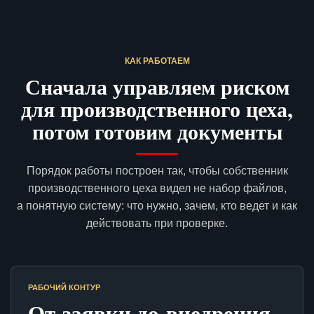
КАК РАБОТАЕМ
Сначала управляем риском
для производственного цеха,
потом готовим документы
Порядок работы построен так, чтобы собственник
производственного цеха видел не набор файлов,
а понятную систему: что нужно, зачем, кто ведет и как
действовать при проверке.
РАБОЧИЙ КОНТУР
От заявки до внедрения