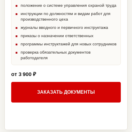
положение о системе управления охраной труда
инструкции по должностям и видам работ для
производственного цеха
журналы вводного и первичного инструктажа
приказы о назначении ответственных
программы инструктажей для новых сотрудников
проверка обязательных документов
работодателя
от 3 900 ₽
ЗАКАЗАТЬ ДОКУМЕНТЫ