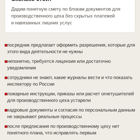
Дадим понятную смету по блокам документов для
производственного цеха без скрытых платежей
и навязанных лишних услуг.
посредник предлагает оформить разрешения, которые для
этого вида деятельности не нужны
непонятно, требуется лицензия или достаточно
уведомления
сотрудники не знают, какие журналы вести и что показать
инспектору по России
пожарные инструкции, приказы или расчет огнетушителей
для производственного цеха устарели
кадровые документы и согласия по персональным данным
не закрывают реальные процессы
после предписания по производственному цеху нет
понятного плана, что исправлять первым