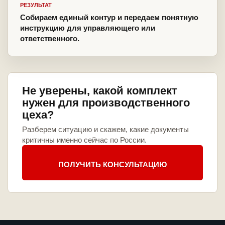
РЕЗУЛЬТАТ
Собираем единый контур и передаем понятную
инструкцию для управляющего или
ответственного.
Не уверены, какой комплект
нужен для производственного
цеха?
Разберем ситуацию и скажем, какие документы
критичны именно сейчас по России.
ПОЛУЧИТЬ КОНСУЛЬТАЦИЮ