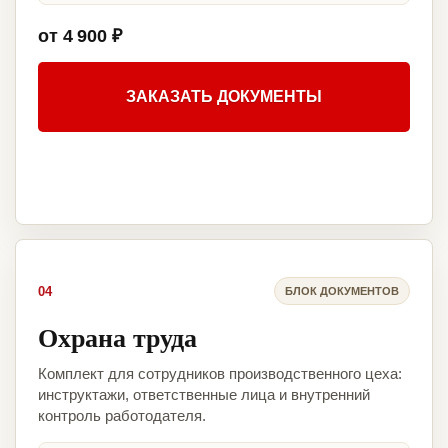
от 4 900 ₽
ЗАКАЗАТЬ ДОКУМЕНТЫ
04
БЛОК ДОКУМЕНТОВ
Охрана труда
Комплект для сотрудников производственного цеха:
инструктажи, ответственные лица и внутренний
контроль работодателя.