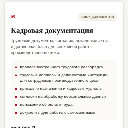
05
БЛОК ДОКУМЕНТОВ
Кадровая документация
Трудовые документы, согласия, локальные акты
и договорная база для спокойной работы
производственного цеха.
правила внутреннего трудового распорядка
трудовые договоры и должностные инструкции
для сотрудников производственного цеха
приказы о назначении и кадровые журналы
согласия на обработку персональных данных
положение об оплате труда
документы для работы с самозанятыми