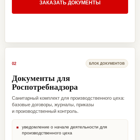
ЗАКАЗАТЬ ДОКУМЕНТЫ
02
БЛОК ДОКУМЕНТОВ
Документы для
Роспотребнадзора
Санитарный комплект для производственного цеха:
базовые договоры, журналы, приказы
и производственный контроль.
уведомление о начале деятельности для
производственного цеха