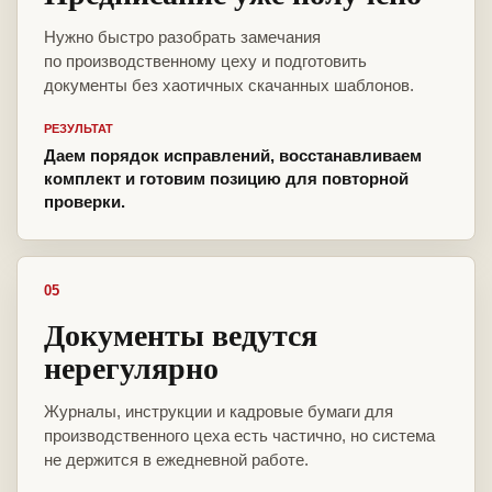
Нужно быстро разобрать замечания
по производственному цеху и подготовить
документы без хаотичных скачанных шаблонов.
РЕЗУЛЬТАТ
Даем порядок исправлений, восстанавливаем
комплект и готовим позицию для повторной
проверки.
05
Документы ведутся
нерегулярно
Журналы, инструкции и кадровые бумаги для
производственного цеха есть частично, но система
не держится в ежедневной работе.