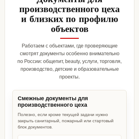
производственного цеха
и близких по профилю
объектов
Работаем с объектами, где проверяющие
смотрят документы особенно внимательно
по России: общепит, beauty, услуги, торговля,
производство, детские и образовательные
проекты.
Смежные документы для
производственного цеха
Полезно, если кроме текущей задачи нужно
закрыть санитарный, пожарный или стартовый
блок документов.