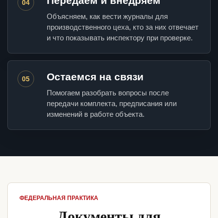
Передаем и внедряем
04
Объясняем, как вести журналы для
производственного цеха, кто за них отвечает
и что показывать инспектору при проверке.
Остаемся на связи
05
Помогаем разобрать вопросы после
передачи комплекта, предписания или
изменений в работе объекта.
ФЕДЕРАЛЬНАЯ ПРАКТИКА
Документы для