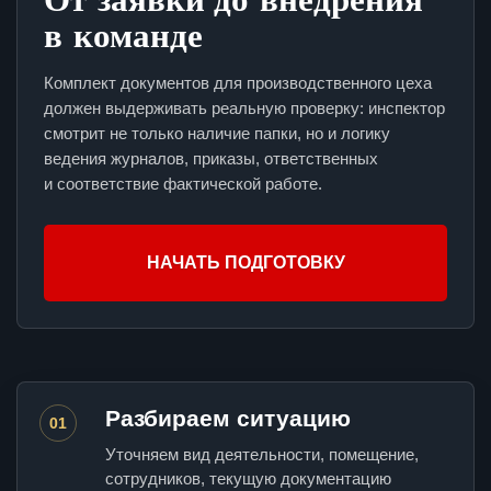
в команде
Комплект документов для производственного цеха
должен выдерживать реальную проверку: инспектор
смотрит не только наличие папки, но и логику
ведения журналов, приказы, ответственных
и соответствие фактической работе.
НАЧАТЬ ПОДГОТОВКУ
Разбираем ситуацию
01
Уточняем вид деятельности, помещение,
сотрудников, текущую документацию