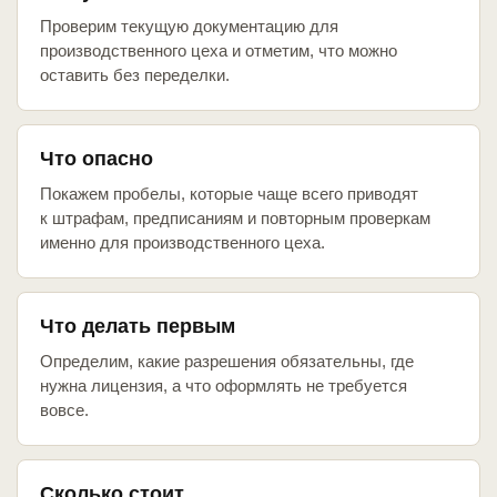
Проверим текущую документацию для
производственного цеха и отметим, что можно
оставить без переделки.
Что опасно
Покажем пробелы, которые чаще всего приводят
к штрафам, предписаниям и повторным проверкам
именно для производственного цеха.
Что делать первым
Определим, какие разрешения обязательны, где
нужна лицензия, а что оформлять не требуется
вовсе.
Сколько стоит