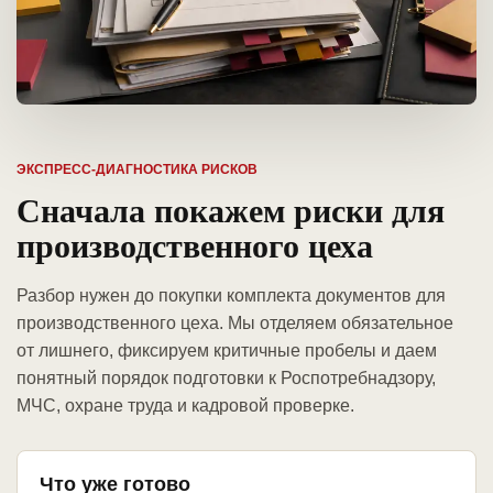
ЭКСПРЕСС-ДИАГНОСТИКА РИСКОВ
Сначала покажем риски для
производственного цеха
Разбор нужен до покупки комплекта документов для
производственного цеха. Мы отделяем обязательное
от лишнего, фиксируем критичные пробелы и даем
понятный порядок подготовки к Роспотребнадзору,
МЧС, охране труда и кадровой проверке.
Что уже готово