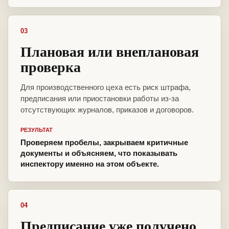
03
Плановая или внеплановая
проверка
Для производственного цеха есть риск штрафа,
предписания или приостановки работы из-за
отсутствующих журналов, приказов и договоров.
РЕЗУЛЬТАТ
Проверяем пробелы, закрываем критичные
документы и объясняем, что показывать
инспектору именно на этом объекте.
04
Предписание уже получено