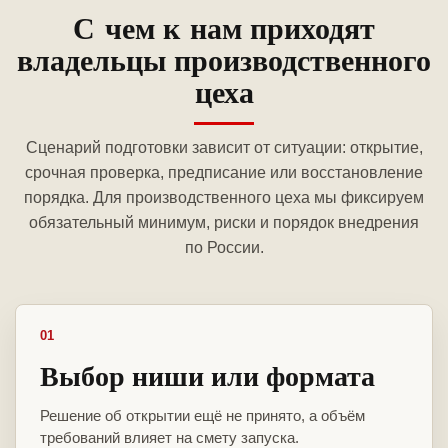
С чем к нам приходят
владельцы производственного
цеха
Сценарий подготовки зависит от ситуации: открытие,
срочная проверка, предписание или восстановление
порядка. Для производственного цеха мы фиксируем
обязательный минимум, риски и порядок внедрения
по России.
01
Выбор ниши или формата
Решение об открытии ещё не принято, а объём
требований влияет на смету запуска.