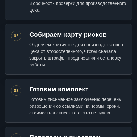
и срочность проверки для производственного
цеха.
Собираем карту рисков
02
Отделяем критичное для производственного
цеха от второстепенного, чтобы сначала
закрыть штрафы, предписания и остановку
работы.
Готовим комплект
03
Готовим письменное заключение: перечень
разрешений со ссылками на нормы, сроки,
стоимость и список того, что не нужно.