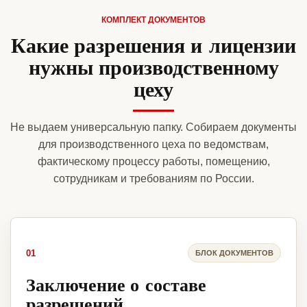
КОМПЛЕКТ ДОКУМЕНТОВ
Какие разрешения и лицензии
нужны производственному
цеху
Не выдаем универсальную папку. Собираем документы
для производственного цеха по ведомствам,
фактическому процессу работы, помещению,
сотрудникам и требованиям по России.
01
БЛОК ДОКУМЕНТОВ
Заключение о составе
разрешений