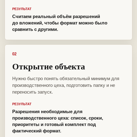
РЕЗУЛЬТАТ
Считаем реальный объём разрешений
до вложений, чтобы формат можно было
сравнить с другими.
02
Открытие объекта
Нужно быстро понять обязательный минимум для
производственного цеха, подготовить папку и не
переносить запуск.
РЕЗУЛЬТАТ
Разрешения необходимые для
производственного цеха: список, сроки,
приоритеты и готовый комплект под
фактический формат.