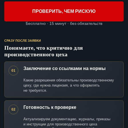
ПРОВЕРИТЬ, ЧЕМ РИСКУЮ
Бесплатно · 15 минут · без обязательств
СРАЗУ ПОСЛЕ ЗАЯВКИ
Понимаете, что критично для
производственного цеха
Заключение со ссылками на нормы
01
Какие разрешения обязательны производственному
цеху, где нужна лицензия, а что оформлять
не требуется.
Готовность к проверке
02
Актуализируем документацию, журналы, приказы
и инструкции для производственного цеха