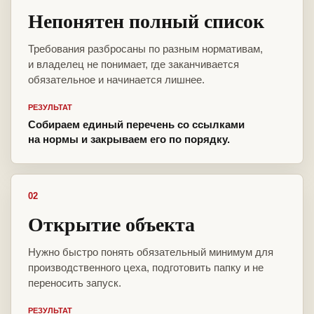
Непонятен полный список
Требования разбросаны по разным нормативам,
и владелец не понимает, где заканчивается
обязательное и начинается лишнее.
РЕЗУЛЬТАТ
Собираем единый перечень со ссылками
на нормы и закрываем его по порядку.
02
Открытие объекта
Нужно быстро понять обязательный минимум для
производственного цеха, подготовить папку и не
переносить запуск.
РЕЗУЛЬТАТ