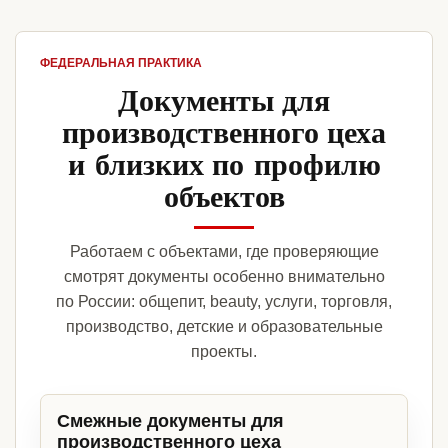
ФЕДЕРАЛЬНАЯ ПРАКТИКА
Документы для
производственного цеха
и близких по профилю
объектов
Работаем с объектами, где проверяющие
смотрят документы особенно внимательно
по России: общепит, beauty, услуги, торговля,
производство, детские и образовательные
проекты.
Смежные документы для
производственного цеха