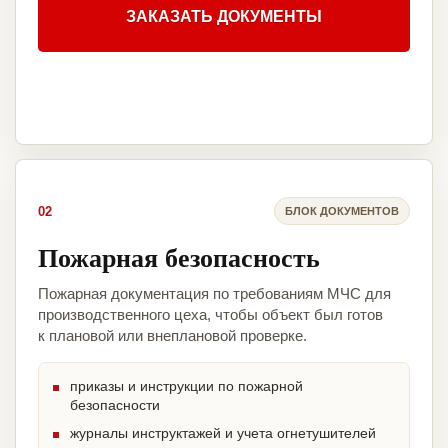
ЗАКАЗАТЬ ДОКУМЕНТЫ
02
БЛОК ДОКУМЕНТОВ
Пожарная безопасность
Пожарная документация по требованиям МЧС для
производственного цеха, чтобы объект был готов
к плановой или внеплановой проверке.
приказы и инструкции по пожарной
безопасности
журналы инструктажей и учета огнетушителей