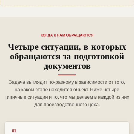
КОГДА К НАМ ОБРАЩАЮТСЯ
Четыре ситуации, в которых
обращаются за подготовкой
документов
Задача выглядит по-разному в зависимости от того,
на каком этапе находится объект. Ниже четыре
типичные ситуации и то, что мы делаем в каждой из них
для производственного цеха.
01