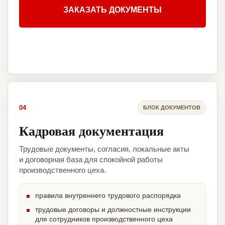
ЗАКАЗАТЬ ДОКУМЕНТЫ
04
БЛОК ДОКУМЕНТОВ
Кадровая документация
Трудовые документы, согласия, локальные акты
и договорная база для спокойной работы
производственного цеха.
правила внутреннего трудового распорядка
трудовые договоры и должностные инструкции
для сотрудников производственного цеха