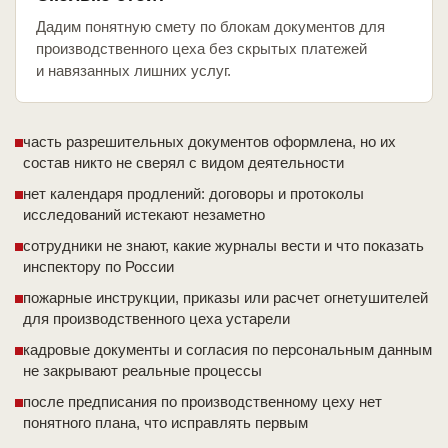
Дадим понятную смету по блокам документов для
производственного цеха без скрытых платежей
и навязанных лишних услуг.
часть разрешительных документов оформлена, но их
состав никто не сверял с видом деятельности
нет календаря продлений: договоры и протоколы
исследований истекают незаметно
сотрудники не знают, какие журналы вести и что показать
инспектору по России
пожарные инструкции, приказы или расчет огнетушителей
для производственного цеха устарели
кадровые документы и согласия по персональным данным
не закрывают реальные процессы
после предписания по производственному цеху нет
понятного плана, что исправлять первым