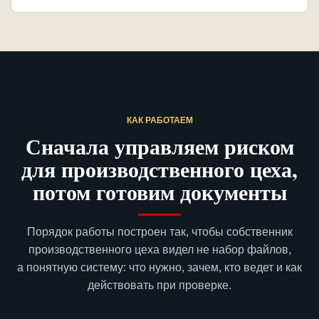
КАК РАБОТАЕМ
Сначала управляем риском
для производственного цеха,
потом готовим документы
Порядок работы построен так, чтобы собственник
производственного цеха видел не набор файлов,
а понятную систему: что нужно, зачем, кто ведет и как
действовать при проверке.