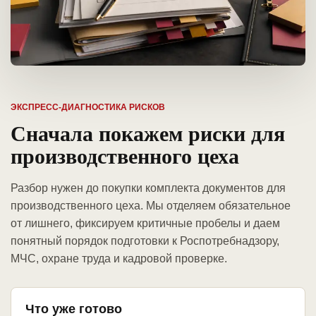
ЭКСПРЕСС-ДИАГНОСТИКА РИСКОВ
Сначала покажем риски для
производственного цеха
Разбор нужен до покупки комплекта документов для
производственного цеха. Мы отделяем обязательное
от лишнего, фиксируем критичные пробелы и даем
понятный порядок подготовки к Роспотребнадзору,
МЧС, охране труда и кадровой проверке.
Что уже готово