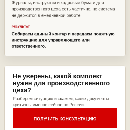
Журналы, инструкции и кадровые бумаги для
производственного цеха есть частично, но система
не держится в ежедневной работе.
РЕЗУЛЬТАТ
Собираем единый контур и передаем понятную
инструкцию для управляющего или
ответственного.
Не уверены, какой комплект
нужен для производственного
цеха?
Разберем ситуацию и скажем, какие документы
критичны именно сейчас по России.
ПОЛУЧИТЬ КОНСУЛЬТАЦИЮ