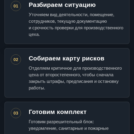
Разбираем ситуацию
01
Уточняем вид деятельности, помещение,
сотрудников, текущую документацию
и срочность проверки для производственного
цеха.
Собираем карту рисков
02
Отделяем критичное для производственного
цеха от второстепенного, чтобы сначала
закрыть штрафы, предписания и остановку
работы.
Готовим комплект
03
Готовим разрешительный блок:
уведомление, санитарные и пожарные