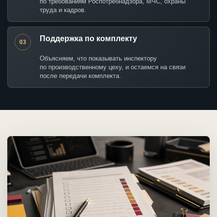
по требованиям Роспотребнадзора, МЧС, охраны
труда и кадров.
Поддержка по комплекту
03
Объясняем, что показывать инспектору
по производственному цеху, и остаемся на связи
после передачи комплекта.