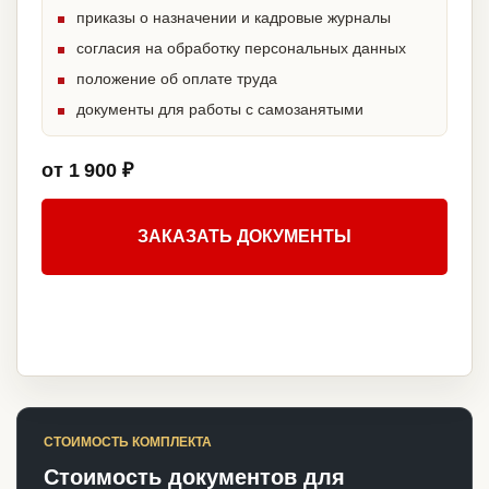
приказы о назначении и кадровые журналы
согласия на обработку персональных данных
положение об оплате труда
документы для работы с самозанятыми
от 1 900 ₽
ЗАКАЗАТЬ ДОКУМЕНТЫ
СТОИМОСТЬ КОМПЛЕКТА
Стоимость документов для