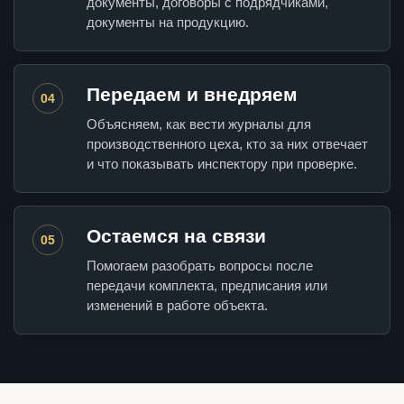
документы, договоры с подрядчиками,
документы на продукцию.
Передаем и внедряем
04
Объясняем, как вести журналы для
производственного цеха, кто за них отвечает
и что показывать инспектору при проверке.
Остаемся на связи
05
Помогаем разобрать вопросы после
передачи комплекта, предписания или
изменений в работе объекта.