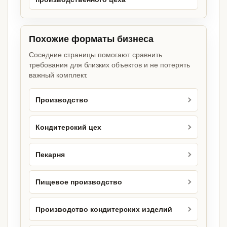
Похожие форматы бизнеса
Соседние страницы помогают сравнить
требования для близких объектов и не потерять
важный комплект.
Производство
Кондитерский цех
Пекарня
Пищевое производство
Производство кондитерских изделий