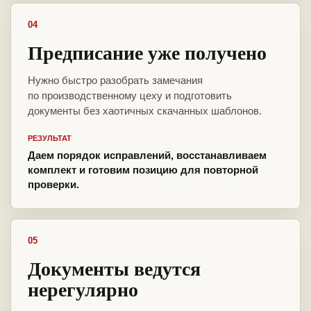
04
Предписание уже получено
Нужно быстро разобрать замечания
по производственному цеху и подготовить
документы без хаотичных скачанных шаблонов.
РЕЗУЛЬТАТ
Даем порядок исправлений, восстанавливаем
комплект и готовим позицию для повторной
проверки.
05
Документы ведутся
нерегулярно