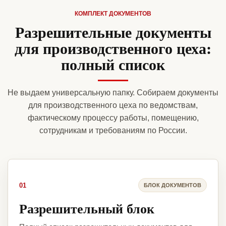
КОМПЛЕКТ ДОКУМЕНТОВ
Разрешительные документы
для производственного цеха:
полный список
Не выдаем универсальную папку. Собираем документы
для производственного цеха по ведомствам,
фактическому процессу работы, помещению,
сотрудникам и требованиям по России.
01
БЛОК ДОКУМЕНТОВ
Разрешительный блок