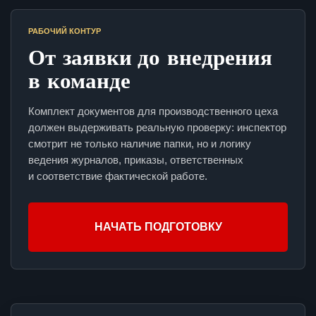
РАБОЧИЙ КОНТУР
От заявки до внедрения
в команде
Комплект документов для производственного цеха
должен выдерживать реальную проверку: инспектор
смотрит не только наличие папки, но и логику
ведения журналов, приказы, ответственных
и соответствие фактической работе.
НАЧАТЬ ПОДГОТОВКУ