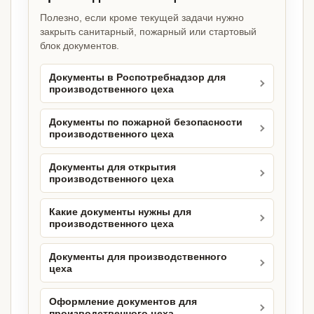
Полезно, если кроме текущей задачи нужно
закрыть санитарный, пожарный или стартовый
блок документов.
Документы в Роспотребнадзор для
производственного цеха
Документы по пожарной безопасности
производственного цеха
Документы для открытия
производственного цеха
Какие документы нужны для
производственного цеха
Документы для производственного
цеха
Оформление документов для
производственного цеха