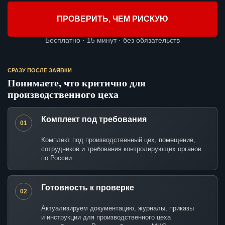
ПРОВЕРИТЬ, ЧЕМ РИСКУЮ
Бесплатно · 15 минут · без обязательств
СРАЗУ ПОСЛЕ ЗАЯВКИ
Понимаете, что критично для
производственного цеха
Комплект под требования
01
Комплект под производственный цех, помещение,
сотрудников и требования контролирующих органов
по России.
Готовность к проверке
02
Актуализируем документацию, журналы, приказы
и инструкции для производственного цеха