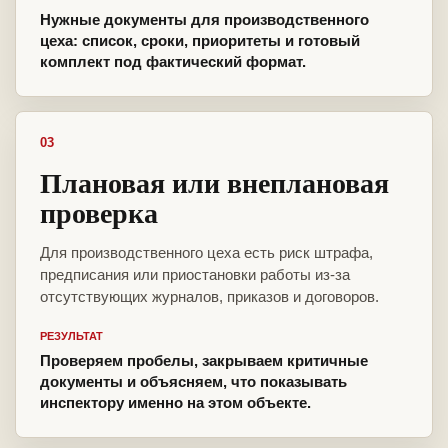
Нужные документы для производственного
цеха: список, сроки, приоритеты и готовый
комплект под фактический формат.
03
Плановая или внеплановая
проверка
Для производственного цеха есть риск штрафа,
предписания или приостановки работы из-за
отсутствующих журналов, приказов и договоров.
РЕЗУЛЬТАТ
Проверяем пробелы, закрываем критичные
документы и объясняем, что показывать
инспектору именно на этом объекте.