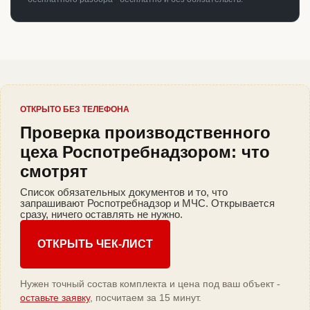
ОТКРЫТО БЕЗ ТЕЛЕФОНА
Проверка производственного
цеха Роспотребнадзором: что
смотрят
Список обязательных документов и то, что
запрашивают Роспотребнадзор и МЧС. Открывается
сразу, ничего оставлять не нужно.
ОТКРЫТЬ ЧЕК-ЛИСТ
Нужен точный состав комплекта и цена под ваш объект -
оставьте заявку
, посчитаем за 15 минут.