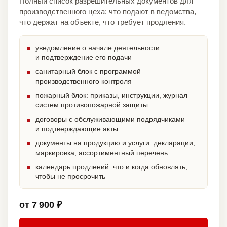
Полный список разрешительных документов для
производственного цеха: что подают в ведомства,
что держат на объекте, что требует продления.
уведомление о начале деятельности
и подтверждение его подачи
санитарный блок с программой
производственного контроля
пожарный блок: приказы, инструкции, журнал
систем противопожарной защиты
договоры с обслуживающими подрядчиками
и подтверждающие акты
документы на продукцию и услуги: декларации,
маркировка, ассортиментный перечень
календарь продлений: что и когда обновлять,
чтобы не просрочить
от 7 900 ₽