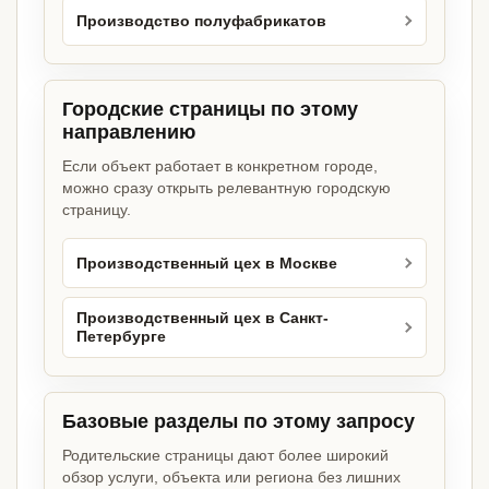
Производство полуфабрикатов
Городские страницы по этому
направлению
Если объект работает в конкретном городе,
можно сразу открыть релевантную городскую
страницу.
Производственный цех в Москве
Производственный цех в Санкт-
Петербурге
Базовые разделы по этому запросу
Родительские страницы дают более широкий
обзор услуги, объекта или региона без лишних