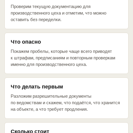
Проверим текущую документацию для
производственного цеха и отметим, что можно
оставить без переделки.
Что опасно
Покажем пробелы, которые чаще всего приводят
к штрафам, предписаниям и повторным проверкам
именно для производственного цеха.
Что делать первым
Разложим разрешительные документы
по ведомствам и скажем, что подаётся, что хранится
на объекте, а что требует продления.
Сколько стоит