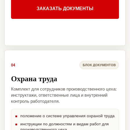
ЗАКАЗАТЬ ДОКУМЕНТЫ
04
БЛОК ДОКУМЕНТОВ
Охрана труда
Комплект для сотрудников производственного цеха:
инструктажи, ответственные лица и внутренний
контроль работодателя.
положение о системе управления охраной труда
инструкции по должностям и видам работ для
производственного цеха