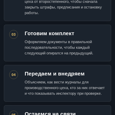
цеха от второстепенного, чтобы сначала
закрыть штрафы, предписания и остановку
работы.
Готовим комплект
03
Оформляем документы в правильной
последовательности, чтобы каждый
следующий опирался на предыдущий.
Передаем и внедряем
04
Объясняем, как вести журналы для
производственного цеха, кто за них отвечает
и что показывать инспектору при проверке.
Остаемся на связи
05