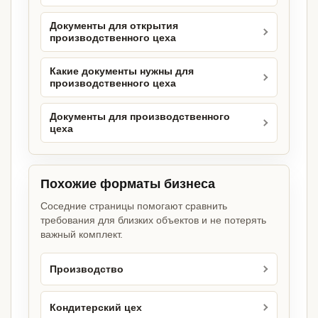
Документы для открытия
производственного цеха
Какие документы нужны для
производственного цеха
Документы для производственного
цеха
Похожие форматы бизнеса
Соседние страницы помогают сравнить
требования для близких объектов и не потерять
важный комплект.
Производство
Кондитерский цех