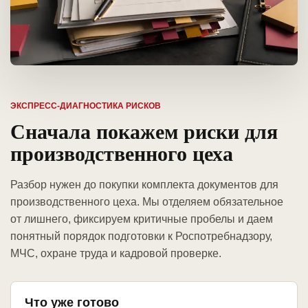
ЭКСПРЕСС-ДИАГНОСТИКА РИСКОВ
Сначала покажем риски для
производственного цеха
Разбор нужен до покупки комплекта документов для
производственного цеха. Мы отделяем обязательное
от лишнего, фиксируем критичные пробелы и даем
понятный порядок подготовки к Роспотребнадзору,
МЧС, охране труда и кадровой проверке.
Что уже готово