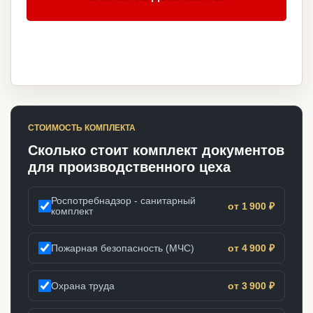
СТОИМОСТЬ КОМПЛЕКТА
Сколько стоит комплект документов
для производственного цеха
Роспотребнадзор - санитарный
от 1 900 ₽
комплект
Пожарная безопасность (МЧС)
от 4 900 ₽
Охрана труда
от 3 900 ₽