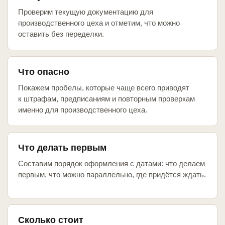
Проверим текущую документацию для
производственного цеха и отметим, что можно
оставить без переделки.
Что опасно
Покажем пробелы, которые чаще всего приводят
к штрафам, предписаниям и повторным проверкам
именно для производственного цеха.
Что делать первым
Составим порядок оформления с датами: что делаем
первым, что можно параллельно, где придётся ждать.
Сколько стоит