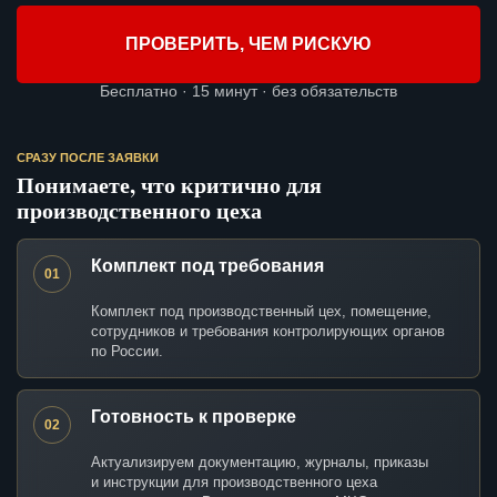
ПРОВЕРИТЬ, ЧЕМ РИСКУЮ
Бесплатно · 15 минут · без обязательств
СРАЗУ ПОСЛЕ ЗАЯВКИ
Понимаете, что критично для
производственного цеха
Комплект под требования
01
Комплект под производственный цех, помещение,
сотрудников и требования контролирующих органов
по России.
Готовность к проверке
02
Актуализируем документацию, журналы, приказы
и инструкции для производственного цеха