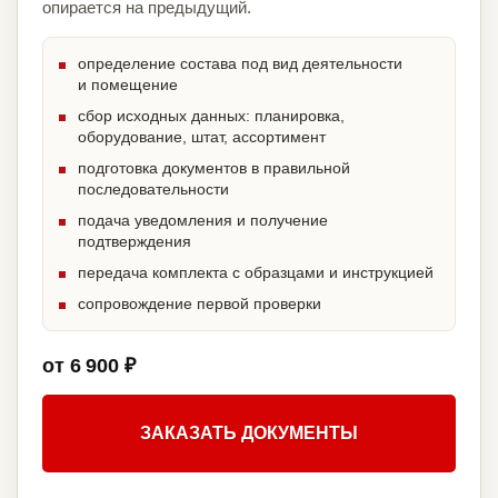
опирается на предыдущий.
определение состава под вид деятельности
и помещение
сбор исходных данных: планировка,
оборудование, штат, ассортимент
подготовка документов в правильной
последовательности
подача уведомления и получение
подтверждения
передача комплекта с образцами и инструкцией
сопровождение первой проверки
от 6 900 ₽
ЗАКАЗАТЬ ДОКУМЕНТЫ