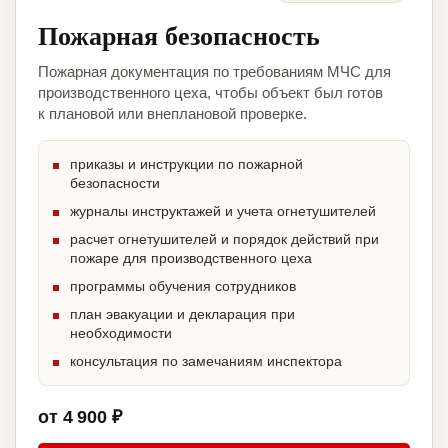
Пожарная безопасность
Пожарная документация по требованиям МЧС для
производственного цеха, чтобы объект был готов
к плановой или внеплановой проверке.
приказы и инструкции по пожарной
безопасности
журналы инструктажей и учета огнетушителей
расчет огнетушителей и порядок действий при
пожаре для производственного цеха
программы обучения сотрудников
план эвакуации и декларация при
необходимости
консультация по замечаниям инспектора
от 4 900 ₽