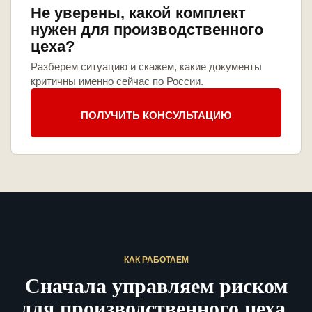
Не уверены, какой комплект
нужен для производственного
цеха?
Разберем ситуацию и скажем, какие документы
критичны именно сейчас по России.
ПОЛУЧИТЬ КОНСУЛЬТАЦИЮ
КАК РАБОТАЕМ
Сначала управляем риском
для производственного цеха,