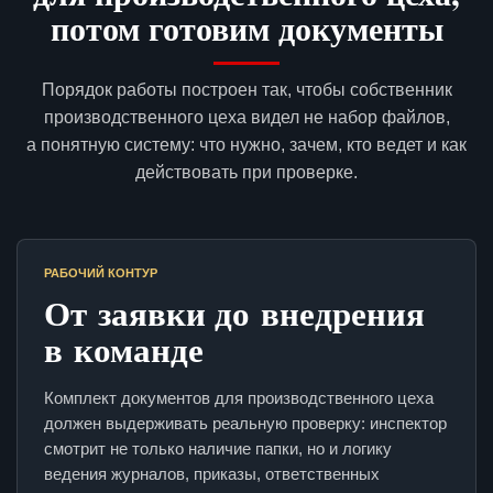
потом готовим документы
Порядок работы построен так, чтобы собственник
производственного цеха видел не набор файлов,
а понятную систему: что нужно, зачем, кто ведет и как
действовать при проверке.
РАБОЧИЙ КОНТУР
От заявки до внедрения
в команде
Комплект документов для производственного цеха
должен выдерживать реальную проверку: инспектор
смотрит не только наличие папки, но и логику
ведения журналов, приказы, ответственных