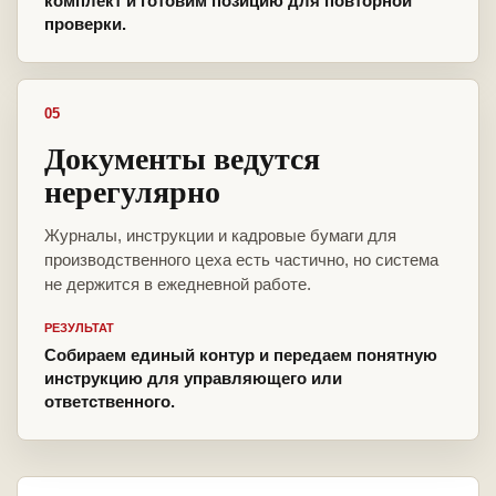
комплект и готовим позицию для повторной
проверки.
05
Документы ведутся
нерегулярно
Журналы, инструкции и кадровые бумаги для
производственного цеха есть частично, но система
не держится в ежедневной работе.
РЕЗУЛЬТАТ
Собираем единый контур и передаем понятную
инструкцию для управляющего или
ответственного.