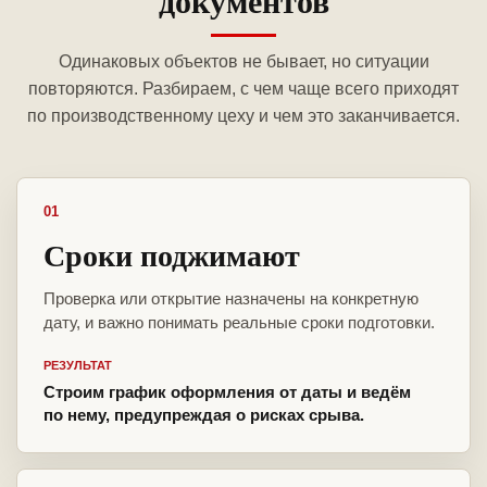
документов
Одинаковых объектов не бывает, но ситуации
повторяются. Разбираем, с чем чаще всего приходят
по производственному цеху и чем это заканчивается.
01
Сроки поджимают
Проверка или открытие назначены на конкретную
дату, и важно понимать реальные сроки подготовки.
РЕЗУЛЬТАТ
Строим график оформления от даты и ведём
по нему, предупреждая о рисках срыва.