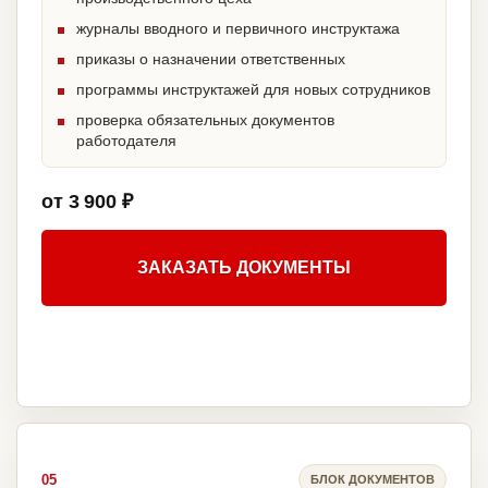
журналы вводного и первичного инструктажа
приказы о назначении ответственных
программы инструктажей для новых сотрудников
проверка обязательных документов
работодателя
от 3 900 ₽
ЗАКАЗАТЬ ДОКУМЕНТЫ
05
БЛОК ДОКУМЕНТОВ