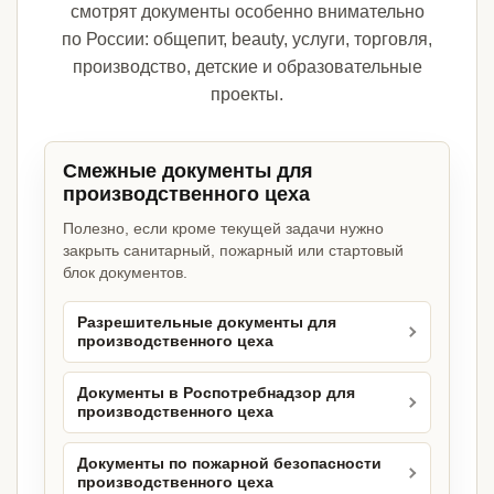
смотрят документы особенно внимательно
по России: общепит, beauty, услуги, торговля,
производство, детские и образовательные
проекты.
Смежные документы для
производственного цеха
Полезно, если кроме текущей задачи нужно
закрыть санитарный, пожарный или стартовый
блок документов.
Разрешительные документы для
производственного цеха
Документы в Роспотребнадзор для
производственного цеха
Документы по пожарной безопасности
производственного цеха