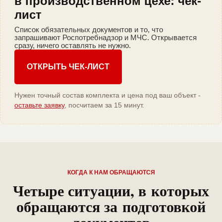
в производственном цехе: чек-
лист
Список обязательных документов и то, что
запрашивают Роспотребнадзор и МЧС. Открывается
сразу, ничего оставлять не нужно.
ОТКРЫТЬ ЧЕК-ЛИСТ
Нужен точный состав комплекта и цена под ваш объект -
оставьте заявку
, посчитаем за 15 минут.
КОГДА К НАМ ОБРАЩАЮТСЯ
Четыре ситуации, в которых
обращаются за подготовкой