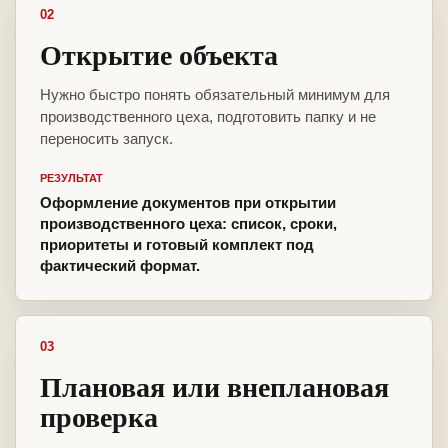
02
Открытие объекта
Нужно быстро понять обязательный минимум для
производственного цеха, подготовить папку и не
переносить запуск.
РЕЗУЛЬТАТ
Оформление документов при открытии
производственного цеха: список, сроки,
приоритеты и готовый комплект под
фактический формат.
03
Плановая или внеплановая
проверка