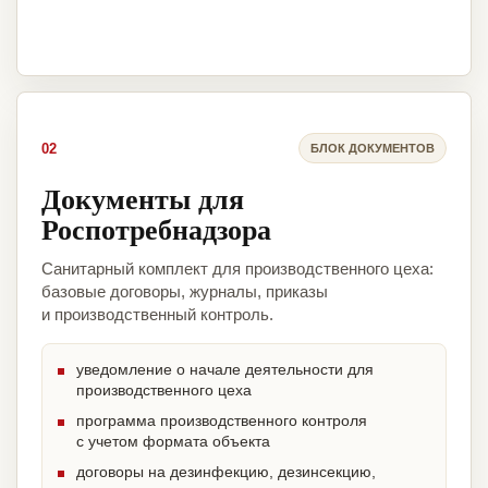
02
БЛОК ДОКУМЕНТОВ
Документы для
Роспотребнадзора
Санитарный комплект для производственного цеха:
базовые договоры, журналы, приказы
и производственный контроль.
уведомление о начале деятельности для
производственного цеха
программа производственного контроля
с учетом формата объекта
договоры на дезинфекцию, дезинсекцию,