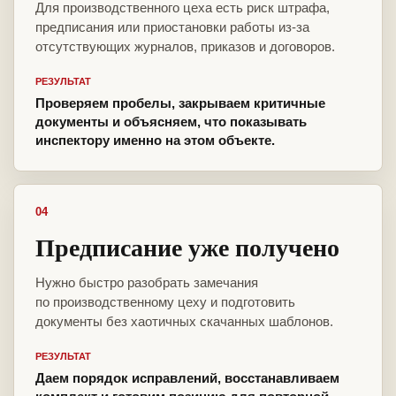
Для производственного цеха есть риск штрафа,
предписания или приостановки работы из-за
отсутствующих журналов, приказов и договоров.
РЕЗУЛЬТАТ
Проверяем пробелы, закрываем критичные
документы и объясняем, что показывать
инспектору именно на этом объекте.
04
Предписание уже получено
Нужно быстро разобрать замечания
по производственному цеху и подготовить
документы без хаотичных скачанных шаблонов.
РЕЗУЛЬТАТ
Даем порядок исправлений, восстанавливаем