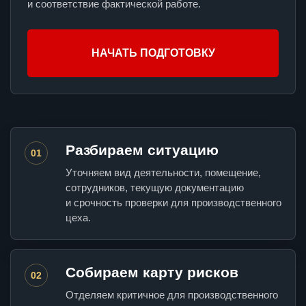
и соответствие фактической работе.
НАЧАТЬ ПОДГОТОВКУ
Разбираем ситуацию
01
Уточняем вид деятельности, помещение,
сотрудников, текущую документацию
и срочность проверки для производственного
цеха.
Собираем карту рисков
02
Отделяем критичное для производственного