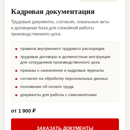
Кадровая документация
Трудовые документы, согласия, локальные акты
и договорная база для спокойной работы
производственного цеха.
правила внутреннего трудового распорядка
трудовые договоры и должностные инструкции
для сотрудников производственного цеха
приказы о назначении и кадровые журналы
согласия на обработку персональных данных
положение об оплате труда
документы для работы с самозанятыми
от 1 900 ₽
ЗАКАЗАТЬ ДОКУМЕНТЫ