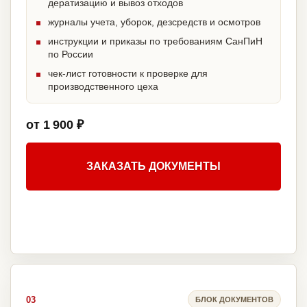
дератизацию и вывоз отходов
журналы учета, уборок, дезсредств и осмотров
инструкции и приказы по требованиям СанПиН
по России
чек-лист готовности к проверке для
производственного цеха
от 1 900 ₽
ЗАКАЗАТЬ ДОКУМЕНТЫ
03
БЛОК ДОКУМЕНТОВ