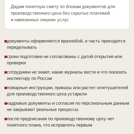
Дадим понятную смету по блокам документов для
производственного цеха без скрытых платежей
и навязанных лишних услуг.
документы оформляются вразнобой, и часть приходится
переделывать
сроки подготовки не согласованы с датой открытия или
проверки
сотрудники не знают, какие журналы вести и что показать
инспектору по России
пожарные инструкции, приказы или расчет огнетушителей
для производственного цеха устарели
кадровые документы и согласия по персональным данным
не закрывают реальные процессы
после предписания по производственному цеху нет
понятного плана, что исправлять первым