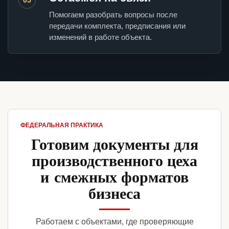
Помогаем разобрать вопросы после
передачи комплекта, предписания или
изменений в работе объекта.
ФЕДЕРАЛЬНАЯ ПРАКТИКА
Готовим документы для
производственного цеха
и смежных форматов
бизнеса
Работаем с объектами, где проверяющие