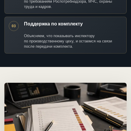
по требованиям Роспотребнадзора, МЧС, охраны
труда и кадров.
Поддержка по комплекту
03
Объясняем, что показывать инспектору
по производственному цеху, и остаемся на связи
после передачи комплекта.