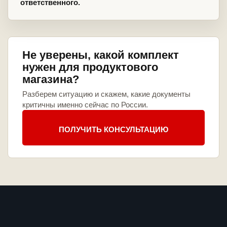
ответственного.
Не уверены, какой комплект
нужен для продуктового
магазина?
Разберем ситуацию и скажем, какие документы
критичны именно сейчас по России.
ПОЛУЧИТЬ КОНСУЛЬТАЦИЮ