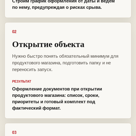
Строим график оформления от даты и ведём
по нему, предупреждая о рисках срыва.
02
Открытие объекта
Нужно быстро понять обязательный минимум для
продуктового магазина, подготовить папку и не
переносить запуск.
РЕЗУЛЬТАТ
Оформление документов при открытии
продуктового магазина: список, сроки,
приоритеты и готовый комплект под
фактический формат.
03