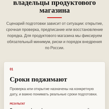
владельцы продуктового
магазина
Сценарий подготовки зависит от ситуации: открытие,
срочная проверка, предписание или восстановление
порядка. Для продуктового магазина мы фиксируем
обязательный минимум, риски и порядок внедрения
по России.
01
Сроки поджимают
Проверка или открытие назначены на конкретную
дату, и важно понимать реальные сроки подготовки.
РЕЗУЛЬТАТ