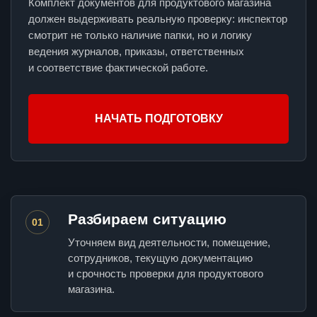
Комплект документов для продуктового магазина
должен выдерживать реальную проверку: инспектор
смотрит не только наличие папки, но и логику
ведения журналов, приказы, ответственных
и соответствие фактической работе.
НАЧАТЬ ПОДГОТОВКУ
Разбираем ситуацию
01
Уточняем вид деятельности, помещение,
сотрудников, текущую документацию
и срочность проверки для продуктового
магазина.