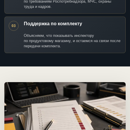
по требованиям Роспотребнадзора, МЧС, охраны
труда и кадров.
Поддержка по комплекту
03
Объясняем, что показывать инспектору
по продуктовому магазину, и остаемся на связи после
передачи комплекта.