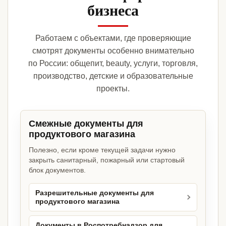
бизнеса
Работаем с объектами, где проверяющие
смотрят документы особенно внимательно
по России: общепит, beauty, услуги, торговля,
производство, детские и образовательные
проекты.
Смежные документы для
продуктового магазина
Полезно, если кроме текущей задачи нужно
закрыть санитарный, пожарный или стартовый
блок документов.
Разрешительные документы для
продуктового магазина
Документы в Роспотребнадзор для