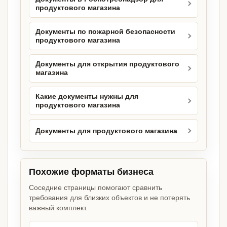
продуктового магазина
Документы по пожарной безопасности
продуктового магазина
Документы для открытия продуктового
магазина
Какие документы нужны для
продуктового магазина
Документы для продуктового магазина
Похожие форматы бизнеса
Соседние страницы помогают сравнить
требования для близких объектов и не потерять
важный комплект.