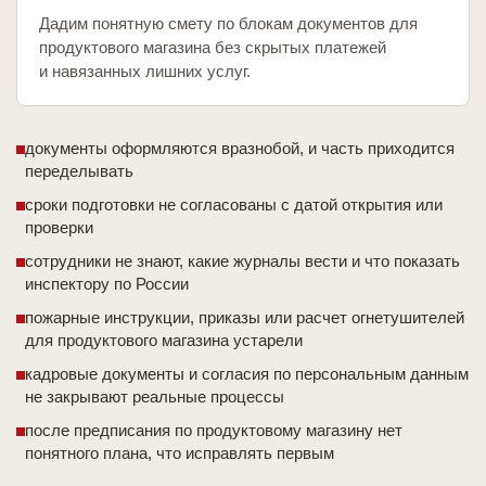
Дадим понятную смету по блокам документов для
продуктового магазина без скрытых платежей
и навязанных лишних услуг.
документы оформляются вразнобой, и часть приходится
переделывать
сроки подготовки не согласованы с датой открытия или
проверки
сотрудники не знают, какие журналы вести и что показать
инспектору по России
пожарные инструкции, приказы или расчет огнетушителей
для продуктового магазина устарели
кадровые документы и согласия по персональным данным
не закрывают реальные процессы
после предписания по продуктовому магазину нет
понятного плана, что исправлять первым