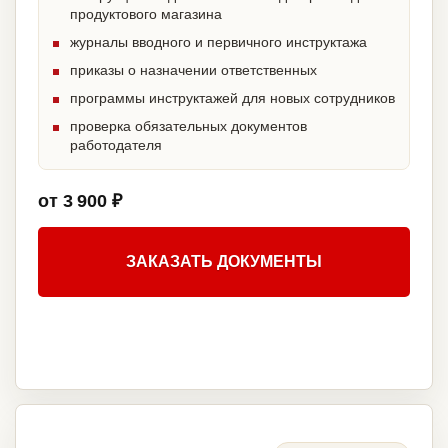
продуктового магазина
журналы вводного и первичного инструктажа
приказы о назначении ответственных
программы инструктажей для новых сотрудников
проверка обязательных документов
работодателя
от 3 900 ₽
ЗАКАЗАТЬ ДОКУМЕНТЫ