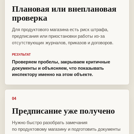
Плановая или внеплановая
проверка
Для продуктового магазина есть риск штрафа,
предписания или приостановки работы из-за
отсутствующих журналов, приказов и договоров.
РЕЗУЛЬТАТ
Проверяем пробелы, закрываем критичные
документы и объясняем, что показывать
инспектору именно на этом объекте.
04
Предписание уже получено
Нужно быстро разобрать замечания
по продуктовому магазину и подготовить документы