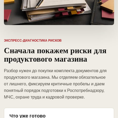
ЭКСПРЕСС-ДИАГНОСТИКА РИСКОВ
Сначала покажем риски для
продуктового магазина
Разбор нужен до покупки комплекта документов для
продуктового магазина. Мы отделяем обязательное
от лишнего, фиксируем критичные пробелы и даем
понятный порядок подготовки к Роспотребнадзору,
МЧС, охране труда и кадровой проверке.
Что уже готово