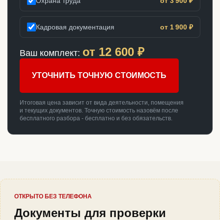
Охрана труда
от 3 900 ₽
Кадровая документация
от 1 900 ₽
от
12 600
₽
Ваш комплект:
УТОЧНИТЬ ТОЧНУЮ СТОИМОСТЬ
Итоговая цена зависит от вида деятельности, помещения
и текущих документов. Точную стоимость назовём после
бесплатного разбора - бесплатно и без обязательств.
ОТКРЫТО БЕЗ ТЕЛЕФОНА
Документы для проверки