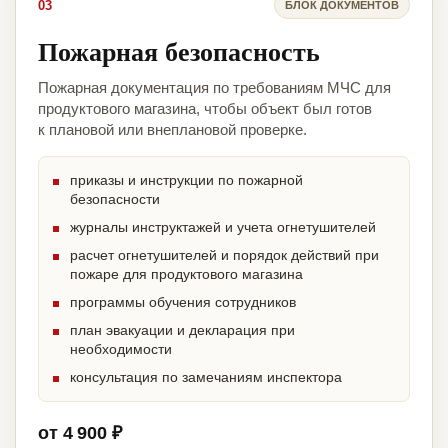
03
БЛОК ДОКУМЕНТОВ
Пожарная безопасность
Пожарная документация по требованиям МЧС для
продуктового магазина, чтобы объект был готов
к плановой или внеплановой проверке.
приказы и инструкции по пожарной
безопасности
журналы инструктажей и учета огнетушителей
расчет огнетушителей и порядок действий при
пожаре для продуктового магазина
программы обучения сотрудников
план эвакуации и декларация при
необходимости
консультация по замечаниям инспектора
от 4 900 ₽