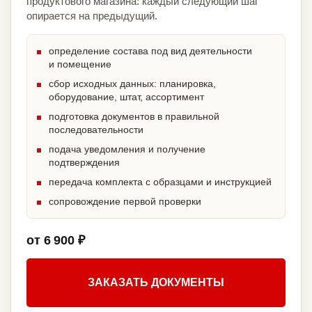
продуктового магазина: каждый следующий шаг
опирается на предыдущий.
определение состава под вид деятельности
и помещение
сбор исходных данных: планировка,
оборудование, штат, ассортимент
подготовка документов в правильной
последовательности
подача уведомления и получение
подтверждения
передача комплекта с образцами и инструкцией
сопровождение первой проверки
от 6 900 ₽
ЗАКАЗАТЬ ДОКУМЕНТЫ