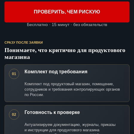
ПРОВЕРИТЬ, ЧЕМ РИСКУЮ
Бесплатно · 15 минут · без обязательств
СРАЗУ ПОСЛЕ ЗАЯВКИ
Понимаете, что критично для продуктового
магазина
Комплект под требования
01
Комплект под продуктовый магазин, помещение,
сотрудников и требования контролирующих органов
по России.
Готовность к проверке
02
Актуализируем документацию, журналы, приказы
и инструкции для продуктового магазина