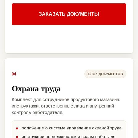
ЗАКАЗАТЬ ДОКУМЕНТЫ
04
БЛОК ДОКУМЕНТОВ
Охрана труда
Комплект для сотрудников продуктового магазина:
инструктажи, ответственные лица и внутренний
контроль работодателя.
положение о системе управления охраной труда
инструкции по должностям и видам работ для