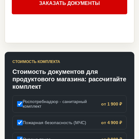
ЗАКАЗАТЬ ДОКУМЕНТЫ
СТОИМОСТЬ КОМПЛЕКТА
Стоимость документов для
продуктового магазина: рассчитайте
комплект
Роспотребнадзор - санитарный
от 1 900 ₽
комплект
Пожарная безопасность (МЧС)
от 4 900 ₽