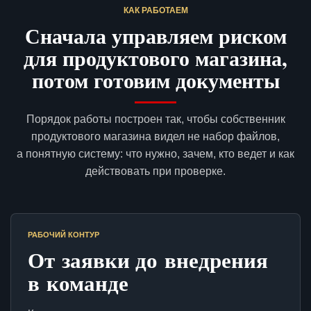
КАК РАБОТАЕМ
Сначала управляем риском
для продуктового магазина,
потом готовим документы
Порядок работы построен так, чтобы собственник
продуктового магазина видел не набор файлов,
а понятную систему: что нужно, зачем, кто ведет и как
действовать при проверке.
РАБОЧИЙ КОНТУР
От заявки до внедрения
в команде