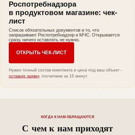
Роспотребнадзора
в продуктовом магазине: чек-
лист
Список обязательных документов и то, что
запрашивают Роспотребнадзор и МЧС. Открывается
сразу, ничего оставлять не нужно.
ОТКРЫТЬ ЧЕК-ЛИСТ
Нужен точный состав комплекта и цена под ваш объект -
оставьте заявку
, посчитаем за 15 минут.
КОГДА К НАМ ОБРАЩАЮТСЯ
С чем к нам приходят