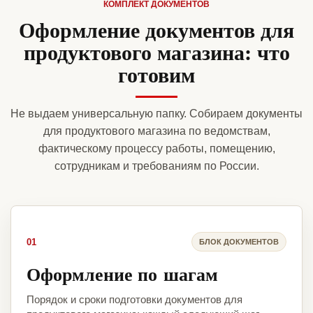
КОМПЛЕКТ ДОКУМЕНТОВ
Оформление документов для
продуктового магазина: что
готовим
Не выдаем универсальную папку. Собираем документы
для продуктового магазина по ведомствам,
фактическому процессу работы, помещению,
сотрудникам и требованиям по России.
01
БЛОК ДОКУМЕНТОВ
Оформление по шагам
Порядок и сроки подготовки документов для