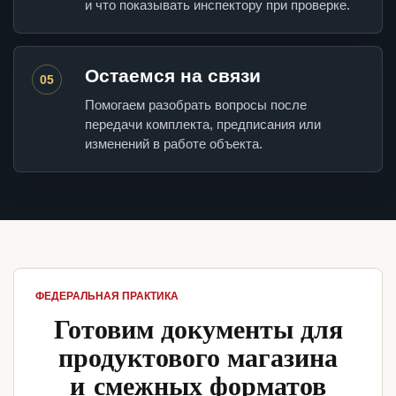
и что показывать инспектору при проверке.
Остаемся на связи
05
Помогаем разобрать вопросы после
передачи комплекта, предписания или
изменений в работе объекта.
ФЕДЕРАЛЬНАЯ ПРАКТИКА
Готовим документы для
продуктового магазина
и смежных форматов