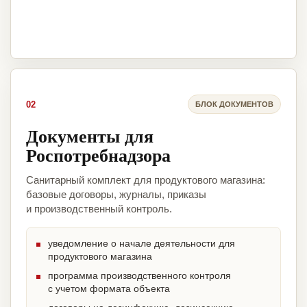
02
БЛОК ДОКУМЕНТОВ
Документы для
Роспотребнадзора
Санитарный комплект для продуктового магазина:
базовые договоры, журналы, приказы
и производственный контроль.
уведомление о начале деятельности для
продуктового магазина
программа производственного контроля
с учетом формата объекта