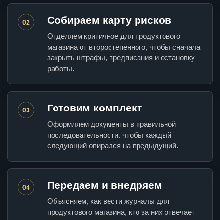
Собираем карту рисков
02
Отделяем критичное для продуктового
магазина от второстепенного, чтобы сначала
закрыть штрафы, предписания и остановку
работы.
Готовим комплект
03
Оформляем документы в правильной
последовательности, чтобы каждый
следующий опирался на предыдущий.
Передаем и внедряем
04
Объясняем, как вести журналы для
продуктового магазина, кто за них отвечает