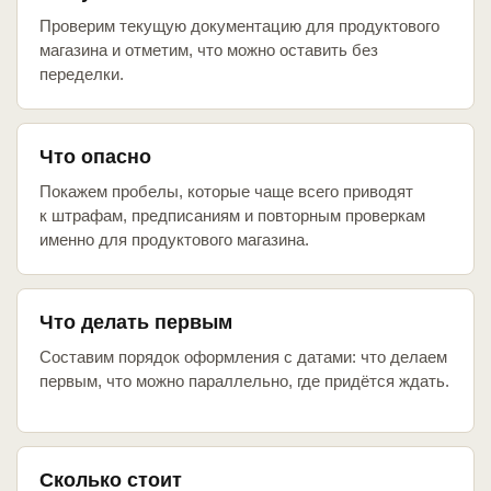
Проверим текущую документацию для продуктового
магазина и отметим, что можно оставить без
переделки.
Что опасно
Покажем пробелы, которые чаще всего приводят
к штрафам, предписаниям и повторным проверкам
именно для продуктового магазина.
Что делать первым
Составим порядок оформления с датами: что делаем
первым, что можно параллельно, где придётся ждать.
Сколько стоит