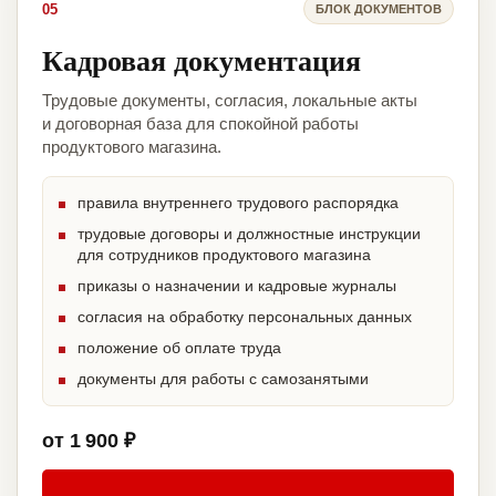
05
БЛОК ДОКУМЕНТОВ
Кадровая документация
Трудовые документы, согласия, локальные акты
и договорная база для спокойной работы
продуктового магазина.
правила внутреннего трудового распорядка
трудовые договоры и должностные инструкции
для сотрудников продуктового магазина
приказы о назначении и кадровые журналы
согласия на обработку персональных данных
положение об оплате труда
документы для работы с самозанятыми
от 1 900 ₽