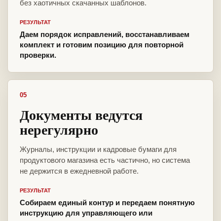
без хаотичных скачанных шаблонов.
РЕЗУЛЬТАТ
Даем порядок исправлений, восстанавливаем
комплект и готовим позицию для повторной
проверки.
05
Документы ведутся
нерегулярно
Журналы, инструкции и кадровые бумаги для
продуктового магазина есть частично, но система
не держится в ежедневной работе.
РЕЗУЛЬТАТ
Собираем единый контур и передаем понятную
инструкцию для управляющего или